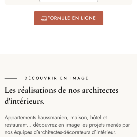
FORMULE EN LIGNE
DÉCOUVRIR EN IMAGE
Les réalisations de nos architectes
d'intérieurs.
Appartements haussmanien, maison, hôtel et
restaurant… découvrez en image les projets menés par
nos équipes d’architectes-décorateurs d’intérieur.