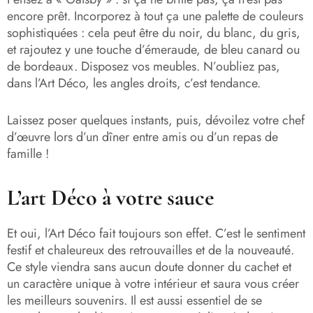
encore prêt.
Incorporez à tout ça une palette de couleurs
sophistiquées : cela peut être du noir, du blanc, du gris,
et rajoutez y une touche d’émeraude, de bleu canard ou
de bordeaux. Disposez vos meubles. N’oubliez pas,
dans l’Art Déco, les angles droits, c’est tendance.
Laissez poser quelques instants, puis, dévoilez votre chef
d’œuvre lors d’un dîner entre amis ou d’un repas de
famille !
L’art Déco à votre sauce
Et oui, l’Art Déco fait toujours son effet. C’est le sentiment
festif et chaleureux des retrouvailles et de la nouveauté.
Ce style viendra sans aucun doute donner du cachet et
un caractère unique à votre intérieur et saura vous créer
les meilleurs souvenirs. Il est aussi essentiel de se