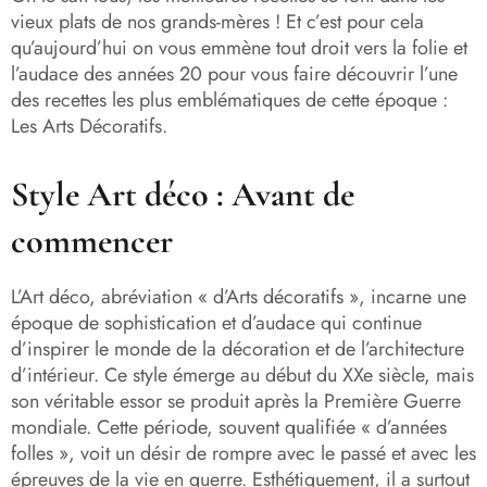
vieux plats de nos grands-mères ! Et c’est pour cela
qu’aujourd’hui on vous emmène tout droit vers la folie et
l’audace des années 20 pour vous faire découvrir l’une
des recettes les plus emblématiques de cette époque :
Les Arts Décoratifs.
Style Art déco : Avant de
commencer
L’Art déco, abréviation « d’Arts décoratifs », incarne une
époque de sophistication et d’audace qui continue
d’inspirer le monde de la décoration et de l’architecture
d’intérieur. Ce style émerge au début du XXe siècle, mais
son véritable essor se produit après la Première Guerre
mondiale. Cette période, souvent qualifiée « d’années
folles », voit un désir de rompre avec le passé et avec les
épreuves de la vie en guerre. Esthétiquement, il a surtout