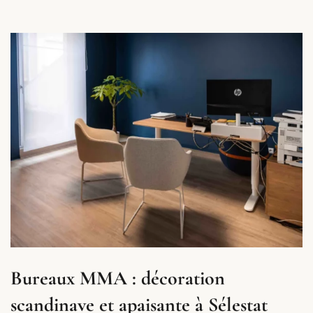
Bureaux MMA : décoration
scandinave et apaisante à Sélestat