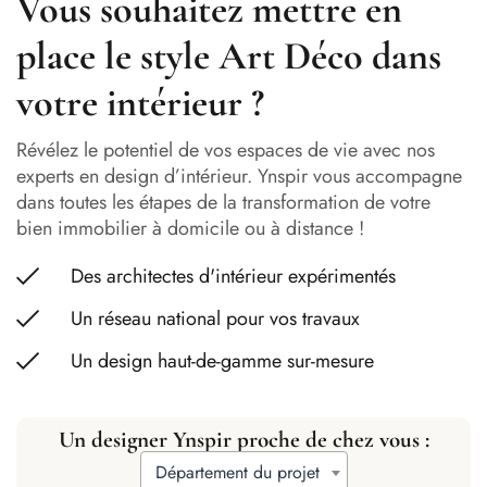
Vous souhaitez mettre en
place le style Art Déco dans
votre intérieur ?
Révélez le potentiel de vos espaces de vie avec nos
experts en design d’intérieur. Ynspir vous accompagne
dans toutes les étapes de la transformation de votre
bien immobilier à domicile ou à distance !
Des architectes d'intérieur expérimentés
Un réseau national pour vos travaux
Un design haut-de-gamme sur-mesure
Un designer Ynspir proche de chez vous :
Département du projet