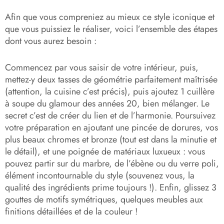
Afin que vous compreniez au mieux ce style iconique et
que vous puissiez le réaliser, voici l’ensemble des étapes
dont vous aurez besoin :
Commencez par vous saisir de votre intérieur, puis,
mettez-y deux tasses de géométrie parfaitement maîtrisée
(attention, la cuisine c’est précis), puis ajoutez 1 cuillère
à soupe du glamour des années 20, bien mélanger. Le
secret c’est de créer du lien et de l’harmonie.
Poursuivez
votre préparation en ajoutant une pincée de dorures, vos
plus beaux chromes et bronze (tout est dans la minutie et
le détail), et une poignée de matériaux luxueux : vous
pouvez partir sur du marbre, de l’ébène ou du verre poli,
élément incontournable du style (souvenez vous, la
qualité des ingrédients prime toujours !).
Enfin, glissez 3
gouttes de motifs symétriques, quelques meubles aux
finitions détaillées et de la couleur !