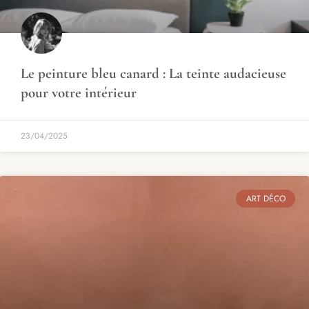
Le peinture bleu canard : La teinte audacieuse
pour votre intérieur
23/04/2025
ART DÉCO