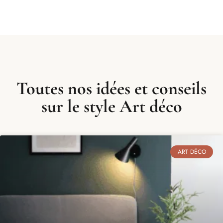
Toutes nos idées et conseils
sur le style Art déco
ART DÉCO