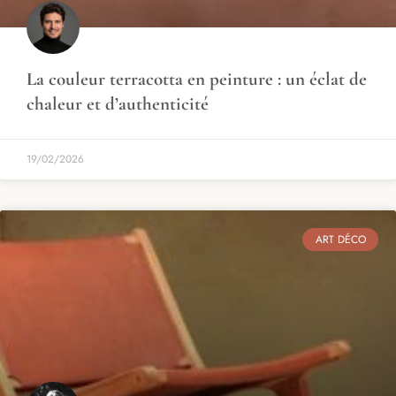
La couleur terracotta en peinture : un éclat de
chaleur et d’authenticité
19/02/2026
ART DÉCO