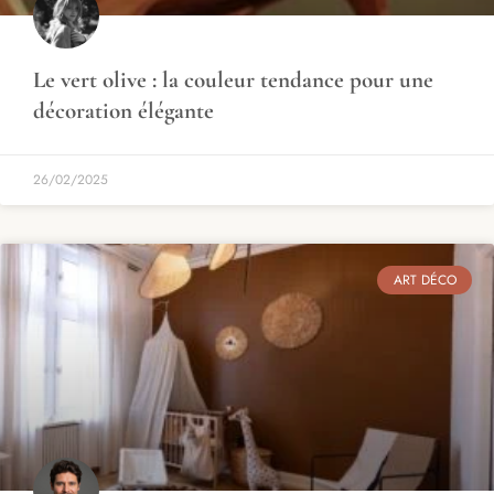
Le vert olive : la couleur tendance pour une
décoration élégante
26/02/2025
ART DÉCO