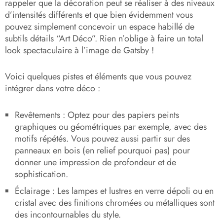
rappeler que la décoration peut se réaliser à des niveaux
d’intensités différents et que bien évidemment vous
pouvez simplement concevoir un espace habillé de
subtils détails “Art Déco”. Rien n’oblige à faire un total
look spectaculaire à l’image de Gatsby !
Voici quelques pistes et éléments que vous pouvez
intégrer dans votre déco :
Revêtements :
Optez pour des papiers peints
graphiques ou géométriques par exemple, avec des
motifs répétés. Vous pouvez aussi partir sur des
panneaux en bois (en relief pourquoi pas) pour
donner une impression de profondeur et de
sophistication.
Éclairage :
Les lampes et lustres en verre dépoli ou en
cristal avec des finitions chromées ou métalliques sont
des incontournables du style.