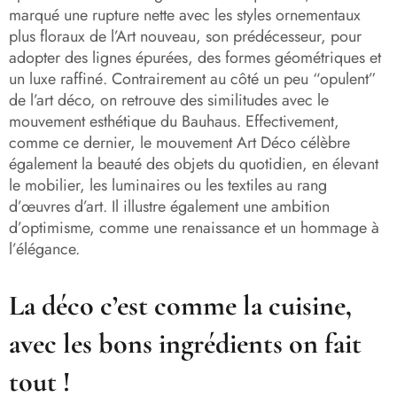
marqué une rupture nette avec les styles ornementaux
plus floraux de l’Art nouveau, son prédécesseur, pour
adopter des lignes épurées, des formes géométriques et
un luxe raffiné. Contrairement au côté un peu “opulent”
de l’art déco, on retrouve des similitudes avec le
mouvement esthétique du Bauhaus. Effectivement,
comme ce dernier, le mouvement Art Déco célèbre
également la beauté des objets du quotidien, en élevant
le mobilier, les luminaires ou les textiles au rang
d’œuvres d’art. Il illustre également une ambition
d’optimisme, comme une renaissance et un hommage à
l’élégance.
La déco c’est comme la cuisine,
avec les bons ingrédients on fait
tout !