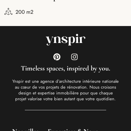
200 m2
Timeless spaces, inspired by you.
Ynspir est une agence d’architecture intérieure nationale
au cœur de vos projets de rénovation. Nous croisons
design et expertise immobilière pour que chaque
projet valorise votre bien autant que votre quotidien.