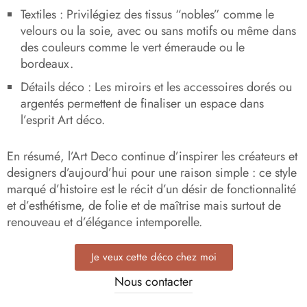
Textiles :
Privilégiez des tissus “nobles” comme le
velours ou la soie, avec ou sans motifs ou même dans
des couleurs comme le vert émeraude ou le
bordeaux.
Détails déco :
Les miroirs et les accessoires dorés ou
argentés permettent de finaliser un espace dans
l’esprit Art déco.
En résumé, l’Art Deco continue d’inspirer les créateurs et
designers d’aujourd’hui pour une raison simple : ce style
marqué d’histoire est le récit d’un désir de fonctionnalité
et d’esthétisme, de folie et de maîtrise mais surtout de
renouveau et d’élégance intemporelle.
Je veux cette déco chez moi
Nous contacter