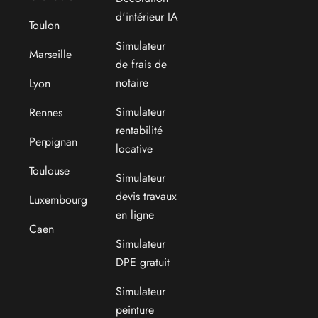
d'intérieur IA
Toulon
Simulateur
Marseille
de frais de
notaire
Lyon
Simulateur
Rennes
rentabilité
Perpignan
locative
Toulouse
Simulateur
devis travaux
Luxembourg
en ligne
Caen
Simulateur
DPE gratuit
Simulateur
peinture