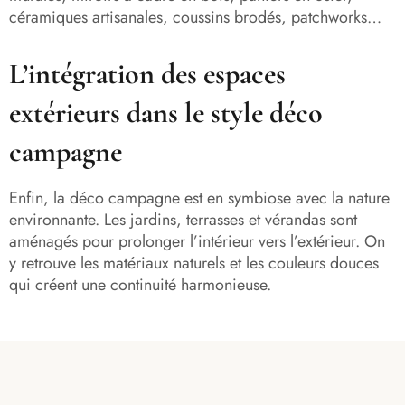
céramiques artisanales, coussins brodés, patchworks…
L’intégration des espaces
extérieurs dans le style déco
campagne
Enfin, la déco campagne est en symbiose avec la nature
environnante. Les jardins, terrasses et vérandas sont
aménagés pour prolonger l’intérieur vers l’extérieur. On
y retrouve les matériaux naturels et les couleurs douces
qui créent une continuité harmonieuse.