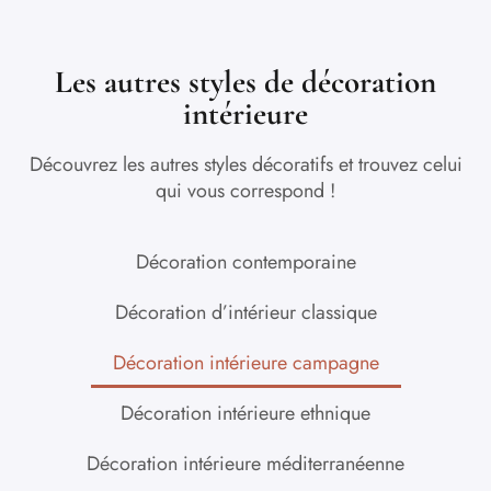
Les autres styles de décoration
intérieure
Découvrez les autres styles décoratifs et trouvez celui
qui vous correspond !
Décoration contemporaine
Décoration d’intérieur classique
Décoration intérieure campagne
Décoration intérieure ethnique
Décoration intérieure méditerranéenne