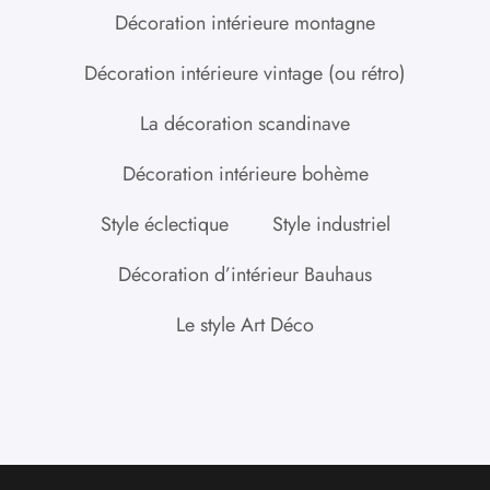
Décoration intérieure montagne
Décoration intérieure vintage (ou rétro)
La décoration scandinave
Décoration intérieure bohème
Style éclectique
Style industriel
Décoration d’intérieur Bauhaus
Le style Art Déco