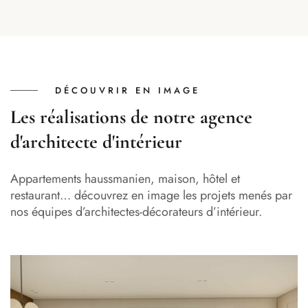
DÉCOUVRIR EN IMAGE
Les réalisations de notre agence
d'architecte d'intérieur
Appartements haussmanien, maison, hôtel et
restaurant… découvrez en image les projets menés par
nos équipes d’architectes-décorateurs d’intérieur.