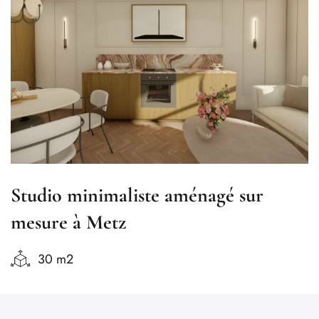
Studio minimaliste aménagé sur
mesure à Metz
30 m2