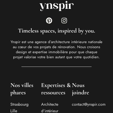
Timeless spaces, inspired by you.
Ynspir est une agence d’architecture intérieure nationale
au cœur de vos projets de rénovation. Nous croisons
design et expertise immobilière pour que chaque
projet valorise votre bien autant que votre quotidien.
Nos villes
Expertises &
Nous
phares
ressources
joindre
Strasbourg
Architecte
contact@ynspir.com
Lille
d'intérieur