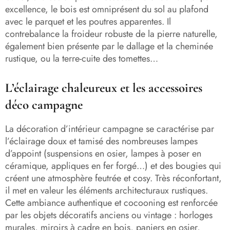
excellence, le bois est omniprésent du sol au plafond
avec le parquet et les poutres apparentes. Il
contrebalance la froideur robuste de la pierre naturelle,
également bien présente par le dallage et la cheminée
rustique, ou la terre-cuite des tomettes…
L’éclairage chaleureux et les accessoires
déco campagne
La décoration d’intérieur campagne se caractérise par
l’éclairage doux et tamisé des nombreuses lampes
d’appoint (suspensions en osier, lampes à poser en
céramique, appliques en fer forgé…) et des bougies qui
créent une atmosphère feutrée et cosy. Très réconfortant,
il met en valeur les éléments architecturaux rustiques.
Cette ambiance authentique et cocooning est renforcée
par les objets décoratifs anciens ou vintage : horloges
murales, miroirs à cadre en bois, paniers en osier,