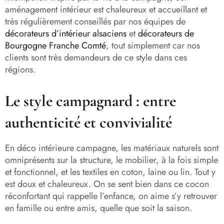
aménagement intérieur est chaleureux et accueillant et
très régulièrement conseillés par nos équipes de
décorateurs d’intérieur alsaciens
et
décorateurs de
Bourgogne Franche Comté
, tout simplement car nos
clients sont très demandeurs de ce style dans ces
régions.
Le style campagnard : entre
authenticité et convivialité
En déco intérieure campagne, les matériaux naturels sont
omniprésents sur la structure, le mobilier, à la fois simple
et fonctionnel, et les textiles en coton, laine ou lin. Tout y
est doux et chaleureux. On se sent bien dans ce cocon
réconfortant qui rappelle l’enfance, on aime s’y retrouver
en famille ou entre amis, quelle que soit la saison.