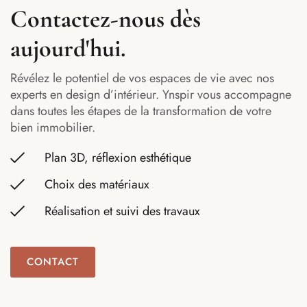
Contactez-nous dès
aujourd'hui.
Révélez le potentiel de vos espaces de vie avec nos
experts en design d’intérieur. Ynspir vous accompagne
dans toutes les étapes de la transformation de votre
bien immobilier.
Plan 3D, réflexion esthétique
Choix des matériaux
Réalisation et suivi des travaux
CONTACT