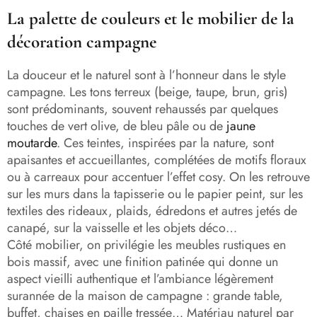
La palette de couleurs et le mobilier de la
décoration campagne
La douceur et le naturel sont à l’honneur dans le style
campagne. Les tons terreux (beige, taupe, brun, gris)
sont prédominants, souvent rehaussés par quelques
touches de vert olive, de bleu pâle ou de
jaune
moutarde
. Ces teintes, inspirées par la nature, sont
apaisantes et accueillantes, complétées de motifs floraux
ou à carreaux pour accentuer l’effet cosy. On les retrouve
sur les murs dans la tapisserie ou le papier peint, sur les
textiles des rideaux, plaids, édredons et autres jetés de
canapé, sur la vaisselle et les objets déco…
Côté mobilier, on privilégie les meubles rustiques en
bois massif, avec une finition patinée qui donne un
aspect vieilli authentique et l’ambiance légèrement
surannée de la maison de campagne : grande table,
buffet, chaises en paille tressée… Matériau naturel par