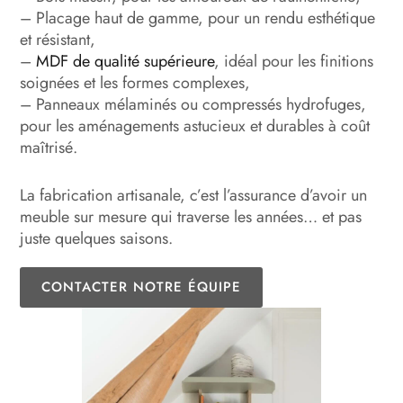
– Placage haut de gamme, pour un rendu esthétique
et résistant,
–
MDF de qualité supérieure
, idéal pour les finitions
soignées et les formes complexes,
– Panneaux mélaminés ou compressés hydrofuges,
pour les aménagements astucieux et durables à coût
maîtrisé.
La fabrication artisanale, c’est l’assurance d’avoir un
meuble sur mesure qui traverse les années… et pas
juste quelques saisons.
CONTACTER NOTRE ÉQUIPE