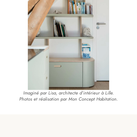
Imaginé par Lisa, architecte d’intérieur à Lille.
Photos et réalisation par Mon Concept Habitation.