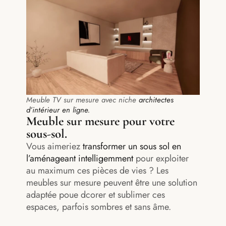
Meuble TV sur mesure avec niche
architectes
d’intérieur en ligne.
Meuble sur mesure pour votre
sous-sol.
Vous aimeriez
transformer un sous sol en
l’aménageant intelligemment
pour exploiter
au maximum ces pièces de vies ? Les
meubles sur mesure peuvent être une solution
adaptée poue dcorer et sublimer ces
espaces, parfois sombres et sans âme.