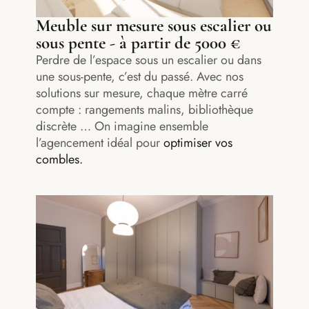
Meuble sur mesure sous escalier ou
sous pente - à partir de 5000 €
Perdre de l’espace sous un escalier ou dans
une sous-pente, c’est du passé. Avec nos
solutions sur mesure, chaque mètre carré
compte : rangements malins, bibliothèque
discrète … On imagine ensemble
l’agencement idéal pour
optimiser vos
combles.