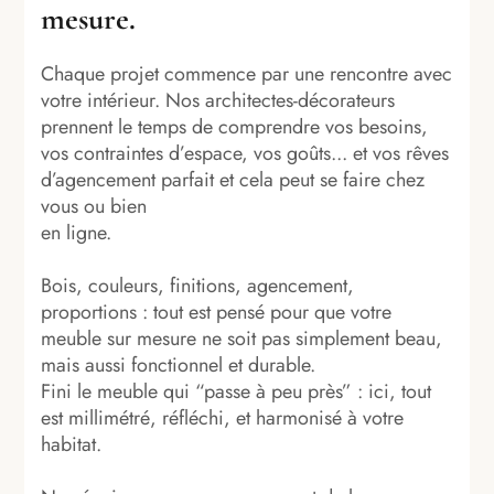
mesure.
Chaque projet commence par une rencontre avec
votre intérieur. Nos architectes-décorateurs
prennent le temps de comprendre vos besoins,
vos contraintes d’espace, vos goûts... et vos rêves
d’agencement parfait et cela peut se faire chez
vous ou bien
en ligne.
Bois, couleurs, finitions, agencement,
proportions : tout est pensé pour que votre
meuble sur mesure ne soit pas simplement beau,
mais aussi fonctionnel et durable.
Fini le meuble qui “passe à peu près” : ici, tout
est millimétré, réfléchi, et harmonisé à votre
habitat.