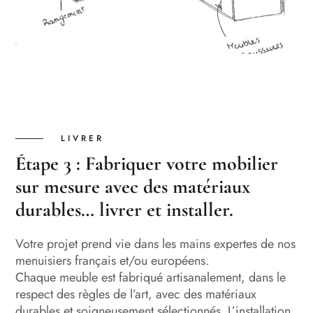
LIVRER
Étape 3 : Fabriquer votre mobilier
sur mesure avec des matériaux
durables… livrer et installer.
Votre projet prend vie dans les mains expertes de nos
menuisiers français et/ou européens.
Chaque meuble est fabriqué artisanalement, dans le
respect des règles de l’art, avec des matériaux
durables et soigneusement sélectionnés.
L’installation