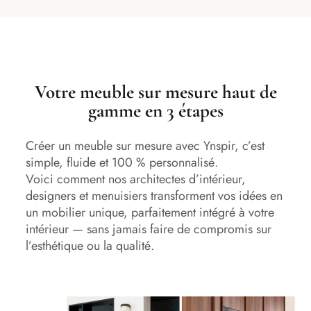
Votre meuble sur mesure haut de
gamme en 3 étapes
Créer un meuble sur mesure avec Ynspir, c’est
simple, fluide et 100 % personnalisé.
Voici comment nos architectes d’intérieur,
designers et menuisiers transforment vos idées en
un mobilier unique, parfaitement intégré à votre
intérieur — sans jamais faire de compromis sur
l’esthétique ou la qualité.