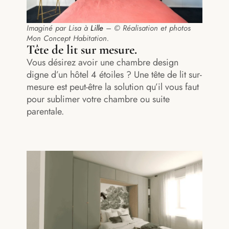
Imaginé par Lisa à
Lille
– © Réalisation et photos
Mon Concept Habitation.
Tête de lit sur mesure.
Vous désirez avoir une chambre design
digne d’un hôtel 4 étoiles ? Une tête de lit sur-
mesure est peut-être la solution qu’il vous faut
pour sublimer votre chambre ou suite
parentale.