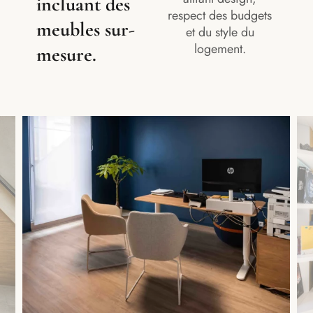
incluant des
respect des budgets
meubles sur-
et du style du
logement.
mesure.