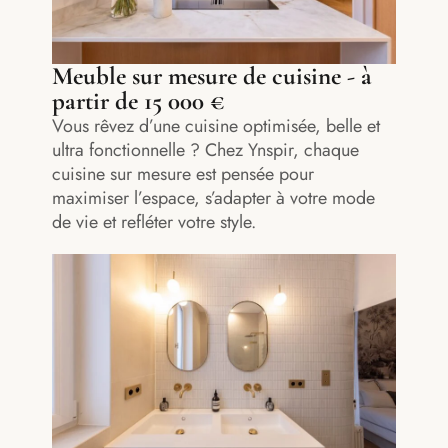
Meuble sur mesure de cuisine - à
partir de 15 000 €
Vous rêvez d’une cuisine optimisée, belle et
ultra fonctionnelle ? Chez Ynspir, chaque
cuisine sur mesure est pensée pour
maximiser l’espace, s’adapter à votre mode
de vie et refléter votre style.