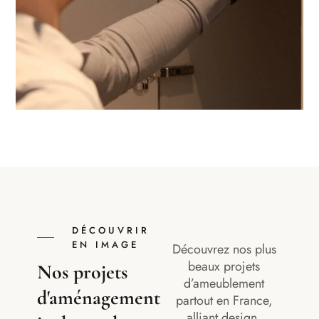
DÉCOUVRIR
EN IMAGE
Découvrez nos plus
beaux projets
Nos projets
d’ameublement
d'aménagement
partout en France,
alliant design,