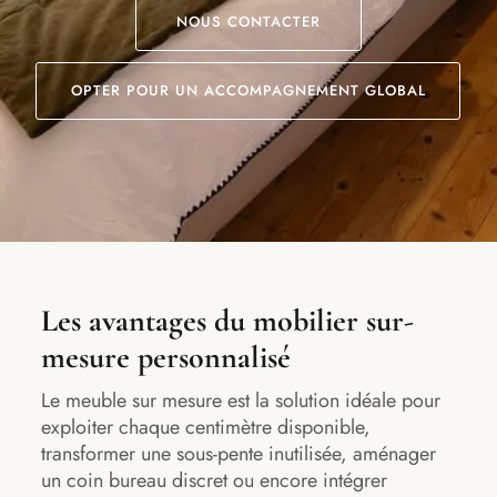
NOUS CONTACTER
OPTER POUR UN ACCOMPAGNEMENT GLOBAL
Les avantages du mobilier sur-
mesure personnalisé
Le meuble sur mesure est la solution idéale pour
exploiter chaque centimètre disponible,
transformer une sous-pente inutilisée, aménager
un coin bureau discret ou encore intégrer