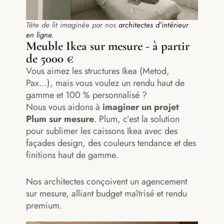
Tête de lit imaginée par nos
architectes d’intérieur
en ligne.
Meuble Ikea sur mesure - à partir
de 5000 €
Vous aimez les structures Ikea (Metod,
Pax…), mais vous voulez un rendu haut de
gamme et 100 % personnalisé ?
Nous vous aidons à
imaginer un projet
Plum sur mesure
. Plum, c’est la solution
pour sublimer les caissons Ikea avec des
façades design, des couleurs tendance et des
finitions haut de gamme.
Nos architectes conçoivent un agencement
sur mesure, alliant budget maîtrisé et rendu
premium.