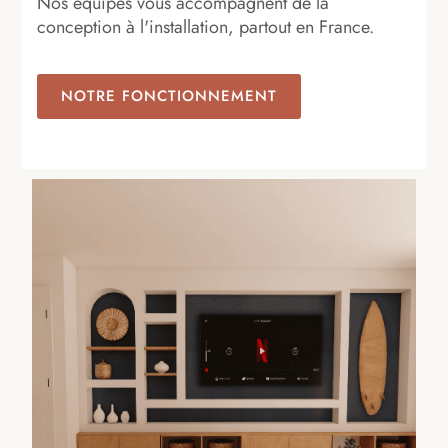
Nos équipes vous accompagnent de la
conception à l'installation, partout en France.
NOTRE FONCTIONNEMENT