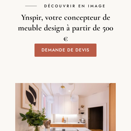
DÉCOUVRIR EN IMAGE
Ynspir, votre concepteur de
meuble design à partir de 500
€
DEMANDE DE DEVIS