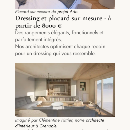
Placard sur-mesure du
projet Arte.
Dressing et placard sur mesure - à
partir de 8000 €
Des rangements élégants, fonctionnels et
parfaitement intégrés.
Nos architectes optimisent chaque recoin
pour un dressing qui vous ressemble.
Imaginé par Clémentine Hittier, notre
architecte
d’intérieur à Grenoble.