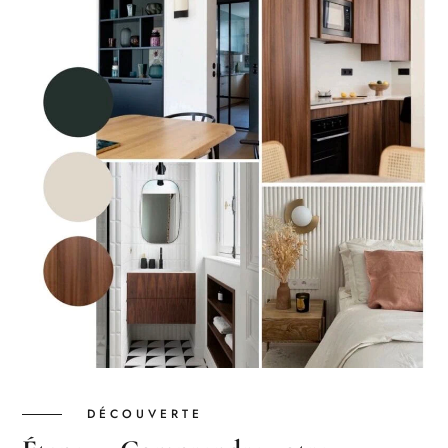
DÉCOUVERTE