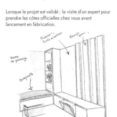
Lorsque le projet est validé : la visite d’un expert pour
prendre les côtes officielles chez vous avant
lancement en fabrication.