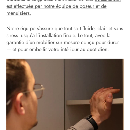
est effectuée par notre équipe de poseur et de
menuisiers.
Notre équipe s’assure que tout soit fluide, clair et sans
stress jusqu’à l’installation finale. Le tout, avec la
garantie d’un mobilier sur mesure conçu pour durer
— et pour embellir votre intérieur au quotidien.