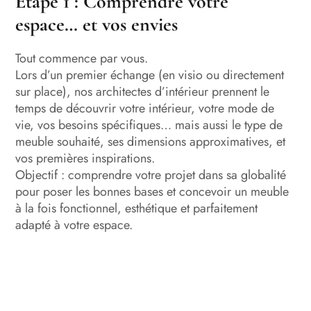
Étape 1 : Comprendre votre
espace… et vos envies
Tout commence par vous.
Lors d’un premier échange (en visio ou directement
sur place), nos architectes d’intérieur prennent le
temps de découvrir votre intérieur, votre mode de
vie, vos besoins spécifiques… mais aussi le type de
meuble souhaité, ses dimensions approximatives, et
vos premières inspirations.
Objectif : comprendre votre projet dans sa globalité
pour poser les bonnes bases et concevoir un meuble
à la fois fonctionnel, esthétique et parfaitement
adapté à votre espace.