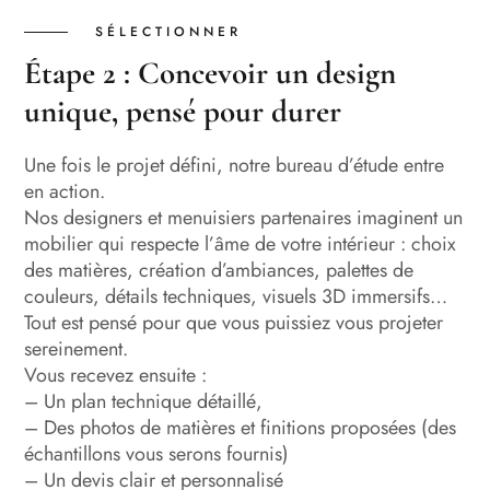
SÉLECTIONNER
Étape 2 : Concevoir un design
unique, pensé pour durer
Une fois le projet défini, notre bureau d’étude entre
en action.
Nos designers et menuisiers partenaires imaginent un
mobilier qui respecte l’âme de votre intérieur : choix
des matières, création d’ambiances, palettes de
couleurs, détails techniques, visuels 3D immersifs…
Tout est pensé pour que vous puissiez vous projeter
sereinement.
Vous recevez ensuite :
– Un plan technique détaillé,
– Des photos de matières et finitions proposées (des
échantillons vous serons fournis)
– Un devis clair et personnalisé