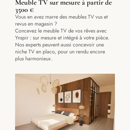
Meuble TV sur mesure à partir de
3500 €
Vous en avez marre des meubles TV vus et
revus en magasin ?
Concevez le meuble TV de vos rêves avec
Ynspir : sur mesure et intégré à votre pièce.
Nos experts peuvent aussi concevoir une
niche TV en placo, pour un rendu encore
plus harmonieux.