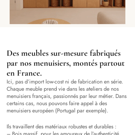
Des meubles sur-mesure fabriqués
par nos menuisiers, montés partout
en France.
Ici, pas d’import low-cost ni de fabrication en série.
Chaque meuble prend vie dans les ateliers de nos
menuisiers français, passionnés par leur métier. Dans
certains cas, nous pouvons faire appel à des
menuisiers européen (Portugal par exemple).
Ils travaillent des matériaux robustes et durables :
– Bois massif, pour les amoureux de l’authenticité,