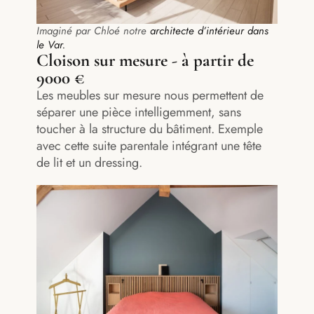
Imaginé par Chloé notre
architecte d’intérieur dans
le Var.
Cloison sur mesure - à partir de
9000 €
Les meubles sur mesure nous permettent de
séparer une pièce intelligemment, sans
toucher à la structure du bâtiment. Exemple
avec cette suite parentale intégrant une tête
de lit et un dressing.