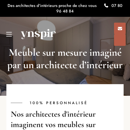
Des architectes d'intérieurs proche de chez vous
07 80
96 48 84
Meuble sur mesure imaginé
par un architecte d’intérieur
100% PERSONNALISÉ
Nos architectes d'intérieur
imaginent vos meubles sur