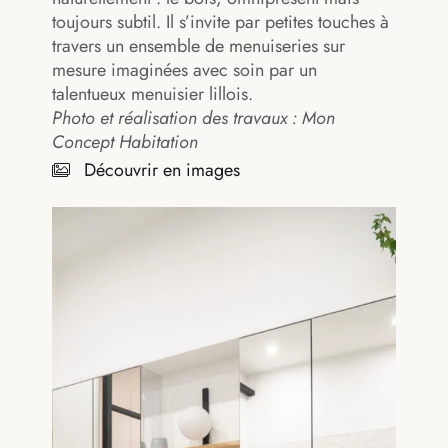
toujours subtil. Il s’invite par petites touches à
travers un ensemble de menuiseries sur
mesure imaginées avec soin par un
talentueux menuisier lillois.
Photo et réalisation des travaux : Mon
Concept Habitation
Découvrir en images