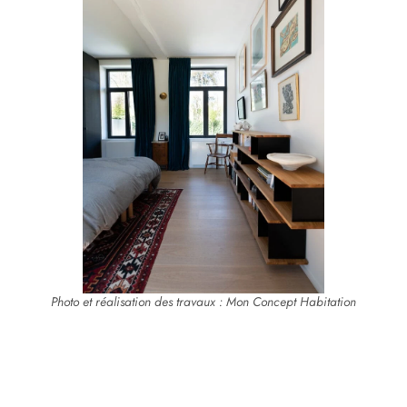
Photo et réalisation des travaux : Mon Concept Habitation