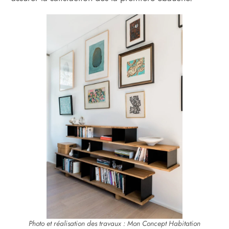
Photo et réalisation des travaux : Mon Concept Habitation