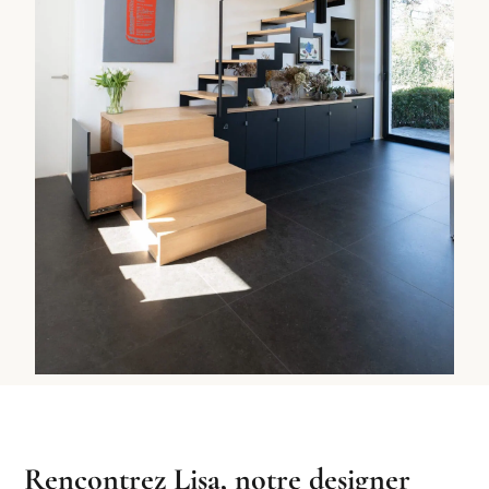
Rencontrez Lisa, notre designer