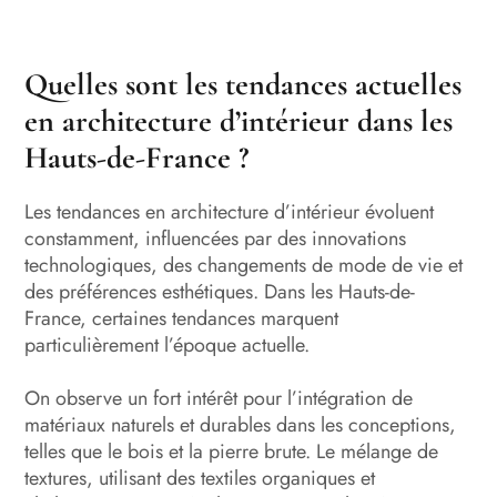
Quelles sont les tendances actuelles
en architecture d’intérieur dans les
Hauts-de-France ?
Les tendances en architecture d’intérieur évoluent
constamment, influencées par des innovations
technologiques, des changements de mode de vie et
des préférences esthétiques. Dans les Hauts-de-
France, certaines tendances marquent
particulièrement l’époque actuelle.
On observe un fort intérêt pour l’intégration de
matériaux naturels et durables dans les conceptions,
telles que le bois et la pierre brute. Le mélange de
textures, utilisant des textiles organiques et