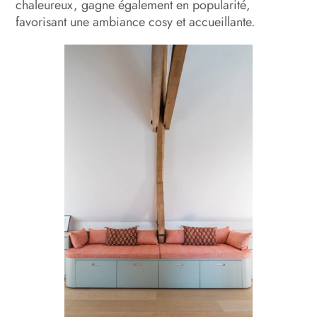
chaleureux, gagne également en popularité,
favorisant une ambiance cosy et accueillante.