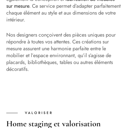
sur mesure
. Ce service permet d’adapter parfaitement
chaque élément au style et aux dimensions de votre
intérieur.
Nos designers conçoivent des pièces uniques pour
répondre à toutes vos attentes. Ces créations sur
mesure assurent une harmonie parfaite entre le
mobilier et l’espace environnant, qu’il s’agisse de
placards, bibliothèques, tables ou autres éléments
décoratifs.
VALORISER
Home staging et valorisation