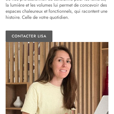
la lumière et les volumes lui permet de concevoir des
espaces chaleureux et fonctionnels, qui racontent une
histoire. Celle de votre quotidien.
CONTACTER LISA