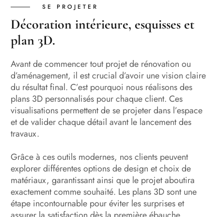
SE PROJETER
Décoration intérieure, esquisses et
plan 3D.
Avant de commencer tout projet de rénovation ou
d’aménagement, il est crucial d’avoir une vision claire
du résultat final. C’est pourquoi nous réalisons des
plans 3D personnalisés pour chaque client. Ces
visualisations permettent de se projeter dans l’espace
et de valider chaque détail avant le lancement des
travaux.
Grâce à ces outils modernes, nos clients peuvent
explorer différentes options de design et choix de
matériaux, garantissant ainsi que le projet aboutira
exactement comme souhaité. Les plans 3D sont une
étape incontournable pour éviter les surprises et
assurer la satisfaction dès la première ébauche.