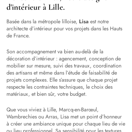
d'intérieur à Lille.
Basée dans la métropole lilloise,
Lisa
est notre
architecte d’intérieur pour vos projets dans les Hauts
de France.
Son accompagnement va bien au-delà de la
décoration d’intérieur :
agencement, conception de
mobilier sur mesure, suivi des travaux, coordination
des artisans et même dans l’étude de faisabilité de
projets complexes. Elle s’assure que chaque projet
respecte les contraintes techniques, le choix des
matériaux, et bien sûr, votre budget.
Que vous viviez à Lille, Marcq-en-Barœul,
Wambrechies ou Arras, Lisa met un point d’honneur
à créer une ambiance unique pour chaque lieu de vie
ou lieu professionnel. Sa sensibilité pour les textures,