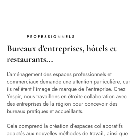
PROFESSIONNELS
Bureaux d'entreprises, hôtels et
restaurants...
L’aménagement des espaces professionnels et
commerciaux demande une attention particulière, car
ils reflètent l’image de marque de l’entreprise. Chez
Ynspir, nous travaillons en étroite collaboration avec
des entreprises de la région pour concevoir des
bureaux pratiques et accueillants.
Cela comprend la création d’espaces collaboratifs
adaptés aux nouvelles méthodes de travail, ainsi que