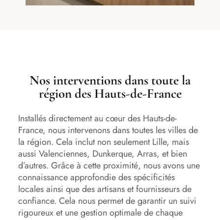
Nos interventions dans toute la
région des Hauts-de-France
Installés directement au cœur des Hauts-de-
France, nous intervenons dans toutes les villes de
la région. Cela inclut non seulement Lille, mais
aussi Valenciennes, Dunkerque, Arras, et bien
d’autres. Grâce à cette proximité, nous avons une
connaissance approfondie des spécificités
locales ainsi que des artisans et fournisseurs de
confiance. Cela nous permet de garantir un suivi
rigoureux et une gestion optimale de chaque