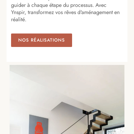
guider à chaque étape du processus. Avec
Ynspir, transformez vos rêves d'aménagement en
réalité.
NOS RÉALISATIONS