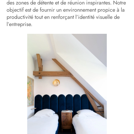
des zones de détente et de réunion inspirantes. Notre
objectif est de fournir un environnement propice à la
productivité tout en renforçant l’identité visuelle de
l’entreprise.