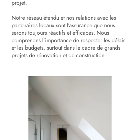
projet.
Notre réseau étendu et nos relations avec les
partenaires locaux sont l’assurance que nous
serons toujours réactifs et efficaces. Nous
comprenons l’importance de respecter les délais
et les budgets, surtout dans le cadre de grands
projets de rénovation et de construction.