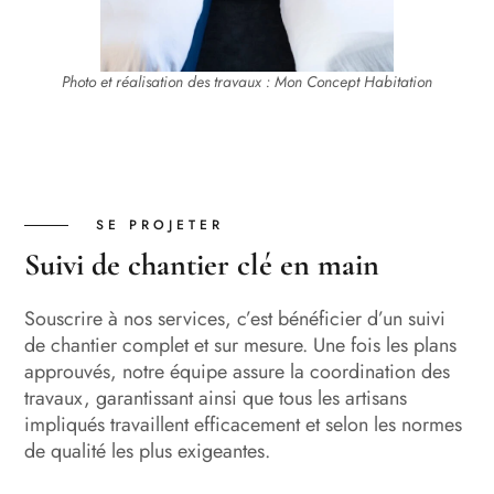
Photo et réalisation des travaux : Mon Concept Habitation
SE PROJETER
Suivi de chantier clé en main
Souscrire à nos services, c’est bénéficier d’un suivi
de chantier complet et sur mesure. Une fois les plans
approuvés, notre équipe assure la coordination des
travaux, garantissant ainsi que tous les artisans
impliqués travaillent efficacement et selon les normes
de qualité les plus exigeantes.