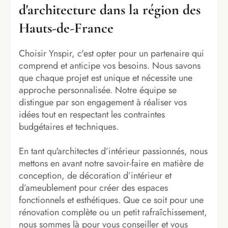
d'architecture dans la région des
Hauts-de-France
Choisir Ynspir, c'est opter pour un partenaire qui
comprend et anticipe vos besoins. Nous savons
que chaque projet est unique et nécessite une
approche personnalisée. Notre équipe se
distingue par son engagement à réaliser vos
idées tout en respectant les contraintes
budgétaires et techniques.
En tant qu'architectes d’intérieur passionnés, nous
mettons en avant notre savoir-faire en matière de
conception, de décoration d’intérieur et
d’ameublement pour créer des espaces
fonctionnels et esthétiques. Que ce soit pour une
rénovation complète ou un petit rafraîchissement,
nous sommes là pour vous conseiller et vous