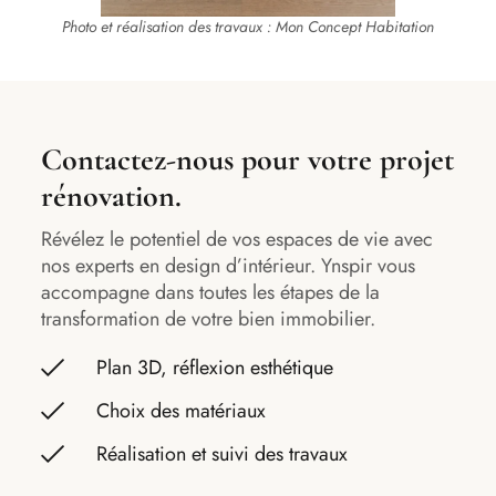
Photo et réalisation des travaux : Mon Concept Habitation
Contactez-nous pour votre projet
rénovation.
Révélez le potentiel de vos espaces de vie avec
nos experts en design d’intérieur. Ynspir vous
accompagne dans toutes les étapes de la
transformation de votre bien immobilier.
Plan 3D, réflexion esthétique
Choix des matériaux
Réalisation et suivi des travaux