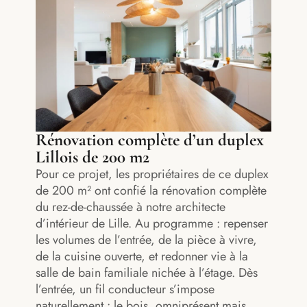
Rénovation complète d’un duplex
Lillois de 200 m2
Pour ce projet, les propriétaires de ce duplex
de 200 m² ont confié la rénovation complète
du rez-de-chaussée à notre architecte
d’intérieur de Lille. Au programme : repenser
les volumes de l’entrée, de la pièce à vivre,
de la cuisine ouverte, et redonner vie à la
salle de bain familiale nichée à l’étage. Dès
l’entrée, un fil conducteur s’impose
naturellement : le bois, omniprésent mais