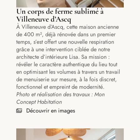
Un corps de ferme sublimé à
Villeneuve d’Ascq
À Villeneuve d’Ascq, cette maison ancienne
de 400 m², déjà rénovée dans un premier
temps, s’est offert une nouvelle respiration
grâce à une intervention ciblée de notre
architecte d’intérieure Lisa. Sa mission :
révéler le caractère authentique du lieu tout
en optimisant les volumes à travers un travail
de menuiserie sur mesure, à la fois discret,
fonctionnel et empreint de modernité.
Photo et réalisation des travaux : Mon
Concept Habitation
Découvrir en images