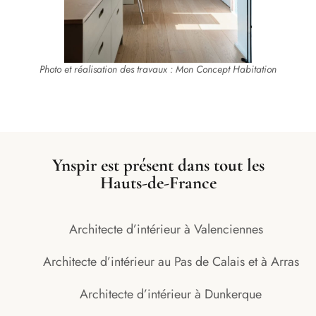
Photo et réalisation des travaux : Mon Concept Habitation
Ynspir est présent dans tout les
Hauts-de-France
Architecte d’intérieur à Valenciennes
Architecte d’intérieur au Pas de Calais et à Arras
Architecte d’intérieur à Dunkerque