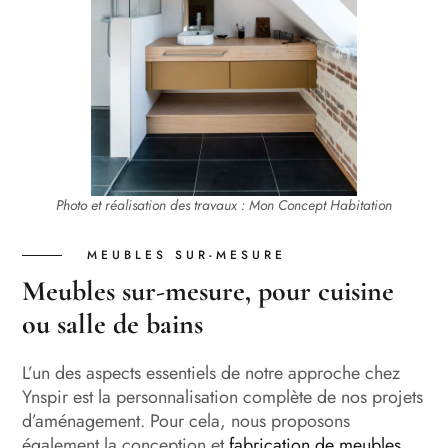
Photo et réalisation des travaux : Mon Concept Habitation
MEUBLES SUR-MESURE
Meubles sur-mesure, pour cuisine
ou salle de bains
L’un des aspects essentiels de notre approche chez
Ynspir est la personnalisation complète de nos projets
d’aménagement. Pour cela, nous proposons
également la conception et
fabrication de meubles