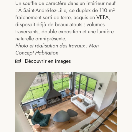
Un souffle de caractère dans un intérieur neuf
: À Saint-André-lez-Lille, ce duplex de 110 m²
fraîchement sorti de terre, acquis en
VEFA
,
disposait déjà de beaux atouts : volumes
traversants, double exposition et une lumière
naturelle omniprésente.
Photo et réalisation des travaux : Mon
Concept Habitation
Découvrir en images