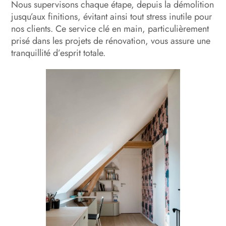
Nous supervisons chaque étape, depuis la démolition
jusqu’aux finitions, évitant ainsi tout stress inutile pour
nos clients. Ce service clé en main, particulièrement
prisé dans les projets de rénovation, vous assure une
tranquillité d’esprit totale.