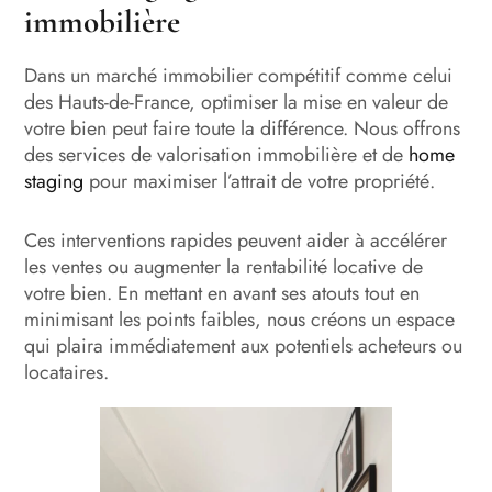
immobilière
Dans un marché immobilier compétitif comme celui
des Hauts-de-France, optimiser la mise en valeur de
votre bien peut faire toute la différence. Nous offrons
des services de valorisation immobilière et de
home
staging
pour maximiser l’attrait de votre propriété.
Ces interventions rapides peuvent aider à accélérer
les ventes ou augmenter la rentabilité locative de
votre bien. En mettant en avant ses atouts tout en
minimisant les points faibles, nous créons un espace
qui plaira immédiatement aux potentiels acheteurs ou
locataires.