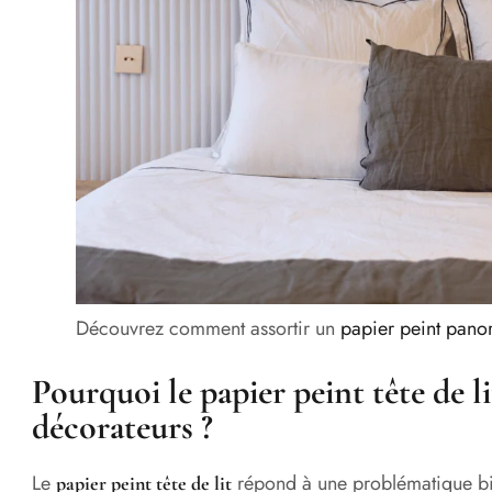
Découvrez comment assortir un
papier peint pan
Pourquoi le papier peint tête de li
décorateurs ?
Le
répond à une problématique bie
papier peint tête de lit