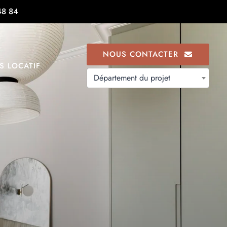
48 84
NOUS CONTACTER
S LOCATIF
Département du projet