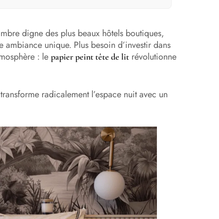
ambre digne des plus beaux hôtels boutiques,
une ambiance unique. Plus besoin d’investir dans
mosphère : le
révolutionne
papier peint tête de lit
 transforme radicalement l’espace nuit avec un