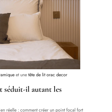
oramique
et une
tête de lit orac decor
t séduit-il autant les
n réelle : comment créer un point focal fort