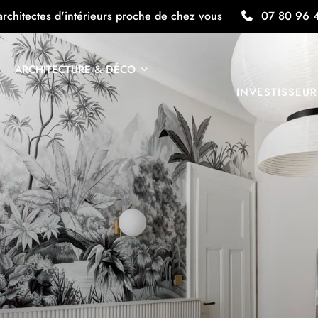
architectes d'intérieurs proche de chez vous
07 80 96 
ARCHITECTURE & DÉCO
INVESTISSEUR