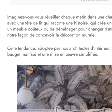
Imaginez-vous vous réveiller chaque matin dans une ch
avec une tête de lit qui raconte une histoire, qui crée 
un meuble coûteux ou de déménager pour changer d’at
notre façon de concevoir la décoration murale.
Cette tendance, adoptée par nos architectes d’intérieur,
budget maîtrisé et une mise en œuvre simplifiée.