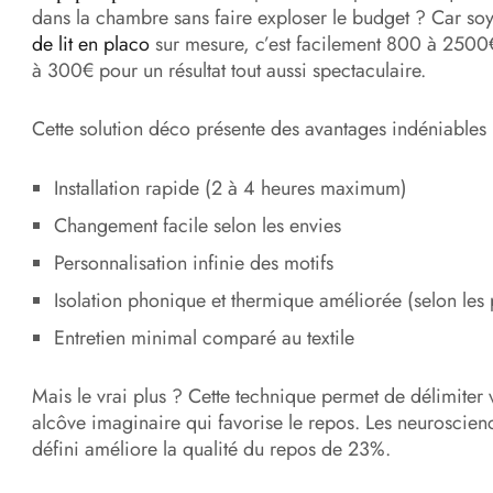
dans la chambre sans faire exploser le budget ? Car soy
de lit en placo
sur mesure, c’est facilement 800 à 2500€
à 300€ pour un résultat tout aussi spectaculaire.
Cette solution déco présente des avantages indéniables 
Installation rapide (2 à 4 heures maximum)
Changement facile selon les envies
Personnalisation infinie des motifs
Isolation phonique et thermique améliorée (selon les 
Entretien minimal comparé au textile
Mais le vrai plus ? Cette technique permet de délimiter
alcôve imaginaire qui favorise le repos. Les neuroscie
défini améliore la qualité du repos de 23%.