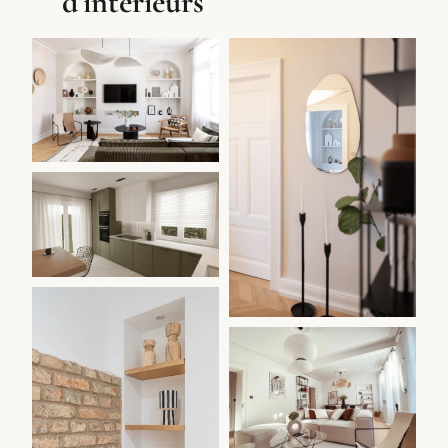
d'intérieurs