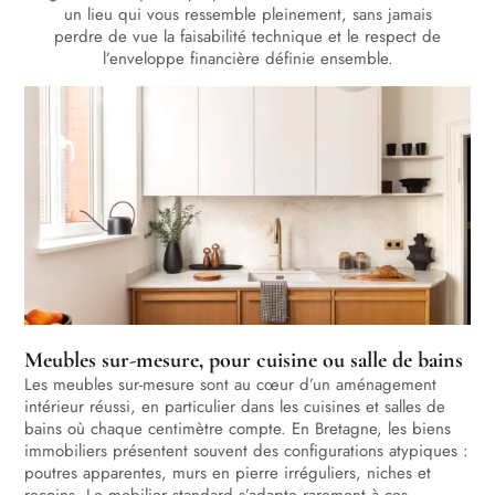
un lieu qui vous ressemble pleinement, sans jamais
perdre de vue la faisabilité technique et le respect de
l’enveloppe financière définie ensemble.
Meubles sur-mesure, pour cuisine ou salle de bains
Les meubles sur-mesure sont au cœur d’un aménagement
intérieur réussi, en particulier dans les cuisines et salles de
bains où chaque centimètre compte. En Bretagne, les biens
immobiliers présentent souvent des configurations atypiques :
poutres apparentes, murs en pierre irréguliers, niches et