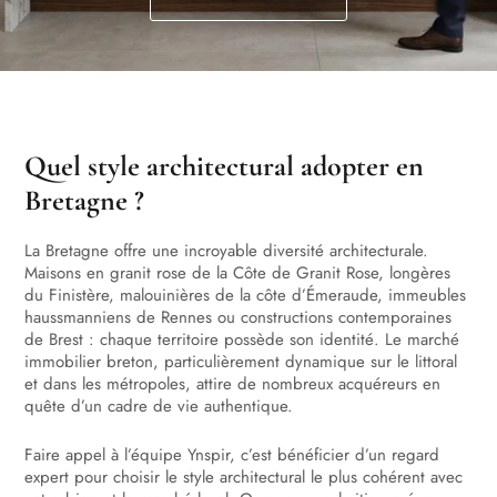
Quel style architectural adopter en
Bretagne ?
La Bretagne offre une incroyable diversité architecturale.
Maisons en granit rose de la Côte de Granit Rose, longères
du Finistère, malouinières de la côte d’Émeraude, immeubles
haussmanniens de Rennes ou constructions contemporaines
de Brest : chaque territoire possède son identité. Le marché
immobilier breton, particulièrement dynamique sur le littoral
et dans les métropoles, attire de nombreux acquéreurs en
quête d’un cadre de vie authentique.
Faire appel à l’équipe Ynspir, c’est bénéficier d’un regard
expert pour choisir le style architectural le plus cohérent avec