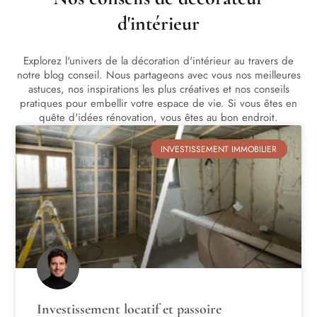
d'intérieur
Explorez l'univers de la décoration d'intérieur au travers de
notre blog conseil. Nous partageons avec vous nos meilleures
astuces, nos inspirations les plus créatives et nos conseils
pratiques pour embellir votre espace de vie. Si vous êtes en
quête d'idées rénovation, vous êtes au bon endroit.
INVESTISSEMENT IMMOBILIER
Investissement locatif et passoire