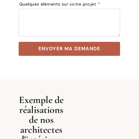
Exemple de
réalisations
de nos
architectes