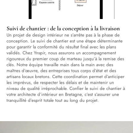
Suivi de chantier : de la conception à la livraison
Un projet de design intérieur ne s’arrête pas à la phase de
conception. Le suivi de chantier est une étape déterminante
pour garantir la conformité du résultat final avec les plans
validés. Chez Ynspir, nous assurons un accompagnement
rigoureux du premier coup de marteau jusqu’à la remise des
clés. Notre équipe travaille main dans la main avec des
maîtres d’œuvre, des entreprises tous corps d’état et des
artisans locaux bretons. Cette coordination permet d’anticiper
les imprévus, de respecter les délais et de maintenir un
niveau de qualité irréprochable. Confier le suivi de chantier à
votre architecte d’intérieur en Bretagne, c’est s’assurer une
tranquillité d’esprit totale tout au long du projet.