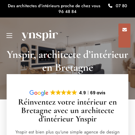
Des architectes d'intérieurs proche de chez vous
07 80
96 48 84
Ynspir, architecte d’intérieur
en Bretagne
4.9
69 avis
Réinventez votre intérieur en
Bretagne avec un architecte
d'intérieur Ynspir
Ynspir est bien plus qu'une simple agence de design