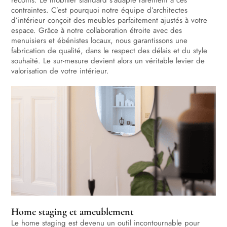
recoins. Le mobilier standard s’adapte rarement à ces
contraintes. C’est pourquoi notre équipe d’architectes
d’intérieur conçoit des meubles parfaitement ajustés à votre
espace. Grâce à notre collaboration étroite avec des
menuisiers et ébénistes locaux, nous garantissons une
fabrication de qualité, dans le respect des délais et du style
souhaité. Le sur-mesure devient alors un véritable levier de
valorisation de votre intérieur.
Home staging et ameublement
Le home staging est devenu un outil incontournable pour