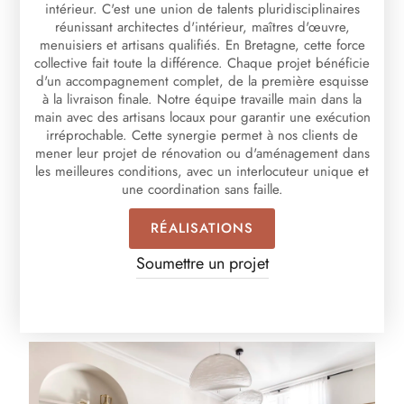
intérieur. C'est une union de talents pluridisciplinaires
réunissant architectes d'intérieur, maîtres d'œuvre,
menuisiers et artisans qualifiés. En Bretagne, cette force
collective fait toute la différence. Chaque projet bénéficie
d'un accompagnement complet, de la première esquisse
à la livraison finale. Notre équipe travaille main dans la
main avec des artisans locaux pour garantir une exécution
irréprochable. Cette synergie permet à nos clients de
mener leur projet de rénovation ou d'aménagement dans
les meilleures conditions, avec un interlocuteur unique et
une coordination sans faille.
RÉALISATIONS
Soumettre un projet