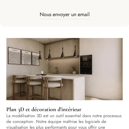
Nous envoyer un email
Plan 3D et décoration d'intérieur
La modélisation 3D est un outil essentiel dans notre processus
de conception. Notre équipe maîtrise les logiciels de
visualisation les plus performants pour vous offrir une