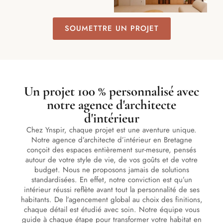
SOUMETTRE UN PROJET
Un projet 100 % personnalisé avec
notre agence d'architecte
d'intérieur
Chez Ynspir, chaque projet est une aventure unique.
Notre agence d’architecte d’intérieur en Bretagne
conçoit des espaces entièrement sur-mesure, pensés
autour de votre style de vie, de vos goûts et de votre
budget. Nous ne proposons jamais de solutions
standardisées. En effet, notre conviction est qu’un
intérieur réussi reflète avant tout la personnalité de ses
habitants. De l’agencement global au choix des finitions,
chaque détail est étudié avec soin. Notre équipe vous
guide à chaque étape pour transformer votre habitat en