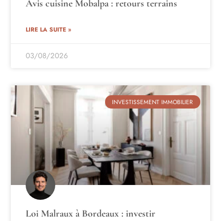
Avis cuisine Mobalpa : retours terrains
LIRE LA SUITE »
03/08/2026
INVESTISSEMENT IMMOBILIER
Loi Malraux à Bordeaux : investir