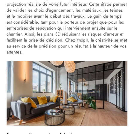
projection réaliste de votre futur intérieur. Cette étape permet
de valider les choix d’agencement, les matériaux, les teintes
et le mobilier avant le début des travaux. Le gain de temps
est considérable, tant pour le porteur de projet que pour les
entreprises de rénovation qui interviennent ensuite sur le
chantier. Ainsi, les plans 3D réduisent les risques d’erreur et
facilitent la prise de décision. Chez Ynspir, la créativité se met
au service de la précision pour un résultat à la hauteur de vos
attentes.