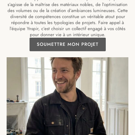
s’agisse de la maîtrise des matériaux nobles, de l’optimisation
des volumes ou de la création d’ambiances lumineuses. Cette
diversité de compétences constitue un véritable atout pour
répondre à toutes les typologies de projets. Faire appel à
l’équipe Ynspir, c’est choisir un collectif engagé à vos côtés
pour donner vie à un intérieur unique.
SOUMETTRE MON PROJET