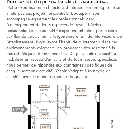
Bureaux d'entreprises, hôtels et restaurants…
Notre expertise en architecture d’intérieur en Bretagne ne se
limite pas aux projets résidentiels. L’équipe Ynspir
accompagne également les professionnels dans
l’aménagement de leurs espaces de travail, hôtels et
restaurants. Le secteur CHR exige une attention particulière
aux flux de circulation, à l’ergonomie et à l’identité visuelle de
l’établissement. Nous avons l’habitude d’intervenir dans ces
environnements exigeants, en proposant des solutions à la
fois esthétiques et fonctionnelles. De plus, notre capacité à
mobiliser un réseau d’artisans et de fournisseurs spécialisés
nous permet de répondre aux contraintes spécifiques de
chaque secteur d’activité. Ynspir s’adapte à tout type de
clientèle avec la même exigence de qualité.