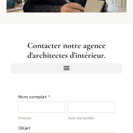
Contacter notre agence
d'architectes d'intérieur.