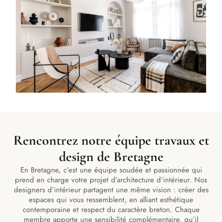
Rencontrez notre équipe travaux et
design de Bretagne
En Bretagne, c’est une équipe soudée et passionnée qui
prend en charge votre projet d’architecture d’intérieur. Nos
designers d’intérieur partagent une même vision : créer des
espaces qui vous ressemblent, en alliant esthétique
contemporaine et respect du caractère breton. Chaque
membre apporte une sensibilité complémentaire, qu’il