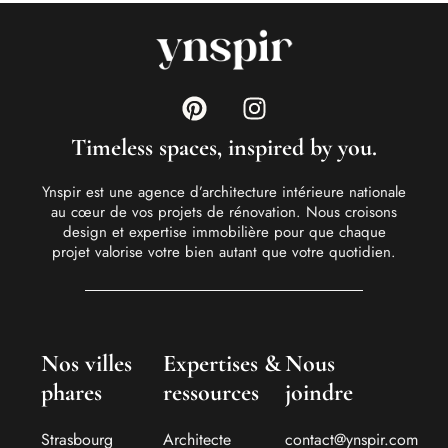
Timeless spaces, inspired by you.
Ynspir est une agence d’architecture intérieure nationale
au cœur de vos projets de rénovation. Nous croisons
design et expertise immobilière pour que chaque
projet valorise votre bien autant que votre quotidien.
Nos villes
Expertises &
Nous
phares
ressources
joindre
Strasbourg
Architecte
contact@ynspir.com