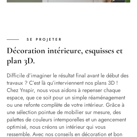
SE PROJETER
Décoration intérieure, esquisses et
plan 3D.
Difficile d’imaginer le résultat final avant le début des
travaux ? C’est là qu’interviennent nos plans 3D !
Chez Ynspir, nous vous aidons à repenser chaque
espace, que ce soit pour un simple réaménagement
ou une refonte complète de votre intérieur. Grâce à
une sélection pointue de mobilier sur mesure, des
palettes de couleurs intemporelles et un agencement
optimisé, nous créons un intérieur qui vous
ressemble. Avec nos conseils en décoration et bon