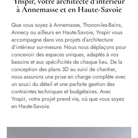
Ynspir, votre architecte d’intérieur
à Annemasse et en Haute-Savoie
Que vous soyez à Annemasse, Thonon-les-Bains,
Annecy ou ailleurs en Haute-Savoie, Ynspir vous
accompagne dans vos projets d’architecture
d’intérieur sur-mesure. Nous nous déplaçons pour
concevoir des espaces uniques, adaptés à vos
besoins et aux spécificités de chaque lieu. De la
conception des plans 3D au suivi de chantier,
nous assurons une prise en charge complète avec
un souci du détail et une parfaite gestion des
contraintes techniques et budgétaires. Avec
Ynspir, votre projet prend vie, où que vous soyez
en Haute-Savoie.