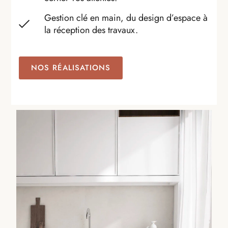
Gestion clé en main, du design d’espace à
la réception des travaux.
NOS RÉALISATIONS