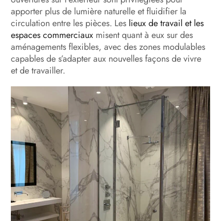
apporter plus de lumière naturelle et fluidifier la
circulation entre les pièces. Les
lieux de travail et les
espaces commerciaux
misent quant à eux sur des
aménagements flexibles, avec des zones modulables
capables de s’adapter aux nouvelles façons de vivre
et de travailler.