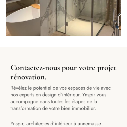
Contactez-nous pour votre projet
rénovation.
Révélez le potentiel de vos espaces de vie avec
nos experts en design d’intérieur. Ynspir vous
accompagne dans toutes les étapes de la
transformation de votre bien immobilier.
Ynspir, architectes d’intérieur à annemasse