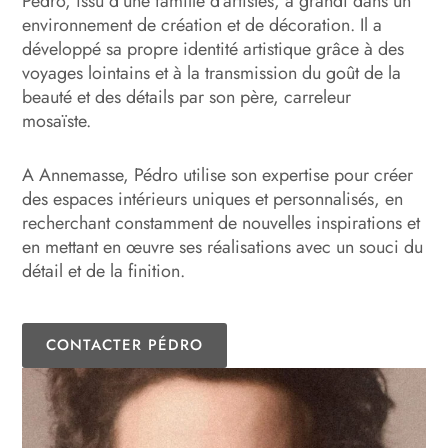
Pedro, issu d’une famille d’artistes, a grandi dans un
environnement de création et de décoration. Il a
développé sa propre identité artistique grâce à des
voyages lointains et à la transmission du goût de la
beauté et des détails par son père, carreleur
mosaïste.
A Annemasse, Pédro utilise son expertise pour créer
des espaces intérieurs uniques et personnalisés, en
recherchant constamment de nouvelles inspirations et
en mettant en œuvre ses réalisations avec un souci du
détail et de la finition.
CONTACTER PÉDRO