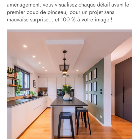
aménagement, vous visualisez chaque détail avant le
premier coup de pinceau, pour un projet sans
mauvaise surprise… et 100 % à votre image !