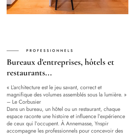
PROFESSIONNELS
Bureaux d'entreprises, hôtels et
restaurants...
« L’architecture est le jeu savant, correct et
magnifique des volumes assemblés sous la lumière. »
– Le Corbusier
Dans un bureau, un hôtel ou un restaurant, chaque
espace raconte une histoire et influence l’expérience
de ceux qui l’occupent. À Annemasse, Ynspir
accompagne les professionnels pour concevoir des