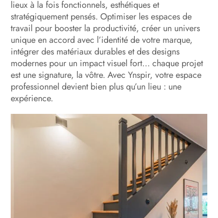
lieux à la fois fonctionnels, esthétiques et
stratégiquement pensés. Optimiser les espaces de
travail pour booster la productivité, créer un univers
unique en accord avec l’identité de votre marque,
intégrer des matériaux durables et des designs
modernes pour un impact visuel fort… chaque projet
est une signature, la vôtre. Avec Ynspir, votre espace
professionnel devient bien plus qu’un lieu : une
expérience.