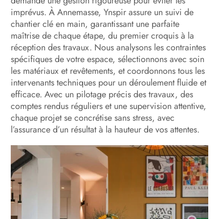
demande une gestion rigoureuse pour éviter les
imprévus. À Annemasse, Ynspir assure un suivi de
chantier clé en main, garantissant une parfaite
maîtrise de chaque étape, du premier croquis à la
réception des travaux. Nous analysons les contraintes
spécifiques de votre espace, sélectionnons avec soin
les matériaux et revêtements, et coordonnons tous les
intervenants techniques pour un déroulement fluide et
efficace. Avec un pilotage précis des travaux, des
comptes rendus réguliers et une supervision attentive,
chaque projet se concrétise sans stress, avec
l’assurance d’un résultat à la hauteur de vos attentes.