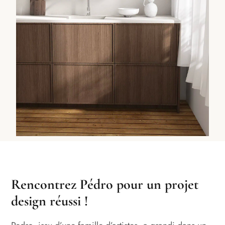
Rencontrez Pédro pour un projet
design réussi !