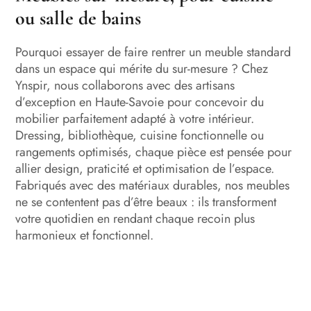
ou salle de bains
Pourquoi essayer de faire rentrer un meuble standard
dans un espace qui mérite du sur-mesure ? Chez
Ynspir, nous collaborons avec des artisans
d’exception en Haute-Savoie pour concevoir du
mobilier parfaitement adapté à votre intérieur.
Dressing, bibliothèque, cuisine fonctionnelle ou
rangements optimisés, chaque pièce est pensée pour
allier design, praticité et optimisation de l’espace.
Fabriqués avec des matériaux durables, nos meubles
ne se contentent pas d’être beaux : ils transforment
votre quotidien en rendant chaque recoin plus
harmonieux et fonctionnel.