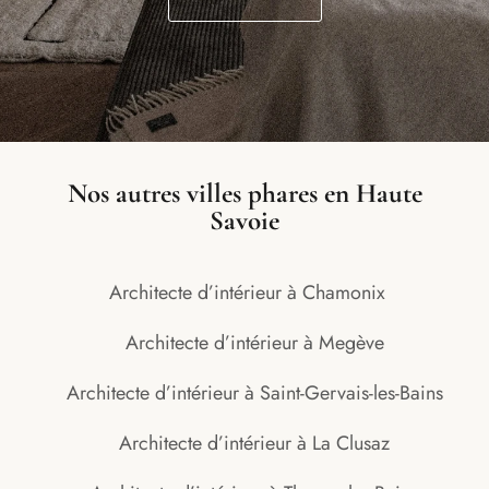
Nos autres villes phares en Haute
Savoie
Architecte d’intérieur à Chamonix
Architecte d’intérieur à Megève
Architecte d’intérieur à Saint-Gervais-les-Bains
Architecte d’intérieur à La Clusaz