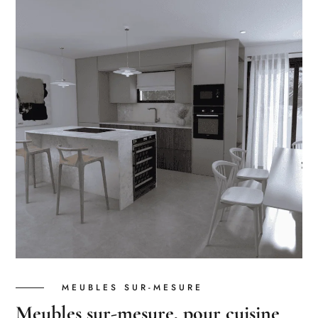
MEUBLES SUR-MESURE
Meubles sur-mesure, pour cuisine