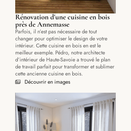
Rénovation d'une cuisine en bois
près de Annemasse
Parfois, il n’est pas nécessaire de tout
changer pour optimiser le design de votre
intérieur. Cette cuisine en bois en est le
meilleur exemple. Pédro, notre architecte
d’intérieur de Haute-Savoie a trouvé le plan
de travail parfait pour transformer et sublimer
cette ancienne cuisine en bois.
Découvrir en images