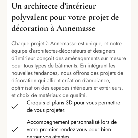
Un architecte d’intérieur
polyvalent pour votre projet de
décoration à Annemasse
Chaque projet à Annemasse est unique, et notre
équipe d’architectes-décorateurs et designers
d’intérieur conçoit des aménagements sur mesure
pour tous types de bâtiments. En intégrant les
nouvelles tendances, nous offrons des projets de
décoration qui allient création d’ambiance,
optimisation des espaces intérieurs et extérieurs,
et choix de matériaux de qualité.
Croquis et plans 3D pour vous permettre
de vous projeter.
Accompagnement personnalisé lors de
votre premier rendez-vous pour bien
cerner vos attentes.