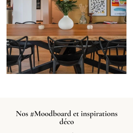
Nos #Moodboard et inspirations
déco