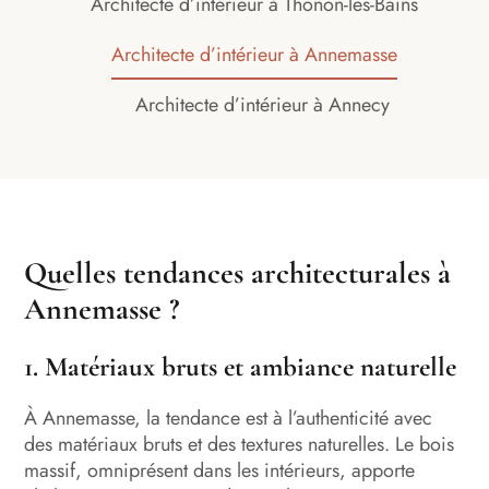
Architecte d’intérieur à Thonon-les-Bains
Architecte d’intérieur à Annemasse
Architecte d’intérieur à Annecy
Quelles tendances architecturales à
Annemasse ?
1. Matériaux bruts et ambiance naturelle
À Annemasse, la tendance est à l’authenticité avec
des matériaux bruts et des textures naturelles. Le bois
massif, omniprésent dans les intérieurs, apporte