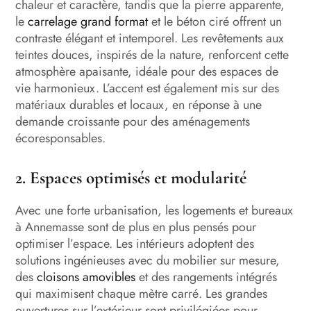
chaleur et caractère, tandis que la pierre apparente,
le
carrelage grand format
et le béton ciré offrent un
contraste élégant et intemporel. Les revêtements aux
teintes douces, inspirés de la nature, renforcent cette
atmosphère apaisante, idéale pour des espaces de
vie harmonieux. L’accent est également mis sur des
matériaux durables et locaux, en réponse à une
demande croissante pour des aménagements
écoresponsables.
2. Espaces optimisés et modularité
Avec une forte urbanisation, les logements et bureaux
à Annemasse sont de plus en plus pensés pour
optimiser l’espace. Les intérieurs adoptent des
solutions ingénieuses avec du mobilier sur mesure,
des
cloisons amovibles
et des rangements intégrés
qui maximisent chaque mètre carré. Les grandes
ouvertures sur l’extérieur sont privilégiées pour