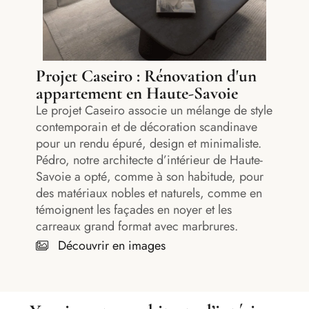
Projet Caseiro : Rénovation d'un
appartement en Haute-Savoie
Le projet Caseiro associe un mélange de style
contemporain et de décoration scandinave
pour un rendu épuré, design et minimaliste.
Pédro, notre architecte d’intérieur de Haute-
Savoie a opté, comme à son habitude, pour
des matériaux nobles et naturels, comme en
témoignent les façades en noyer et les
carreaux grand format avec marbrures.
Découvrir en images