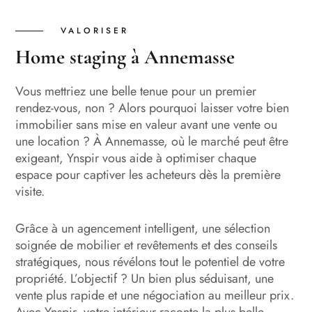
VALORISER
Home staging à Annemasse
Vous mettriez une belle tenue pour un premier
rendez-vous, non ? Alors pourquoi laisser votre bien
immobilier sans mise en valeur avant une vente ou
une location ? À Annemasse, où le marché peut être
exigeant, Ynspir vous aide à optimiser chaque
espace pour captiver les acheteurs dès la première
visite.
Grâce à un agencement intelligent, une sélection
soignée de mobilier et revêtements et des conseils
stratégiques, nous révélons tout le potentiel de votre
propriété. L’objectif ? Un bien plus séduisant, une
vente plus rapide et une négociation au meilleur prix.