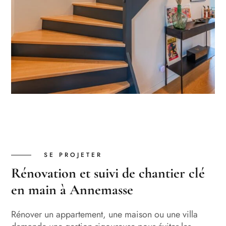
SE PROJETER
Rénovation et suivi de chantier clé
en main à Annemasse
Rénover un appartement, une maison ou une villa