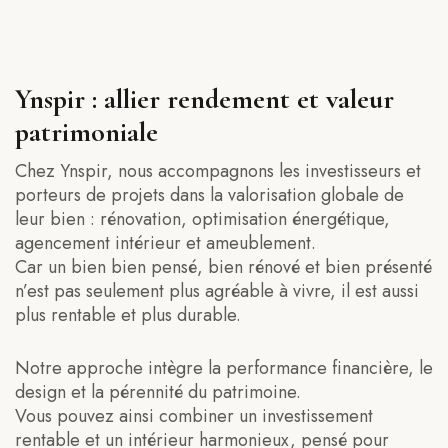
Ynspir : allier rendement et valeur
patrimoniale
Chez Ynspir, nous accompagnons les investisseurs et
porteurs de projets dans la valorisation globale de
leur bien : rénovation, optimisation énergétique,
agencement intérieur et ameublement.
Car un bien bien pensé, bien rénové et bien présenté
n’est pas seulement plus agréable à vivre, il est aussi
plus rentable et plus durable.
Notre approche intègre la performance financière, le
design et la pérennité du patrimoine.
Vous pouvez ainsi combiner un investissement
rentable et un intérieur harmonieux, pensé pour