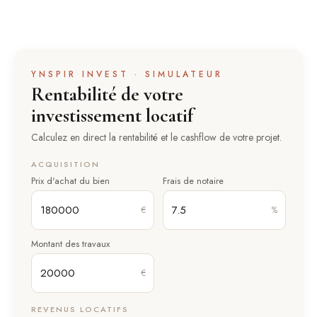
YNSPIR INVEST · SIMULATEUR
Rentabilité de votre
investissement locatif
Calculez en direct la rentabilité et le cashflow de votre projet.
ACQUISITION
Prix d'achat du bien
Frais de notaire
€
%
Montant des travaux
€
REVENUS LOCATIFS