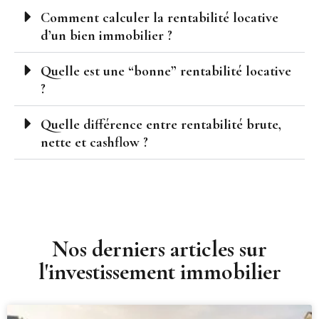
Comment calculer la rentabilité locative
d’un bien immobilier ?
Quelle est une “bonne” rentabilité locative
?
Quelle différence entre rentabilité brute,
nette et cashflow ?
Nos derniers articles sur
l'investissement immobilier