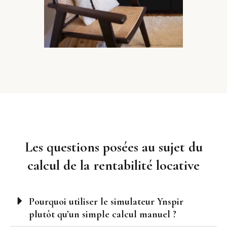
Les questions posées au sujet du
calcul de la rentabilité locative
Pourquoi utiliser le simulateur Ynspir
plutôt qu’un simple calcul manuel ?