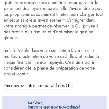
gratuite proposée sous conditions pour garantir le
paiement des loyers impayés. Elle s’avère idéale pour
les propriétaires souhaitant limiter leurs charges tout
en sécurisant leur investissement. L’intégrer dans
votre stratégie permet de réserver la GLI privée à
des profils plus risqués et d’optimiser la gestion
globale.
Inclure Visale dans votre simulation favorise une
meilleure estimation de votre cash-flow et réduit le
risque financier lié aux impayés. C’est un atout à
considérer dès la phase de préparation de votre
projet locatif.
Découvrez notre comparatif des GLI