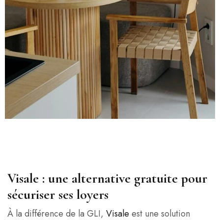
Visale : une alternative gratuite pour
sécuriser ses loyers
À la différence de la GLI,
Visale
est une solution