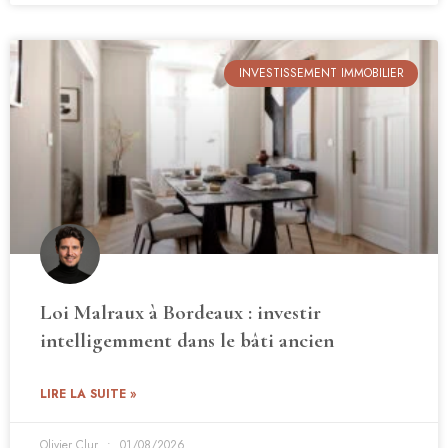
INVESTISSEMENT IMMOBILIER
Loi Malraux à Bordeaux : investir
intelligemment dans le bâti ancien
LIRE LA SUITE »
Olivier Clur
01/08/2026