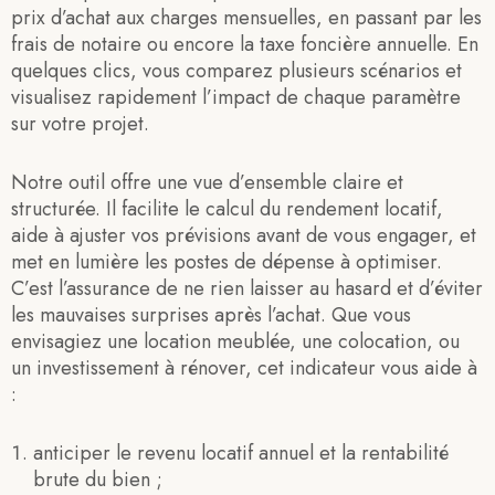
prix d’achat aux charges mensuelles, en passant par les
frais de notaire ou encore la taxe foncière annuelle. En
quelques clics, vous comparez plusieurs scénarios et
visualisez rapidement l’impact de chaque paramètre
sur votre projet.
Notre outil offre une vue d’ensemble claire et
structurée. Il facilite le calcul du rendement locatif,
aide à ajuster vos prévisions avant de vous engager, et
met en lumière les postes de dépense à optimiser.
C’est l’assurance de ne rien laisser au hasard et d’éviter
les mauvaises surprises après l’achat. Que vous
envisagiez une location meublée, une colocation, ou
un investissement à rénover, cet indicateur vous aide à
:
anticiper le revenu locatif annuel et la rentabilité
brute du bien ;