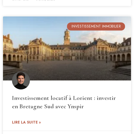
INVESTISSEMENT IMMOBILIER
Investissement locatif à Lorient : investir
en Bretagne Sud avec Ynspir
LIRE LA SUITE »