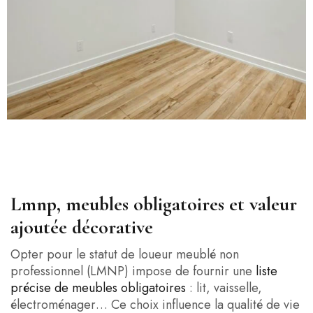
Lmnp, meubles obligatoires et valeur
ajoutée décorative
Opter pour le statut de loueur meublé non
professionnel (LMNP) impose de fournir une
liste
précise de meubles obligatoires
: lit, vaisselle,
électroménager… Ce choix influence la qualité de vie