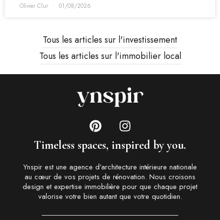
Olivier Clur
01/08/2026
Tous les articles sur l'investissement
Tous les articles sur l'immobilier local
Timeless spaces, inspired by you.
Ynspir est une agence d’architecture intérieure nationale
au cœur de vos projets de rénovation. Nous croisons
design et expertise immobilière pour que chaque projet
valorise votre bien autant que votre quotidien.