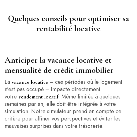
Quelques conseils pour optimiser sa
rentabilité locative
Anticiper la vacance locative et
mensualité de crédit immobilier
La
– ces périodes où le logement
vacance locative
n’est pas occupé – impacte directement
votre
. Même limitée à quelques
rendement locatif
semaines par an, elle doit être intégrée à votre
simulation. Notre simulateur prend en compte ce
critère pour affiner vos perspectives et éviter les
mauvaises surprises dans votre trésorerie.