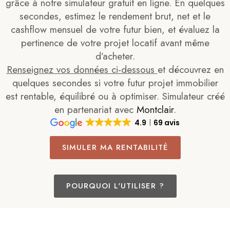
grâce à notre simulateur gratuit en ligne. En quelques
secondes, estimez le rendement brut, net et le
cashflow mensuel de votre futur bien, et évaluez la
pertinence de votre projet locatif avant même
d’acheter.
Renseignez vos données ci-dessous
et découvrez en
quelques secondes si votre futur projet immobilier
est rentable, équilibré ou à optimiser. Simulateur créé
en partenariat avec
Montclair
.
4.9
69 avis
SIMULER MA RENTABILITÉ
POURQUOI L'UTILISER ?