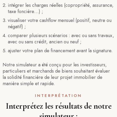
intégrer les charges réelles (copropriété, assurance,
taxe foncière…) ;
visualiser votre cashflow mensuel (positif, neutre ou
négatif) ;
comparer plusieurs scénarios : avec ou sans travaux,
avec ou sans crédit, ancien ou neuf ;
ajuster votre plan de financement avant la signature.
Notre simulateur a été conçu pour les investisseurs,
particuliers et marchands de biens souhaitant évaluer
la solidité financière de leur projet immobilier de
manière simple et rapide.
INTERPRÉTATION
Interprétez les résultats de notre
simulateur :