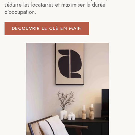
séduire les locataires et maximiser la durée
d’occupation.
DÉCOUVRIR LE CLÉ EN MAIN