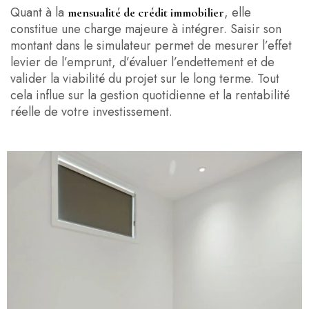
Quant à la
, elle
mensualité de crédit immobilier
constitue une charge majeure à intégrer. Saisir son
montant dans le simulateur permet de mesurer l’effet
levier de l’emprunt, d’évaluer l’endettement et de
valider la viabilité du projet sur le long terme. Tout
cela influe sur la gestion quotidienne et la rentabilité
réelle de votre investissement.