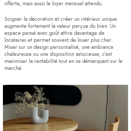
offerte, mais aussi le loyer mensuel attendu.
Soigner la décoration et créer un intérieur unique
augmente fortement la valeur perçue du bien. Un
espace pensé avec goût attire davantage de
locataires et permet souvent de louer plus cher.
Miser sur un design personnalisé, une ambiance
chaleureuse ou une disposition astucieuse, c’est
maximiser la rentabilité tout en se démarquant sur le
marché.