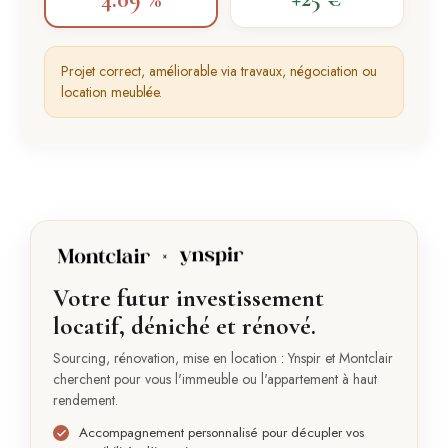
Projet correct, améliorable via travaux, négociation ou
location meublée.
Votre futur investissement
locatif, déniché et rénové.
Sourcing, rénovation, mise en location : Ynspir et Montclair
cherchent pour vous l'immeuble ou l'appartement à haut
rendement.
Accompagnement personnalisé pour décupler vos