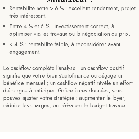
Rentabilité nette > 6 % : excellent rendement, projet
très intéressant.
Entre 4 % et 6 % : investissement correct, à
optimiser via les travaux ou la négociation du prix.
< 4 % : rentabilité faible, à reconsidérer avant
engagement.
Le cashflow complète l’analyse : un cashflow positif
signifie que votre bien s’autofinance ou dégage un
bénéfice mensuel ; un cashflow négatif révèle un effort
d’épargne à anticiper. Grâce à ces données, vous
pouvez ajuster votre stratégie : augmenter le loyer,
réduire les charges, ou réévaluer le budget travaux.