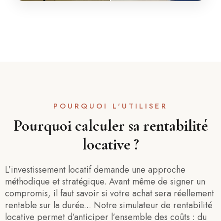
POURQUOI L'UTILISER
Pourquoi calculer sa rentabilité
locative ?
L’investissement locatif demande une approche
méthodique et stratégique. Avant même de signer un
compromis, il faut savoir si votre achat sera réellement
rentable sur la durée... Notre simulateur de rentabilité
locative permet d’anticiper l’ensemble des coûts : du