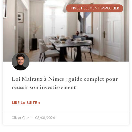
INVESTISSEMENT IMMOBILIER
Loi Malraux à Nîmes : guide complet pour
réussir son investissement
LIRE LA SUITE »
Olivier Clur
06/08/2026