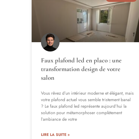
Faux plafond led en placo : une
transformation design de votre
salon
Vous rêvez d’un intérieur moderne et élégant, mais
votre plafond actuel vous semble tristement banal
? Le faux plafond led représente aujourd’hui la
solution pour métamorphoser complètement
l’ambiance de votre
LIRE LA SUITE »