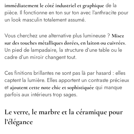
de la
immédiatement le côté industriel et graphique
pièce. Il fonctionne en ton sur ton avec l’anthracite pour
un look masculin totalement assumé.
Vous cherchez une alternative plus lumineuse ?
Misez
.
sur des touches métalliques dorées, en laiton ou cuivrées
Un pied de lampadaire, la structure d’une table ou le
cadre d’un miroir changent tout.
Ces finitions brillantes ne sont pas là par hasard : elles
captent la lumière. Elles apportent un contraste précieux
et
qui manque
ajoutent cette note chic et sophistiquée
parfois aux intérieurs trop sages.
Le verre, le marbre et la céramique pour
l’élégance