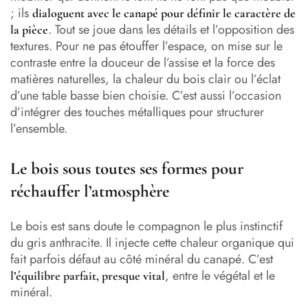
; ils
dialoguent avec le canapé pour définir le caractère de
. Tout se joue dans les détails et l’opposition des
la pièce
textures. Pour ne pas étouffer l’espace, on mise sur le
contraste entre la douceur de l’assise et la force des
matières naturelles, la chaleur du bois clair ou l’éclat
d’une table basse bien choisie. C’est aussi l’occasion
d’intégrer des touches métalliques pour structurer
l’ensemble.
Le bois sous toutes ses formes pour
réchauffer l’atmosphère
Le bois est sans doute le compagnon le plus instinctif
du gris anthracite. Il injecte cette chaleur organique qui
fait parfois défaut au côté minéral du canapé. C’est
, entre le végétal et le
l’équilibre parfait, presque vital
minéral.