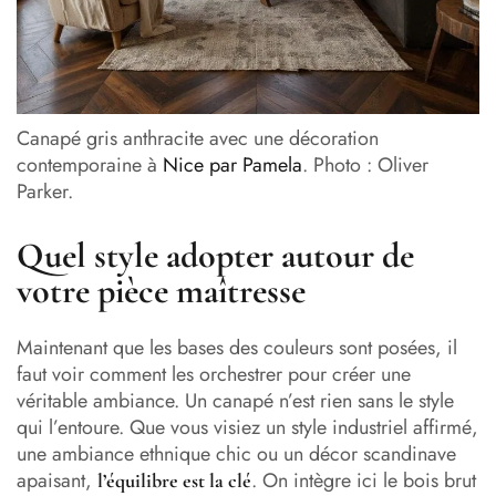
Canapé gris anthracite avec une décoration
contemporaine à
Nice par Pamela
. Photo : Oliver
Parker.
Quel style adopter autour de
votre pièce maîtresse
Maintenant que les bases des couleurs sont posées, il
faut voir comment les orchestrer pour créer une
véritable ambiance. Un canapé n’est rien sans le style
qui l’entoure. Que vous visiez un style industriel affirmé,
une ambiance ethnique chic ou un décor scandinave
apaisant,
. On intègre ici le bois brut
l’équilibre est la clé