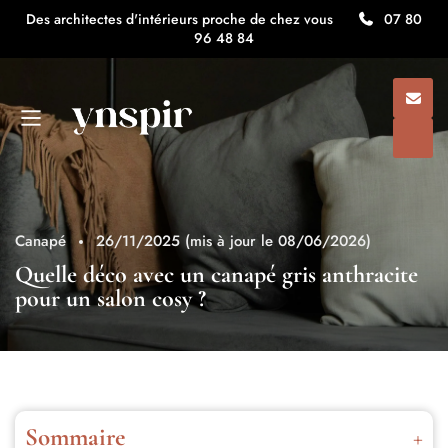
Des architectes d'intérieurs proche de chez vous
07 80
96 48 84
Canapé
26/11/2025
(mis à jour le 08/06/2026)
Quelle déco avec un canapé gris anthracite
pour un salon cosy ?
Sommaire