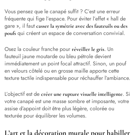
Vous pensez que le canapé suffit ? C’est une erreur
fréquente qui fige l’espace. Pour éviter l’effet « hall de
gare », il faut
casser la symétrie avec des fauteuils ou des
qui créent un espace de conversation convivial.
poufs
Osez la couleur franche pour
. Un
réveiller le gris
fauteuil jaune moutarde ou bleu pétrole devient
immédiatement un point focal attractif. Sinon, un pouf
en velours côtelé ou en grosse maille apporte cette
texture tactile indispensable pour réchauffer l’ambiance.
L’objectif est de
. Si
créer une rupture visuelle intelligente
votre canapé est une masse sombre et imposante, votre
assise d’appoint doit être plus légère, colorée ou
texturée pour équilibrer les volumes.
L’art et la décoration murale pour habiller