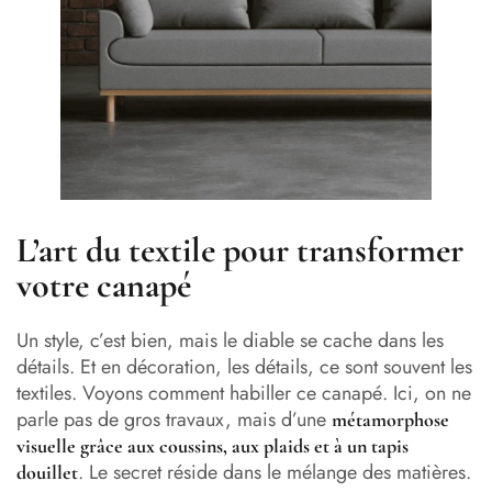
L’art du textile pour transformer
votre canapé
Un style, c’est bien, mais le diable se cache dans les
détails. Et en décoration, les détails, ce sont souvent les
textiles. Voyons comment habiller ce canapé. Ici, on ne
parle pas de gros travaux, mais d’une
métamorphose
visuelle grâce aux coussins, aux plaids et à un tapis
. Le secret réside dans le mélange des matières.
douillet