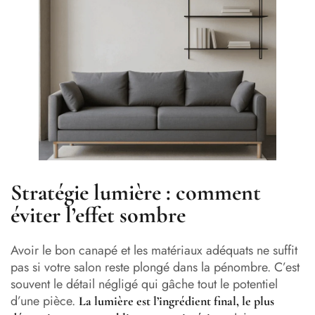
Stratégie lumière : comment
éviter l’effet sombre
Avoir le bon canapé et les matériaux adéquats ne suffit
pas si votre salon reste plongé dans la pénombre. C’est
souvent le détail négligé qui gâche tout le potentiel
d’une pièce.
La lumière est l’ingrédient final, le plus