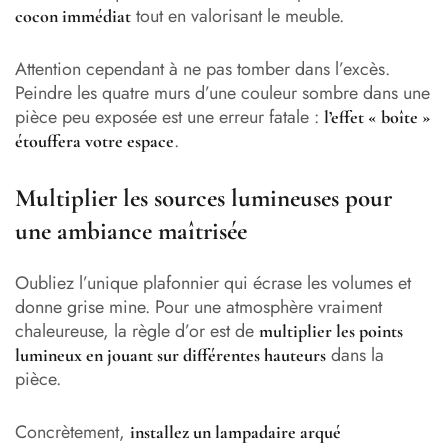
tout en valorisant le meuble.
cocon immédiat
Attention cependant à ne pas tomber dans l’excès.
Peindre les quatre murs d’une couleur sombre dans une
pièce peu exposée est une erreur fatale :
l’effet « boîte »
.
étouffera votre espace
Multiplier les sources lumineuses pour
une ambiance maîtrisée
Oubliez l’unique plafonnier qui écrase les volumes et
donne grise mine. Pour une atmosphère vraiment
chaleureuse, la règle d’or est de
multiplier les points
dans la
lumineux en jouant sur différentes hauteurs
pièce.
Concrètement,
installez un lampadaire arqué