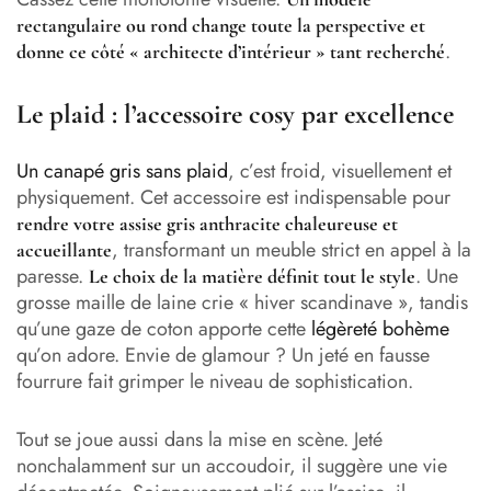
rectangulaire ou rond change toute la perspective et
.
donne ce côté « architecte d’intérieur » tant recherché
Le plaid : l’accessoire cosy par excellence
Un canapé gris sans plaid
, c’est froid, visuellement et
physiquement. Cet accessoire est indispensable pour
rendre votre assise gris anthracite chaleureuse et
, transformant un meuble strict en appel à la
accueillante
paresse.
. Une
Le choix de la matière définit tout le style
grosse maille de laine crie « hiver scandinave », tandis
qu’une gaze de coton apporte cette
légèreté bohème
qu’on adore. Envie de glamour ? Un jeté en fausse
fourrure fait grimper le niveau de sophistication.
Tout se joue aussi dans la mise en scène. Jeté
nonchalamment sur un accoudoir, il suggère une vie