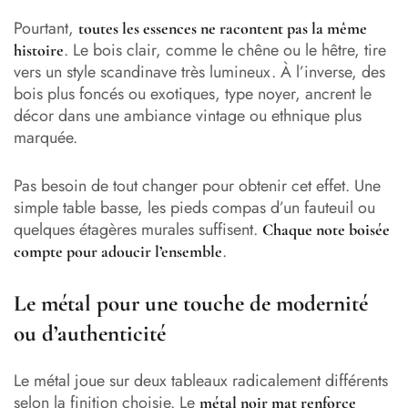
Pourtant,
toutes les essences ne racontent pas la même
. Le bois clair, comme le chêne ou le hêtre, tire
histoire
vers un style scandinave très lumineux. À l’inverse, des
bois plus foncés ou exotiques, type noyer, ancrent le
décor dans une ambiance vintage ou ethnique plus
marquée.
Pas besoin de tout changer pour obtenir cet effet. Une
simple table basse, les pieds compas d’un fauteuil ou
quelques étagères murales suffisent.
Chaque note boisée
.
compte pour adoucir l’ensemble
Le métal pour une touche de modernité
ou d’authenticité
Le métal joue sur deux tableaux radicalement différents
selon la finition choisie. Le
métal noir mat renforce