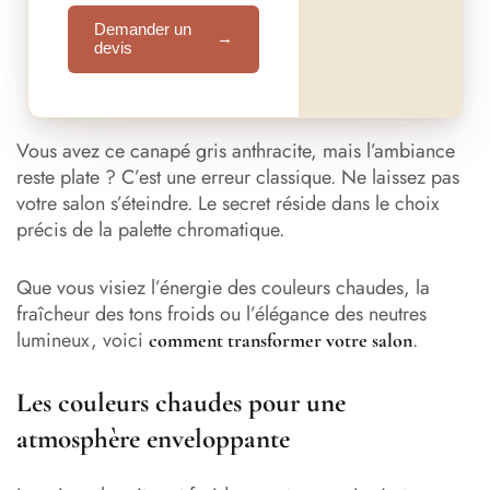
Demander un
→
devis
Vous avez ce canapé gris anthracite, mais l’ambiance
reste plate ? C’est une erreur classique. Ne laissez pas
votre salon s’éteindre. Le secret réside dans le choix
précis de la palette chromatique.
Que vous visiez l’énergie des couleurs chaudes, la
fraîcheur des tons froids ou l’élégance des neutres
lumineux, voici
.
comment transformer votre salon
Les couleurs chaudes pour une
atmosphère enveloppante