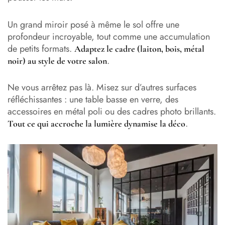
Un grand miroir posé à même le sol offre une
profondeur incroyable, tout comme une accumulation
de petits formats.
Adaptez le cadre (laiton, bois, métal
.
noir) au style de votre salon
Ne vous arrêtez pas là. Misez sur d’autres surfaces
réfléchissantes : une table basse en verre, des
accessoires en métal poli ou des cadres photo brillants.
.
Tout ce qui accroche la lumière dynamise la déco