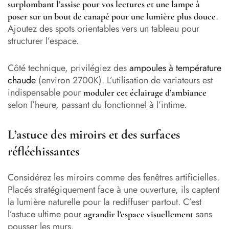
surplombant l’assise pour vos lectures et une lampe à
.
poser sur un bout de canapé pour une lumière plus douce
Ajoutez des spots orientables vers un tableau pour
structurer l’espace.
Côté technique, privilégiez des
ampoules à température
chaude
(environ 2700K). L’utilisation de variateurs est
indispensable pour
moduler cet éclairage d’ambiance
selon l’heure, passant du fonctionnel à l’intime.
L’astuce des miroirs et des surfaces
réfléchissantes
Considérez les miroirs comme des fenêtres artificielles.
Placés stratégiquement face à une ouverture, ils captent
la lumière naturelle pour la rediffuser partout. C’est
l’astuce ultime pour
sans
agrandir l’espace visuellement
pousser les murs.