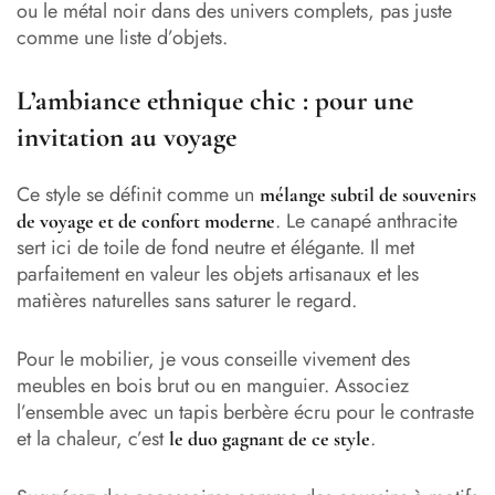
ou le métal noir dans des univers complets, pas juste
comme une liste d’objets.
L’ambiance ethnique chic : pour une
invitation au voyage
Ce style se définit comme un
mélange subtil de souvenirs
. Le canapé anthracite
de voyage et de confort moderne
sert ici de toile de fond neutre et élégante. Il met
parfaitement en valeur les objets artisanaux et les
matières naturelles sans saturer le regard.
Pour le mobilier, je vous conseille vivement des
meubles en bois brut ou en manguier. Associez
l’ensemble avec un tapis berbère écru pour le contraste
et la chaleur, c’est
.
le duo gagnant de ce style