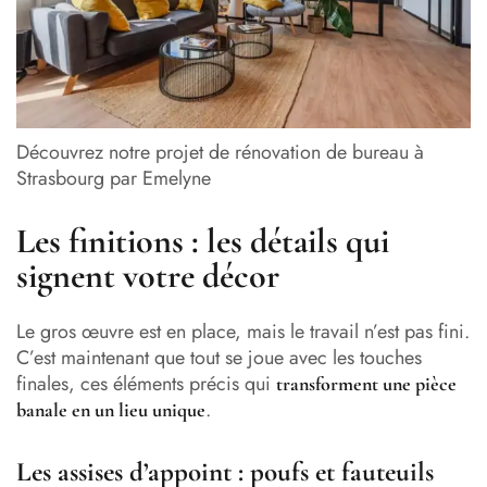
Découvrez notre projet de rénovation de bureau à
Strasbourg par Emelyne
Les finitions : les détails qui
signent votre décor
Le gros œuvre est en place, mais le travail n’est pas fini.
C’est maintenant que tout se joue avec les touches
finales, ces éléments précis qui
transforment une pièce
.
banale en un lieu unique
Les assises d’appoint : poufs et fauteuils