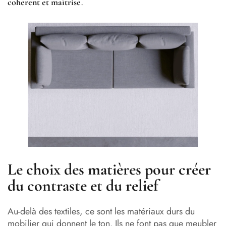
.
cohérent et maîtrisé
Le choix des matières pour créer
du contraste et du relief
Au-delà des textiles, ce sont les matériaux durs du
mobilier qui donnent le ton. Ils ne font pas que meubler