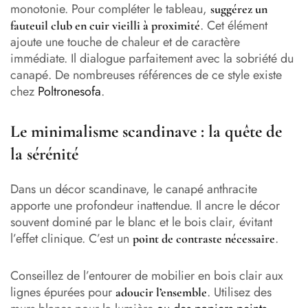
monotonie. Pour compléter le tableau,
suggérez un
. Cet élément
fauteuil club en cuir vieilli à proximité
ajoute une touche de chaleur et de caractère
immédiate. Il dialogue parfaitement avec la sobriété du
canapé. De nombreuses références de ce style existe
chez
Poltronesofa
.
Le minimalisme scandinave : la quête de
la sérénité
Dans un décor scandinave, le canapé anthracite
apporte une profondeur inattendue. Il ancre le décor
souvent dominé par le blanc et le bois clair, évitant
l’effet clinique. C’est un
.
point de contraste nécessaire
Conseillez de l’entourer de mobilier en bois clair aux
lignes épurées pour
. Utilisez des
adoucir l’ensemble