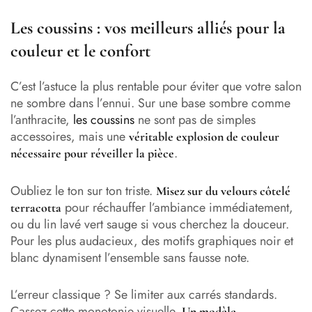
Les coussins : vos meilleurs alliés pour la
couleur et le confort
C’est l’astuce la plus rentable pour éviter que votre salon
ne sombre dans l’ennui. Sur une base sombre comme
l’anthracite,
les coussins
ne sont pas de simples
accessoires, mais une
véritable explosion de couleur
.
nécessaire pour réveiller la pièce
Oubliez le ton sur ton triste.
Misez sur du velours côtelé
pour réchauffer l’ambiance immédiatement,
terracotta
ou du lin lavé vert sauge si vous cherchez la douceur.
Pour les plus audacieux, des motifs graphiques noir et
blanc dynamisent l’ensemble sans fausse note.
L’erreur classique ? Se limiter aux carrés standards.
Cassez cette monotonie visuelle.
Un modèle