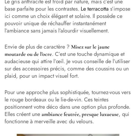
Le gris anthracite est froid par nature, mais c’est une
base parfaite pour les contrastes.
Le terracotta
s’impose
ici comme un choix élégant et solaire. Il possède ce
pouvoir unique de réchauffer instantanément
l’ambiance sans jamais l’alourdir visuellement.
Envie de plus de caractère ?
Misez sur le
jaune
. C’est une touche dynamique et
moutarde
ou de l’ocre
audacieuse qui attire l’œil. Je vous conseille de l’utiliser
sur des accessoires précis, comme des coussins ou un
plaid, pour un impact visuel fort.
Pour une approche plus sophistiquée, tournez-vous vers
le rouge bordeaux ou le lie-de-vin. Ces teintes
positionnent votre déco dans une option plus profonde.
Elles créent une
, qui
ambiance feutrée, presque luxueuse
fonctionne à merveille avec du velours.