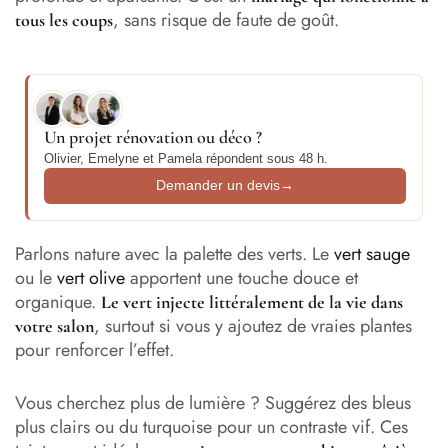
, sans risque de faute de goût.
tous les coups
Un projet rénovation ou déco ?
Olivier, Emelyne et Pamela répondent sous 48 h.
Demander un devis
→
Parlons nature avec la palette des verts. Le
vert sauge
ou le
vert olive
apportent une touche douce et
organique.
Le vert injecte littéralement de la vie dans
, surtout si vous y ajoutez de vraies plantes
votre salon
pour renforcer l’effet.
Vous cherchez plus de lumière ? Suggérez des bleus
plus clairs ou du turquoise pour un contraste vif. Ces