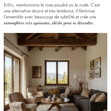
Enfin, mentionnons le rose poudré ou le nude. C’est
une alternative douce et très tendance. Il féminise
l’ensemble avec beaucoup de subtilité et crée une
.
atmosphère très apaisante, idéale pour se détendre