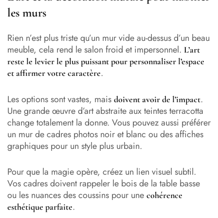
les murs
Rien n’est plus triste qu’un mur vide au-dessus d’un beau
meuble, cela rend le salon froid et impersonnel.
L’art
reste le levier le plus puissant pour personnaliser l’espace
.
et affirmer votre caractère
Les options sont vastes, mais
.
doivent avoir de l’impact
Une grande œuvre d’art abstraite aux teintes terracotta
change totalement la donne. Vous pouvez aussi préférer
un mur de cadres photos noir et blanc ou des affiches
graphiques pour un style plus urbain.
Pour que la magie opère, créez un lien visuel subtil.
Vos cadres doivent rappeler le bois de la table basse
ou les nuances des coussins pour une
cohérence
.
esthétique parfaite