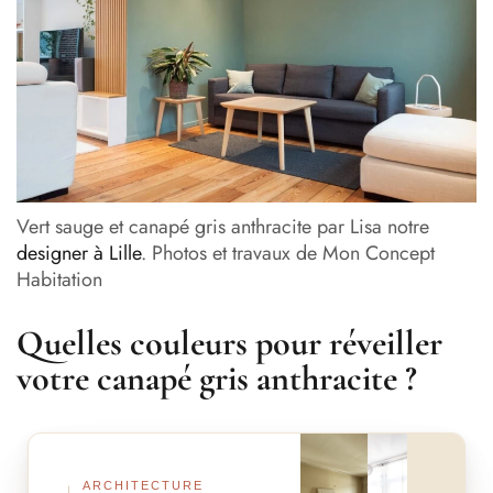
Vert sauge et canapé gris anthracite par Lisa notre
designer à Lille
. Photos et travaux de Mon Concept
Habitation
Quelles couleurs pour réveiller
votre canapé gris anthracite ?
Avant
Après
ARCHITECTURE