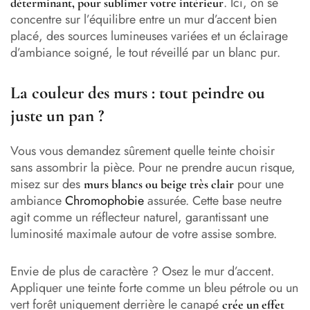
. Ici, on se
déterminant, pour sublimer votre intérieur
concentre sur l’équilibre entre un mur d’accent bien
placé, des sources lumineuses variées et un éclairage
d’ambiance soigné, le tout réveillé par un blanc pur.
La couleur des murs : tout peindre ou
juste un pan ?
Vous vous demandez sûrement quelle teinte choisir
sans assombrir la pièce. Pour ne prendre aucun risque,
misez sur des
pour une
murs blancs ou beige très clair
ambiance
Chromophobie
assurée. Cette base neutre
agit comme un réflecteur naturel, garantissant une
luminosité maximale autour de votre assise sombre.
Envie de plus de caractère ? Osez le mur d’accent.
Appliquer une teinte forte comme un bleu pétrole ou un
vert forêt uniquement derrière le canapé
crée un effet