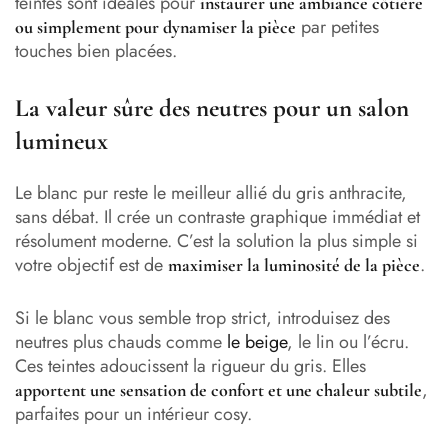
teintes sont idéales pour
instaurer une ambiance côtière
par petites
ou simplement pour dynamiser la pièce
touches bien placées.
La valeur sûre des neutres pour un salon
lumineux
Le blanc pur reste le meilleur allié du gris anthracite,
sans débat. Il crée un contraste graphique immédiat et
résolument moderne. C’est la solution la plus simple si
votre objectif est de
.
maximiser la luminosité de la pièce
Si le blanc vous semble trop strict, introduisez des
neutres plus chauds comme
le beige
, le lin ou l’écru.
Ces teintes adoucissent la rigueur du gris. Elles
,
apportent une sensation de confort et une chaleur subtile
parfaites pour un intérieur cosy.