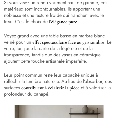
Si vous visez un rendu vraiment haut de gamme, ces
matériaux sont incontournables. Ils apportent une
noblesse et une texture froide qui tranchent avec le
tissu. C’est le choix de
.
l’élégance pure
Voyez grand avec une table basse en marbre blanc
veiné pour un
. Le
effet spectaculaire face au gris sombre
verre, lui, joue la carte de la légèreté et de la
transparence, tandis que des vases en céramique
ajoutent cette touche artisanale imparfaite.
Leur point commun reste leur capacité unique à
réfléchir la lumière naturelle. Au lieu de l’absorber, ces
surfaces
et à valoriser la
contribuent à éclaircir la pièce
profondeur du canapé.