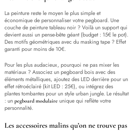
La peinture reste le moyen le plus simple et
économique de personnaliser votre pegboard. Une
couche de peinture tableau noir ? Voilà un support qui
devient aussi un pense-bête géant (budget : 15€ le pot).
Des motifs géométriques avec du masking tape ? Effet
garanti pour moins de 10€.
Pour les plus audacieux, pourquoi ne pas mixer les
matériaux ? Associez un pegboard bois avec des
éléments métalliques, ajoutez des LED derrière pour un
effet rétroéclairé (kit LED : 25€), ou intégrez des
plantes tombantes pour un style urban jungle. Le résultat
: un
unique qui reflète votre
pegboard modulaire
personnalité.
Les accessoires malins qu’on ne trouve pas