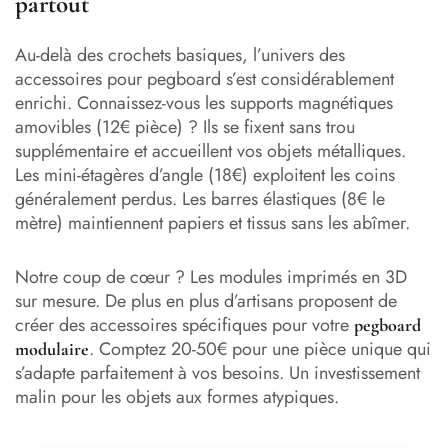
partout
Au-delà des crochets basiques, l’univers des
accessoires pour pegboard s’est considérablement
enrichi. Connaissez-vous les supports magnétiques
amovibles (12€ pièce) ? Ils se fixent sans trou
supplémentaire et accueillent vos objets métalliques.
Les mini-étagères d’angle (18€) exploitent les coins
généralement perdus. Les barres élastiques (8€ le
mètre) maintiennent papiers et tissus sans les abîmer.
Notre coup de cœur ? Les modules imprimés en 3D
sur mesure. De plus en plus d’artisans proposent de
créer des accessoires spécifiques pour votre
pegboard
. Comptez 20-50€ pour une pièce unique qui
modulaire
s’adapte parfaitement à vos besoins. Un investissement
malin pour les objets aux formes atypiques.