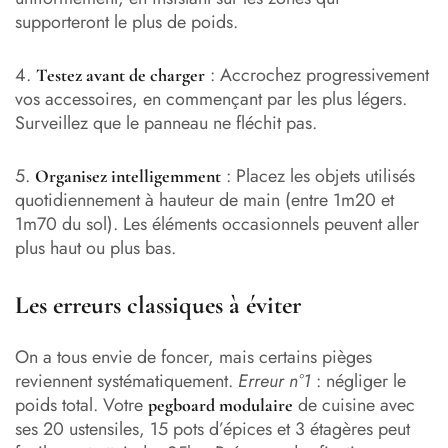
supporteront le plus de poids.
4.
: Accrochez progressivement
Testez avant de charger
vos accessoires, en commençant par les plus légers.
Surveillez que le panneau ne fléchit pas.
5.
: Placez les objets utilisés
Organisez intelligemment
quotidiennement à hauteur de main (entre 1m20 et
1m70 du sol). Les éléments occasionnels peuvent aller
plus haut ou plus bas.
Les erreurs classiques à éviter
On a tous envie de foncer, mais certains pièges
reviennent systématiquement.
Erreur n°1
: négliger le
poids total. Votre
de cuisine avec
pegboard modulaire
ses 20 ustensiles, 15 pots d’épices et 3 étagères peut