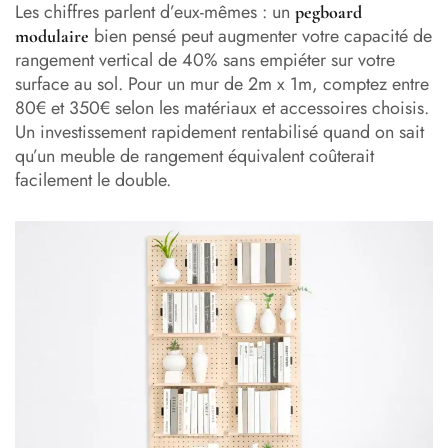
Les chiffres parlent d’eux-mêmes : un
pegboard
bien pensé peut augmenter votre capacité de
modulaire
rangement vertical de 40% sans empiéter sur votre
surface au sol. Pour un mur de 2m x 1m, comptez entre
80€ et 350€ selon les matériaux et accessoires choisis.
Un investissement rapidement rentabilisé quand on sait
qu’un meuble de rangement équivalent coûterait
facilement le double.