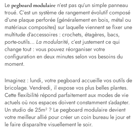
Le
n’est pas qu’un simple panneau
pegboard modulaire
troué. C’est un système de rangement évolutif composé
d’une plaque perforée (généralement en bois, métal ou
matériaux composites) sur laquelle viennent se fixer une
multitude d’accessoires : crochets, étagères, bacs,
porte-outils…
La modularité
, c’est justement ce qui
change tout : vous pouvez réorganiser votre
configuration en deux minutes selon vos besoins du
moment.
Imaginez : lundi, votre pegboard accueille vos outils de
bricolage. Vendredi, il expose vos plus belles plantes.
Cette flexibilité répond parfaitement aux modes de vie
actuels où nos espaces doivent constamment s’adapter.
Un studio de 25m² ? Le pegboard modulaire devient
votre meilleur allié pour créer un coin bureau le jour et
le faire disparaître visuellement le soir.