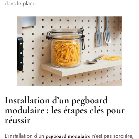
dans le placo.
Installation d’un pegboard
modulaire : les étapes clés pour
réussir
L’installation d’un
n’est pas sorcière,
pegboard modulaire