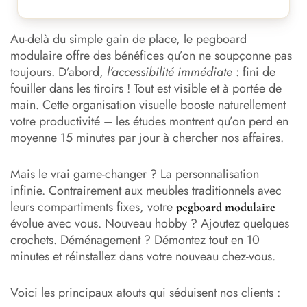
Au-delà du simple gain de place, le pegboard
modulaire offre des bénéfices qu’on ne soupçonne pas
toujours. D’abord,
l’accessibilité immédiate
: fini de
fouiller dans les tiroirs ! Tout est visible et à portée de
main. Cette organisation visuelle booste naturellement
votre productivité – les études montrent qu’on perd en
moyenne 15 minutes par jour à chercher nos affaires.
Mais le vrai game-changer ? La personnalisation
infinie. Contrairement aux meubles traditionnels avec
leurs compartiments fixes, votre
pegboard modulaire
évolue avec vous. Nouveau hobby ? Ajoutez quelques
crochets. Déménagement ? Démontez tout en 10
minutes et réinstallez dans votre nouveau chez-vous.
Voici les principaux atouts qui séduisent nos clients :