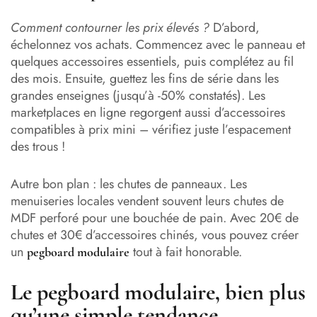
Comment contourner les prix élevés ?
D’abord,
échelonnez vos achats. Commencez avec le panneau et
quelques accessoires essentiels, puis complétez au fil
des mois. Ensuite, guettez les fins de série dans les
grandes enseignes (jusqu’à -50% constatés). Les
marketplaces en ligne regorgent aussi d’accessoires
compatibles à prix mini – vérifiez juste l’espacement
des trous !
Autre bon plan : les chutes de panneaux. Les
menuiseries locales vendent souvent leurs chutes de
MDF perforé pour une bouchée de pain. Avec 20€ de
chutes et 30€ d’accessoires chinés, vous pouvez créer
un
tout à fait honorable.
pegboard modulaire
Le pegboard modulaire, bien plus
qu’une simple tendance