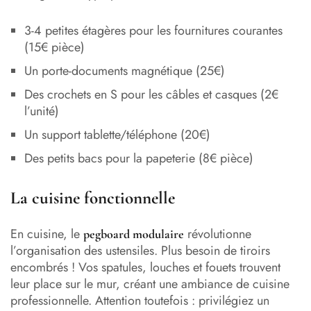
3-4 petites étagères pour les fournitures courantes
(15€ pièce)
Un porte-documents magnétique (25€)
Des crochets en S pour les câbles et casques (2€
l’unité)
Un support tablette/téléphone (20€)
Des petits bacs pour la papeterie (8€ pièce)
La cuisine fonctionnelle
En cuisine, le
révolutionne
pegboard modulaire
l’organisation des ustensiles. Plus besoin de tiroirs
encombrés ! Vos spatules, louches et fouets trouvent
leur place sur le mur, créant une ambiance de cuisine
professionnelle. Attention toutefois : privilégiez un