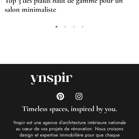
Top 3 des plaids haut de gamme pour un
salon minimaliste
Timeless spaces, inspired by you.
Ynspir est une agence d’architecture intérieure nationale
au cœur de vos projets de rénovation. Nous croisons
design et expertise immobilière pour que chaque