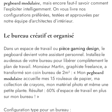
, mais encore faut-il savoir comment
pegboard modulaire
l’exploiter intelligemment. On vous livre nos
configurations préférées, testées et approuvées par
notre équipe d’architectes d’intérieur.
Le bureau créatif et organisé
Dans un espace de travail ou
pièce gaming design
, le
pegboard devient votre assistant personnel. Installez-le
au-dessus de votre bureau pour libérer complètement le
plan de travail. Monsieur Martin, graphiste freelance, a
transformé son coin bureau de 2m² : « Mon
pegboard
accueille mes 15 rouleaux de papier, ma
modulaire
collection de crayons, mon matériel photo et même une
petite plante. Résultat : 60% d’espace de travail en plus
sur mon bureau ! »
Configuration type pour un bureau :