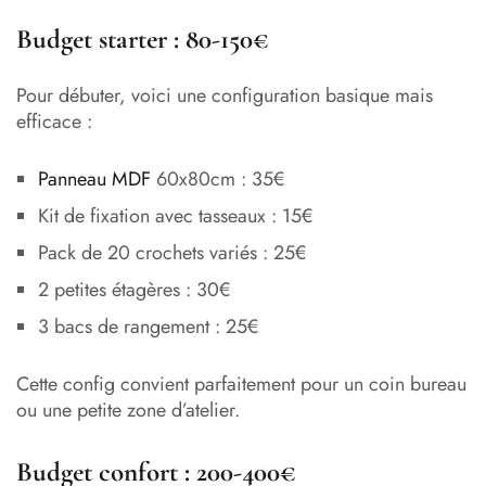
Budget starter : 80-150€
Pour débuter, voici une configuration basique mais
efficace :
Panneau MDF
60x80cm : 35€
Kit de fixation avec tasseaux : 15€
Pack de 20 crochets variés : 25€
2 petites étagères : 30€
3 bacs de rangement : 25€
Cette config convient parfaitement pour un coin bureau
ou une petite zone d’atelier.
Budget confort : 200-400€