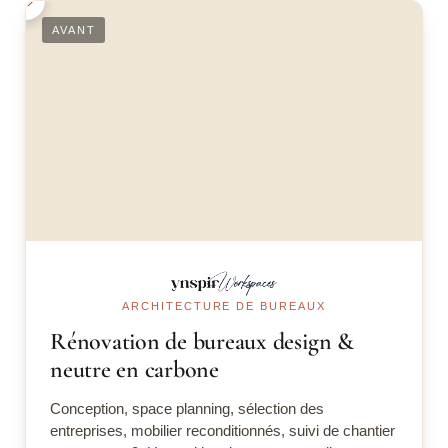
AVANT
ARCHITECTURE DE BUREAUX
Rénovation de bureaux design &
neutre en carbone
Conception, space planning, sélection des
entreprises, mobilier reconditionnés, suivi de chantier