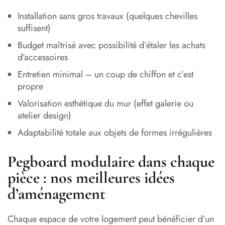
Installation sans gros travaux (quelques chevilles
suffisent)
Budget maîtrisé avec possibilité d’étaler les achats
d’accessoires
Entretien minimal – un coup de chiffon et c’est
propre
Valorisation esthétique du mur (effet galerie ou
atelier design)
Adaptabilité totale aux objets de formes irrégulières
Pegboard modulaire dans chaque
pièce : nos meilleures idées
d’aménagement
Chaque espace de votre logement peut bénéficier d’un