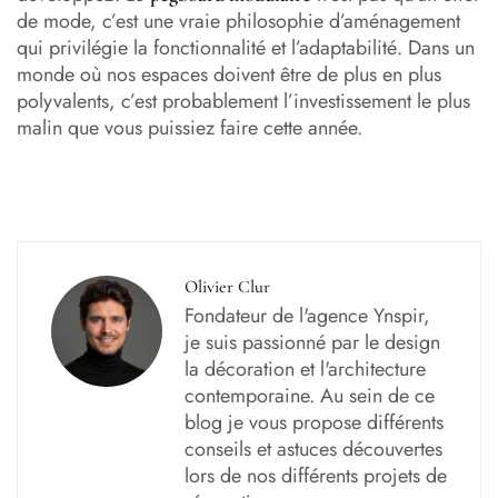
de mode, c’est une vraie philosophie d’aménagement
qui privilégie la fonctionnalité et l’adaptabilité. Dans un
monde où nos espaces doivent être de plus en plus
polyvalents, c’est probablement l’investissement le plus
malin que vous puissiez faire cette année.
Olivier Clur
Fondateur de l'agence Ynspir,
je suis passionné par le design
la décoration et l'architecture
contemporaine. Au sein de ce
blog je vous propose différents
conseils et astuces découvertes
lors de nos différents projets de