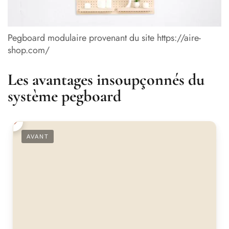
Pegboard modulaire provenant du site https://aire-
shop.com/
Les avantages insoupçonnés du
système pegboard
AVANT