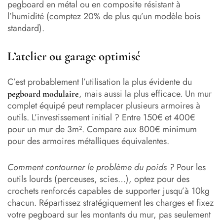
pegboard en métal ou en composite résistant à
l’humidité (comptez 20% de plus qu’un modèle bois
standard).
L’atelier ou garage optimisé
C’est probablement l’utilisation la plus évidente du
, mais aussi la plus efficace. Un mur
pegboard modulaire
complet équipé peut remplacer plusieurs armoires à
outils. L’investissement initial ? Entre 150€ et 400€
pour un mur de 3m². Compare aux 800€ minimum
pour des armoires métalliques équivalentes.
Comment contourner le problème du poids ?
Pour les
outils lourds (perceuses, scies…), optez pour des
crochets renforcés capables de supporter jusqu’à 10kg
chacun. Répartissez stratégiquement les charges et fixez
votre pegboard sur les montants du mur, pas seulement