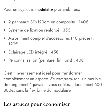
Pour un
plus ambitieux :
pegboard modulaire
2 panneaux 80x120cm en composite : 140€
Système de fixation renforcé : 35€
Assortiment complet d’accessoires (40 pièces) :
120€
Éclairage LED intégré : 45€
Personnalisation (peinture, finitions) : 40€
C’est l’investissement idéal pour transformer
complètement un espace.
En comparaison
, un meuble
de rangement équivalent vous coûterait facilement 600-
800€, sans la flexibilité du modulaire.
Les astuces pour économiser