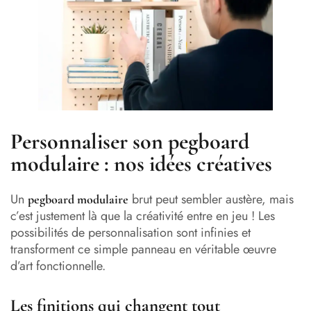
Personnaliser son pegboard
modulaire : nos idées créatives
Un
brut peut sembler austère, mais
pegboard modulaire
c’est justement là que la créativité entre en jeu ! Les
possibilités de personnalisation sont infinies et
transforment ce simple panneau en véritable œuvre
d’art fonctionnelle.
Les finitions qui changent tout