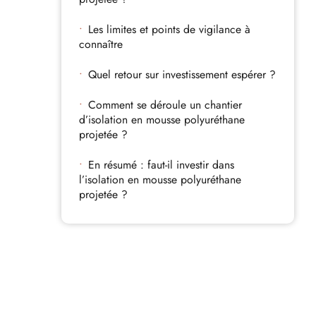
Les limites et points de vigilance à
connaître
Quel retour sur investissement espérer ?
Comment se déroule un chantier
d’isolation en mousse polyuréthane
projetée ?
En résumé : faut-il investir dans
l’isolation en mousse polyuréthane
projetée ?