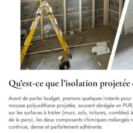
Qu’est-ce que l’isolation projeté
Avant de parler budget, prenons quelques instants pou
mousse polyuréthane projetée, souvent abrégée en PUR, 
sur les surfaces à traiter (murs, sols, toitures, combles) 
de la paroi, les deux composants chimiques mélangés r
continue, dense et parfaitement adhérente.