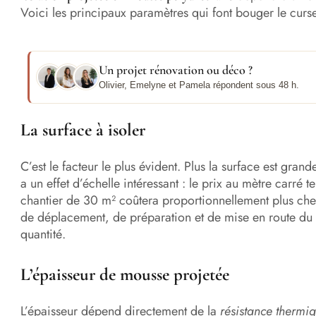
Voici les principaux paramètres qui font bouger le curse
Un projet rénovation ou déco ?
Olivier, Emelyne et Pamela répondent sous 48 h.
La surface à isoler
C’est le facteur le plus évident. Plus la surface est grand
a un effet d’échelle intéressant : le prix au mètre carré 
chantier de 30 m² coûtera proportionnellement plus cher
de déplacement, de préparation et de mise en route du 
quantité.
L’épaisseur de mousse projetée
L’épaisseur dépend directement de la
résistance thermi