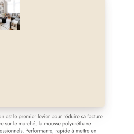
n est le premier levier pour réduire sa facture
ce sur le marché, la mousse polyuréthane
fessionnels. Performante, rapide à mettre en