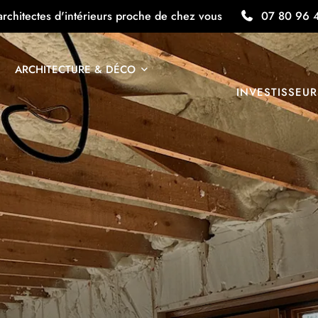
architectes d'intérieurs proche de chez vous
07 80 96 
ARCHITECTURE & DÉCO
INVESTISSEUR