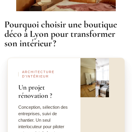
Pourquoi choisir une boutique
déco à Lyon pour transformer
son intérieur ?
Avant
Après
ARCHITECTURE
D'INTÉRIEUR
Un projet
rénovation ?
Conception, sélection des
entreprises, suivi de
chantier. Un seul
interlocuteur pour piloter