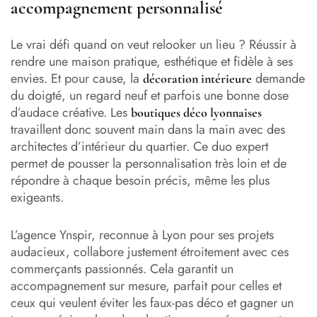
accompagnement personnalisé
Le vrai défi quand on veut relooker un lieu ? Réussir à
rendre une maison pratique, esthétique et fidèle à ses
envies. Et pour cause, la
demande
décoration intérieure
du doigté, un regard neuf et parfois une bonne dose
d’audace créative. Les
boutiques déco lyonnaises
travaillent donc souvent main dans la main avec des
architectes d’intérieur du quartier. Ce duo expert
permet de pousser la personnalisation très loin et de
répondre à chaque besoin précis, même les plus
exigeants.
L’agence Ynspir, reconnue à Lyon pour ses projets
audacieux, collabore justement étroitement avec ces
commerçants passionnés. Cela garantit un
accompagnement sur mesure, parfait pour celles et
ceux qui veulent éviter les faux-pas déco et gagner un