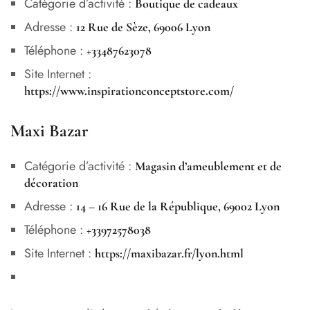
Catégorie d’activité :
Boutique de cadeaux
Adresse :
12 Rue de Sèze, 69006 Lyon
Téléphone :
+33487623078
Site Internet :
https://www.inspirationconceptstore.com/
Maxi Bazar
Catégorie d’activité :
Magasin d’ameublement et de
décoration
Adresse :
14 – 16 Rue de la République, 69002 Lyon
Téléphone :
+33972578038
Site Internet :
https://maxibazar.fr/lyon.html