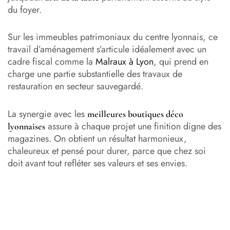
du foyer.
Sur les immeubles patrimoniaux du centre lyonnais, ce
travail d’aménagement s’articule idéalement avec un
cadre fiscal comme la
Malraux à Lyon
, qui prend en
charge une partie substantielle des travaux de
restauration en secteur sauvegardé.
La synergie avec les
meilleures boutiques déco
assure à chaque projet une finition digne des
lyonnaises
magazines. On obtient un résultat harmonieux,
chaleureux et pensé pour durer, parce que chez soi
doit avant tout refléter ses valeurs et ses envies.