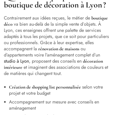
boutique de décoration à Lyon ?
Contrairement aux idées reçues, le métier de
boutique
va bien au-delà de la simple vente d’objets. À
déco
Lyon, ces enseignes offrent une palette de services
adaptés à tous les projets, que ce soit pour particuliers
ou professionnels. Grâce à leur expertise, elles
accompagnent la
ou
rénovation de maisons
d’appartements voire l’aménagement complet d’un
studio à Lyon
, proposent des conseils en
décoration
et imaginent des associations de couleurs et
intérieure
de matières qui changent tout.
selon votre
Création de shopping list personnalisée
projet et votre budget
Accompagnement sur mesure avec conseils en
aménagement