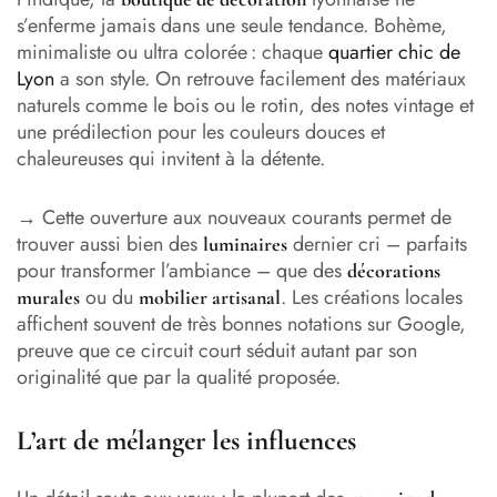
s’enferme jamais dans une seule tendance. Bohème,
minimaliste ou ultra colorée : chaque
quartier chic de
Lyon
a son style. On retrouve facilement des matériaux
naturels comme le bois ou le rotin, des notes vintage et
une prédilection pour les couleurs douces et
chaleureuses qui invitent à la détente.
→ Cette ouverture aux nouveaux courants permet de
trouver aussi bien des
dernier cri – parfaits
luminaires
pour transformer l’ambiance – que des
décorations
ou du
. Les créations locales
murales
mobilier artisanal
affichent souvent de très bonnes notations sur Google,
preuve que ce circuit court séduit autant par son
originalité que par la qualité proposée.
L’art de mélanger les influences