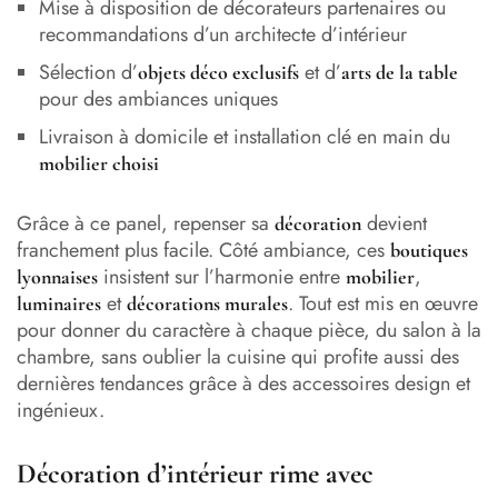
Mise à disposition de décorateurs partenaires ou
recommandations d’un architecte d’intérieur
Sélection d’
et d’
objets déco exclusifs
arts de la table
pour des ambiances uniques
Livraison à domicile et installation clé en main du
mobilier choisi
Grâce à ce panel, repenser sa
devient
décoration
franchement plus facile. Côté ambiance, ces
boutiques
insistent sur l’harmonie entre
,
lyonnaises
mobilier
et
. Tout est mis en œuvre
luminaires
décorations murales
pour donner du caractère à chaque pièce, du salon à la
chambre, sans oublier la cuisine qui profite aussi des
dernières tendances grâce à des accessoires design et
ingénieux.
Décoration d’intérieur rime avec