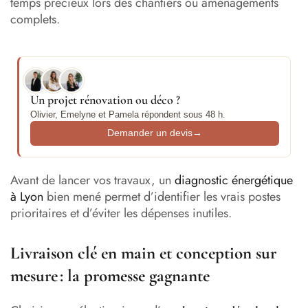
temps précieux lors des chantiers ou aménagements
complets.
Un projet rénovation ou déco ?
Olivier, Emelyne et Pamela répondent sous 48 h.
Demander un devis
→
Avant de lancer vos travaux, un
diagnostic énergétique
à Lyon
bien mené permet d’identifier les vrais postes
prioritaires et d’éviter les dépenses inutiles.
Livraison clé en main et conception sur
mesure : la promesse gagnante