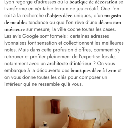
Lyon regorge d’adresses où la
se
boutique de décoration
transforme en véritable terrain de jeu créatif. Que l’on
soit à la recherche d’
uniques, d’un
objets déco
magasin
tendance ou que l’on rêve d’une
de meubles
décoration
sur mesure, la ville coche toutes les cases.
intérieure
Les avis Google sont formels : certaines adresses
lyonnaises font sensation et collectionnent les meilleures
notes. Mais dans cette profusion d’offres, comment s’y
retrouver et profiter pleinement de l’expertise locale,
notamment avec un
architecte d’intérieur
? On vous
embarque à la découverte des
et
boutiques déco à Lyon
on vous donne toutes les clés pour composer un
intérieur qui ne ressemble qu’à vous.