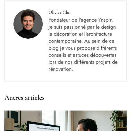
Olivier Clur
Fondateur de l'agence Ynspir,
je suis passionné par le design
la décoration et l'architecture
contemporaine. Au sein de ce
blog je vous propose différents
conseils et astuces découvertes
lors de nos différents projets de
rénovation.
Autres articles