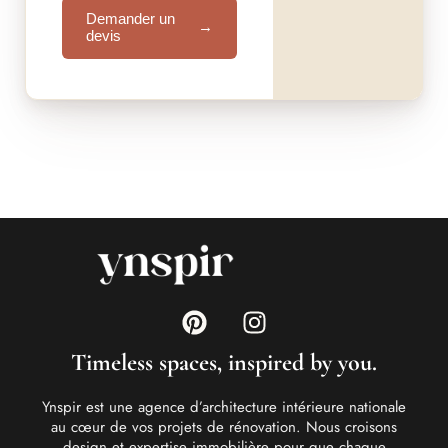
Demander un
→
devis
Timeless spaces, inspired by you.
Ynspir est une agence d’architecture intérieure nationale
au cœur de vos projets de rénovation. Nous croisons
design et expertise immobilière pour que chaque