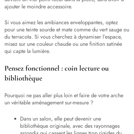
ajouter le moindre accessoire.
Si vous aimez les ambiances enveloppantes, optez
pour une teinte sourde et mate comme du vert sauge ou
du terracota. Si vous cherchez à dynamiser l’espace,
misez sur une couleur chaude ou une finition satinée
qui capte la lumière.
Pensez fonctionnel : coin lecture ou
bibliothèque
Pourquoi ne pas aller plus loin et faire de votre arche
un véritable aménagement sur-mesure ?
Dans un salon, elle peut devenir une
bibliothèque originale, avec des rayonnages
arrondis qui cassent les lignes trop rigides du