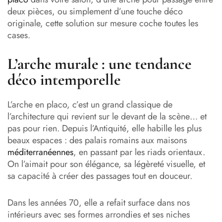
deux pièces, ou simplement d’une touche déco
originale, cette solution sur mesure coche toutes les
cases.
L’arche murale : une tendance
déco intemporelle
L’arche en placo, c’est un grand classique de
l’architecture qui revient sur le devant de la scène… et
pas pour rien. Depuis l’Antiquité, elle habille les plus
beaux espaces : des palais romains aux maisons
méditerranéennes
, en passant par les riads orientaux.
On l’aimait pour son élégance, sa légèreté visuelle, et
sa capacité à créer des passages tout en douceur.
Dans les années 70, elle a refait surface dans nos
intérieurs avec ses formes arrondies et ses niches