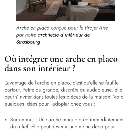
Arche en placo conçue pour le Projet Arte
par notre
architecte d’intérieur de
Strasbourg
Où intégrer une arche en placo
dans son intérieur ?
L’avantage de l’arche en placo, c’est qu’elle se faufile
partout. Petite ou grande, discrète ou audacieuse, elle
peut s’inviter dans toutes les pièces de la maison. Voici
quelques idées pour l’adopter chez vous :
Sur un mur : Une arche murale crée immédiatement
du relief. Elle peut devenir une niche déco pour