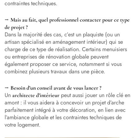
contraintes techniques.
⭢
Mais au fait, quel professionnel contacter pour ce type
de projet ?
Dans la majorité des cas, c’est un plaquiste (ou un
artisan spécialisé en aménagement intérieur) qui se
charge de ce type de réalisation. Certains menuisiers
ou entreprises de rénovation globale peuvent
également proposer ce service, notamment si vous
combinez plusieurs travaux dans une pièce.
⭢
Besoin d’un conseil avant de vous lancer ?
Un
peut aussi jouer un rôle clé en
architecte d’intérieur
amont : il vous aidera à concevoir un projet d’arche
parfaitement intégré à votre décoration, en lien avec
l’ambiance globale et les contraintes techniques de
votre logement.