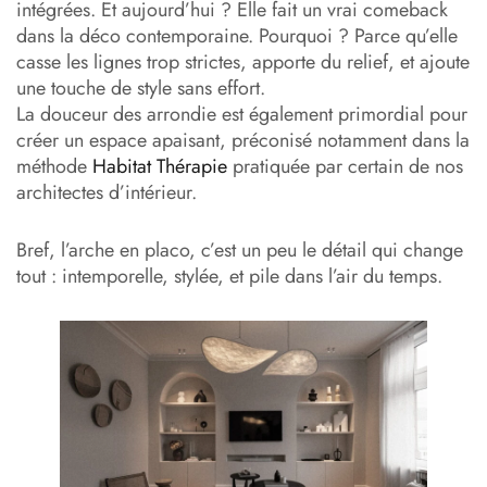
intégrées. Et aujourd’hui ? Elle fait un vrai comeback
dans la déco contemporaine. Pourquoi ? Parce qu’elle
casse les lignes trop strictes, apporte du relief, et ajoute
une touche de style sans effort.
La douceur des arrondie est également primordial pour
créer un espace apaisant, préconisé notamment dans la
méthode
Habitat Thérapie
pratiquée par certain de nos
architectes d’intérieur.
Bref, l’arche en placo, c’est un peu le détail qui change
tout : intemporelle, stylée, et pile dans l’air du temps.