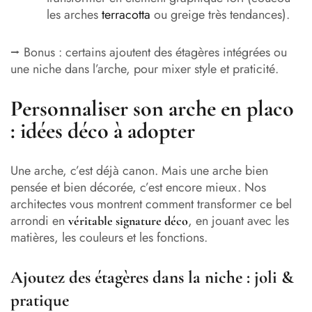
les arches
terracotta
ou greige très tendances).
⭢ Bonus : certains ajoutent des étagères intégrées ou
une niche dans l’arche, pour mixer style et praticité.
Personnaliser son arche en placo
: idées déco à adopter
Une arche, c’est déjà canon. Mais une arche bien
pensée et bien décorée, c’est encore mieux. Nos
architectes vous montrent comment transformer ce bel
arrondi en
, en jouant avec les
véritable signature déco
matières, les couleurs et les fonctions.
Ajoutez des étagères dans la niche : joli &
pratique