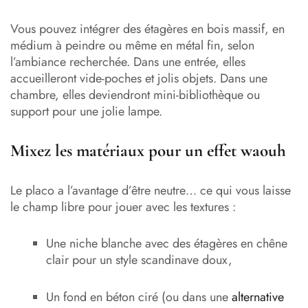
Vous pouvez intégrer des étagères en bois massif, en
médium à peindre ou même en métal fin, selon
l’ambiance recherchée. Dans une entrée, elles
accueilleront vide-poches et jolis objets. Dans une
chambre, elles deviendront mini-bibliothèque ou
support pour une jolie lampe.
Mixez les matériaux pour un effet waouh
Le placo a l’avantage d’être neutre… ce qui vous laisse
le champ libre pour jouer avec les textures :
Une niche blanche avec des étagères en chêne
clair pour un style scandinave doux,
Un fond en béton ciré (ou dans une
alternative