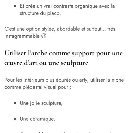
Et crée un vrai contraste organique avec la
structure du placo.
C’est une option stylée, abordable et surtout… très
Instagrammable 😉
Utiliser l’arche comme support pour une
œuvre d’art ou une sculpture
Pour les intérieurs plus épurés ou arty, utiliser la niche
comme piédestal visuel pour :
Une jolie sculpture,
Une céramique,