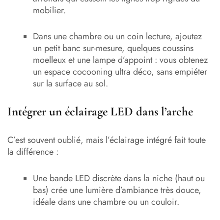
mobilier.
Dans une chambre ou un coin lecture, ajoutez
un petit banc sur-mesure, quelques coussins
moelleux et une lampe d’appoint : vous obtenez
un espace cocooning ultra déco, sans empiéter
sur la surface au sol.
Intégrer un éclairage LED dans l’arche
C’est souvent oublié, mais l’éclairage intégré fait toute
la différence :
Une bande LED discrète dans la niche (haut ou
bas) crée une lumière d’ambiance très douce,
idéale dans une chambre ou un couloir.