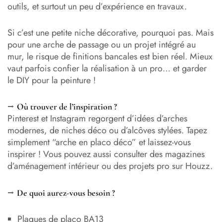
outils, et surtout un peu d’expérience en travaux.
Si c’est une petite niche décorative, pourquoi pas. Mais
pour une arche de passage ou un projet intégré au
mur, le risque de finitions bancales est bien réel. Mieux
vaut parfois confier la réalisation à un pro… et garder
le DIY pour la peinture !
⭢
Où trouver de l’inspiration ?
Pinterest et Instagram regorgent d’idées d’arches
modernes, de niches déco ou d’alcôves stylées. Tapez
simplement “arche en placo déco” et laissez-vous
inspirer ! Vous pouvez aussi consulter des magazines
d’aménagement intérieur ou des projets pro sur Houzz.
⭢
De quoi aurez-vous besoin ?
Plaques de placo BA13