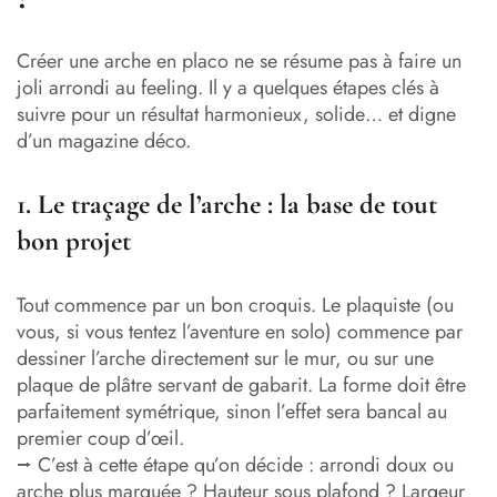
Créer une arche en placo ne se résume pas à faire un
joli arrondi au feeling. Il y a quelques étapes clés à
suivre pour un résultat harmonieux, solide… et digne
d’un magazine déco.
1. Le traçage de l’arche : la base de tout
bon projet
Tout commence par un bon croquis. Le plaquiste (ou
vous, si vous tentez l’aventure en solo) commence par
dessiner l’arche directement sur le mur, ou sur une
plaque de plâtre servant de gabarit. La forme doit être
parfaitement symétrique, sinon l’effet sera bancal au
premier coup d’œil.
⭢ C’est à cette étape qu’on décide : arrondi doux ou
arche plus marquée ? Hauteur sous plafond ? Largeur