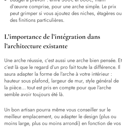
d’œuvre comprise, pour une arche simple. Le prix
peut grimper si vous ajoutez des niches, étagères ou
des finitions particulières.
L’importance de l’intégration dans
l’architecture existante
Une arche réussie, c’est aussi une arche bien pensée. Et
c’est là que le regard d’un pro fait toute la différence. Il
saura adapter la forme de l’arche à votre intérieur :
hauteur sous plafond, largeur de mur, style général de
la pièce… tout est pris en compte pour que l’arche
semble avoir toujours été là.
Un bon artisan pourra même vous conseiller sur le
meilleur emplacement, ou adapter le design (plus ou
moins large, plus ou moins arrondi) en fonction de vos