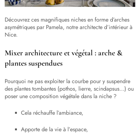
Découvrez ces magnifiques niches en forme d’arches
asymétriques par Pamela, notre architecte d’intérieur à
Nice.
Mixer architecture et végétal : arche &
plantes suspendues
Pourquoi ne pas exploiter la courbe pour y suspendre
des plantes tombantes (pothos, lierre, scindapsus…) ou
poser une composition végétale dans la niche ?
Cela réchauffe l’ambiance,
Apporte de la vie à l’espace,