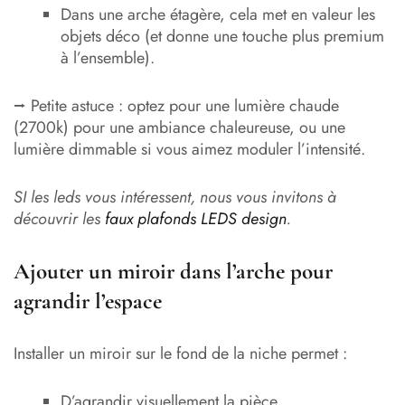
Dans une arche étagère, cela met en valeur les
objets déco (et donne une touche plus premium
à l’ensemble).
⭢ Petite astuce : optez pour une lumière chaude
(2700k) pour une ambiance chaleureuse, ou une
lumière dimmable si vous aimez moduler l’intensité.
SI les leds vous intéressent, nous vous invitons à
découvrir les
faux plafonds LEDS design
.
Ajouter un miroir dans l’arche pour
agrandir l’espace
Installer un miroir sur le fond de la niche permet :
D’agrandir visuellement la pièce,