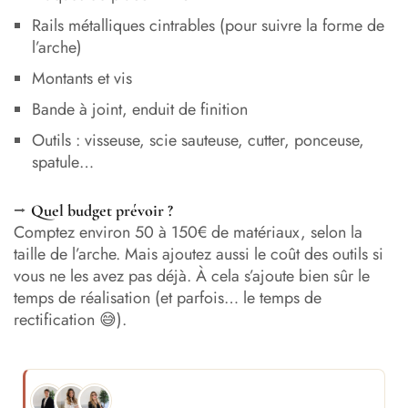
Rails métalliques cintrables (pour suivre la forme de
l’arche)
Montants et vis
Bande à joint, enduit de finition
Outils : visseuse, scie sauteuse, cutter, ponceuse,
spatule…
⭢
Quel budget prévoir ?
Comptez environ 50 à 150€ de matériaux, selon la
taille de l’arche. Mais ajoutez aussi le coût des outils si
vous ne les avez pas déjà. À cela s’ajoute bien sûr le
temps de réalisation (et parfois… le temps de
rectification 😅).