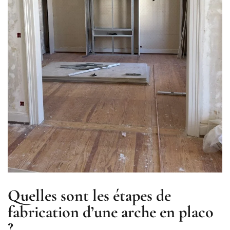
Quelles sont les étapes de
fabrication d’une arche en placo
?