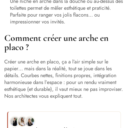
Une niche en arche dans la douche ou au-dessus des
toilettes permet de mêler esthétique et praticité.
Parfaite pour ranger vos jolis flacons… ou
impressionner vos invités.
Comment créer une arche en
placo ?
Créer une arche en placo, ça a l’air simple sur le
papier… mais dans la réalité, tout se joue dans les
détails. Courbes nettes, finitions propres, intégration
harmonieuse dans l’espace : pour un rendu vraiment
esthétique (et durable), il vaut mieux ne pas improviser.
Nos architectes vous expliquent tout.