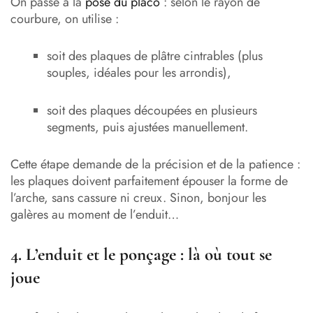
On passe à la
pose du placo
: selon le rayon de
courbure, on utilise :
soit des plaques de plâtre cintrables (plus
souples, idéales pour les arrondis),
soit des plaques découpées en plusieurs
segments, puis ajustées manuellement.
Cette étape demande de la précision et de la patience :
les plaques doivent parfaitement épouser la forme de
l’arche, sans cassure ni creux. Sinon, bonjour les
galères au moment de l’enduit…
4. L’enduit et le ponçage : là où tout se
joue