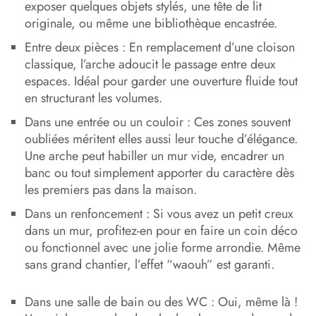
exposer quelques objets stylés, une tête de lit
originale, ou même une bibliothèque encastrée.
Entre deux pièces : En remplacement d’une cloison
classique, l’arche adoucit le passage entre deux
espaces. Idéal pour garder une ouverture fluide tout
en structurant les volumes.
Dans une entrée ou un couloir : Ces zones souvent
oubliées méritent elles aussi leur touche d’élégance.
Une arche peut habiller un mur vide, encadrer un
banc ou tout simplement apporter du caractère dès
les premiers pas dans la maison.
Dans un renfoncement : Si vous avez un petit creux
dans un mur, profitez-en pour en faire un coin déco
ou fonctionnel avec une jolie forme arrondie. Même
sans grand chantier, l’effet “waouh” est garanti.
Dans une salle de bain ou des WC : Oui, même là !