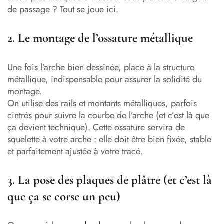
de passage ? Tout se joue ici.
2. Le montage de l’ossature métallique
Une fois l’arche bien dessinée, place à la structure
métallique, indispensable pour assurer la solidité du
montage.
On utilise des rails et montants métalliques, parfois
cintrés pour suivre la courbe de l’arche (et c’est là que
ça devient technique). Cette ossature servira de
squelette à votre arche : elle doit être bien fixée, stable
et parfaitement ajustée à votre tracé.
3. La pose des plaques de plâtre (et c’est là
que ça se corse un peu)