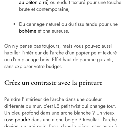
au béton ciré
) ou enduit texturé pour une touche
brute et contemporaine,
Du cannage naturel ou du tissu tendu pour une
bohème
et chaleureuse.
On n’y pense pas toujours, mais vous pouvez aussi
habiller l’intérieur de l’arche d’un papier peint texturé
ou d’un placage bois. Effet haut de gamme garanti,
sans exploser votre budget.
Créez un contraste avec la peinture
Peindre l’intérieur de l’arche dans une couleur
différente du mur, c’est LE petit twist qui change tout.
Un bleu profond dans une arche blanche ? Un vieux
rose poudré
dans une niche beige ? Résultat : l’arche
devient un vrai point focal dans la pièce, sans avoir à