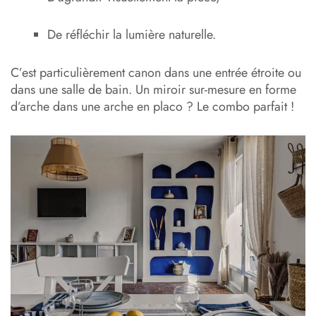
De réfléchir la lumière naturelle.
C’est particulièrement canon dans une entrée étroite ou
dans une salle de bain. Un miroir sur-mesure en forme
d’arche dans une arche en placo ? Le combo parfait !