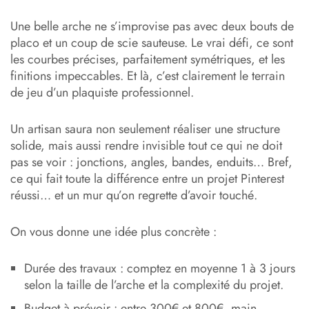
Une belle arche ne s’improvise pas avec deux bouts de
placo et un coup de scie sauteuse. Le vrai défi, ce sont
les courbes précises, parfaitement symétriques, et les
finitions impeccables. Et là, c’est clairement le terrain
de jeu d’un plaquiste professionnel.
Un artisan saura non seulement réaliser une structure
solide, mais aussi rendre invisible tout ce qui ne doit
pas se voir : jonctions, angles, bandes, enduits… Bref,
ce qui fait toute la différence entre un projet Pinterest
réussi… et un mur qu’on regrette d’avoir touché.
On vous donne une idée plus concrète :
Durée des travaux : comptez en moyenne 1 à 3 jours
selon la taille de l’arche et la complexité du projet.
Budget à prévoir : entre 300€ et 800€, main