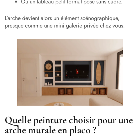
Ou un tableau petit format posé sans cadre.
L’arche devient alors un élément scénographique,
presque comme une mini galerie privée chez vous.
Quelle peinture choisir pour une
arche murale en placo ?