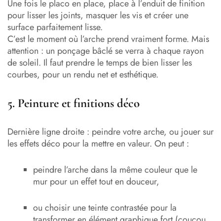
Une fois le placo en place, place à l’enduit de finition
pour lisser les joints, masquer les vis et créer une
surface parfaitement lisse.
C’est le moment où l’arche prend vraiment forme. Mais
attention : un ponçage bâclé se verra à chaque rayon
de soleil. Il faut prendre le temps de bien lisser les
courbes, pour un rendu net et esthétique.
5. Peinture et finitions déco
Dernière ligne droite : peindre votre arche, ou jouer sur
les effets déco pour la mettre en valeur. On peut :
peindre l’arche dans la même couleur que le
mur pour un effet tout en douceur,
ou choisir une teinte contrastée pour la
transformer en élément graphique fort (coucou