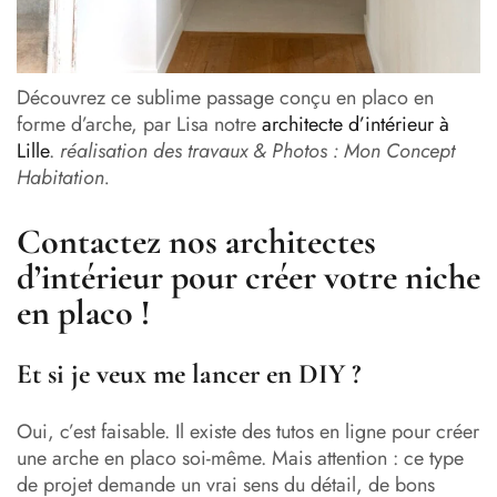
Découvrez ce sublime passage conçu en placo en
forme d’arche, par Lisa notre
architecte d’intérieur à
Lille
.
réalisation des travaux & Photos : Mon Concept
Habitation.
Contactez nos architectes
d’intérieur pour créer votre niche
en placo !
Et si je veux me lancer en DIY ?
Oui, c’est faisable. Il existe des tutos en ligne pour créer
une arche en placo soi-même. Mais attention : ce type
de projet demande un vrai sens du détail, de bons