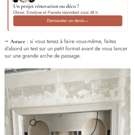
Un projet rénovation ou déco ?
Olivier, Emelyne et Pamela répondent sous 48 h.
Demander un devis
→
⭢
: si vous tenez à faire vous-même, faites
Astuce
d’abord un test sur un petit format avant de vous lancer
sur une grande arche de passage.