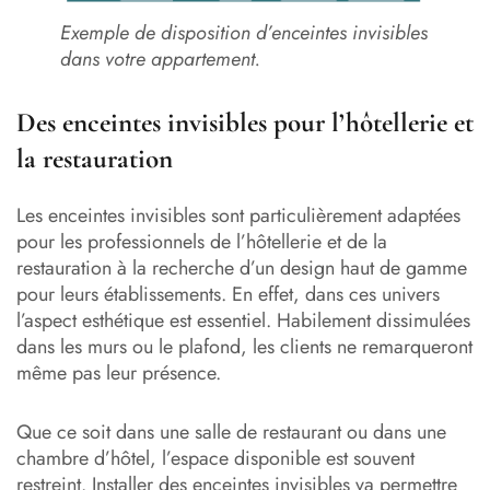
Exemple de disposition d’enceintes invisibles
dans votre appartement.
Des enceintes invisibles pour l’hôtellerie et
la restauration
Les enceintes invisibles sont particulièrement adaptées
pour les professionnels de l’hôtellerie et de la
restauration à la recherche d’un design haut de gamme
pour leurs établissements. En effet, dans ces univers
l’aspect esthétique est essentiel. Habilement dissimulées
dans les murs ou le plafond, les clients ne remarqueront
même pas leur présence.
Que ce soit dans une salle de restaurant ou dans une
chambre d’hôtel, l’espace disponible est souvent
restreint. Installer des enceintes invisibles va permettre