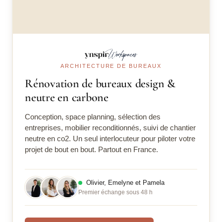
ARCHITECTURE DE BUREAUX
Rénovation de bureaux design &
neutre en carbone
Conception, space planning, sélection des
entreprises, mobilier reconditionnés, suivi de chantier
neutre en co2. Un seul interlocuteur pour piloter votre
projet de bout en bout. Partout en France.
Olivier, Emelyne et Pamela
Premier échange sous 48 h