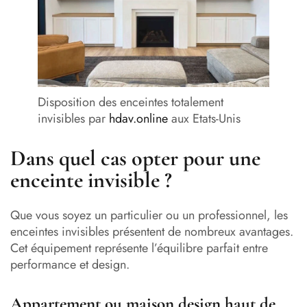
Disposition des enceintes totalement
invisibles par
hdav.online
aux Etats-Unis
Dans quel cas opter pour une
enceinte invisible ?
Que vous soyez un particulier ou un professionnel, les
enceintes invisibles présentent de nombreux avantages.
Cet équipement représente l’équilibre parfait entre
performance et design.
Appartement ou maison design haut de