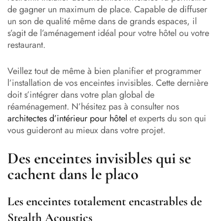
de gagner un maximum de place. Capable de diffuser
un son de qualité même dans de grands espaces, il
s’agit de l’aménagement idéal pour votre hôtel ou votre
restaurant.
Veillez tout de même à bien planifier et programmer
l’installation de vos enceintes invisibles. Cette dernière
doit s’intégrer dans votre plan global de
réaménagement. N’hésitez pas à consulter nos
architectes d’intérieur pour hôtel
et experts du son qui
vous guideront au mieux dans votre projet.
Des enceintes invisibles qui se
cachent dans le placo
Les enceintes totalement encastrables de
Stealth Acoustics