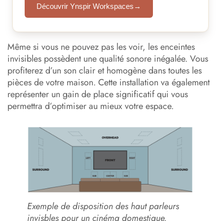
Découvrir Ynspir Workspaces
→
Même si vous ne pouvez pas les voir, les enceintes
invisibles possèdent une qualité sonore inégalée. Vous
profiterez d’un son clair et homogène dans toutes les
pièces de votre maison. Cette installation va également
représenter un gain de place significatif qui vous
permettra d’optimiser au mieux votre espace.
Exemple de disposition des haut parleurs
invisbles pour un cinéma domestique.