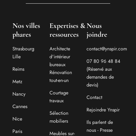
Nos villes
Expertises &
Nous
phares
ressources
joindre
Strasbourg
Architecte
contact@ynspir.com
Lille
d'intérieur
07 80 96 48 84
bureaux
Reims
(Réservé aux
Rénovation
demandes de
tout-en-un
Metz
devis)
Courtage
Nancy
Contact
travaux
Cannes
Rejoindre Ynspir
Sélection
Nice
mobiliers
Ils parlent de
nous - Presse
Paris
Meubles sur-