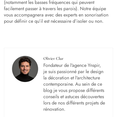
(notamment les basses fréquences qui peuvent
facilement passer à travers les parois). Notre équipe
vous accompagnera avec des experts en sonorisation
pour définir ce qu’il est nécessaire d’isoler ou non.
Olivier Clur
Fondateur de l'agence Ynspir,
je suis passionné par le design
la décoration et l'architecture
contemporaine. Au sein de ce
blog je vous propose différents
conseils et astuces découvertes
lors de nos différents projets de
rénovation.