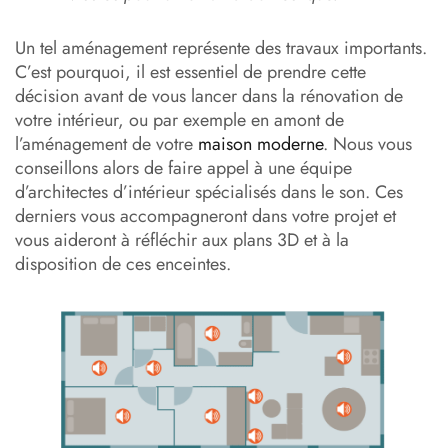
Un tel aménagement représente des travaux importants.
C’est pourquoi, il est essentiel de prendre cette
décision avant de vous lancer dans la rénovation de
votre intérieur, ou par exemple en amont de
l’aménagement de votre
maison moderne
. Nous vous
conseillons alors de faire appel à une équipe
d’architectes d’intérieur spécialisés dans le son. Ces
derniers vous accompagneront dans votre projet et
vous aideront à réfléchir aux plans 3D et à la
disposition de ces enceintes.