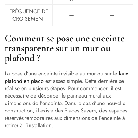
FRÉQUENCE DE
—
—
CROISEMENT
Comment se pose une enceinte
transparente sur un mur ou
plafond ?
La pose d’une enceinte invisible au mur ou sur le
faux
plafond en placo
est assez simple. Cette dernière se
réalise en plusieurs étapes. Pour commencer, il est
nécessaire de découper le panneau mural aux
dimensions de l’enceinte. Dans le cas d’une nouvelle
construction, il existe des Places Savers, des espaces
réservés temporaires aux dimensions de l’enceinte à
retirer à l’installation.