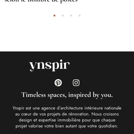
Timeless spaces, inspired by you.
Ynspir est une agence d’architecture intérieure nationale
au cœur de vos projets de rénovation. Nous croisons
design et expertise immobilière pour que chaque
projet valorise votre bien autant que votre quotidien.