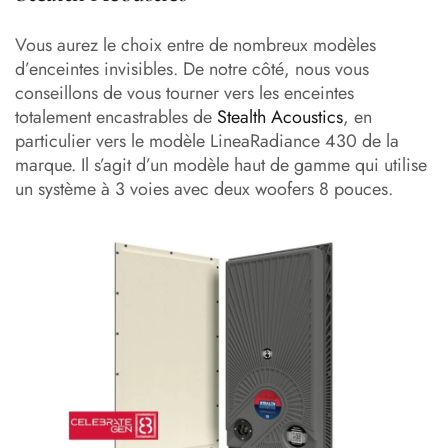
Vous aurez le choix entre de nombreux modèles
d’enceintes invisibles. De notre côté, nous vous
conseillons de vous tourner vers les enceintes
totalement encastrables de
Stealth Acoustics
, en
particulier vers le modèle LineaRadiance 430 de la
marque. Il s’agit d’un modèle haut de gamme qui utilise
un système à 3 voies avec deux woofers 8 pouces.