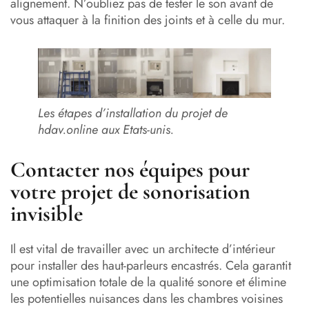
alignement. N’oubliez pas de tester le son avant de
vous attaquer à la finition des joints et à celle du mur.
Les étapes d’installation du projet de
hdav.online aux Etats-unis.
Contacter nos équipes pour
votre projet de sonorisation
invisible
Il est vital de travailler avec un architecte d’intérieur
pour installer des haut-parleurs encastrés. Cela garantit
une optimisation totale de la qualité sonore et élimine
les potentielles nuisances dans les chambres voisines