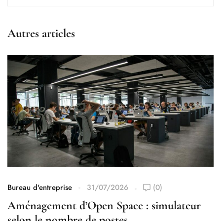
Autres articles
Bureau d'entreprise
31/07/2026
(0)
Aménagement d’Open Space : simulateur
selon le nombre de postes