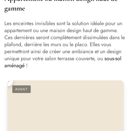
gamme
Les enceintes invisibles sont la solution idéale pour un
appartement ou une maison design haut de gamme.
Ces dernières seront complètement dissimulées dans le
plafond, derrière les murs ou le placo. Elles vous
permettront ainsi de créer une ambiance et un design
unique pour votre salon terrasse couverte, ou
sous-sol
aménagé
!
AVANT