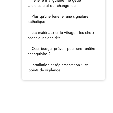
Fenêtre triangulaire : le geste
architectural qui change tout
Plus qu’une fenêtre, une signature
esthétique
Les matériaux et le vitrage : les choix
techniques décisifs
Quel budget prévoir pour une fenêtre
triangulaire ?
Installation et réglementation : les
points de vigilance