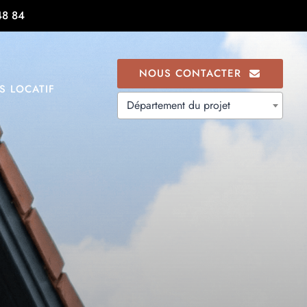
48 84
NOUS CONTACTER
S LOCATIF
Département du projet