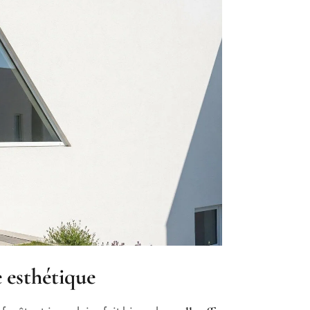
e esthétique