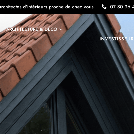
architectes d'intérieurs proche de chez vous
07 80 96 
ARCHITECTURE & DÉCO
INVESTISSEUR