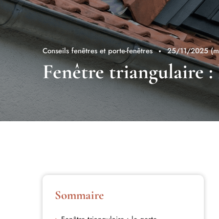
Conseils fenêtres et porte-fenêtres
25/11/2025
(m
Fenêtre triangulaire :
Sommaire