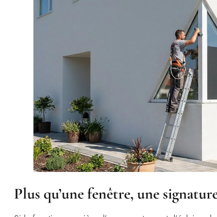
Plus qu’une fenêtre, une signatur