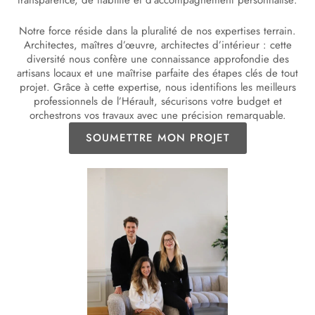
Notre force réside dans la pluralité de nos expertises terrain.
Architectes, maîtres d’œuvre, architectes d’intérieur : cette
diversité nous confère une connaissance approfondie des
artisans locaux et une maîtrise parfaite des étapes clés de tout
projet. Grâce à cette expertise, nous identifions les meilleurs
professionnels de l’Hérault, sécurisons votre budget et
orchestrons vos travaux avec une précision remarquable.
SOUMETTRE MON PROJET