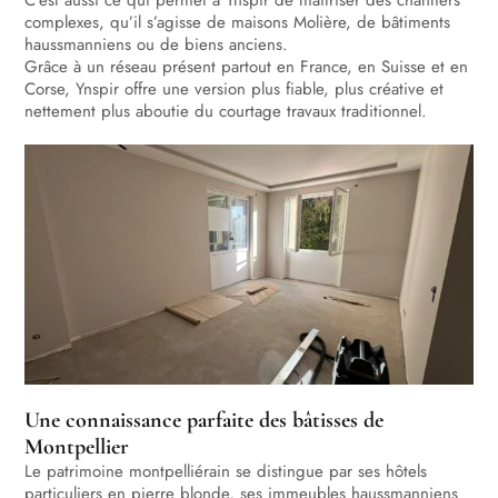
complexes, qu’il s’agisse de maisons Molière, de bâtiments
haussmanniens ou de biens anciens.
Grâce à un réseau présent partout en France, en Suisse et en
Corse, Ynspir offre une version plus fiable, plus créative et
nettement plus aboutie du courtage travaux traditionnel.
Une connaissance parfaite des bâtisses de
Montpellier
Le patrimoine montpelliérain se distingue par ses hôtels
particuliers en pierre blonde, ses immeubles haussmanniens