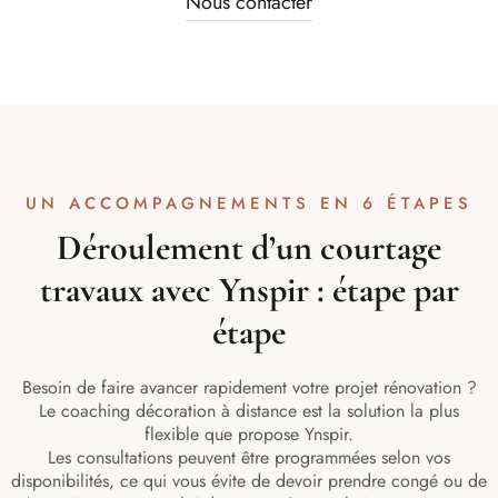
Nous contacter
UN ACCOMPAGNEMENTS EN 6 ÉTAPES
Déroulement d’un courtage
travaux avec Ynspir : étape par
étape
Besoin de faire avancer rapidement votre projet rénovation ?
Le coaching décoration à distance est la solution la plus
flexible que propose Ynspir.
Les consultations peuvent être programmées selon vos
disponibilités, ce qui vous évite de devoir prendre congé ou de