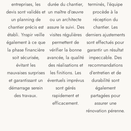
entreprises, les
durée du chantier,
terminés, l’équipe
devis sont validés et
un maître d’œuvre
procède à la
un planning de
ou un architecte
réception du
chantier précis est
assure le suivi. Des
chantier. Les
établi. Ynspir veille
visites régulières
derniers ajustements
également à ce que
permettent de
sont effectués pour
la phase financière
vérifier la bonne
garantir un résultat
soit sécurisée,
avancée, la qualité
impeccable. Des
évitant les
des réalisations et
recommandations
mauvaises surprises
les finitions. Les
d’entretien et de
et garantissant un
éventuels imprévus
durabilité sont
démarrage serein
sont gérés
également
des travaux.
rapidement et
partagées pour
efficacement.
assurer une
rénovation pérenne.