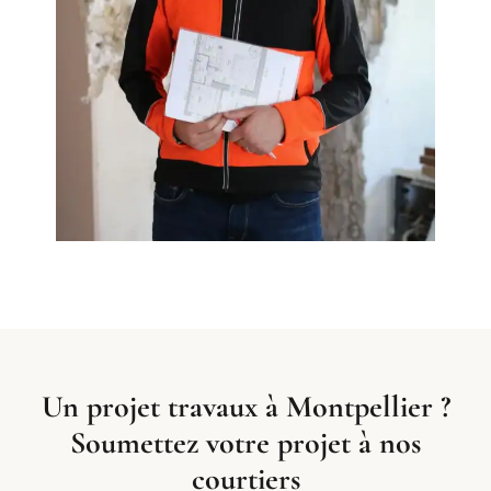
Un projet travaux à Montpellier ?
Soumettez votre projet à nos
courtiers