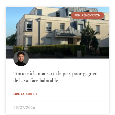
PRIX RÉNOVATION
Toiture à la mansart : le prix pour gagner
de la surface habitable
LIRE LA SUITE »
29/07/2026