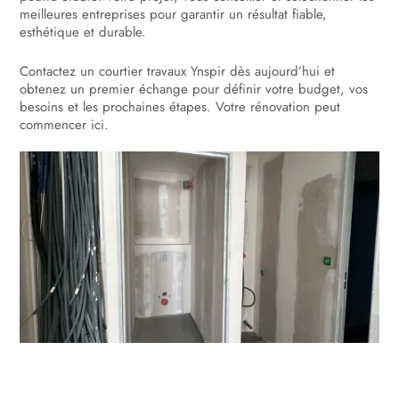
meilleures entreprises pour garantir un résultat fiable,
esthétique et durable.
Contactez un courtier travaux Ynspir dès aujourd’hui et
obtenez un premier échange pour définir votre budget, vos
besoins et les prochaines étapes. Votre rénovation peut
commencer ici.