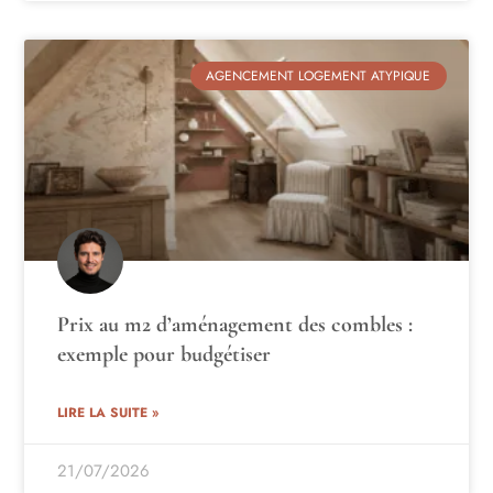
AGENCEMENT LOGEMENT ATYPIQUE
Prix au m2 d’aménagement des combles :
exemple pour budgétiser
LIRE LA SUITE »
21/07/2026