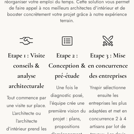
réorganiser votre emploi du temps. Cette solution vous permet
de faire appel à nos meilleurs architectes d'intérieur et de
booster concrètement votre projet grâce à notre expérience
terrain.
Etape 1 : Visite
Etape 2 :
Etape 3 : Mise
conseils &
Conception &
en concurrence
analyse
pré-étude
des entreprises
architecturale
Une fois le
Ynspir sélectionne
diagnostic posé,
ensuite les
Tout commence par
l’équipe crée une
entreprises les plus
une visite sur place.
première vision du
adaptées et met en
L’architecte ou
projet : plans,
concurrence 2 à 4
l’architecte
propositions
artisans par lot de
d’intérieur prend les