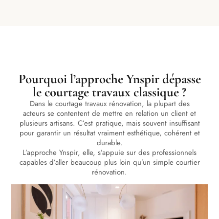
Pourquoi l’approche Ynspir dépasse
le courtage travaux classique ?
Dans le courtage travaux rénovation, la plupart des
acteurs se contentent de mettre en relation un client et
plusieurs artisans. C’est pratique, mais souvent insuffisant
pour garantir un résultat vraiment esthétique, cohérent et
durable.
L’approche Ynspir, elle, s’appuie sur des professionnels
capables d’aller beaucoup plus loin qu’un simple courtier
rénovation.