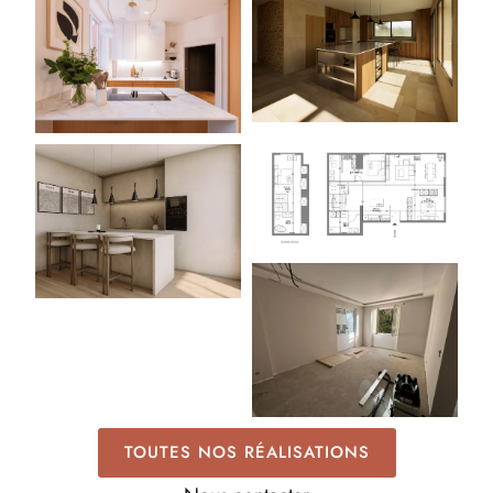
TOUTES NOS RÉALISATIONS