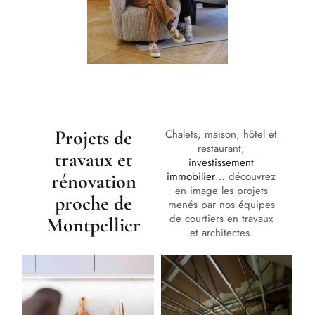
Projets de
Chalets, maison, hôtel et
restaurant,
travaux et
investissement
immobilier
… découvrez
rénovation
en image les projets
proche de
menés par nos équipes
de courtiers en travaux
Montpellier
et architectes.