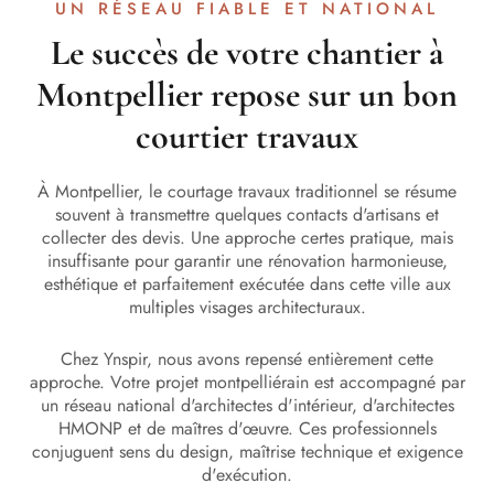
UN RÉSEAU FIABLE ET NATIONAL
Le succès de votre chantier à
Montpellier repose sur un bon
courtier travaux
À Montpellier, le courtage travaux traditionnel se résume
souvent à transmettre quelques contacts d'artisans et
collecter des devis. Une approche certes pratique, mais
insuffisante pour garantir une rénovation harmonieuse,
esthétique et parfaitement exécutée dans cette ville aux
multiples visages architecturaux.
Chez Ynspir, nous avons repensé entièrement cette
approche. Votre projet montpelliérain est accompagné par
un réseau national d'architectes d'intérieur, d'architectes
HMONP et de maîtres d'œuvre. Ces professionnels
conjuguent sens du design, maîtrise technique et exigence
d'exécution.