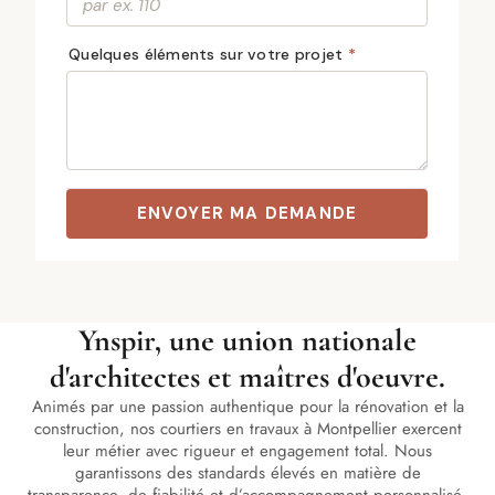
Ynspir, une union nationale
d'architectes et maîtres d'oeuvre.
Animés par une passion authentique pour la rénovation et la
construction, nos courtiers en travaux à Montpellier exercent
leur métier avec rigueur et engagement total. Nous
garantissons des standards élevés en matière de
transparence, de fiabilité et d’accompagnement personnalisé.