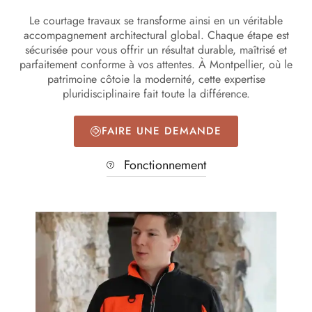
Le courtage travaux se transforme ainsi en un véritable
accompagnement architectural global. Chaque étape est
sécurisée pour vous offrir un résultat durable, maîtrisé et
parfaitement conforme à vos attentes. À Montpellier, où le
patrimoine côtoie la modernité, cette expertise
pluridisciplinaire fait toute la différence.
FAIRE UNE DEMANDE
Fonctionnement