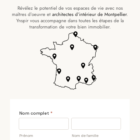
Révélez le potentiel de vos espaces de vie avec nos
maîtres d’oeuvre et
architectes d’intérieur de Montpellier
.
Ynspir vous accompagne dans toutes les étapes de la
transformation de votre bien immobilier.