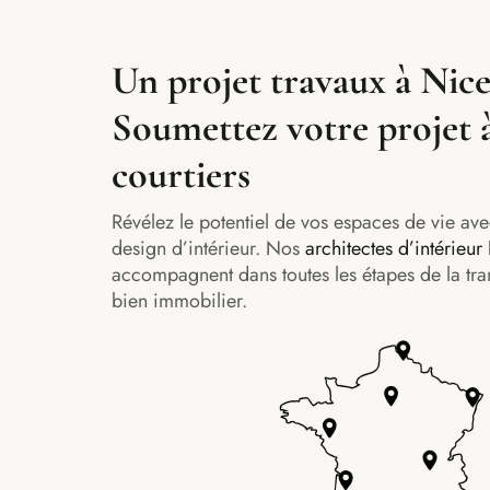
Un projet travaux à Nice
Soumettez votre projet 
courtiers
Révélez le potentiel de vos espaces de vie ave
design d’intérieur. Nos
architectes d’intérieur
accompagnent dans toutes les étapes de la tra
bien immobilier.