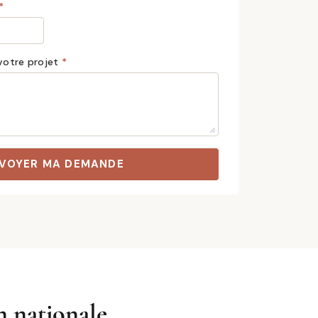
n nationale