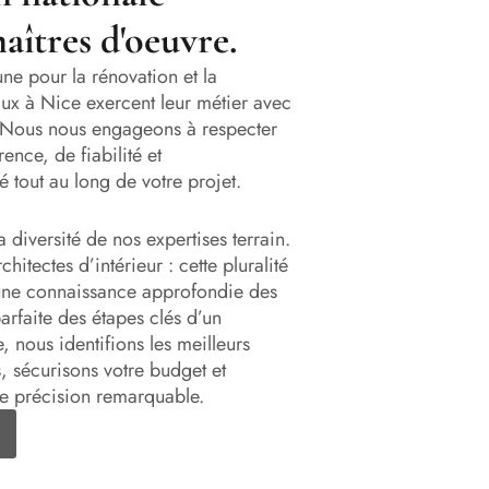
maîtres d'oeuvre.
e pour la rénovation et la
aux à Nice exercent leur métier avec
Nous nous engageons à respecter
ence, de fiabilité et
tout au long de votre projet.
 diversité de nos expertises terrain.
hitectes d’intérieur : cette pluralité
ne connaissance approfondie des
parfaite des étapes clés d’un
, nous identifions les meilleurs
, sécurisons votre budget et
ne précision remarquable.