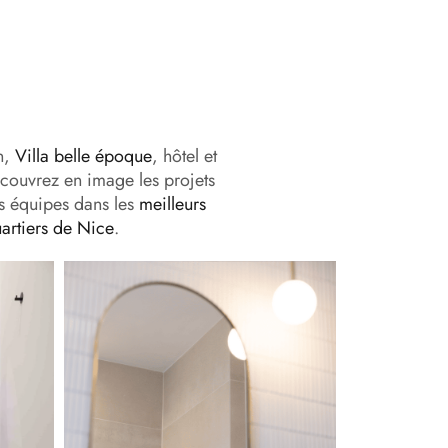
n,
Villa belle époque
, hôtel et
couvrez en image les projets
s équipes dans les
meilleurs
artiers de Nice
.