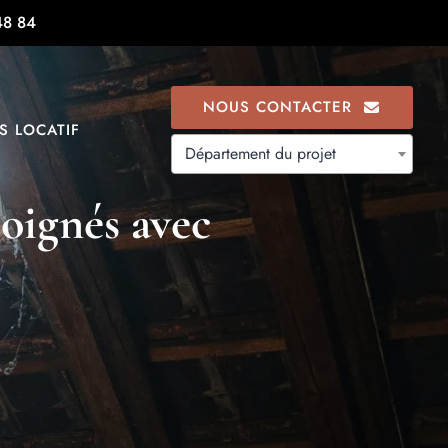
48 84
NOUS CONTACTER
S LOCATIF
Département du projet
soignés avec