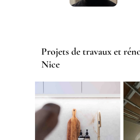
Projets de travaux et rén
Nice