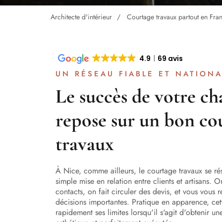
Architecte d'intérieur
Courtage travaux partout en Fra
4.9
69 avis
UN RÉSEAU FIABLE ET NATIONA
Le succès de votre ch
repose sur un bon co
travaux
À Nice, comme ailleurs, le courtage travaux se r
simple mise en relation entre clients et artisans.
contacts, on fait circuler des devis, et vous vous 
décisions importantes. Pratique en apparence, ce
rapidement ses limites lorsqu'il s'agit d'obtenir u