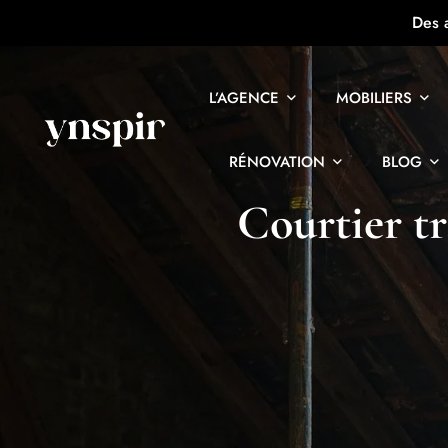
Des 
L’AGENCE
MOBILIERS
RÉNOVATION
BLOG
Courtier tr