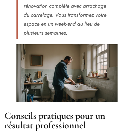
rénovation complète avec arrachage
du carrelage. Vous transformez votre
espace en un week-end au lieu de
plusieurs semaines.
Conseils pratiques pour un
résultat professionnel