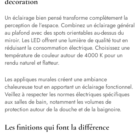
décoration
Un éclairage bien pensé transforme complètement la
perception de l’espace. Combinez un éclairage général
au plafond avec des spots orientables au-dessus du
miroir. Les LED offrent une lumière de qualité tout en
réduisant la consommation électrique. Choisissez une
température de couleur autour de 4000 K pour un
rendu naturel et flatteur.
Les appliques murales créent une ambiance
chaleureuse tout en apportant un éclairage fonctionnel.
Veillez à respecter les normes électriques spécifiques
aux salles de bain, notamment les volumes de
protection autour de la douche et de la baignoire.
Les finitions qui font la différence