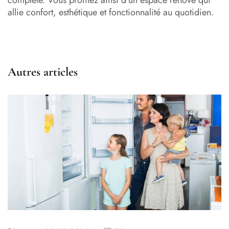
allie confort, esthétique et fonctionnalité au quotidien.
Autres articles