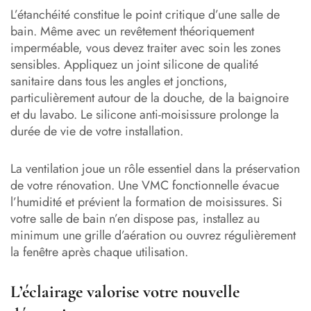
L’étanchéité constitue le point critique d’une salle de
bain. Même avec un revêtement théoriquement
imperméable, vous devez traiter avec soin les zones
sensibles. Appliquez un joint silicone de qualité
sanitaire dans tous les angles et jonctions,
particulièrement autour de la douche, de la baignoire
et du lavabo. Le silicone anti-moisissure prolonge la
durée de vie de votre installation.
La ventilation joue un rôle essentiel dans la préservation
de votre rénovation. Une VMC fonctionnelle évacue
l’humidité et prévient la formation de moisissures. Si
votre salle de bain n’en dispose pas, installez au
minimum une grille d’aération ou ouvrez régulièrement
la fenêtre après chaque utilisation.
L’éclairage valorise votre nouvelle