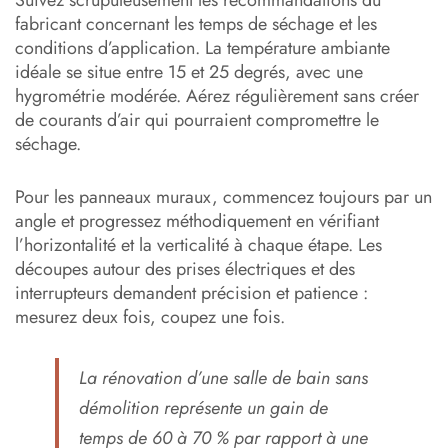
fabricant concernant les temps de séchage et les
conditions d’application. La température ambiante
idéale se situe entre 15 et 25 degrés, avec une
hygrométrie modérée. Aérez régulièrement sans créer
de courants d’air qui pourraient compromettre le
séchage.
Pour les panneaux muraux, commencez toujours par un
angle et progressez méthodiquement en vérifiant
l’horizontalité et la verticalité à chaque étape. Les
découpes autour des prises électriques et des
interrupteurs demandent précision et patience :
mesurez deux fois, coupez une fois.
La rénovation d’une salle de bain sans
démolition représente un gain de
temps de 60 à 70 % par rapport à une