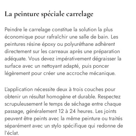
La peinture spéciale carrelage
Peindre le carrelage constitue la solution la plus
économique pour rafraîchir une salle de bain. Les
peintures résine époxy ou polyuréthane adhèrent
directement sur les carreaux après une préparation
adéquate. Vous devez impérativement dégraisser la
surface avec un nettoyant adapté, puis poncer
légèrement pour créer une accroche mécanique.
L’application nécessite deux à trois couches pour
obtenir un résultat homogène et durable. Respectez
scrupuleusement le temps de séchage entre chaque
passage, généralement 12 à 24 heures. Les joints
peuvent être peints avec la même peinture ou traités
séparément avec un stylo spécifique qui redonne de
l’éclat.