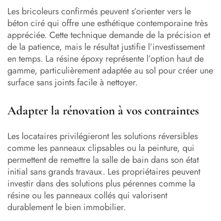
Les bricoleurs confirmés peuvent s’orienter vers le
béton ciré qui offre une esthétique contemporaine très
appréciée. Cette technique demande de la précision et
de la patience, mais le résultat justifie l’investissement
en temps. La résine époxy représente l’option haut de
gamme, particulièrement adaptée au sol pour créer une
surface sans joints facile à nettoyer.
Adapter la rénovation à vos contraintes
Les locataires privilégieront les solutions réversibles
comme les panneaux clipsables ou la peinture, qui
permettent de remettre la salle de bain dans son état
initial sans grands travaux. Les propriétaires peuvent
investir dans des solutions plus pérennes comme la
résine ou les panneaux collés qui valorisent
durablement le bien immobilier.