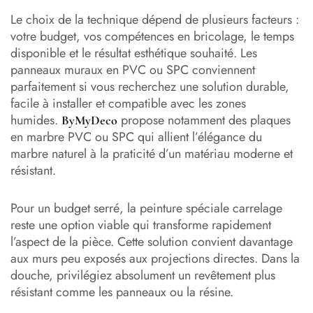
Le choix de la technique dépend de plusieurs facteurs :
votre budget, vos compétences en bricolage, le temps
disponible et le résultat esthétique souhaité. Les
panneaux muraux en PVC ou SPC conviennent
parfaitement si vous recherchez une solution durable,
facile à installer et compatible avec les zones
humides.
propose notamment des plaques
ByMyDeco
en marbre PVC ou SPC qui allient l’élégance du
marbre naturel à la praticité d’un matériau moderne et
résistant.
Pour un budget serré, la peinture spéciale carrelage
reste une option viable qui transforme rapidement
l’aspect de la pièce. Cette solution convient davantage
aux murs peu exposés aux projections directes. Dans la
douche, privilégiez absolument un revêtement plus
résistant comme les panneaux ou la résine.