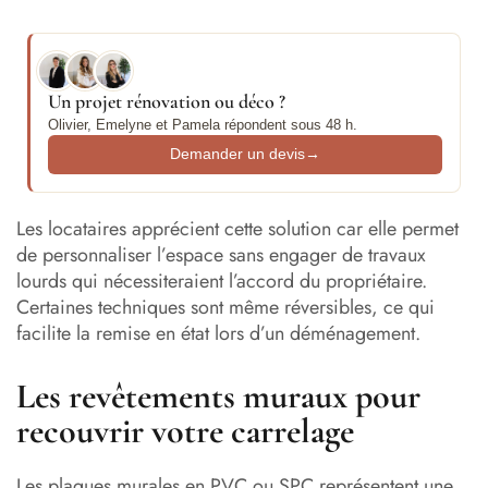
Un projet rénovation ou déco ?
Olivier, Emelyne et Pamela répondent sous 48 h.
Demander un devis
→
Les locataires apprécient cette solution car elle permet
de personnaliser l’espace sans engager de travaux
lourds qui nécessiteraient l’accord du propriétaire.
Certaines techniques sont même réversibles, ce qui
facilite la remise en état lors d’un déménagement.
Les revêtements muraux pour
recouvrir votre carrelage
Les plaques murales en PVC ou SPC représentent une