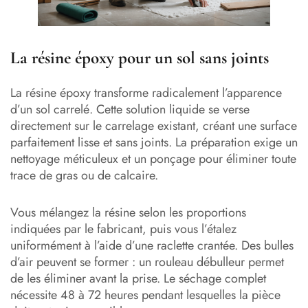
La résine époxy pour un sol sans joints
La résine époxy transforme radicalement l’apparence
d’un sol carrelé. Cette solution liquide se verse
directement sur le carrelage existant, créant une surface
parfaitement lisse et sans joints. La préparation exige un
nettoyage méticuleux et un ponçage pour éliminer toute
trace de gras ou de calcaire.
Vous mélangez la résine selon les proportions
indiquées par le fabricant, puis vous l’étalez
uniformément à l’aide d’une raclette crantée. Des bulles
d’air peuvent se former : un rouleau débulleur permet
de les éliminer avant la prise. Le séchage complet
nécessite 48 à 72 heures pendant lesquelles la pièce