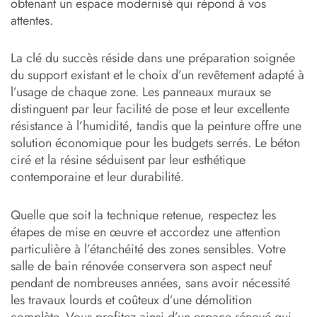
obtenant un espace modernisé qui répond à vos
attentes.
La clé du succès réside dans une préparation soignée
du support existant et le choix d’un revêtement adapté à
l’usage de chaque zone. Les panneaux muraux se
distinguent par leur facilité de pose et leur excellente
résistance à l’humidité, tandis que la peinture offre une
solution économique pour les budgets serrés. Le béton
ciré et la résine séduisent par leur esthétique
contemporaine et leur durabilité.
Quelle que soit la technique retenue, respectez les
étapes de mise en œuvre et accordez une attention
particulière à l’étanchéité des zones sensibles. Votre
salle de bain rénovée conservera son aspect neuf
pendant de nombreuses années, sans avoir nécessité
les travaux lourds et coûteux d’une démolition
complète. Vous profitez ainsi d’un espace rénové qui