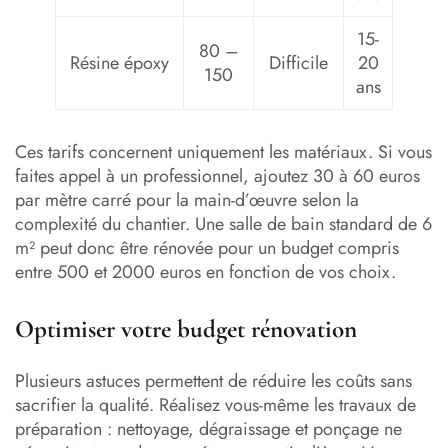
15-
80 –
Résine époxy
Difficile
20
150
ans
Ces tarifs concernent uniquement les matériaux. Si vous
faites appel à un professionnel, ajoutez 30 à 60 euros
par mètre carré pour la main-d’œuvre selon la
complexité du chantier. Une salle de bain standard de 6
m² peut donc être rénovée pour un budget compris
entre 500 et 2000 euros en fonction de vos choix.
Optimiser votre budget rénovation
Plusieurs astuces permettent de réduire les coûts sans
sacrifier la qualité. Réalisez vous-même les travaux de
préparation : nettoyage, dégraissage et ponçage ne