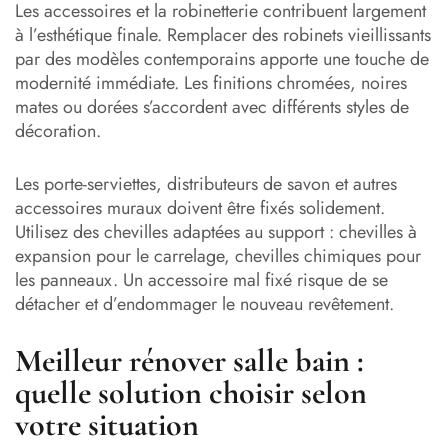
Les accessoires et la robinetterie contribuent largement
à l’esthétique finale. Remplacer des robinets vieillissants
par des modèles contemporains apporte une touche de
modernité immédiate. Les finitions chromées, noires
mates ou dorées s’accordent avec différents styles de
décoration.
Les porte-serviettes, distributeurs de savon et autres
accessoires muraux doivent être fixés solidement.
Utilisez des chevilles adaptées au support : chevilles à
expansion pour le carrelage, chevilles chimiques pour
les panneaux. Un accessoire mal fixé risque de se
détacher et d’endommager le nouveau revêtement.
Meilleur rénover salle bain :
quelle solution choisir selon
votre situation