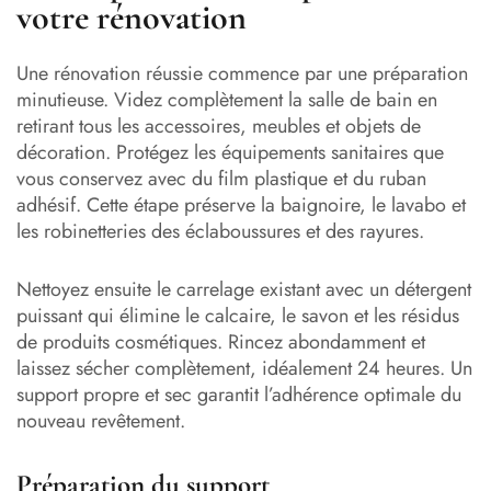
votre rénovation
Une rénovation réussie commence par une préparation
minutieuse. Videz complètement la salle de bain en
retirant tous les accessoires, meubles et objets de
décoration. Protégez les équipements sanitaires que
vous conservez avec du film plastique et du ruban
adhésif. Cette étape préserve la baignoire, le lavabo et
les robinetteries des éclaboussures et des rayures.
Nettoyez ensuite le carrelage existant avec un détergent
puissant qui élimine le calcaire, le savon et les résidus
de produits cosmétiques. Rincez abondamment et
laissez sécher complètement, idéalement 24 heures. Un
support propre et sec garantit l’adhérence optimale du
nouveau revêtement.
Préparation du support