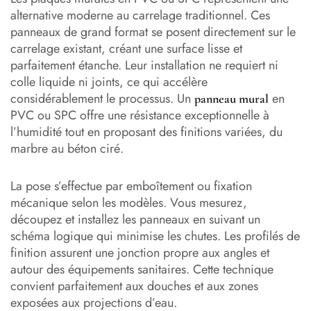
alternative moderne au carrelage traditionnel. Ces
panneaux de grand format se posent directement sur le
carrelage existant, créant une surface lisse et
parfaitement étanche. Leur installation ne requiert ni
colle liquide ni joints, ce qui accélère
considérablement le processus. Un
en
panneau mural
PVC ou SPC offre une résistance exceptionnelle à
l’humidité tout en proposant des finitions variées, du
marbre au béton ciré.
La pose s’effectue par emboîtement ou fixation
mécanique selon les modèles. Vous mesurez,
découpez et installez les panneaux en suivant un
schéma logique qui minimise les chutes. Les profilés de
finition assurent une jonction propre aux angles et
autour des équipements sanitaires. Cette technique
convient parfaitement aux douches et aux zones
exposées aux projections d’eau.