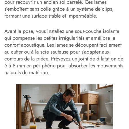
pour recouvrir un ancien sol carrelé. Ces lames
s’emboîtent sans colle grâce à un système de clips,
formant une surface stable et imperméable.
Avant la pose, vous installez une sous-couche isolante
qui compense les petites irrégularités et améliore le
confort acoustique. Les lames se découpent facilement
au cutter ou à la scie sauteuse pour s’adapter aux
contours de la pièce. Prévoyez un joint de dilatation de
5 à 8 mm en périphérie pour absorber les mouvements
naturels du matériau.