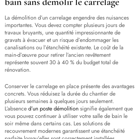
bain sans démolir le carrelage
La démolition d’un carrelage engendre des nuisances
importantes. Vous devez compter plusieurs jours de
travaux bruyants, une quantité impressionnante de
gravats à évacuer et un risque d’endommager les
canalisations ou l’étanchéité existante. Le coût de la
main-d’œuvre pour retirer l’ancien revêtement
représente souvent 30 à 40 % du budget total de
rénovation.
Conserver le carrelage en place présente des avantages
concrets. Vous réduisez la durée du chantier de
plusieurs semaines à quelques jours seulement.
L’absence
d’un poste démolition
signifie également que
vous pouvez continuer à utiliser votre salle de bain le
soir même dans certains cas. Les solutions de
recouvrement modernes garantissent une étanchéité
parfaite lorsqu’elles sont correctement installées.