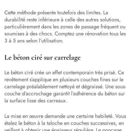
Cette méthode présente toutefois des limites. La
durabilité reste inférieure à celle des autres solutions,
particulièrement dans les zones de passage fréquent ou
soumises à des chocs. Comptez une rénovation tous les
3 à 5 ans selon l’utilisation.
Le béton ciré sur carrelage
Le béton ciré crée un effet contemporain très prisé. Ce
revêtement s’applique en plusieurs couches fines sur le
carrelage préalablement nettoyé et dégraissé. Une sous-
couche d’accrochage garantit l’adhérence du béton sur
la surface lisse des carreaux.
La mise en œuvre demande une certaine habileté. Vous
étalez le béton à la taloche en couches successives, en
veillant à obtenir une épaisseur régulière. Le ponçage