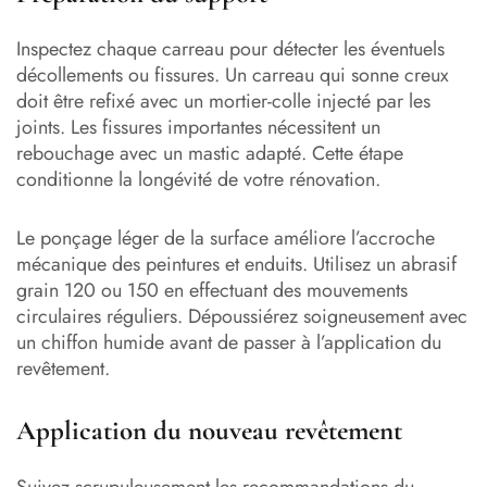
Inspectez chaque carreau pour détecter les éventuels
décollements ou fissures. Un carreau qui sonne creux
doit être refixé avec un mortier-colle injecté par les
joints. Les fissures importantes nécessitent un
rebouchage avec un mastic adapté. Cette étape
conditionne la longévité de votre rénovation.
Le ponçage léger de la surface améliore l’accroche
mécanique des peintures et enduits. Utilisez un abrasif
grain 120 ou 150 en effectuant des mouvements
circulaires réguliers. Dépoussiérez soigneusement avec
un chiffon humide avant de passer à l’application du
revêtement.
Application du nouveau revêtement
Suivez scrupuleusement les recommandations du