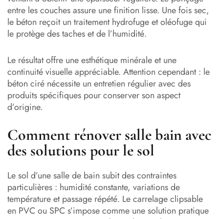
entre les couches assure une finition lisse. Une fois sec,
le béton reçoit un traitement hydrofuge et oléofuge qui
le protège des taches et de l’humidité.
Le résultat offre une esthétique minérale et une
continuité visuelle appréciable. Attention cependant : le
béton ciré nécessite un entretien régulier avec des
produits spécifiques pour conserver son aspect
d’origine.
Comment rénover salle bain avec
des solutions pour le sol
Le sol d’une salle de bain subit des contraintes
particulières : humidité constante, variations de
température et passage répété. Le carrelage clipsable
en PVC ou SPC s’impose comme une solution pratique