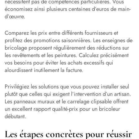
nécessitent pas de compétences particulières. Vous
économisez ainsi plusieurs centaines d’euros de main-
d’œuvre.
Comparez les prix entre différents fournisseurs et
profitez des promotions saisonnières. Les enseignes de
bricolage proposent régulièrement des réductions sur
les revêtements et les peintures. Calculez précisément
vos besoins pour éviter les achats excessifs qui
alourdissent inutilement la facture.
Privilégiez les solutions que vous pouvez installer seul
plutôt que celles qui exigent l’intervention d’un artisan.
Les panneaux muraux et le carrelage clipsable offrent
un excellent rapport qualité-prix pour un bricoleur
débutant.
Les étapes concrètes pour réussir