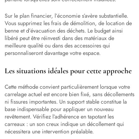
Sur le plan financier, l’économie s’avère substantielle.
Vous supprimez les frais de démolition, de location de
benne et d’évacuation des déchets. Le budget ainsi
libéré peut être réinvesti dans des matériaux de
meilleure qualité ou dans des accessoires qui
personnaliseront davantage votre espace.
Les situations idéales pour cette approche
Cette méthode convient particulièrement lorsque votre
carrelage actuel est encore bien fixé, sans décollements
ni fissures importantes. Un support stable constitue la
base indispensable pour appliquer un nouveau
revêtement. Vérifiez l’adhérence en tapotant les
carreaux : un son creux indique un décollement qui
nécessitera une intervention préalable.