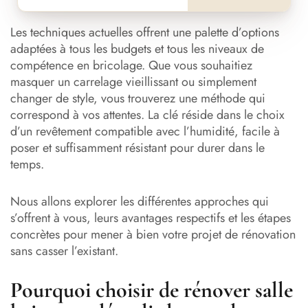
Les techniques actuelles offrent une palette d’options
adaptées à tous les budgets et tous les niveaux de
compétence en bricolage. Que vous souhaitiez
masquer un carrelage vieillissant ou simplement
changer de style, vous trouverez une méthode qui
correspond à vos attentes. La clé réside dans le choix
d’un revêtement compatible avec l’humidité, facile à
poser et suffisamment résistant pour durer dans le
temps.
Nous allons explorer les différentes approches qui
s’offrent à vous, leurs avantages respectifs et les étapes
concrètes pour mener à bien votre projet de rénovation
sans casser l’existant.
Pourquoi choisir de rénover salle