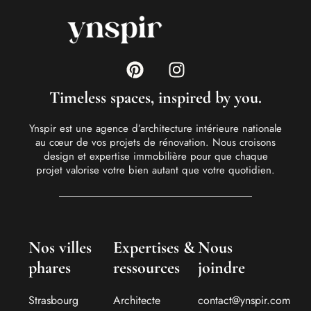
Timeless spaces, inspired by you.
Ynspir est une agence d’architecture intérieure nationale
au cœur de vos projets de rénovation. Nous croisons
design et expertise immobilière pour que chaque
projet valorise votre bien autant que votre quotidien.
Nos villes
Expertises &
Nous
phares
ressources
joindre
Strasbourg
Architecte
contact@ynspir.com