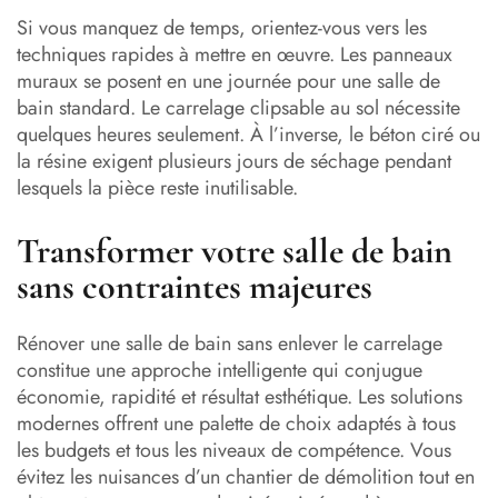
Si vous manquez de temps, orientez-vous vers les
techniques rapides à mettre en œuvre. Les panneaux
muraux se posent en une journée pour une salle de
bain standard. Le carrelage clipsable au sol nécessite
quelques heures seulement. À l’inverse, le béton ciré ou
la résine exigent plusieurs jours de séchage pendant
lesquels la pièce reste inutilisable.
Transformer votre salle de bain
sans contraintes majeures
Rénover une salle de bain sans enlever le carrelage
constitue une approche intelligente qui conjugue
économie, rapidité et résultat esthétique. Les solutions
modernes offrent une palette de choix adaptés à tous
les budgets et tous les niveaux de compétence. Vous
évitez les nuisances d’un chantier de démolition tout en