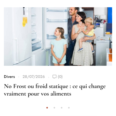
Divers
28/07/2026
(0)
No Frost ou froid statique : ce qui change
vraiment pour vos aliments