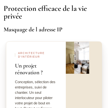
Protection efficace de la vie
privée
Masquage de l adresse IP
Avant
Après
ARCHITECTURE
D'INTÉRIEUR
Un projet
rénovation ?
Conception, sélection des
entreprises, suivi de
chantier. Un seul
interlocuteur pour piloter
votre projet de bout en