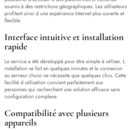
soumis à des restrictions géographiques. Les utilisateurs
profitent ainsi d une expérience Internet plus ouverte et
flexible.
Interface intuitive et installation
rapide
Le service a été développé pour être simple à utiliser. L
installation se fait en quelques minutes et la connexion
au serveur choisi ne nécessite que quelques clics. Cette
facilité d utilisation convient parfaitement aux
personnes qui recherchent une solution efficace sans
configuration complexe.
Compatibilité avec plusieurs
appareils