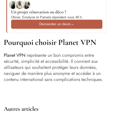
Un projet rénovation ou déco ?
Olivier, Emelyne et Pamela répondent sous 48 h.
Demander un devis
→
Pourquoi choisir Planet VPN
Planet VPN
représente un bon compromis entre
sécurité, simplicité et accessibilité. Il convient aux
utilisateurs qui souhaitent protéger leurs données,
naviguer de manière plus anonyme et accéder à un
contenu international sans complications techniques.
Autres articles