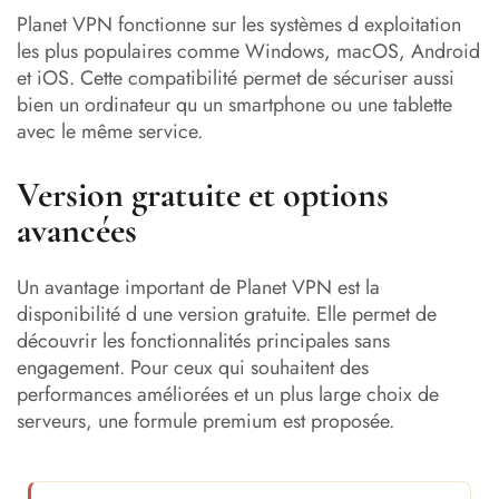
Planet VPN fonctionne sur les systèmes d exploitation
les plus populaires comme Windows, macOS, Android
et iOS. Cette compatibilité permet de sécuriser aussi
bien un ordinateur qu un smartphone ou une tablette
avec le même service.
Version gratuite et options
avancées
Un avantage important de Planet VPN est la
disponibilité d une version gratuite. Elle permet de
découvrir les fonctionnalités principales sans
engagement. Pour ceux qui souhaitent des
performances améliorées et un plus large choix de
serveurs, une formule premium est proposée.