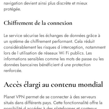
navigation devient ainsi plus discrète et mieux
protégée.
Chiffrement de la connexion
Le service sécurise les échanges de données grâce à
un système de chiffrement performant. Cela réduit
considérablement les risques d interception, notamment
lors de l utilisation de réseaux Wi Fi publics. Les
informations sensibles comme les mots de passe ou les
données bancaires bénéficient d une protection
renforcée.
Accès élargi au contenu mondial
Planet VPN permet de se connecter à des serveurs
situés dans différents pays. Cette fonctionnalité offre la
possibilité d accéder à des plateformes et contenus