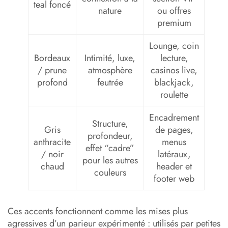
teal foncé
nature
ou offres
premium
Lounge, coin
Bordeaux
Intimité, luxe,
lecture,
/ prune
atmosphère
casinos live,
profond
feutrée
blackjack,
roulette
Encadrement
Structure,
Gris
de pages,
profondeur,
anthracite
menus
effet “cadre”
/ noir
latéraux,
pour les autres
chaud
header et
couleurs
footer web
Ces accents fonctionnent comme les mises plus
agressives d’un parieur expérimenté : utilisés par petites