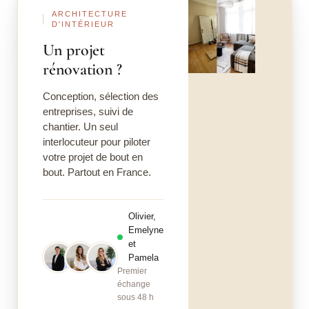
ARCHITECTURE
D'INTÉRIEUR
Un projet
rénovation ?
Conception, sélection des
entreprises, suivi de
chantier. Un seul
interlocuteur pour piloter
votre projet de bout en
bout. Partout en France.
Olivier,
Emelyne
et
Pamela
Premier
échange
sous 48 h