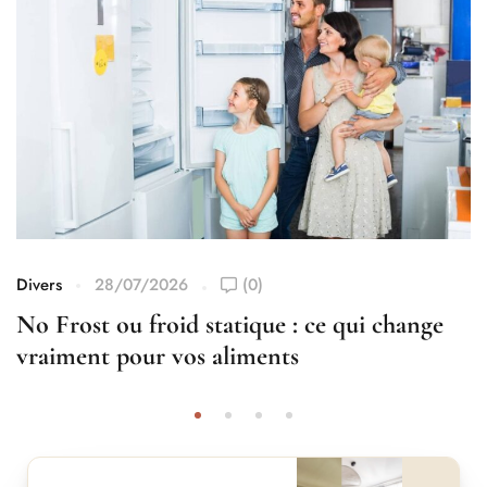
Divers
28/07/2026
(0)
No Frost ou froid statique : ce qui change
vraiment pour vos aliments
Avant
Après