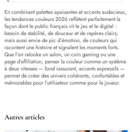
En combinant palettes apaisantes et accents audacieux,
les tendances couleurs 2026 reflètent parfaitement la
façon dont le public français vit le jeu et le digital :
besoin de stabilité, de douceur et de repères clairs,
mais aussi envie de pic d’émotion, de couleurs qui
racontent une histoire et signalent les moments forts.
Que l’on relooke un salon, un coin gaming ou une
page d’affiliation, penser la couleur comme un système
à deux vitesses — fond rassurant, accents expressifs —
permet de créer des univers cohérents, confortables et
mémorables pour l’utilisateur comme pour le joueur.
Autres articles