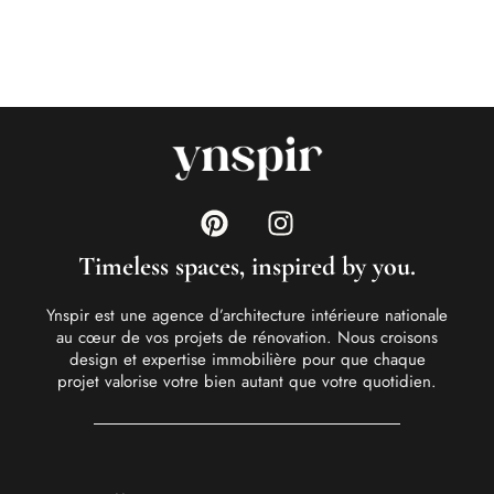
Timeless spaces, inspired by you.
Ynspir est une agence d’architecture intérieure nationale
au cœur de vos projets de rénovation. Nous croisons
design et expertise immobilière pour que chaque
projet valorise votre bien autant que votre quotidien.