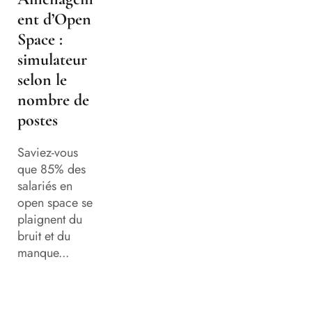
ent d’Open
Space :
simulateur
selon le
nombre de
postes
Saviez-vous
que 85% des
salariés en
open space se
plaignent du
bruit et du
manque...