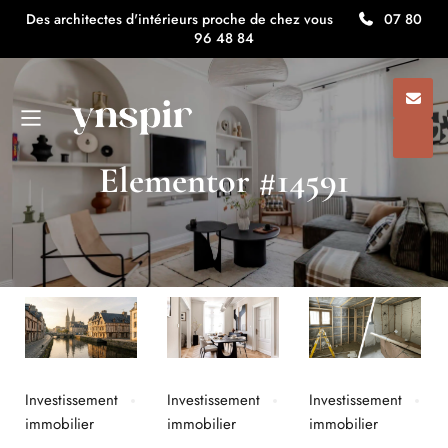
Des architectes d'intérieurs proche de chez vous
07 80
96 48 84
Elementor #14591
Investissement
Investissement
Investissement
immobilier
immobilier
immobilier