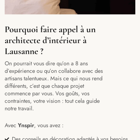
Pourquoi faire appel à un
architecte d’intérieur à
Lausanne ?
On pourrait vous dire qu’on a 8 ans
d’expérience ou qu’on collabore avec des
artisans talentueux. Mais ce qui nous rend
différents, c’est que chaque projet
commence par vous. Vos goûts, vos
contraintes, votre vision : tout cela guide
notre travail.
Avec
Ynspir
, vous avez :
Des conseils en décoration adaptés à vos besoins.