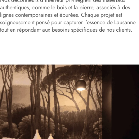
authentiques, comme le bois et la pierre, associés à des
lignes contemporaines et épurées. Chaque projet est
soigneusement pensé pour capturer l’essence de Lausanne
tout en répondant aux besoins spécifiques de nos clients.