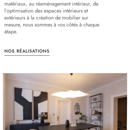
matériaux, au réaménagement intérieur, de
l’optimisation des espaces intérieurs et
extérieurs à la création de mobilier sur
mesure, nous sommes à vos côtés à chaque
étape.
NOS RÉALISATIONS