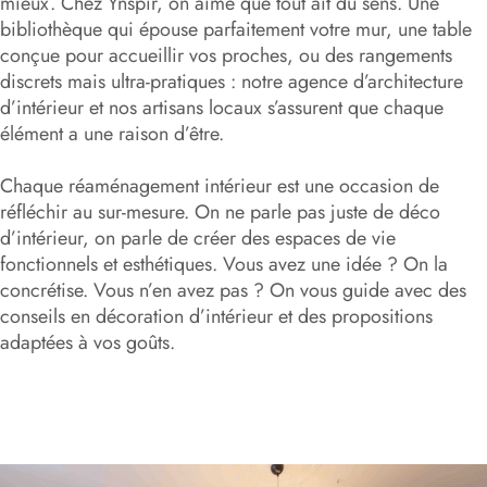
mieux. Chez Ynspir, on aime que tout ait du sens. Une
bibliothèque qui épouse parfaitement votre mur, une table
conçue pour accueillir vos proches, ou des rangements
discrets mais ultra-pratiques : notre agence d’architecture
d’intérieur et nos artisans locaux s’assurent que chaque
élément a une raison d’être.
Chaque réaménagement intérieur est une occasion de
réfléchir au sur-mesure. On ne parle pas juste de déco
d’intérieur, on parle de créer des espaces de vie
fonctionnels et esthétiques. Vous avez une idée ? On la
concrétise. Vous n’en avez pas ? On vous guide avec des
conseils en décoration d’intérieur et des propositions
adaptées à vos goûts.