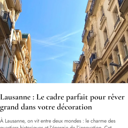
Lausanne : Le cadre parfait pour rêver
grand dans votre décoration
À Lausanne, on vit entre deux mondes : le charme des
quartiers historiques et l’énergie de l’innovation. Cet