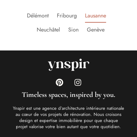
Délémont
Fribourg
Lausanne
Neuchâtel
Sion
Genève
Timeless spaces, inspired by you.
Ynspir est une agence d’architecture intérieure nationale
au cœur de vos projets de rénovation. Nous croisons
design et expertise immobilière pour que chaque
projet valorise votre bien autant que votre quotidien.