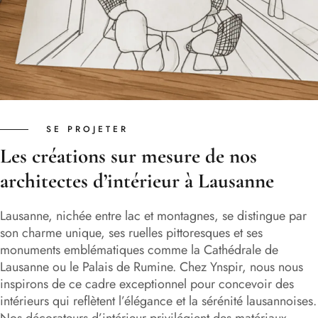
SE PROJETER
Les créations sur mesure de nos
architectes d’intérieur à Lausanne
Lausanne, nichée entre lac et montagnes, se distingue par
son charme unique, ses ruelles pittoresques et ses
monuments emblématiques comme la Cathédrale de
Lausanne ou le Palais de Rumine. Chez Ynspir, nous nous
inspirons de ce cadre exceptionnel pour concevoir des
intérieurs qui reflètent l’élégance et la sérénité lausannoises.
Nos décorateurs d’intérieur privilégient des matériaux