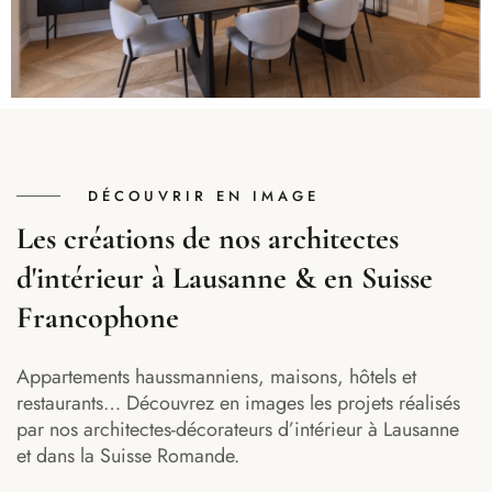
DÉCOUVRIR EN IMAGE
Les créations de nos architectes
d'intérieur à Lausanne & en Suisse
Francophone
Appartements haussmanniens, maisons, hôtels et
restaurants… Découvrez en images les projets réalisés
par nos architectes-décorateurs d’intérieur à Lausanne
et dans la Suisse Romande.