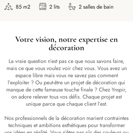
100 m2
2 lits
2 salles de bain
Votre vision, notre expertise en
décoration
La vraie question n’est pas ce que nous savons faire,
mais ce que vous voulez voir chez vous. Vous avez un
espace libre mais vous ne savez pas comment
l’exploiter ? Ou peut-être un projet de décoration qui
manque de cette fameuse touche finale ? Chez Ynspir,
on adore relever tous vos défis. Chaque projet est
unique parce que chaque client l’est.
Nos professionnels de la décoration marient contraintes
techniques et ambitions esthétiques pour transformer
vos idées en réalité. Vous n’êtes pas sûr des couleurs ou