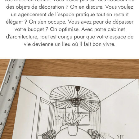
des objets de décoration ? On en discute. Vous voulez
un agencement de l’espace pratique tout en restant
élégant ? On s’en occupe. Vous avez peur de dépasser
votre budget ? On optimise. Avec notre cabinet
d’architecture, tout est conçu pour que votre espace de
vie devienne un lieu où il fait bon vivre.