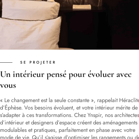
SE PROJETER
Un intérieur pensé pour évoluer avec
vous
« Le changement est la seule constante », rappelait Héraclit
d’Éphèse. Vos besoins évoluent, et votre intérieur mérite de
s’adapter à ces transformations. Chez Ynspir, nos architecte
d’intérieur et designers d’espace créent des aménagements
modulables et pratiques, parfaitement en phase avec votre
mode de vie. Qu’il s’agisse d’optimiser les rangements ou d