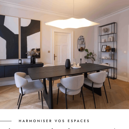
HARMONISER VOS ESPACES