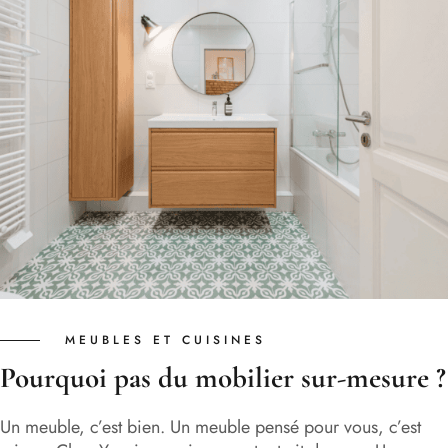
MEUBLES ET CUISINES
Pourquoi pas du mobilier sur-mesure ?
Un meuble, c’est bien. Un meuble pensé pour vous, c’est