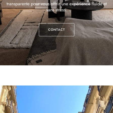
transparente pour vous offrir une expérience fluide et
sans stress.
CONTACT