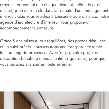
croyons fermement que chaque élément, même le plus
discret, joue un rôle clé dans la réussite d’un aménagement
intérieur. Que vous résidiez à Lausanne ou à distance, notre
agence d’architecture d’intérieur vous propose un
accompagnement sur-mesure.
Grâce à des mises à jour régulières, des photos détaillées
et un suivi précis, nous assurons une transparence totale
tout au long du processus. Avec Ynspir, votre projet de
décoration bénéficie d’une attention rigoureuse, pour que
vous puissiez avancer en toute sérénité.