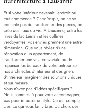
d’architecture à Lausanne
Et si votre intérieur devenait l’endroit où
tout commence ? Chez Ynspir, on ne se
contente pas de transformer des pièces, on
crée des lieux de vie. À Lausanne, entre les
rives du lac Léman et les collines
verdoyantes, vos envies prennent une autre
dimension. Que vous rêviez d’une
rénovation d’un appartement, de
transformer une villa conviviale ou de
repenser les bureaux de votre entreprise,
nos architectes d’intérieur et designers
d’intérieur imaginent des solutions uniques
et sur mesure.
Vous n’avez pas d’idées spécifiques ?
Nous sommes là pour vous accompagner,
pas pour imposer un style. Ce qui compte,
c’est ce qui vous fait vibrer. Du choix des