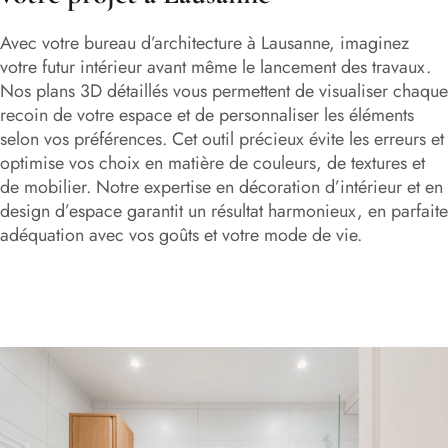
Avec votre bureau d’architecture à Lausanne, imaginez
votre futur intérieur avant même le lancement des travaux.
Nos plans 3D détaillés vous permettent de visualiser chaque
recoin de votre espace et de personnaliser les éléments
selon vos préférences. Cet outil précieux évite les erreurs et
optimise vos choix en matière de couleurs, de textures et
de mobilier. Notre expertise en décoration d’intérieur et en
design d’espace garantit un résultat harmonieux, en parfaite
adéquation avec vos goûts et votre mode de vie.