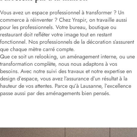
Vous avez un espace professionnel à transformer ? Un
commerce à réinventer ? Chez Ynspir, on travaille aussi
pour les professionnels. Votre bureau, boutique ou
restaurant doit refléter votre image tout en restant
fonctionnel. Nos professionnels de la décoration s’assurent
que chaque mètre carré compte.
Que ce soit un relooking, un aménagement interne, ou une
transformation complète, nous nous adaptons à vos
besoins. Avec notre suivi des travaux et notre expertise en
design d’espace, vous avez l’assurance d’un résultat à la
hauteur de vos attentes. Parce qu’à Lausanne, l’excellence
passe aussi par des aménagements bien pensés.