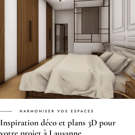
HARMONISER VOS ESPACES
Inspiration déco et plans 3D pour
votre projet à Lausanne