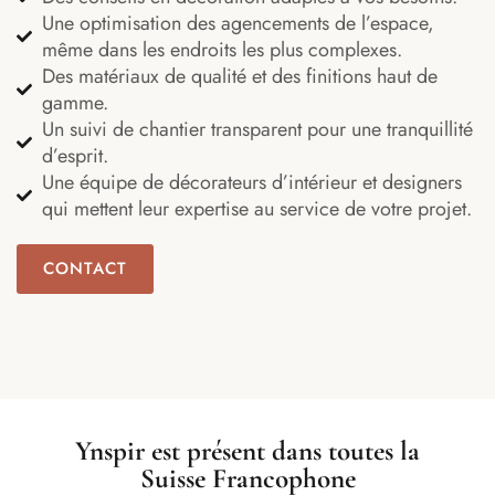
Une optimisation des agencements de l’espace,
même dans les endroits les plus complexes.
Des matériaux de qualité et des finitions haut de
gamme.
Un suivi de chantier transparent pour une tranquillité
d’esprit.
Une équipe de décorateurs d’intérieur et designers
qui mettent leur expertise au service de votre projet.
CONTACT
Ynspir est présent dans toutes la
Suisse Francophone