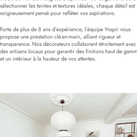
sélectionner les teintes et textures idéales, chaque détail est
soigneusement pensé pour refléter vos aspirations.
Forte de plus de 8 ans d’expérience, l’équipe Ynspir vous
propose une prestation clé-en-main, alliant rigueur et
transparence. Nos décorateurs collaborent étroitement avec
des artisans locaux pour garantir des finitions haut de gam
et un intérieur à la hauteur de vos attentes.