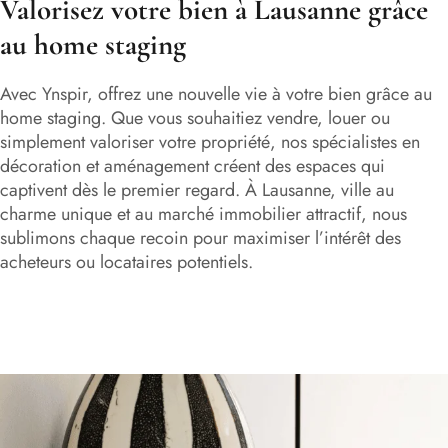
Valorisez votre bien à Lausanne grâce
au home staging
Avec Ynspir, offrez une nouvelle vie à votre bien grâce au
home staging. Que vous souhaitiez vendre, louer ou
simplement valoriser votre propriété, nos spécialistes en
décoration et aménagement créent des espaces qui
captivent dès le premier regard. À Lausanne, ville au
charme unique et au marché immobilier attractif, nous
sublimons chaque recoin pour maximiser l’intérêt des
acheteurs ou locataires potentiels.