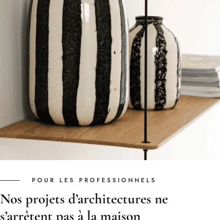
POUR LES PROFESSIONNELS
Nos projets d’architectures ne
s’arrêtent pas à la maison