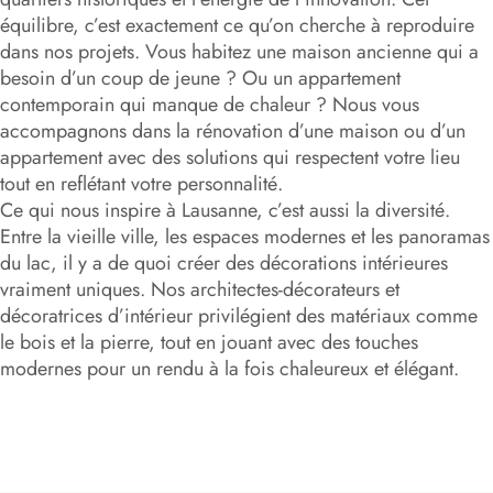
équilibre, c’est exactement ce qu’on cherche à reproduire
dans nos projets. Vous habitez une maison ancienne qui a
besoin d’un coup de jeune ? Ou un appartement
contemporain qui manque de chaleur ? Nous vous
accompagnons dans la rénovation d’une maison ou d’un
appartement avec des solutions qui respectent votre lieu
tout en reflétant votre personnalité.
Ce qui nous inspire à Lausanne, c’est aussi la diversité.
Entre la vieille ville, les espaces modernes et les panoramas
du lac, il y a de quoi créer des décorations intérieures
vraiment uniques. Nos architectes-décorateurs et
décoratrices d’intérieur privilégient des matériaux comme
le bois et la pierre, tout en jouant avec des touches
modernes pour un rendu à la fois chaleureux et élégant.