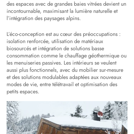
des espaces avec de grandes baies vitrées devient un
incontournable, maximisant la lumière naturelle et
l’intégration des paysages alpins.
L’éco-conception est au cœur des préoccupations :
isolation renforcée, utilisation de matériaux
biosourcés et intégration de solutions basse
consommation comme le chauffage géothermique ou
les menuiseries passives. Les intérieurs se veulent
aussi plus fonctionnels, avec du mobilier sur-mesure
et des solutions modulables adaptées aux nouveaux
modes de vie, entre télétravail et optimisation des
petits espaces.