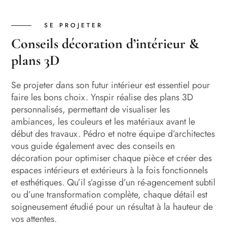
SE PROJETER
Conseils décoration d’intérieur &
plans 3D
Se projeter dans son futur intérieur est essentiel pour
faire les bons choix. Ynspir réalise des plans 3D
personnalisés, permettant de visualiser les
ambiances, les couleurs et les matériaux avant le
début des travaux. Pédro et notre équipe d’architectes
vous guide également avec des conseils en
décoration pour optimiser chaque pièce et créer des
espaces intérieurs et extérieurs à la fois fonctionnels
et esthétiques. Qu’il s’agisse d’un ré-agencement subtil
ou d’une transformation complète, chaque détail est
soigneusement étudié pour un résultat à la hauteur de
vos attentes.