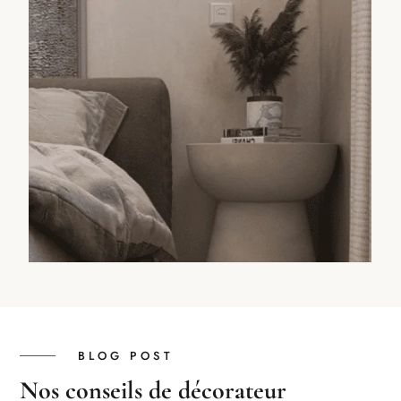
BLOG POST
Nos conseils de décorateur