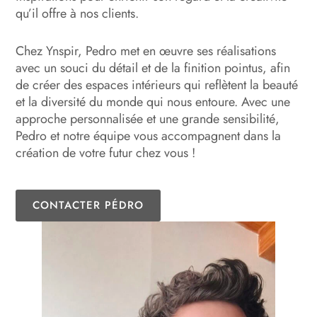
qu’il offre à nos clients.
Chez Ynspir, Pedro met en œuvre ses réalisations
avec un souci du détail et de la finition pointus, afin
de créer des espaces intérieurs qui reflètent la beauté
et la diversité du monde qui nous entoure. Avec une
approche personnalisée et une grande sensibilité,
Pedro et notre équipe vous accompagnent dans la
création de votre futur chez vous !
CONTACTER PÉDRO