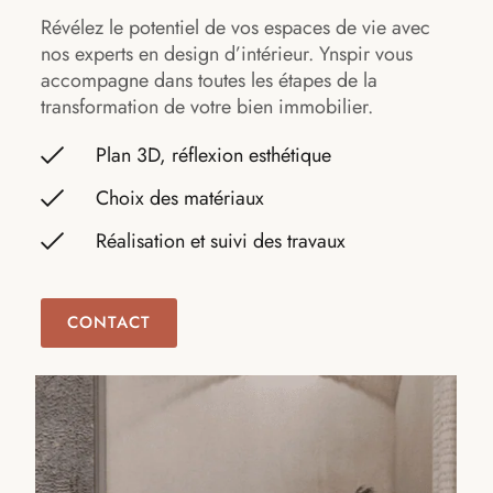
Révélez le potentiel de vos espaces de vie avec
nos experts en design d’intérieur. Ynspir vous
accompagne dans toutes les étapes de la
transformation de votre bien immobilier.
Plan 3D, réflexion esthétique
Choix des matériaux
Réalisation et suivi des travaux
CONTACT