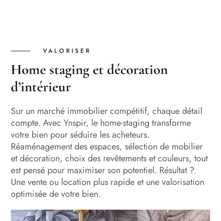
VALORISER
Home staging et décoration
d’intérieur
Sur un marché immobilier compétitif, chaque détail
compte. Avec Ynspir, le home-staging transforme
votre bien pour séduire les acheteurs.
Réaménagement des espaces, sélection de mobilier
et décoration, choix des revêtements et couleurs, tout
est pensé pour maximiser son potentiel. Résultat ?
Une vente ou location plus rapide et une valorisation
optimisée de votre bien.