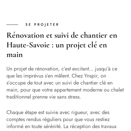
SE PROJETER
Rénovation et suivi de chantier en
Haute-Savoie : un projet clé en
main
Un projet de rénovation, c’est excitant… jusqu’à ce
que les imprévus s’en mêlent. Chez Ynspir, on
s’occupe de tout avec un suivi de chantier clé en
main, pour que votre appartement moderne ou chalet
traditionnel prenne vie sans stress.
Chaque étape est suivie avec rigueur, avec des
comptes rendus réguliers pour que vous restiez
informé en toute sérénité. La réception des travaux