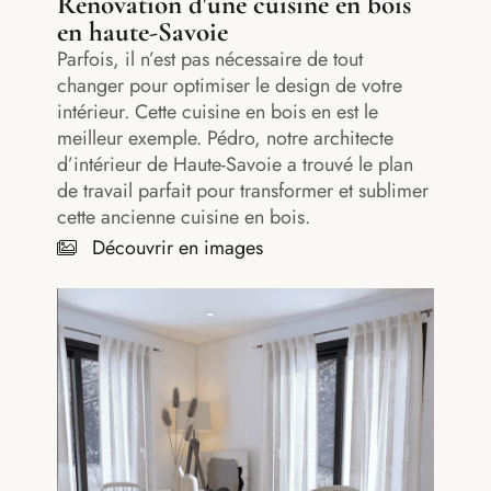
Rénovation d'une cuisine en bois
en haute-Savoie
Parfois, il n’est pas nécessaire de tout
changer pour optimiser le design de votre
intérieur. Cette cuisine en bois en est le
meilleur exemple. Pédro, notre architecte
d’intérieur de Haute-Savoie a trouvé le plan
de travail parfait pour transformer et sublimer
cette ancienne cuisine en bois.
Découvrir en images