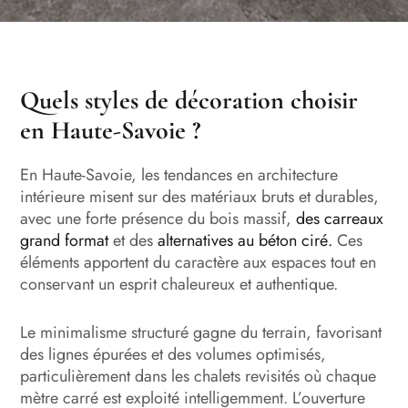
Quels styles de décoration choisir
en Haute-Savoie ?
En Haute-Savoie, les tendances en architecture
intérieure misent sur des matériaux bruts et durables,
avec une forte présence du bois massif,
des carreaux
grand format
et des
alternatives au béton ciré.
Ces
éléments apportent du caractère aux espaces tout en
conservant un esprit chaleureux et authentique.
Le minimalisme structuré gagne du terrain, favorisant
des lignes épurées et des volumes optimisés,
particulièrement dans les chalets revisités où chaque
mètre carré est exploité intelligemment. L’ouverture