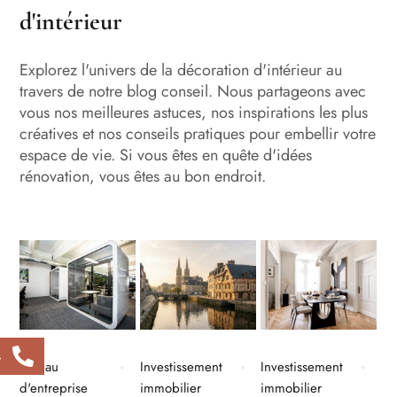
d'intérieur
Explorez l'univers de la décoration d'intérieur au
travers de notre blog conseil. Nous partageons avec
vous nos meilleures astuces, nos inspirations les plus
créatives et nos conseils pratiques pour embellir votre
espace de vie. Si vous êtes en quête d'idées
rénovation, vous êtes au bon endroit.
4
Bureau
Investissement
Investissement
d'entreprise
immobilier
immobilier