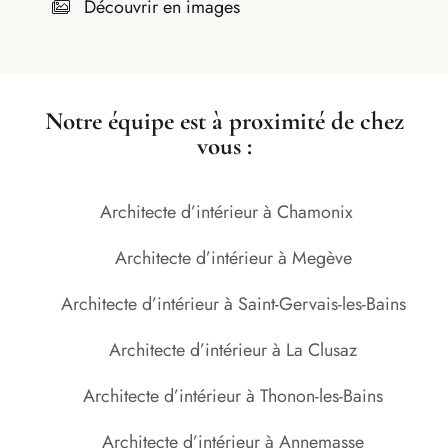
Découvrir en images
Notre équipe est à proximité de chez
vous :
Architecte d’intérieur à Chamonix
Architecte d’intérieur à Megève
Architecte d’intérieur à Saint-Gervais-les-Bains
Architecte d’intérieur à La Clusaz
Architecte d’intérieur à Thonon-les-Bains
Architecte d’intérieur à Annemasse