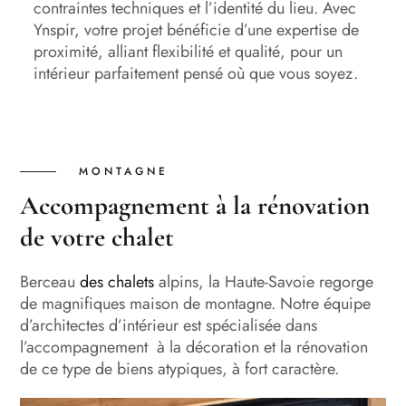
contraintes techniques et l’identité du lieu. Avec
Ynspir, votre projet bénéficie d’une expertise de
proximité, alliant flexibilité et qualité, pour un
intérieur parfaitement pensé où que vous soyez.
MONTAGNE
Accompagnement à la rénovation
de votre chalet
Berceau
des chalets
alpins, la Haute-Savoie regorge
de magnifiques maison de montagne. Notre équipe
d’architectes d’intérieur est spécialisée dans
l’accompagnement à la décoration et la rénovation
de ce type de biens atypiques, à fort caractère.