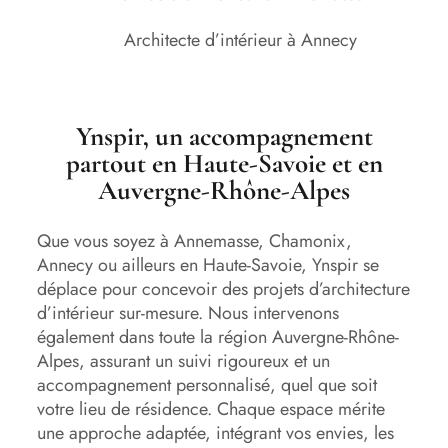
Architecte d’intérieur à Annecy
Ynspir, un accompagnement
partout en Haute-Savoie et en
Auvergne-Rhône-Alpes
Que vous soyez à Annemasse, Chamonix,
Annecy ou ailleurs en Haute-Savoie, Ynspir se
déplace pour concevoir des projets d’architecture
d’intérieur sur-mesure. Nous intervenons
également dans toute la région Auvergne-Rhône-
Alpes, assurant un suivi rigoureux et un
accompagnement personnalisé, quel que soit
votre lieu de résidence. Chaque espace mérite
une approche adaptée, intégrant vos envies, les