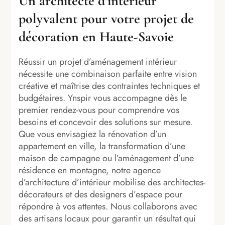
Un architecte d’intérieur
polyvalent pour votre projet de
décoration en Haute-Savoie
Réussir un projet d’aménagement intérieur
nécessite une combinaison parfaite entre vision
créative et maîtrise des contraintes techniques et
budgétaires. Ynspir vous accompagne dès le
premier rendez-vous pour comprendre vos
besoins et concevoir des solutions sur mesure.
Que vous envisagiez la rénovation d’un
appartement en ville, la transformation d’une
maison de campagne ou l’aménagement d’une
résidence en montagne, notre agence
d’architecture d’intérieur mobilise des architectes-
décorateurs et des designers d’espace pour
répondre à vos attentes. Nous collaborons avec
des artisans locaux pour garantir un résultat qui