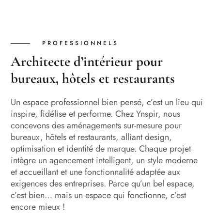
PROFESSIONNELS
Architecte d’intérieur pour
bureaux, hôtels et restaurants
Un espace professionnel bien pensé, c’est un lieu qui
inspire, fidélise et performe. Chez Ynspir, nous
concevons des aménagements sur-mesure pour
bureaux, hôtels et restaurants, alliant design,
optimisation et identité de marque. Chaque projet
intègre un agencement intelligent, un style moderne
et accueillant et une fonctionnalité adaptée aux
exigences des entreprises. Parce qu’un bel espace,
c’est bien… mais un espace qui fonctionne, c’est
encore mieux !