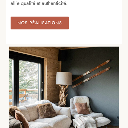
allie qualité et authenticité.
NOS RÉALISATIONS