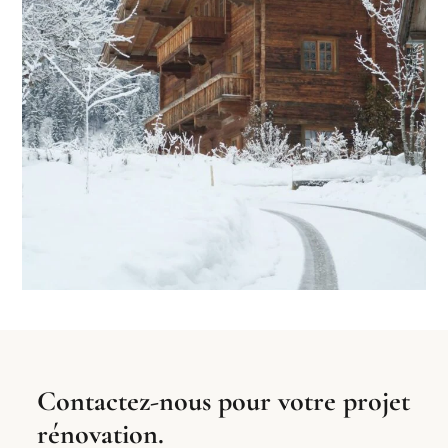
Contactez-nous pour votre projet
rénovation.