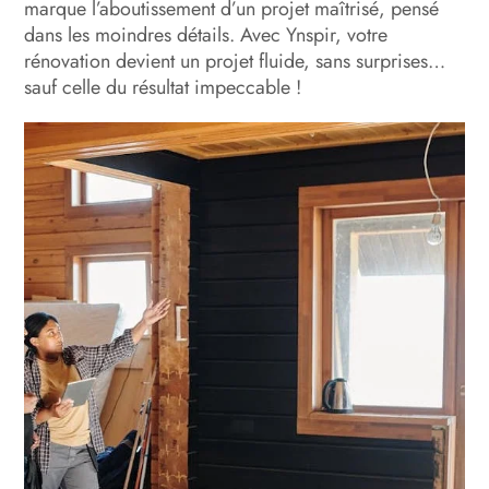
marque l’aboutissement d’un projet maîtrisé, pensé
dans les moindres détails. Avec Ynspir, votre
rénovation devient un projet fluide, sans surprises…
sauf celle du résultat impeccable !