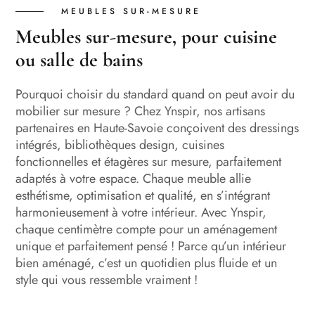
MEUBLES SUR-MESURE
Meubles sur-mesure, pour cuisine
ou salle de bains
Pourquoi choisir du standard quand on peut avoir du
mobilier sur mesure ? Chez Ynspir, nos artisans
partenaires en Haute-Savoie conçoivent des dressings
intégrés, bibliothèques design, cuisines
fonctionnelles et étagères sur mesure, parfaitement
adaptés à votre espace. Chaque meuble allie
esthétisme, optimisation et qualité, en s’intégrant
harmonieusement à votre intérieur. Avec Ynspir,
chaque centimètre compte pour un aménagement
unique et parfaitement pensé ! Parce qu’un intérieur
bien aménagé, c’est un quotidien plus fluide et un
style qui vous ressemble vraiment !