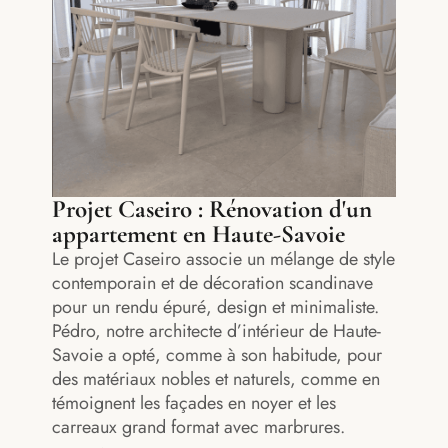
Projet Caseiro : Rénovation d'un
appartement en Haute-Savoie
Le projet Caseiro associe un mélange de style
contemporain et de décoration scandinave
pour un rendu épuré, design et minimaliste.
Pédro, notre architecte d’intérieur de Haute-
Savoie a opté, comme à son habitude, pour
des matériaux nobles et naturels, comme en
témoignent les façades en noyer et les
carreaux grand format avec marbrures.