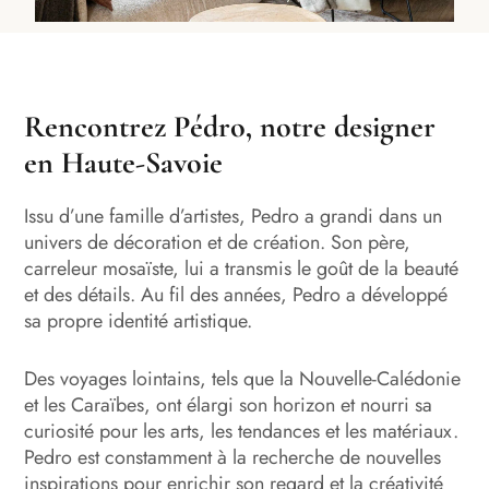
Rencontrez Pédro, notre designer
en Haute-Savoie
Issu d’une famille d’artistes, Pedro a grandi dans un
univers de décoration et de création. Son père,
carreleur mosaïste, lui a transmis le goût de la beauté
et des détails. Au fil des années, Pedro a développé
sa propre identité artistique.
Des voyages lointains, tels que la Nouvelle-Calédonie
et les Caraïbes, ont élargi son horizon et nourri sa
curiosité pour les arts, les tendances et les matériaux.
Pedro est constamment à la recherche de nouvelles
inspirations pour enrichir son regard et la créativité