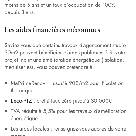
moins de 5 ans et un taux d’occupation de 100%
depuis 3 ans.
Les aides financières méconnues
Saviez-vous que certains travaux d’agencement studio
30m2 peuvent bénéficier d’aides publiques ? Si votre
projet inclut une amélioration énergétique (isolation,
menuiseries), vous pouvez prétendre à :
MaPrimeRénov’ : jusqu’à 90€/m2 pour l’isolation
thermique
L’éco-PTZ
: prêt à taux zéro jusqu’à 30 000€
TVA réduite à 5,5% pour les travaux d’amélioration
énergétique
Les aides locales : renseignez-vous auprès de votre
mairie