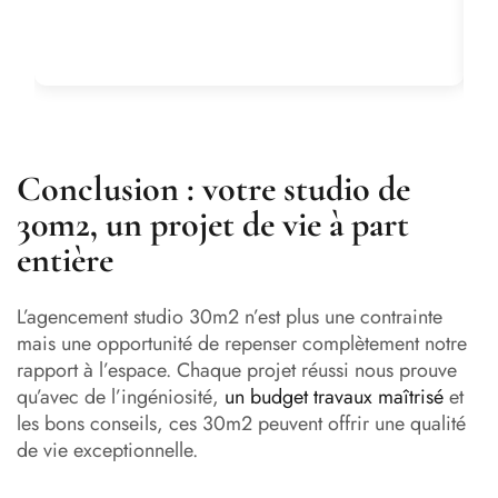
Conclusion : votre studio de
30m2, un projet de vie à part
entière
L’agencement studio 30m2 n’est plus une contrainte
mais une opportunité de repenser complètement notre
rapport à l’espace. Chaque projet réussi nous prouve
qu’avec de l’ingéniosité,
un budget travaux maîtrisé
et
les bons conseils, ces 30m2 peuvent offrir une qualité
de vie exceptionnelle.