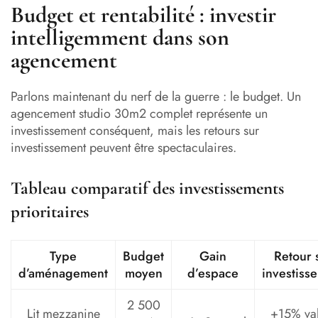
Budget et rentabilité : investir
intelligemment dans son
agencement
Parlons maintenant du nerf de la guerre : le budget. Un
agencement studio 30m2 complet représente un
investissement conséquent, mais les retours sur
investissement peuvent être spectaculaires.
Tableau comparatif des investissements
prioritaires
Type
Budget
Gain
Retour 
d’aménagement
moyen
d’espace
investiss
2 500
Lit mezzanine
+15% va