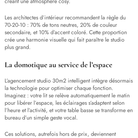
créant une atmosphère cosy.
Les architectes d’intérieur recommandent la règle du
70-20-10 : 70% de tons neutres, 20% de couleur
secondaire, et 10% d’accent coloré. Cette proportion
crée une harmonie visuelle qui fait paraître le studio
plus grand.
La domotique au service de l’espace
L’agencement studio 30m2 intelligent intègre désormais
la technologie pour optimiser chaque fonction.
Imaginez : votre lit se relève automatiquement le matin
pour libérer l’espace, les éclairages s’adaptent selon
l’heure et l’activité, et votre table basse se transforme en
bureau d’un simple geste vocal.
Ces solutions, autrefois hors de prix, deviennent