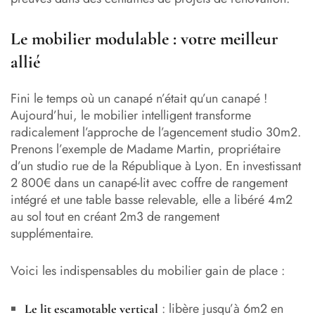
Le mobilier modulable : votre meilleur
allié
Fini le temps où un canapé n’était qu’un canapé !
Aujourd’hui, le mobilier intelligent transforme
radicalement l’approche de l’agencement studio 30m2.
Prenons l’exemple de Madame Martin, propriétaire
d’un studio rue de la République à Lyon. En investissant
2 800€ dans un canapé-lit avec coffre de rangement
intégré et une table basse relevable, elle a libéré 4m2
au sol tout en créant 2m3 de rangement
supplémentaire.
Voici les indispensables du mobilier gain de place :
: libère jusqu’à 6m2 en
Le lit escamotable vertical