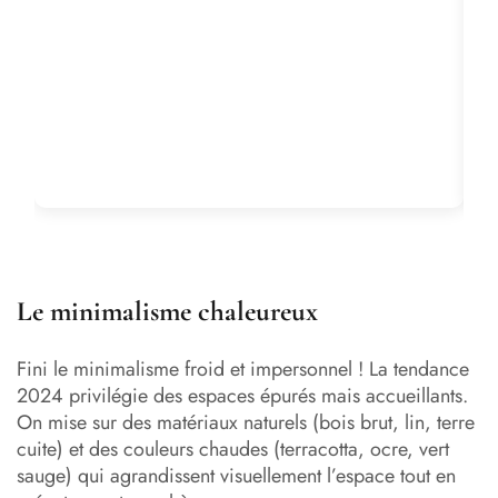
Le minimalisme chaleureux
Fini le minimalisme froid et impersonnel ! La tendance
2024 privilégie des espaces épurés mais accueillants.
On mise sur des matériaux naturels (bois brut, lin, terre
cuite) et des couleurs chaudes (terracotta, ocre, vert
sauge) qui agrandissent visuellement l’espace tout en