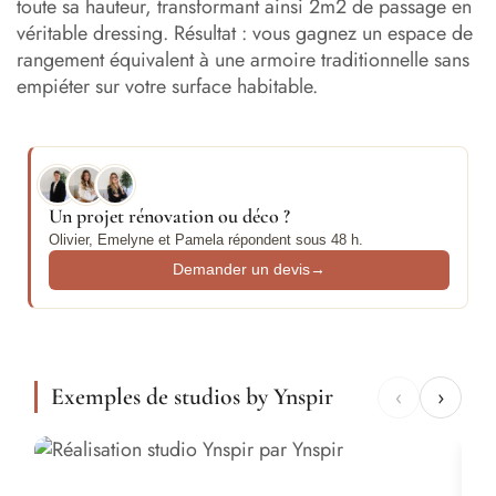
toute sa hauteur, transformant ainsi 2m2 de passage en
véritable dressing. Résultat : vous gagnez un espace de
rangement équivalent à une armoire traditionnelle sans
empiéter sur votre surface habitable.
Un projet rénovation ou déco ?
Olivier, Emelyne et Pamela répondent sous 48 h.
Demander un devis
→
Exemples de studios by Ynspir
‹
›