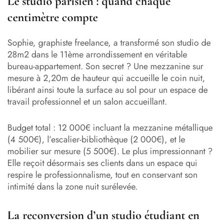
Le studio parisien : quand chaque
centimètre compte
Sophie, graphiste freelance, a transformé son studio de
28m2 dans le 11ème arrondissement en véritable
bureau-appartement. Son secret ? Une mezzanine sur
mesure à 2,20m de hauteur qui accueille le coin nuit,
libérant ainsi toute la surface au sol pour un espace de
travail professionnel et un salon accueillant.
Budget total : 12 000€ incluant la mezzanine métallique
(4 500€), l’escalier-bibliothèque (2 000€), et le
mobilier sur mesure (5 500€). Le plus impressionnant ?
Elle reçoit désormais ses clients dans un espace qui
respire le professionnalisme, tout en conservant son
intimité dans la zone nuit surélevée.
La reconversion d’un studio étudiant en