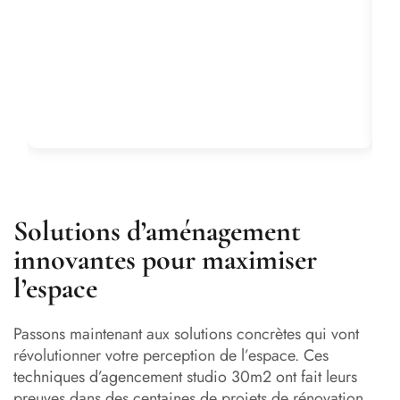
Solutions d’aménagement
innovantes pour maximiser
l’espace
Passons maintenant aux solutions concrètes qui vont
révolutionner votre perception de l’espace. Ces
techniques d’agencement studio 30m2 ont fait leurs
preuves dans des centaines de projets de rénovation.