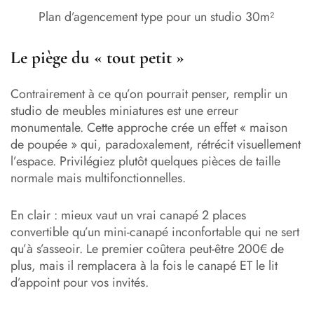
Plan d’agencement type pour un studio 30m²
Le piège du « tout petit »
Contrairement à ce qu’on pourrait penser, remplir un
studio de meubles miniatures est une erreur
monumentale. Cette approche crée un effet « maison
de poupée » qui, paradoxalement, rétrécit visuellement
l’espace. Privilégiez plutôt quelques pièces de taille
normale mais multifonctionnelles.
En clair : mieux vaut un vrai canapé 2 places
convertible qu’un mini-canapé inconfortable qui ne sert
qu’à s’asseoir. Le premier coûtera peut-être 200€ de
plus, mais il remplacera à la fois le canapé ET le lit
d’appoint pour vos invités.