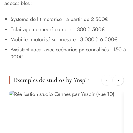
accessibles :
Système de lit motorisé : à partir de 2 500€
Éclairage connecté complet : 300 à 500€
Mobilier motorisé sur mesure : 3 000 à 6 000€
Assistant vocal avec scénarios personnalisés : 150 à
300€
Exemples de studios by Ynspir
‹
›