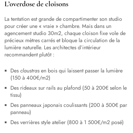
L’overdose de cloisons
La tentation est grande de compartimenter son studio
pour créer une « vraie » chambre. Mais dans un
agencement studio 30m2, chaque cloison fixe vole de
précieux mètres carrés et bloque la circulation de la
lumière naturelle. Les architectes d’intérieur
recommandent plutôt :
Des
claustras
en bois qui laissent passer la lumière
(150 à 400€/m2)
Des rideaux sur rails au plafond (50 à 200€ selon le
tissu)
Des panneaux japonais coulissants (200 à 500€ par
panneau)
Des verrières style atelier (800 à 1 500€/m2 posé)