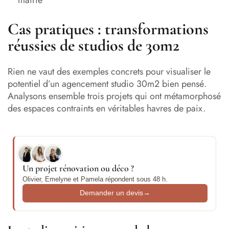
Cas pratiques : transformations
réussies de studios de 30m2
Rien ne vaut des exemples concrets pour visualiser le
potentiel d’un agencement studio 30m2 bien pensé.
Analysons ensemble trois projets qui ont métamorphosé
des espaces contraints en véritables havres de paix.
Un projet rénovation ou déco ?
Olivier, Emelyne et Pamela répondent sous 48 h.
Demander un devis
→