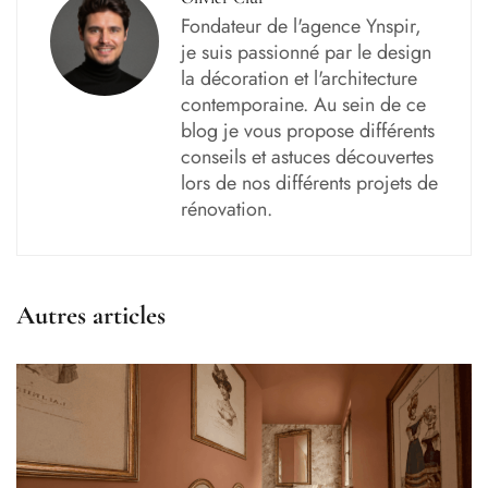
Fondateur de l'agence Ynspir,
je suis passionné par le design
la décoration et l'architecture
contemporaine. Au sein de ce
blog je vous propose différents
conseils et astuces découvertes
lors de nos différents projets de
rénovation.
Autres articles