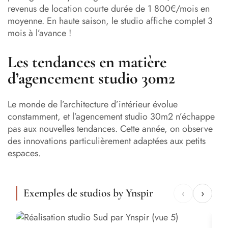
revenus de location courte durée de 1 800€/mois en
moyenne. En haute saison, le studio affiche complet 3
mois à l’avance !
Les tendances en matière
d’agencement studio 30m2
Le monde de l’architecture d’intérieur évolue
constamment, et l’agencement studio 30m2 n’échappe
pas aux nouvelles tendances. Cette année, on observe
des innovations particulièrement adaptées aux petits
espaces.
Exemples de studios by Ynspir
‹
›