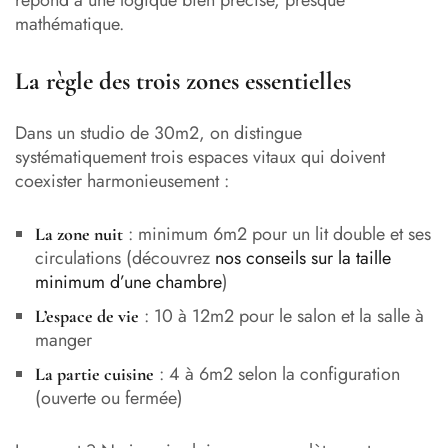
mathématique.
La règle des trois zones essentielles
Dans un studio de 30m2, on distingue
systématiquement trois espaces vitaux qui doivent
coexister harmonieusement :
: minimum 6m2 pour un lit double et ses
La zone nuit
circulations (découvrez
nos conseils sur la taille
minimum d’une chambre
)
: 10 à 12m2 pour le salon et la salle à
L’espace de vie
manger
: 4 à 6m2 selon la configuration
La partie cuisine
(ouverte ou fermée)