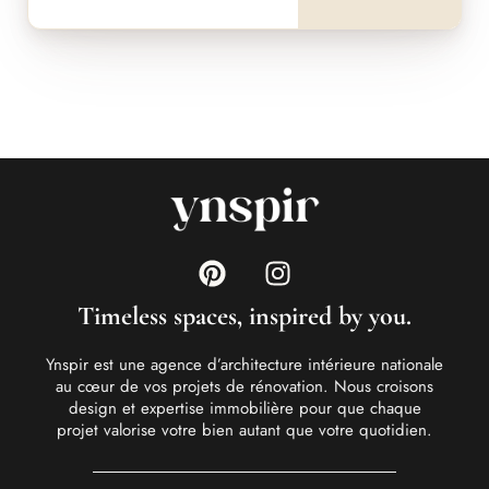
Timeless spaces, inspired by you.
Ynspir est une agence d’architecture intérieure nationale
au cœur de vos projets de rénovation. Nous croisons
design et expertise immobilière pour que chaque
projet valorise votre bien autant que votre quotidien.