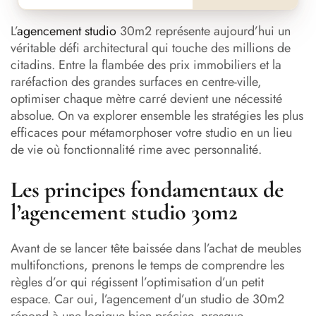
L’
agencement studio
30m2 représente aujourd’hui un
véritable défi architectural qui touche des millions de
citadins. Entre la flambée des prix immobiliers et la
raréfaction des grandes surfaces en centre-ville,
optimiser chaque mètre carré devient une nécessité
absolue. On va explorer ensemble les stratégies les plus
efficaces pour métamorphoser votre studio en un lieu
de vie où fonctionnalité rime avec personnalité.
Les principes fondamentaux de
l’agencement studio 30m2
Avant de se lancer tête baissée dans l’achat de meubles
multifonctions, prenons le temps de comprendre les
règles d’or qui régissent l’optimisation d’un petit
espace. Car oui, l’agencement d’un studio de 30m2
répond à une logique bien précise, presque