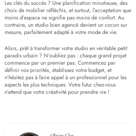
Les clés du succès ? Une planification minutieuse, des
choix de mobilier réfléchis, et surtout, l’acceptation que
moins d’espace ne signifie pas moins de confort. Au
contraire, un studio bien agencé devient un cocon sur
mesure, parfaitement adapté à votre mode de vie.
Alors, prêt à transformer votre studio en véritable petit
paradis urbain ? N’oubliez pas : chaque grand projet
commence par un premier pas. Commencez par
définir vos priorités, établissez votre budget, et
n’hésitez pas à faire appel à un professionnel pour les
aspects les plus techniques. Votre futur chez-vous
n’attend que votre créativité pour prendre vie !
Olivier Clur