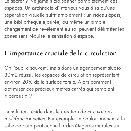
Le secret ? Ne jamais cloisonner complètement ces
espaces. Un architecte d’intérieur vous dira qu’une
séparation visuelle suffit amplement : un rideau épais,
une bibliothèque ajourée, ou même un simple
changement de revêtement au sol peuvent délimiter les
zones sans réduire la sensation d’espace.
L’importance cruciale de la circulation
On l’oublie souvent, mais dans un agencement studio
30m2 réussi, les espaces de circulation représentent
environ 20% de la surface totale. Alors comment
optimiser ces précieux mètres carrés qui semblent
« perdus » ?
La solution réside dans la création de
circulations
multifonctionnelles
. Par exemple, le couloir menant à la
salle de bain peut accueillir des étagères murales sur