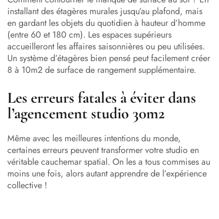
installant des étagères murales jusqu’au plafond, mais
en gardant les objets du quotidien à hauteur d’homme
(entre 60 et 180 cm). Les espaces supérieurs
accueilleront les affaires saisonnières ou peu utilisées.
Un système d’étagères bien pensé peut facilement créer
8 à 10m2 de surface de rangement supplémentaire.
Les erreurs fatales à éviter dans
l’agencement studio 30m2
Même avec les meilleures intentions du monde,
certaines erreurs peuvent transformer votre studio en
véritable cauchemar spatial. On les a tous commises au
moins une fois, alors autant apprendre de l’expérience
collective !