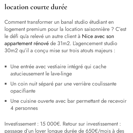
location courte durée
Comment transformer un banal studio étudiant en
logement premium pour la location saisonnière ? C’est
le défi qu’a relevé un autre client à
Nice avec son
appartement rénové
de 31m2. L’agencement studio
30m2 qu’il a conçu mise sur trois atouts majeurs :
Une entrée avec vestiaire intégré qui cache
astucieusement le lave-linge
Un coin nuit séparé par une verrière coulissante
opacifiante
Une cuisine ouverte avec bar permettant de recevoir
4 personnes
Investissement : 15 000€. Retour sur investissement :
passage d’un loyer longue durée de 650€/mois à des