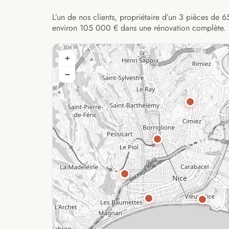
L’un de nos clients, propriétaire d’un 3 pièces de 6
environ 105 000 € dans une rénovation complète.
+
−