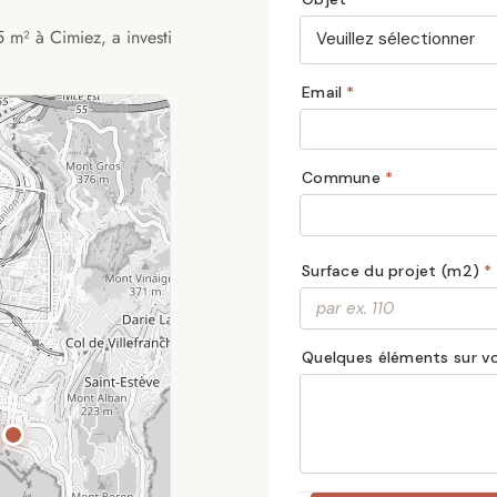
5 m² à Cimiez, a investi