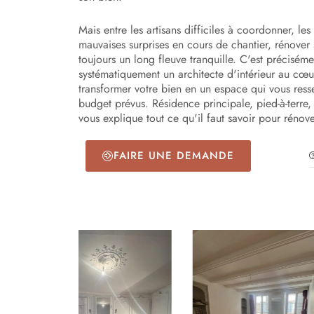
Mais entre les artisans difficiles à coordonner, les 
mauvaises surprises en cours de chantier, rénover 
toujours un long fleuve tranquille. C'est précisém
systématiquement un architecte d'intérieur au cœu
transformer votre bien en un espace qui vous resse
budget prévus. Résidence principale, pied-à-terre,
vous explique tout ce qu'il faut savoir pour rénov
FAIRE UNE DEMANDE