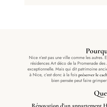
Pourquo
Nice n’est pas une ville comme les autres.
résidences Art déco de la Promenade des 
exceptionnelle. Mais qui dit patrimoine anci
à Nice, c’est donc à la fois
préserver le cac
bien pensée peut faire grimper
Quel
Rénovation d'un appartement 