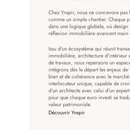
Chez Ynspir, nous ne concevons pas 
comme un simple chantier. Chaque pr
dans une logique globale, où design i
réflexion immobilière avancent main 
Issu d'un écosystème qui réunit transa
immobilière, architecture d'intérieur 
de travaux, nous repensons un espac
intégrons dès le départ les enjeux de 
bien et de cohérence avec le marché 
interlocuteur unique, capable de croi
d'un architecte avec celui d'un exper
pour que chaque euro investi se tradu
valeur patrimoniale.
Découvrir Ynspir