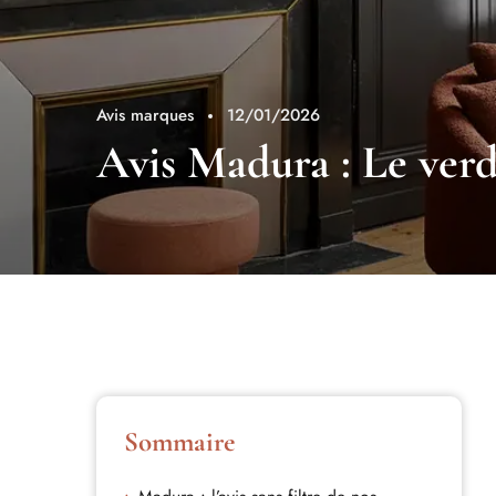
Avis marques
12/01/2026
Avis Madura : Le verd
Sommaire