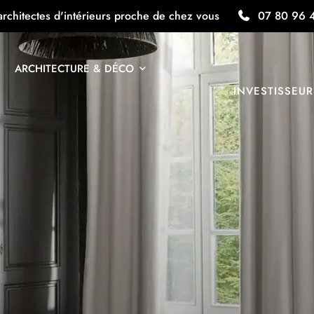
architectes d'intérieurs proche de chez vous
07 80 96 
ARCHITECTURE & DÉCO
INVESTISSEUR