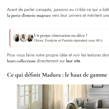
Avant de parler canapés, passons au crible ce qui a bâti
vers leur univers et méritent un
la porte d’entrée majeure
Un projet rénovation ou déco ?
Olivier, Emelyne et Pamela répondent sous 48 h.
Pour vous faire votre propre idée et voir les textures do
directement sur
leur site
.
leurs collections
Ce qui définit Madura : le haut de gamme 