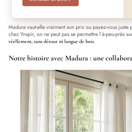
Madura vaut-elle vraiment son prix ou payez-vous juste
chez Ynspir, on ne peut pas se permettre l’à-peu-près su
.
réellement, sans détour ni langue de bois
Notre histoire avec Madura : une collabor