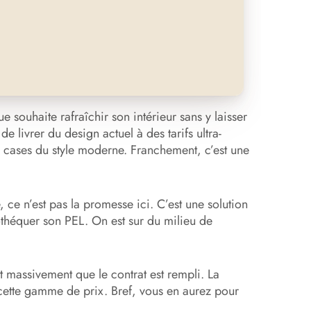
ouhaite rafraîchir son intérieur sans y laisser
e livrer du design actuel à des tarifs ultra-
es cases du style moderne. Franchement, c’est une
, ce n’est pas la promesse ici. C’est une solution
théquer son PEL. On est sur du milieu de
.
 massivement que le contrat est rempli. La
cette gamme de prix. Bref, vous en aurez pour