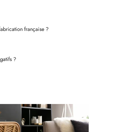
abrication française ?
gatifs ?