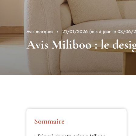
Avis marques
21/01/2026
(mis à jour le 08/06/
Avis Miliboo : le desig
Sommaire