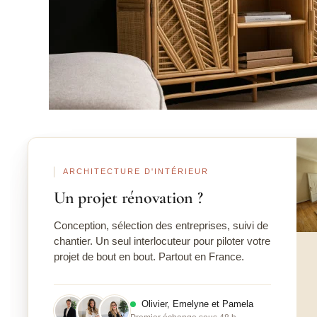
Ava
ARCHITECTURE D'INTÉRIEUR
Un projet rénovation ?
Conception, sélection des entreprises, suivi de
chantier. Un seul interlocuteur pour piloter votre
projet de bout en bout. Partout en France.
Olivier, Emelyne et Pamela