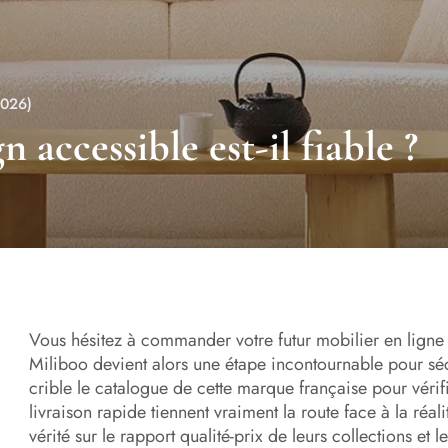
2026)
n accessible est-il fiable ?
Vous hésitez à commander votre futur mobilier en ligne p
Miliboo devient alors une étape incontournable pour sé
crible le catalogue de cette marque française pour vérif
livraison rapide tiennent vraiment la route face à la réa
vérité sur le rapport qualité-prix de leurs collections et l