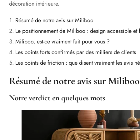
décoration intérieure.
Résumé de notre avis sur Miliboo
Le positionnement de Miliboo : design accessible et f
Miliboo, est-ce vraiment fait pour vous ?
Les points forts confirmés par des milliers de clients
Les points de friction : que disent vraiment les avis né
Résumé de notre avis sur Miliboo
Notre verdict en quelques mots