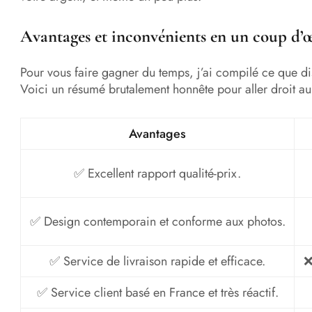
Avantages et inconvénients en un coup d’œ
Pour vous faire gagner du temps, j’ai compilé ce que dis
Voici un résumé brutalement honnête pour aller droit au
Avantages
✅ Excellent rapport qualité-prix.
✅ Design contemporain et conforme aux photos.
✅ Service de livraison rapide et efficace.
❌
✅ Service client basé en France et très réactif.