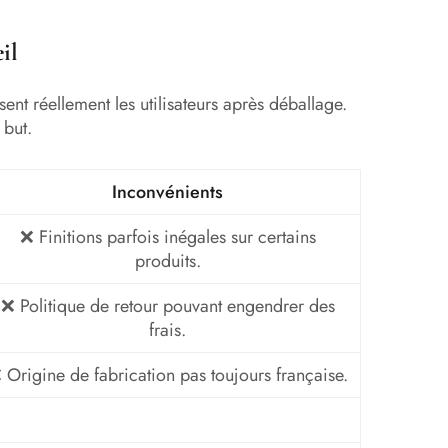
il
ent réellement les utilisateurs après déballage.
 but.
Inconvénients
❌ Finitions parfois inégales sur certains
produits.
❌ Politique de retour pouvant engendrer des
frais.
 Origine de fabrication pas toujours française.