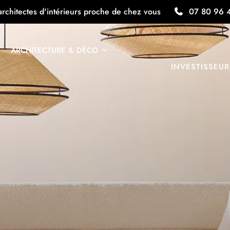
architectes d'intérieurs proche de chez vous
07 80 96 
ARCHITECTURE & DÉCO
INVESTISSEUR