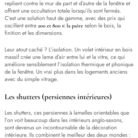
replient contre le mur de part et d’autre de la fenêtre et
offrent une occultation totale lorsqu’ils sont fermés.
C’est une solution haut de gamme, avec des prix qui
oscillent entre
selon le bois, la
200 et 800 € la paire
finition et les dimensions.
Leur atout caché ? L’isolation. Un volet intérieur en bois
massif crée une lame d’air entre lui et la vitre, ce qui
améliore sensiblement l’isolation thermique et phonique
de la fenêtre. Un vrai plus dans les logements anciens
avec du simple vitrage.
Les shutters (persiennes intérieures)
Les
shutters
, ces persiennes à lamelles orientables que
l’on voit beaucoup dans les intérieurs anglo-saxons,
sont devenus un incontournable de la décoration
intérieure. Ils combinent le meilleur des deux mondes :