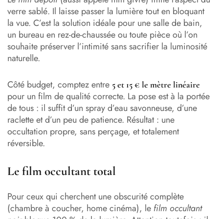
verre sablé. Il laisse passer la lumière tout en bloquant
la vue. C’est la solution idéale pour une salle de bain,
un bureau en rez-de-chaussée ou toute pièce où l’on
souhaite préserver l’intimité sans sacrifier la luminosité
naturelle.
Côté budget, comptez entre
5 et 15 € le mètre linéaire
pour un film de qualité correcte. La pose est à la portée
de tous : il suffit d’un spray d’eau savonneuse, d’une
raclette et d’un peu de patience. Résultat : une
occultation propre, sans perçage, et totalement
réversible.
Le film occultant total
Pour ceux qui cherchent une obscurité complète
(chambre à coucher, home cinéma), le
film occultant