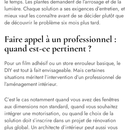
le temps. Les plantes demandent de l’arrosage et de la
lumière. Chaque solution a ses exigences d’entretien, et
mieux vaut les connaître avant de se décider plutôt que
de découvrir le problème six mois plus tard.
Faire appel à un professionnel :
quand est-ce pertinent ?
Pour un film adhésif ou un store enrouleur basique, le
DIY est tout à fait envisageable. Mais certaines
situations méritent l’intervention d’un professionnel de
l’aménagement intérieur.
C’est le cas notamment quand vous avez des fenêtres
aux dimensions non standard, quand vous souhaitez
intégrer une motorisation, ou quand le choix de la
solution doit s’inscrire dans un projet de rénovation
plus global. Un architecte d’intérieur peut aussi vous