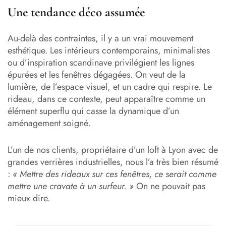
Une tendance déco assumée
Au-delà des contraintes, il y a un vrai mouvement
esthétique. Les intérieurs contemporains, minimalistes
ou d’inspiration scandinave privilégient les lignes
épurées et les fenêtres dégagées. On veut de la
lumière, de l’espace visuel, et un cadre qui respire. Le
rideau, dans ce contexte, peut apparaître comme un
élément superflu qui casse la dynamique d’un
aménagement soigné.
L’un de nos clients, propriétaire d’un loft à Lyon avec de
grandes verrières industrielles, nous l’a très bien résumé
:
« Mettre des rideaux sur ces fenêtres, ce serait comme
mettre une cravate à un surfeur. »
On ne pouvait pas
mieux dire.