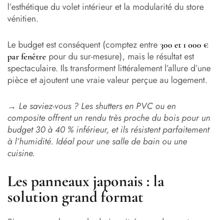
l’esthétique du volet intérieur et la modularité du store
vénitien.
Le budget est conséquent (comptez entre
300 et 1 000 €
pour du sur-mesure), mais le résultat est
par fenêtre
spectaculaire. Ils transforment littéralement l’allure d’une
pièce et ajoutent une vraie valeur perçue au logement.
→
Le saviez-vous ? Les shutters en PVC ou en
composite offrent un rendu très proche du bois pour un
budget 30 à 40 % inférieur, et ils résistent parfaitement
à l’humidité. Idéal pour une salle de bain ou une
cuisine.
Les panneaux japonais : la
solution grand format