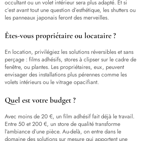
occultant ou un volet intérieur sera plus adapté. Et si
c’est avant tout une question d’esthétique, les shutters ou
les panneaux japonais feront des merveilles.
Êtes-vous propriétaire ou locataire ?
En location, privilégiez les solutions réversibles et sans
perçage : films adhésifs, stores à clipser sur le cadre de
fenêtre, ou plantes. Les propriétaires, eux, peuvent
envisager des installations plus pérennes comme les
volets intérieurs ou le vitrage opacifiant.
Quel est votre budget ?
Avec moins de 20 €, un film adhésif fait déjà le travail.
Entre 50 et 200 €, un store de qualité transforme
l’ambiance d’une pièce. Au-delà, on entre dans le
domaine des solutions sur mesure qui apportent une