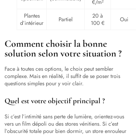
€/m²
Plantes
20 à
Partiel
Oui
d’intérieur
100 €
Comment choisir la bonne
solution selon votre situation ?
Face à toutes ces options, le choix peut sembler
complexe. Mais en réalité, il suffit de se poser trois
questions simples pour y voir clair.
Quel est votre objectif principal ?
Si c’est l’intimité sans perte de lumière, orientez-vous
vers un film dépoli ou des stores vénitiens. Si c’est
l’obscurité totale pour bien dormir, un store enrouleur