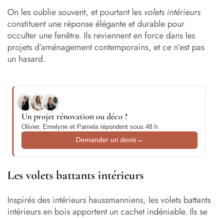
On les oublie souvent, et pourtant les
volets intérieurs
constituent une réponse élégante et durable pour
occulter une fenêtre. Ils reviennent en force dans les
projets d’aménagement contemporains, et ce n’est pas
un hasard.
Un projet rénovation ou déco ?
Olivier, Emelyne et Pamela répondent sous 48 h.
Demander un devis
→
Les volets battants intérieurs
Inspirés des intérieurs haussmanniens, les volets battants
intérieurs en bois apportent un cachet indéniable. Ils se