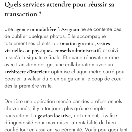
Quels services attendre pour réussir sa
transaction ?
Une
ne se contente pas
agence immobilière à Avignon
de publier quelques photos. Elle accompagne
totalement ses clients :
estimation gratuite, visites
et suivi
virtuelles ou physiques, conseils administratifs
jusqu’à la signature finale. Et quand rénovation rime
avec transition design, une collaboration avec un
optimise chaque mètre carré pour
architecte d’intérieur
booster la valeur du bien ou garantir le coup de cœur
dès la première visite.
Derrière une opération menée par des professionnels
chevronnés, il y a toujours plus qu’une simple
transaction. La
, notamment, rivalise
gestion locative
d’ingéniosité pour maximiser la rentabilité du bien
confié tout en assurant sa pérennité. Voilà pourquoi tant