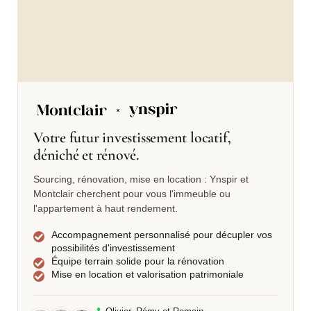
Votre futur investissement locatif,
déniché et rénové.
Sourcing, rénovation, mise en location : Ynspir et
Montclair cherchent pour vous l'immeuble ou
l'appartement à haut rendement.
Accompagnement personnalisé pour décupler vos
possibilités d'investissement
Équipe terrain solide pour la rénovation
Mise en location et valorisation patrimoniale