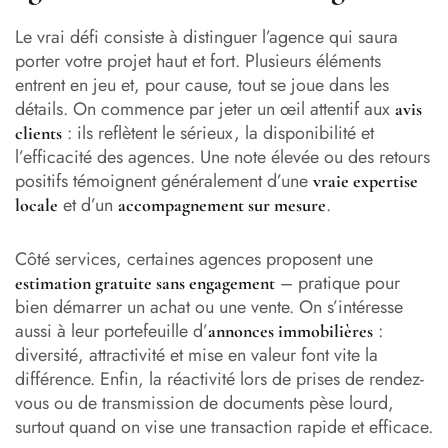
Le vrai défi consiste à distinguer l’agence qui saura
porter votre projet haut et fort. Plusieurs éléments
entrent en jeu et, pour cause, tout se joue dans les
détails. On commence par jeter un œil attentif aux
avis
: ils reflètent le sérieux, la disponibilité et
clients
l’efficacité des agences. Une note élevée ou des retours
positifs témoignent généralement d’une
vraie expertise
et d’un
.
locale
accompagnement sur mesure
Côté services, certaines agences proposent une
– pratique pour
estimation gratuite sans engagement
bien démarrer un achat ou une vente. On s’intéresse
aussi à leur portefeuille d’
:
annonces immobilières
diversité, attractivité et mise en valeur font vite la
différence. Enfin, la réactivité lors de prises de rendez-
vous ou de transmission de documents pèse lourd,
surtout quand on vise une transaction rapide et efficace.