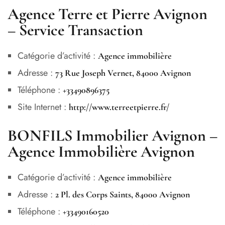
Agence Terre et Pierre Avignon
– Service Transaction
Catégorie d’activité :
Agence immobilière
Adresse :
73 Rue Joseph Vernet, 84000 Avignon
Téléphone :
+33490896375
Site Internet :
http://www.terreetpierre.fr/
BONFILS Immobilier Avignon –
Agence Immobilière Avignon
Catégorie d’activité :
Agence immobilière
Adresse :
2 Pl. des Corps Saints, 84000 Avignon
Téléphone :
+33490160520