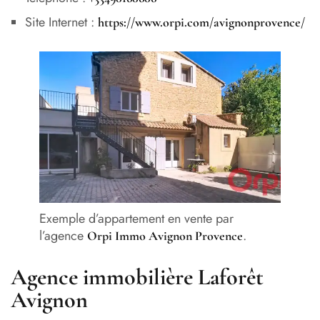
Site Internet :
https://www.orpi.com/avignonprovence/
Exemple d’appartement en vente par
l’agence
.
Orpi Immo Avignon Provence
Agence immobilière Laforêt
Avignon