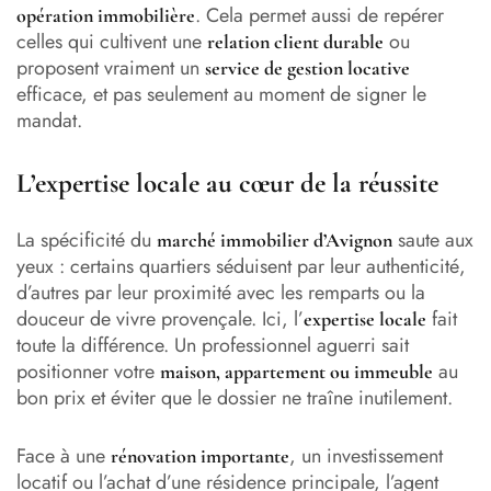
. Cela permet aussi de repérer
opération immobilière
celles qui cultivent une
ou
relation client durable
proposent vraiment un
service de gestion locative
efficace, et pas seulement au moment de signer le
mandat.
L’expertise locale au cœur de la réussite
La spécificité du
saute aux
marché immobilier d’Avignon
yeux : certains quartiers séduisent par leur authenticité,
d’autres par leur proximité avec les remparts ou la
douceur de vivre provençale. Ici, l’
fait
expertise locale
toute la différence. Un professionnel aguerri sait
positionner votre
au
maison, appartement ou immeuble
bon prix et éviter que le dossier ne traîne inutilement.
Face à une
, un investissement
rénovation importante
locatif ou l’achat d’une résidence principale, l’agent