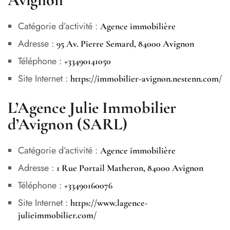
Catégorie d’activité :
Agence immobilière
Adresse :
95 Av. Pierre Semard, 84000 Avignon
Téléphone :
+33490141050
Site Internet :
https://immobilier-avignon.nestenn.com/
L’Agence Julie Immobilier
d’Avignon (SARL)
Catégorie d’activité :
Agence immobilière
Adresse :
1 Rue Portail Matheron, 84000 Avignon
Téléphone :
+33490160076
Site Internet :
https://www.lagence-
julieimmobilier.com/