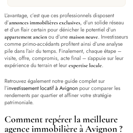
L’avantage, c’est que ces professionnels disposent
d’
, d’un solide réseau
annonces immobilières exclusives
et d’un flair certain pour dénicher le potentiel d’un
ou d’une
. Investisseurs
appartement ancien
maison neuve
comme primo-accédants profitent ainsi d’une analyse
pile dans l’air du temps. Finalement, chaque étape –
visite, offre, compromis, acte final – s’appuie sur leur
expérience du terrain et leur
.
expertise locale
Retrouvez également notre guide complet sur
l’
investissement locatif à Avignon
pour comparer les
rendements par quartier et affiner votre stratégie
patrimoniale.
Comment repérer la meilleure
agence immobilière à Avignon ?