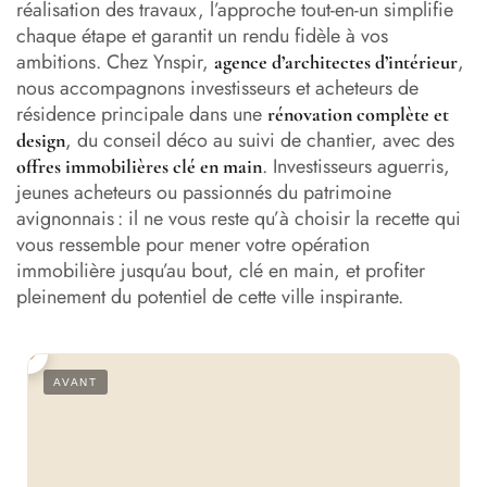
réalisation des travaux, l’approche tout-en-un simplifie
chaque étape et garantit un rendu fidèle à vos
ambitions. Chez Ynspir,
,
agence d’architectes d’intérieur
nous accompagnons investisseurs et acheteurs de
résidence principale dans une
rénovation complète et
, du conseil déco au suivi de chantier, avec des
design
. Investisseurs aguerris,
offres immobilières clé en main
jeunes acheteurs ou passionnés du patrimoine
avignonnais : il ne vous reste qu’à choisir la recette qui
vous ressemble pour mener votre opération
immobilière jusqu’au bout, clé en main, et profiter
pleinement du potentiel de cette ville inspirante.
S
AVANT