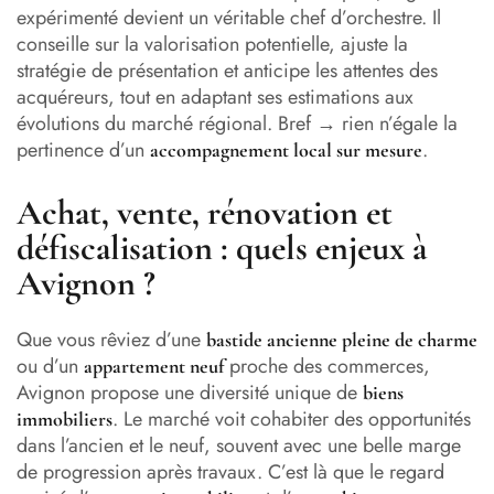
expérimenté devient un véritable chef d’orchestre. Il
conseille sur la valorisation potentielle, ajuste la
stratégie de présentation et anticipe les attentes des
acquéreurs, tout en adaptant ses estimations aux
évolutions du marché régional. Bref → rien n’égale la
pertinence d’un
.
accompagnement local sur mesure
Achat, vente, rénovation et
défiscalisation : quels enjeux à
Avignon ?
Que vous rêviez d’une
bastide ancienne pleine de charme
ou d’un
proche des commerces,
appartement neuf
Avignon propose une diversité unique de
biens
. Le marché voit cohabiter des opportunités
immobiliers
dans l’ancien et le neuf, souvent avec une belle marge
de progression après travaux. C’est là que le regard