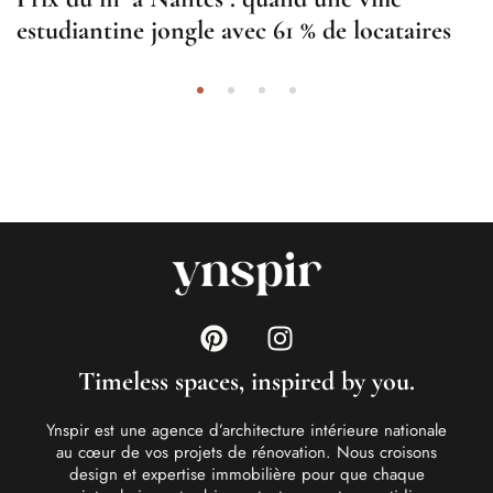
estudiantine jongle avec 61 % de locataires
Timeless spaces, inspired by you.
Ynspir est une agence d’architecture intérieure nationale
au cœur de vos projets de rénovation. Nous croisons
design et expertise immobilière pour que chaque