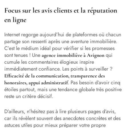
Focus sur les avis clients et la réputation
en ligne
Internet regorge aujourd’hui de plateformes où chacun
partage son ressenti après une aventure immobilière.
C’est le médium idéal pour vérifier si les promesses
sont tenues ! Une
qui
agence immobilière à Avignon
cumule les commentaires élogieux inspire
immédiatement confiance. Les points à surveiller ?
Efficacité de la communication, transparence des
. Pas besoin d’avoir cinq
honoraires, appui administratif
étoiles partout, mais une tendance globale très positive
reste un critère décisif.
D’ailleurs, n’hésitez pas à lire plusieurs pages d’avis,
car ils révèlent souvent des anecdotes concrètes et des
astuces utiles pour mieux préparer votre propre