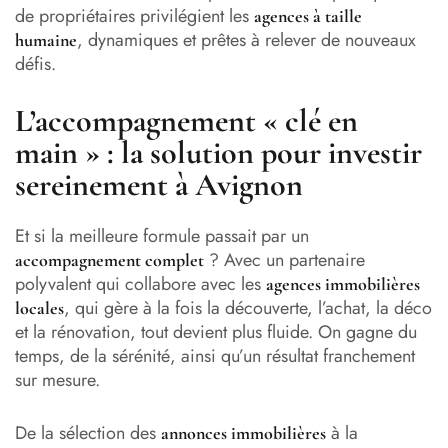
de propriétaires privilégient les
agences à taille
, dynamiques et prêtes à relever de nouveaux
humaine
défis.
L’accompagnement « clé en
main » : la solution pour investir
sereinement à Avignon
Et si la meilleure formule passait par un
? Avec un partenaire
accompagnement complet
polyvalent qui collabore avec les
agences immobilières
, qui gère à la fois la découverte, l’achat, la déco
locales
et la rénovation, tout devient plus fluide. On gagne du
temps, de la sérénité, ainsi qu’un résultat franchement
sur mesure.
De la sélection des
à la
annonces immobilières