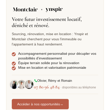
Votre futur investissement locatif,
déniché et rénové.
Sourcing, rénovation, mise en location : Ynspir et
Montclair cherchent pour vous l'immeuble ou
l'appartement à haut rendement.
Accompagnement personnalisé pour décupler vos
possibilités d'investissement
Équipe terrain solide pour la rénovation
Mise en location et valorisation patrimoniale
Olivier, Rémy et Romain
07 80 96 48 84
· disponibles au téléphone
Accéder à nos opportunités
→