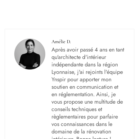
Amélie D.
Après avoir passé 4 ans en tant
qu'architecte d'intérieur
indépendante dans la région
Lyonnaise, j'ai rejoints l'équipe
Ynspir pour apporter mon
soutien en communication et
en réglementation. Ainsi, je
vous propose une multitude de
conseils techniques et
règlementaires pour parfaire
vos connaissances dans le
domaine de la rénovation