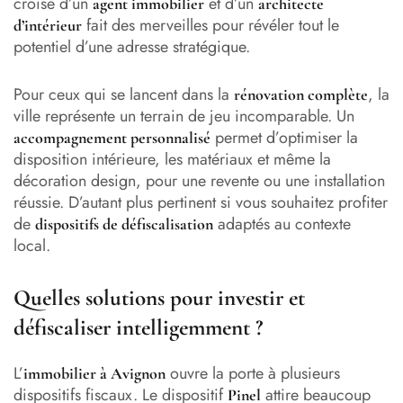
croisé d’un
et d’un
agent immobilier
architecte
fait des merveilles pour révéler tout le
d’intérieur
potentiel d’une adresse stratégique.
Pour ceux qui se lancent dans la
, la
rénovation complète
ville représente un terrain de jeu incomparable. Un
permet d’optimiser la
accompagnement personnalisé
disposition intérieure, les matériaux et même la
décoration design, pour une revente ou une installation
réussie. D’autant plus pertinent si vous souhaitez profiter
de
adaptés au contexte
dispositifs de défiscalisation
local.
Quelles solutions pour investir et
défiscaliser intelligemment ?
L’
ouvre la porte à plusieurs
immobilier à Avignon
dispositifs fiscaux. Le dispositif
attire beaucoup
Pinel