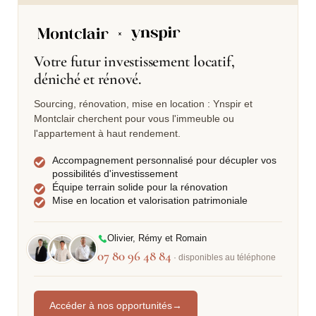
Votre futur investissement locatif,
déniché et rénové.
Sourcing, rénovation, mise en location : Ynspir et
Montclair cherchent pour vous l'immeuble ou
l'appartement à haut rendement.
Accompagnement personnalisé pour décupler vos
possibilités d'investissement
Équipe terrain solide pour la rénovation
Mise en location et valorisation patrimoniale
Olivier, Rémy et Romain
07 80 96 48 84
· disponibles au téléphone
Accéder à nos opportunités
→