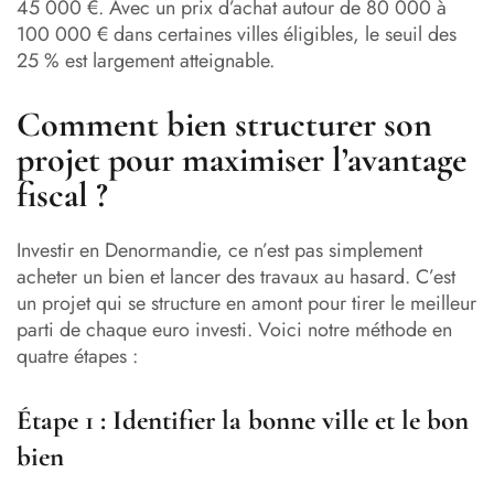
45 000 €. Avec un prix d’achat autour de 80 000 à
100 000 € dans certaines villes éligibles, le seuil des
25 % est largement atteignable.
Comment bien structurer son
projet pour maximiser l’avantage
fiscal ?
Investir en Denormandie, ce n’est pas simplement
acheter un bien et lancer des travaux au hasard. C’est
un projet qui se structure en amont pour tirer le meilleur
parti de chaque euro investi. Voici notre méthode en
quatre étapes :
Étape 1 : Identifier la bonne ville et le bon
bien