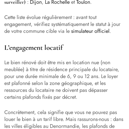
:
Dijon
,
La Rochelle
et
Toulon
.
surveiller)
Cette liste évolue régulièrement : avant tout
engagement, vérifiez systématiquement le statut à jour
de votre commune cible via le
simulateur officiel
.
L’engagement locatif
Le bien rénové doit être mis en location nue (non
meublée) à titre de résidence principale du locataire,
pour une durée minimale de 6, 9 ou 12 ans. Le loyer
est plafonné selon la zone géographique, et les
ressources du locataire ne doivent pas dépasser
certains plafonds fixés par décret.
Concrètement, cela signifie que vous ne pouvez pas
louer le bien à un tarif libre. Mais rassurons-nous : dans
les villes éligibles au Denormandie, les plafonds de