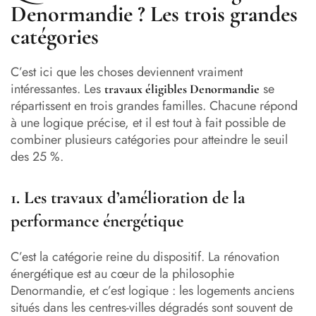
Denormandie ? Les trois grandes
catégories
C’est ici que les choses deviennent vraiment
intéressantes. Les
se
travaux éligibles Denormandie
répartissent en trois grandes familles. Chacune répond
à une logique précise, et il est tout à fait possible de
combiner plusieurs catégories pour atteindre le seuil
des 25 %.
1. Les travaux d’amélioration de la
performance énergétique
C’est la catégorie reine du dispositif. La rénovation
énergétique est au cœur de la philosophie
Denormandie, et c’est logique : les logements anciens
situés dans les centres-villes dégradés sont souvent de