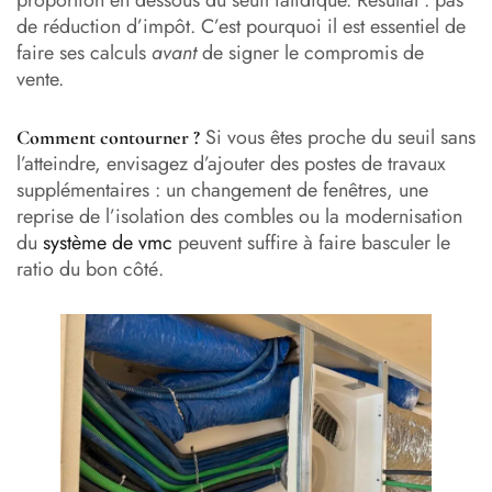
de réduction d’impôt. C’est pourquoi il est essentiel de
faire ses calculs
avant
de signer le compromis de
vente.
Si vous êtes proche du seuil sans
Comment contourner ?
l’atteindre, envisagez d’ajouter des postes de travaux
supplémentaires : un changement de fenêtres, une
reprise de l’isolation des combles ou la modernisation
du
système de vmc
peuvent suffire à faire basculer le
ratio du bon côté.