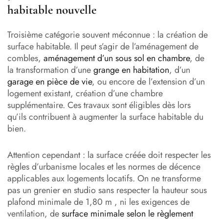
habitable nouvelle
Troisième catégorie souvent méconnue : la création de
surface habitable. Il peut s’agir de l’aménagement de
combles,
aménagement d’un sous sol en chambre
, de
la transformation d’une
grange en habitation
, d’un
garage en pièce de vie
, ou encore de l’extension d’un
logement existant, création d’une chambre
supplémentaire. Ces travaux sont éligibles dès lors
qu’ils contribuent à augmenter la surface habitable du
bien.
Attention cependant : la surface créée doit respecter les
règles d’urbanisme locales et les normes de décence
applicables aux logements locatifs. On ne transforme
pas un grenier en studio sans respecter la hauteur sous
plafond minimale de 1,80 m , ni les exigences de
ventilation, de
surface minimale selon le règlement