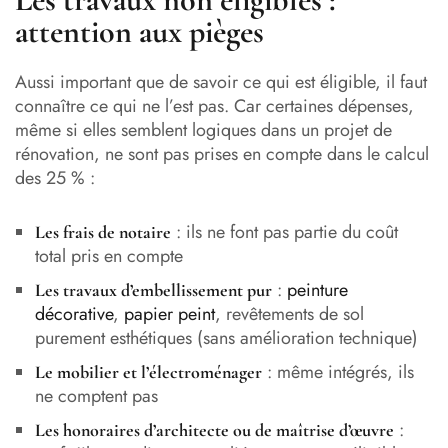
attention aux pièges
Aussi important que de savoir ce qui est éligible, il faut
connaître ce qui ne l’est pas. Car certaines dépenses,
même si elles semblent logiques dans un projet de
rénovation, ne sont pas prises en compte dans le calcul
des 25 % :
: ils ne font pas partie du coût
Les frais de notaire
total pris en compte
:
peinture
Les travaux d’embellissement pur
décorative
,
papier peint
, revêtements de sol
purement esthétiques (sans amélioration technique)
: même intégrés, ils
Le mobilier et l’électroménager
ne comptent pas
:
Les
honoraires d’architecte
ou de maîtrise d’œuvre