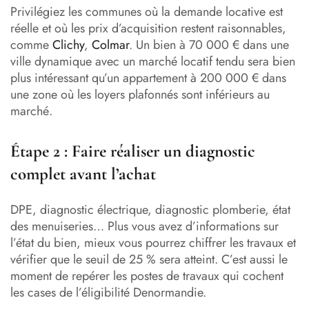
Privilégiez les communes où la demande locative est
réelle et où les prix d’acquisition restent raisonnables,
comme
Clichy
,
Colmar
. Un bien à 70 000 € dans une
ville dynamique avec un marché locatif tendu sera bien
plus intéressant qu’un appartement à 200 000 € dans
une zone où les loyers plafonnés sont inférieurs au
marché.
Étape 2 : Faire réaliser un diagnostic
complet avant l’achat
DPE, diagnostic électrique, diagnostic plomberie, état
des menuiseries… Plus vous avez d’informations sur
l’état du bien, mieux vous pourrez chiffrer les travaux et
vérifier que le seuil de 25 % sera atteint. C’est aussi le
moment de repérer les postes de travaux qui cochent
les cases de l’éligibilité Denormandie.