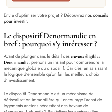
Envie d’optimiser votre projet ? Découvrez
nos conseils
pour investir
.
Le dispositif Denormandie en
bref : pourquoi s’y intéresser ?
Avant de plonger dans le détail des
travaux éligibles
, prenons un instant pour comprendre la
Denormandie
mécanique globale du dispositif. Car c’est en saisissant
la logique d’ensemble qu’on fait les meilleurs choix
d’investissement.
Le dispositif Denormandie est un mécanisme de
défiscalisation immobilière qui encourage l’achat de
logements anciens nécessitant des travaux de
rénovation. L’objectif ? Revitaliser les centres-villes