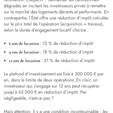
dégradés en incitant les investisseurs privés à remettre
sur le marché des logements décents et performants. En
contrepartie, l’État offre une réduction d’impôt calculée
sur le prix total de l’opération (acquisition + travaux),
selon la durée d’engagement locatif choisie :
: 12 % de réduction d’impôt
6 ans de location
: 18 % de réduction d’impôt
9 ans de location
: 21 % de réduction d’impôt
12 ans de location
Le plafond d’investissement est fixé à 300 000 € par
an, dans la limite de deux opérations. En clair, un
investisseur qui s’engage sur 12 ans peut récupérer
jusqu’à 63 000 € en réduction d’impôt. Pas
négligeable, n’est-ce pas ?
Mais attention, il y a une condition incontournable :
les