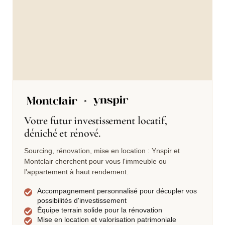
Votre futur investissement locatif,
déniché et rénové.
Sourcing, rénovation, mise en location : Ynspir et
Montclair cherchent pour vous l'immeuble ou
l'appartement à haut rendement.
Accompagnement personnalisé pour décupler vos
possibilités d'investissement
Équipe terrain solide pour la rénovation
Mise en location et valorisation patrimoniale