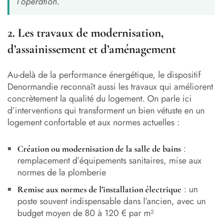
l’opération.
2. Les travaux de modernisation,
d’assainissement et d’aménagement
Au-delà de la performance énergétique, le dispositif
Denormandie reconnaît aussi les travaux qui améliorent
concrètement la qualité du logement. On parle ici
d’interventions qui transforment un bien vétuste en un
logement confortable et aux normes actuelles :
:
Création ou modernisation de la salle de bains
remplacement d’équipements sanitaires, mise aux
normes de la plomberie
: un
Remise aux normes de l’installation électrique
poste souvent indispensable dans l’ancien, avec un
budget moyen de 80 à 120 € par m²