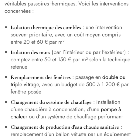
véritables passoires thermiques. Voici les interventions
concernées :
: une intervention
Isolation thermique des combles
souvent prioritaire, avec un coût moyen compris
entre 20 et 60 € par m²
(par l’intérieur ou par l’extérieur) :
Isolation des murs
comptez entre 50 et 150 € par m² selon la technique
retenue
: passage en
double ou
Remplacement des fenêtres
triple vitrage
, avec un budget de 500 à 1 200 € par
fenêtre posée
: installation
Changement du système de chauffage
d’une chaudière à condensation, d’une
pompe à
chaleur
ou d’un système de chauffage performant
:
Changement de production d’eau chaude sanitaire
remplacement d’un ballon vétuste par un équipement