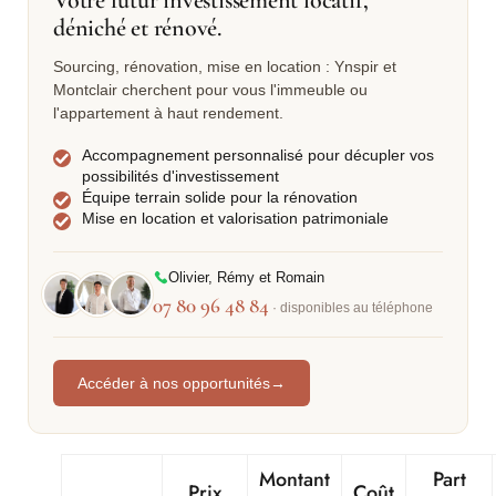
déniché et rénové.
Sourcing, rénovation, mise en location : Ynspir et
Montclair cherchent pour vous l'immeuble ou
l'appartement à haut rendement.
Accompagnement personnalisé pour décupler vos
possibilités d'investissement
Équipe terrain solide pour la rénovation
Mise en location et valorisation patrimoniale
Olivier, Rémy et Romain
07 80 96 48 84
· disponibles au téléphone
Accéder à nos opportunités
→
Montant
Part
Prix
Coût