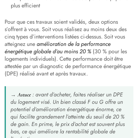
plus efficient
Pour que ces travaux soient validés, deux options
s’offrent à vous. Soit vous réalisez au moins deux des
cinq types d’interventions listées ci-dessus. Soit vous
atteignez une
amélioration de la performance
énergétique globale d’au moins 20 %
(30 % pour les
logements individuels). Cette performance doit être
attestée par un diagnostic de performance énergétique
(DPE) réalisé avant et après travaux.
→
: avant d’acheter, faites réaliser un DPE
Astuce
du logement visé. Un bien classé F ou G offre un
potentiel d’amélioration énergétique énorme, ce
qui facilite grandement l’atteinte du seuil de 20 %
de gain. En prime, le prix d’achat est souvent plus
bas, ce qui améliore la rentabilité globale de