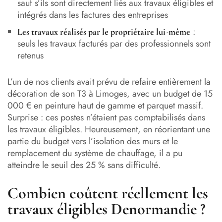
sauf s’ils sont directement liés aux travaux éligibles et
intégrés dans les factures des entreprises
:
Les travaux réalisés par le propriétaire lui-même
seuls les travaux facturés par des professionnels sont
retenus
L’un de nos clients avait prévu de refaire entièrement la
décoration de son T3 à Limoges, avec un budget de 15
000 € en peinture haut de gamme et parquet massif.
Surprise : ces postes n’étaient pas comptabilisés dans
les travaux éligibles. Heureusement, en réorientant une
partie du budget vers l’isolation des murs et le
remplacement du système de chauffage, il a pu
atteindre le seuil des 25 % sans difficulté.
Combien coûtent réellement les
travaux éligibles Denormandie ?