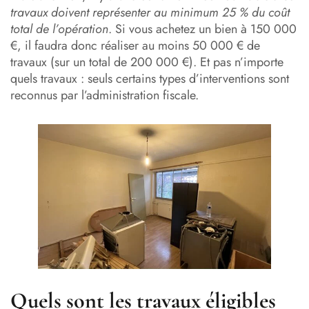
travaux doivent représenter au minimum 25 % du coût
total de l’opération
. Si vous achetez un bien à 150 000
€, il faudra donc réaliser au moins 50 000 € de
travaux (sur un total de 200 000 €). Et pas n’importe
quels travaux : seuls certains types d’interventions sont
reconnus par l’administration fiscale.
Quels sont les travaux éligibles