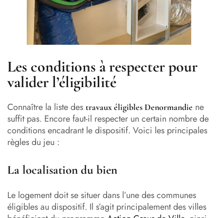
Les conditions à respecter pour
valider l’éligibilité
Connaître la liste des
ne
travaux éligibles Denormandie
suffit pas. Encore faut-il respecter un certain nombre de
conditions encadrant le dispositif. Voici les principales
règles du jeu :
La localisation du bien
Le logement doit se situer dans l’une des communes
éligibles au dispositif. Il s’agit principalement des villes