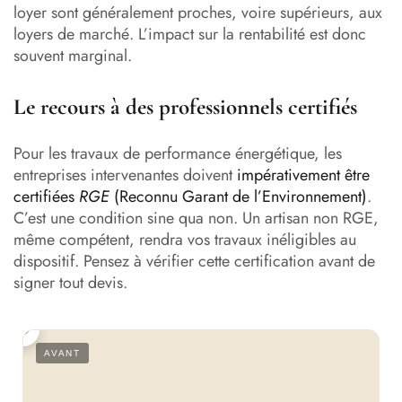
loyer sont généralement proches, voire supérieurs, aux
loyers de marché. L’impact sur la rentabilité est donc
souvent marginal.
Le recours à des professionnels certifiés
Pour les travaux de performance énergétique, les
entreprises intervenantes doivent
impérativement être
certifiées
RGE
(Reconnu Garant de l’Environnement)
.
C’est une condition sine qua non. Un artisan non RGE,
même compétent, rendra vos travaux inéligibles au
dispositif. Pensez à vérifier cette certification avant de
signer tout devis.
S
AVANT