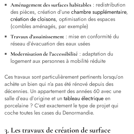
: redistribution
Aménagement des surfaces habitables
des pièces, création d’une
chambre supplémentaire
,
création de cloisons
, optimisation des espaces
(combles aménagés, par exemple)
: mise en conformité du
Travaux d’assainissement
réseau d’évacuation des eaux usées
: adaptation du
Modernisation de l’accessibilité
logement aux personnes à mobilité réduite
Ces travaux sont particulièrement pertinents lorsqu’on
achète un bien qui n’a pas été rénové depuis des
décennies. Un appartement des années 60 avec une
salle d’eau d’origine et un
tableau électrique
en
porcelaine ? C’est exactement le type de projet qui
coche toutes les cases du Denormandie.
3. Les travaux de création de surface