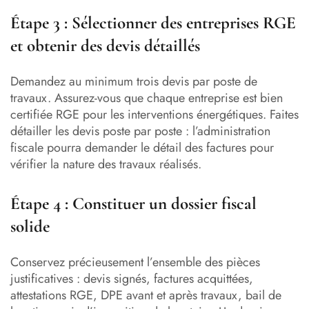
Étape 3 : Sélectionner des entreprises RGE
et obtenir des devis détaillés
Demandez au minimum trois devis par poste de
travaux. Assurez-vous que chaque entreprise est bien
certifiée RGE pour les interventions énergétiques. Faites
détailler les devis poste par poste : l’administration
fiscale pourra demander le détail des factures pour
vérifier la nature des travaux réalisés.
Étape 4 : Constituer un dossier fiscal
solide
Conservez précieusement l’ensemble des pièces
justificatives : devis signés, factures acquittées,
attestations RGE, DPE avant et après travaux, bail de