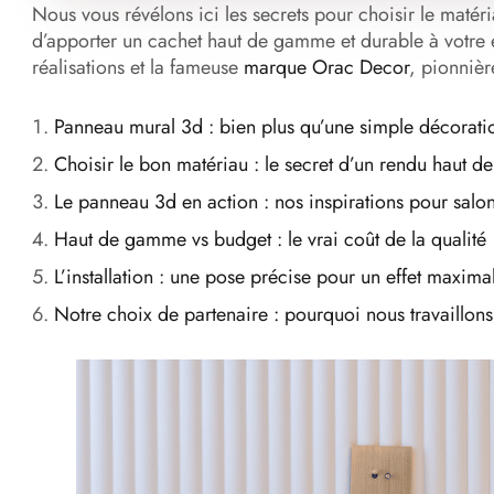
Nous vous révélons ici les secrets pour choisir le matéri
d’apporter un cachet haut de gamme et durable à votre 
réalisations et la fameuse
marque Orac Decor
, pionniè
Panneau mural 3d : bien plus qu’une simple décorati
Choisir le bon matériau : le secret d’un rendu haut 
Le panneau 3d en action : nos inspirations pour salo
Haut de gamme vs budget : le vrai coût de la qualité
L’installation : une pose précise pour un effet maxima
Notre choix de partenaire : pourquoi nous travaillo