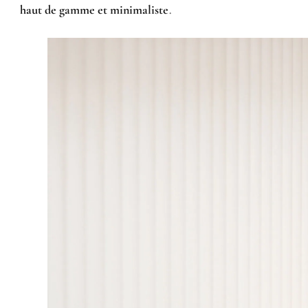
.
haut de gamme et minimaliste