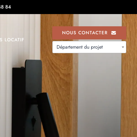
48 84
NOUS CONTACTER
S LOCATIF
Département du projet