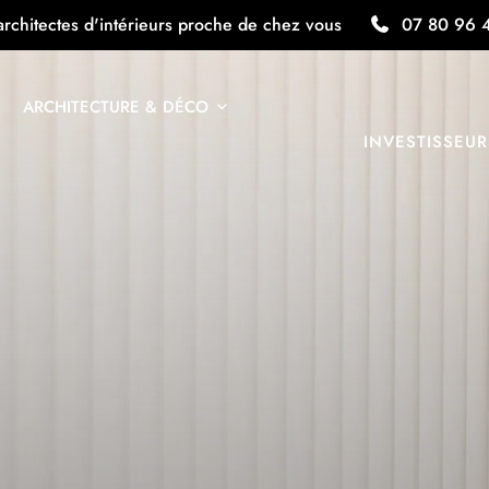
architectes d'intérieurs proche de chez vous
07 80 96 
ARCHITECTURE & DÉCO
INVESTISSEUR