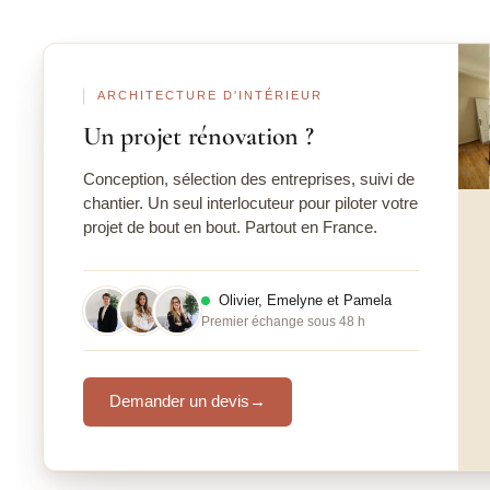
Ava
ARCHITECTURE D'INTÉRIEUR
Un projet rénovation ?
Conception, sélection des entreprises, suivi de
chantier. Un seul interlocuteur pour piloter votre
projet de bout en bout. Partout en France.
Olivier, Emelyne et Pamela
Premier échange sous 48 h
Demander un devis
→