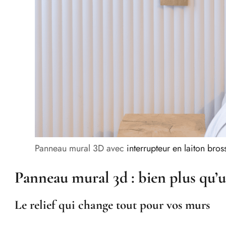
Panneau mural 3D avec
interrupteur en laiton bros
Panneau mural 3d : bien plus qu’
Le relief qui change tout pour vos murs