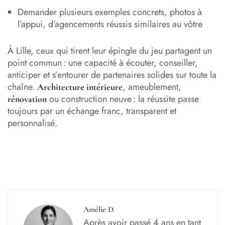
Demander plusieurs exemples concrets, photos à
l’appui, d’agencements réussis similaires au vôtre
À Lille, ceux qui tirent leur épingle du jeu partagent un
point commun : une capacité à écouter, conseiller,
anticiper et s’entourer de partenaires solides sur toute la
chaîne.
, ameublement,
Architecture intérieure
ou construction neuve : la réussite passe
rénovation
toujours par un échange franc, transparent et
personnalisé.
Amélie D.
Après avoir passé 4 ans en tant