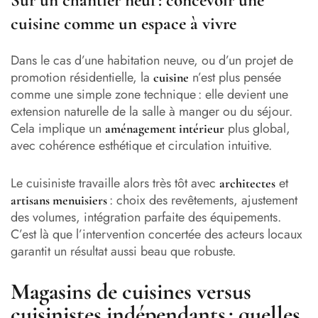
cuisine comme un espace à vivre
Dans le cas d’une habitation neuve, ou d’un projet de
promotion résidentielle, la
n’est plus pensée
cuisine
comme une simple zone technique : elle devient une
extension naturelle de la salle à manger ou du séjour.
Cela implique un
plus global,
aménagement intérieur
avec cohérence esthétique et circulation intuitive.
Le cuisiniste travaille alors très tôt avec
et
architectes
: choix des revêtements, ajustement
artisans menuisiers
des volumes, intégration parfaite des équipements.
C’est là que l’intervention concertée des acteurs locaux
garantit un résultat aussi beau que robuste.
Magasins de cuisines versus
cuisinistes indépendants : quelles