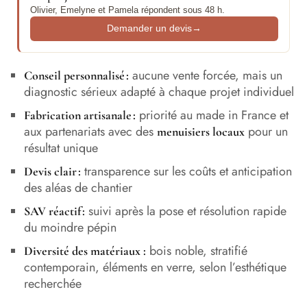
Olivier, Emelyne et Pamela répondent sous 48 h.
Demander un devis
→
aucune vente forcée, mais un
Conseil personnalisé :
diagnostic sérieux adapté à chaque projet individuel
priorité au made in France et
Fabrication artisanale :
aux partenariats avec des
pour un
menuisiers locaux
résultat unique
transparence sur les coûts et anticipation
Devis clair :
des aléas de chantier
suivi après la pose et résolution rapide
SAV réactif :
du moindre pépin
bois noble, stratifié
Diversité des matériaux :
contemporain, éléments en verre, selon l’esthétique
recherchée