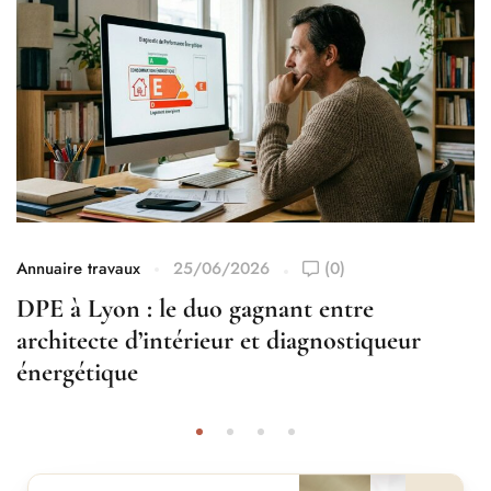
Annuaire travaux
25/06/2026
(0)
DPE à Lyon : le duo gagnant entre
architecte d’intérieur et diagnostiqueur
énergétique
Avant
Après