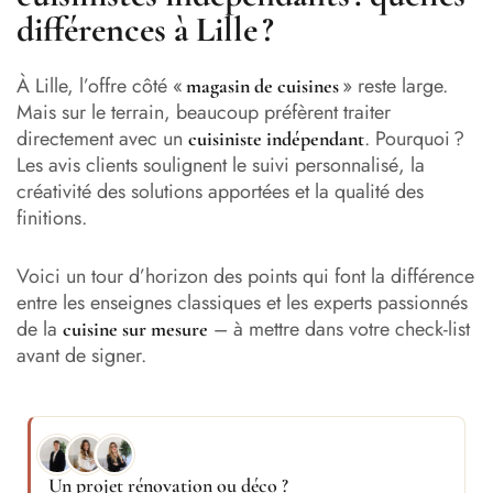
différences à Lille ?
À Lille, l’offre côté «
» reste large.
magasin de cuisines
Mais sur le terrain, beaucoup préfèrent traiter
directement avec un
. Pourquoi ?
cuisiniste indépendant
Les avis clients soulignent le suivi personnalisé, la
créativité des solutions apportées et la qualité des
finitions.
Voici un tour d’horizon des points qui font la différence
entre les enseignes classiques et les experts passionnés
de la
– à mettre dans votre check-list
cuisine sur mesure
avant de signer.
Un projet rénovation ou déco ?