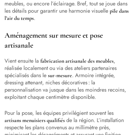
meubles, ou encore l’éclairage. Bref, tout se joue dans
les détails pour garantir une harmonie visuelle
pile dans
.
l’air du temps
Aménagement sur mesure et pose
artisanale
Vient ensuite la
,
fabrication artisanale des meubles
réalisée localement ou via des ateliers partenaires
spécialisés dans le
. Armoire intégrée,
sur-mesure
dressing attenant, niches décoratives : la
personnalisation va jusque dans les moindres recoins,
exploitant chaque centimètre disponible.
Pour la pose, les équipes privilégient souvent les
de la région. L’installation
artisans menuisiers qualifiés
respecte les plans convenus au millimètre près,
minimisant les désagréments et assurant une finition