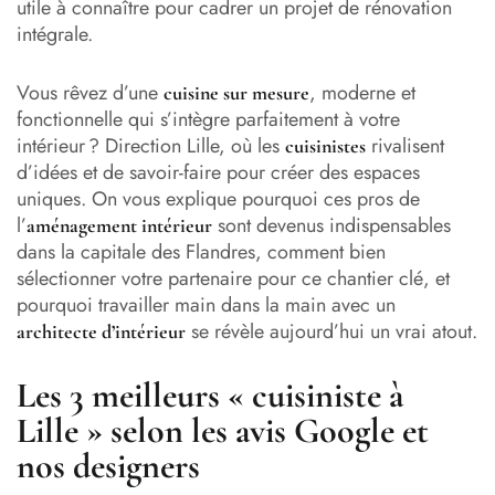
utile à connaître pour cadrer un projet de rénovation
intégrale.
Vous rêvez d’une
, moderne et
cuisine sur mesure
fonctionnelle qui s’intègre parfaitement à votre
intérieur ? Direction Lille, où les
rivalisent
cuisinistes
d’idées et de savoir-faire pour créer des espaces
uniques. On vous explique pourquoi ces pros de
l’
sont devenus indispensables
aménagement intérieur
dans la capitale des Flandres, comment bien
sélectionner votre partenaire pour ce chantier clé, et
pourquoi travailler main dans la main avec un
se révèle aujourd’hui un vrai atout.
architecte d’intérieur
Les 3 meilleurs « cuisiniste à
Lille » selon les avis Google et
nos designers