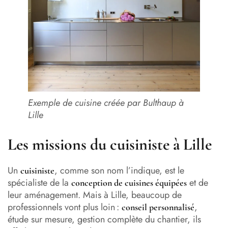
Exemple de cuisine créée par Bulthaup à
Lille
Les missions du cuisiniste à Lille
Un
, comme son nom l’indique, est le
cuisiniste
spécialiste de la
et de
conception de cuisines équipées
leur aménagement. Mais à Lille, beaucoup de
professionnels vont plus loin :
,
conseil personnalisé
étude sur mesure, gestion complète du chantier, ils