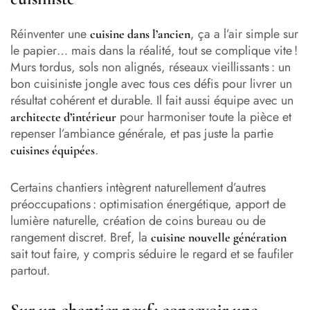
Réinventer une
, ça a l’air simple sur
cuisine dans l’ancien
le papier… mais dans la réalité, tout se complique vite !
Murs tordus, sols non alignés, réseaux vieillissants : un
bon cuisiniste jongle avec tous ces défis pour livrer un
résultat cohérent et durable. Il fait aussi équipe avec un
pour harmoniser toute la pièce et
architecte d’intérieur
repenser l’ambiance générale, et pas juste la partie
.
cuisines équipées
Certains chantiers intègrent naturellement d’autres
préoccupations : optimisation énergétique, apport de
lumière naturelle, création de coins bureau ou de
rangement discret. Bref, la
cuisine nouvelle génération
sait tout faire, y compris séduire le regard et se faufiler
partout.
Sur un chantier neuf : concevoir une