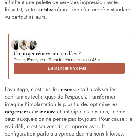
affichent une palette de services impressionnante.
Résultat, votre
n’aura rien d’un modèle standard
cuisine
vu partout ailleurs.
Un projet rénovation ou déco ?
Olivier, Emelyne et Pamela répondent sous 48 h.
Demander un devis
→
L’avantage, c’est que le
sait analyser les
cuisiniste
contraintes techniques de l’espace à transformer. Il
imagine l’implantation la plus fluide, optimise les
et anticipe les besoins, même
rangements sur mesure
ceux auxquels on ne pense pas toujours. Pour cause : le
vrai défi, c’est souvent de composer avec la
configuration parfois atypique des maisons lilloises,