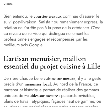
vous.
Bien entendu, le
continue d’assurer le
courtier travaux
suivi post-livraison. Satisfait ou remaniement express, la
relation ne s’arrête pas à la pose de la crédence. C’est
ce niveau de service qui distingue nettement les
professionnels engagés et récompensés par les
meilleurs avis Google.
L’artisan menuisier, maillon
essentiel du projet cuisine à Lille
Derrière chaque belle
, il y a le geste
cuisine sur mesure
précis d’un
. Au nord de la France, ce
menuisier local
partenariat historique permet de réaliser des gammes
uniques de
: placards invisibles,
meubles sur mesure
plans de travail atypiques, façades haut de gamme, ou