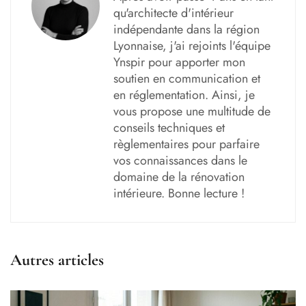
qu'architecte d'intérieur
indépendante dans la région
Lyonnaise, j'ai rejoints l'équipe
Ynspir pour apporter mon
soutien en communication et
en réglementation. Ainsi, je
vous propose une multitude de
conseils techniques et
règlementaires pour parfaire
vos connaissances dans le
domaine de la rénovation
intérieure. Bonne lecture !
Autres articles