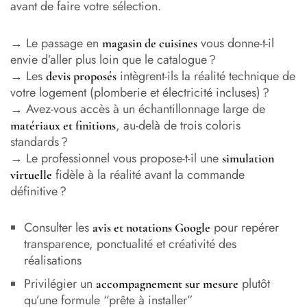
avant de faire votre sélection.
→ Le passage en
vous donne-t-il
magasin de cuisines
envie d’aller plus loin que le catalogue ?
→ Les
intègrent-ils la réalité technique de
devis proposés
votre logement (plomberie et électricité incluses) ?
→ Avez-vous accès à un échantillonnage large de
, au-delà de trois coloris
matériaux et finitions
standards ?
→ Le professionnel vous propose-t-il une
simulation
fidèle à la réalité avant la commande
virtuelle
définitive ?
Consulter les
pour repérer
avis et notations Google
transparence, ponctualité et créativité des
réalisations
Privilégier un
plutôt
accompagnement sur mesure
qu’une formule “prête à installer”