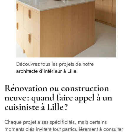
Découvrez tous les projets de notre
architecte d’intérieur à Lille
Rénovation ou construction
neuve : quand faire appel à un
cuisiniste à Lille ?
Chaque projet a ses spécificités, mais certains
moments clés invitent tout particulièrement à consulter