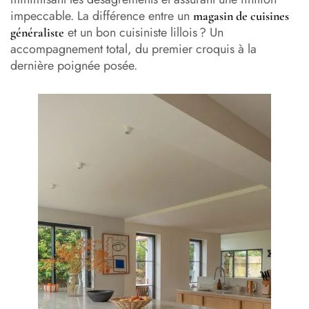
impeccable. La différence entre un
magasin de cuisines
et un bon cuisiniste lillois ? Un
généraliste
accompagnement total, du premier croquis à la
dernière poignée posée.