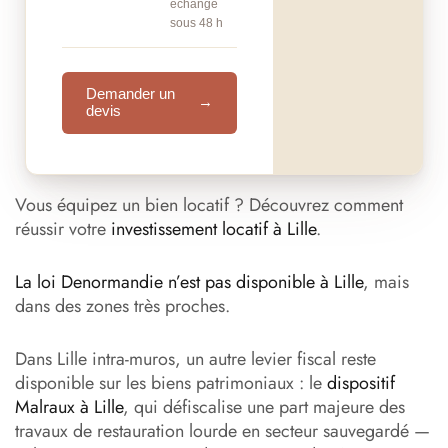
échange
sous 48 h
Demander un
→
devis
Vous équipez un bien locatif ? Découvrez comment
réussir votre
investissement locatif à Lille
.
La loi Denormandie n’est pas disponible à Lille
, mais
dans des zones très proches.
Dans Lille intra-muros, un autre levier fiscal reste
disponible sur les biens patrimoniaux : le
dispositif
Malraux à Lille
, qui défiscalise une part majeure des
travaux de restauration lourde en secteur sauvegardé —