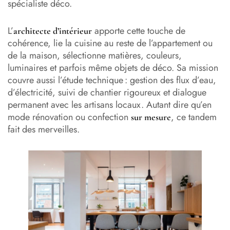
spécialiste déco.
L’
apporte cette touche de
architecte d’intérieur
cohérence, lie la cuisine au reste de l’appartement ou
de la maison, sélectionne matières, couleurs,
luminaires et parfois même objets de déco. Sa mission
couvre aussi l’étude technique : gestion des flux d’eau,
d’électricité, suivi de chantier rigoureux et dialogue
permanent avec les artisans locaux. Autant dire qu’en
mode rénovation ou confection
, ce tandem
sur mesure
fait des merveilles.