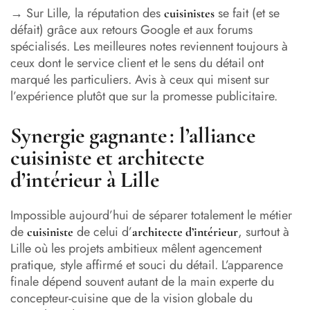
→ Sur Lille, la réputation des
se fait (et se
cuisinistes
défait) grâce aux retours Google et aux forums
spécialisés. Les meilleures notes reviennent toujours à
ceux dont le service client et le sens du détail ont
marqué les particuliers. Avis à ceux qui misent sur
l’expérience plutôt que sur la promesse publicitaire.
Synergie gagnante : l’alliance
cuisiniste et architecte
d’intérieur à Lille
Impossible aujourd’hui de séparer totalement le métier
de
de celui d’
, surtout à
cuisiniste
architecte d’intérieur
Lille où les projets ambitieux mêlent agencement
pratique, style affirmé et souci du détail. L’apparence
finale dépend souvent autant de la main experte du
concepteur-cuisine que de la vision globale du