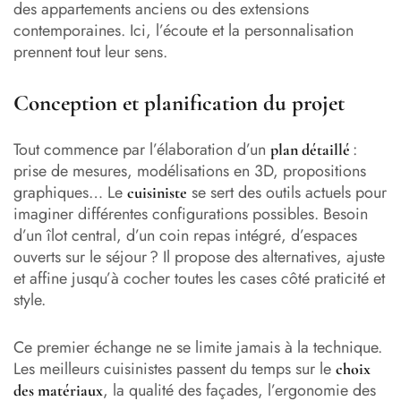
des appartements anciens ou des extensions
contemporaines. Ici, l’écoute et la personnalisation
prennent tout leur sens.
Conception et planification du projet
Tout commence par l’élaboration d’un
:
plan détaillé
prise de mesures, modélisations en 3D, propositions
graphiques… Le
se sert des outils actuels pour
cuisiniste
imaginer différentes configurations possibles. Besoin
d’un îlot central, d’un coin repas intégré, d’espaces
ouverts sur le séjour ? Il propose des alternatives, ajuste
et affine jusqu’à cocher toutes les cases côté praticité et
style.
Ce premier échange ne se limite jamais à la technique.
Les meilleurs cuisinistes passent du temps sur le
choix
, la qualité des façades, l’ergonomie des
des matériaux