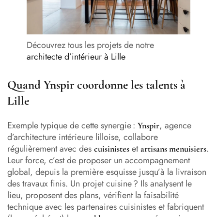
Découvrez tous les projets de notre
architecte d’intérieur à Lille
Quand Ynspir coordonne les talents à
Lille
Exemple typique de cette synergie :
, agence
Ynspir
d’architecture intérieure lilloise, collabore
régulièrement avec des
et
.
cuisinistes
artisans menuisiers
Leur force, c’est de proposer un accompagnement
global, depuis la première esquisse jusqu’à la livraison
des travaux finis. Un projet cuisine ? Ils analysent le
lieu, proposent des plans, vérifient la faisabilité
technique avec les partenaires cuisinistes et fabriquent