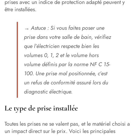
prises avec un indice de protection adapté peuvent y
être installées.
→
Astuce :
Si vous faites poser une
prise dans votre salle de bain, vérifiez
que l’électricien respecte bien les
volumes 0, 1, 2 et le volume hors
volume définis par la norme NF C 15-
100. Une prise mal positionnée, c’est
un refus de conformité assuré lors du
diagnostic électrique.
Le type de prise installée
Toutes les prises ne se valent pas, et le matériel choisi a
un impact direct sur le prix. Voici les principales