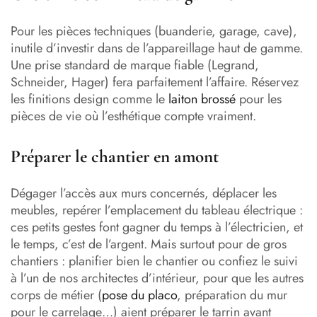
Pour les pièces techniques (buanderie, garage, cave),
inutile d’investir dans de l’appareillage haut de gamme.
Une prise standard de marque fiable (Legrand,
Schneider, Hager) fera parfaitement l’affaire. Réservez
les finitions design comme le
laiton brossé
pour les
pièces de vie où l’esthétique compte vraiment.
Préparer le chantier en amont
Dégager l’accès aux murs concernés, déplacer les
meubles, repérer l’emplacement du tableau électrique :
ces petits gestes font gagner du temps à l’électricien, et
le temps, c’est de l’argent. Mais surtout pour de gros
chantiers : planifier bien le chantier ou confiez le suivi
à l’un de nos architectes d’intérieur, pour que les autres
corps de métier (
pose du placo
, préparation du mur
pour le carrelage…) aient préparer le tarrin avant