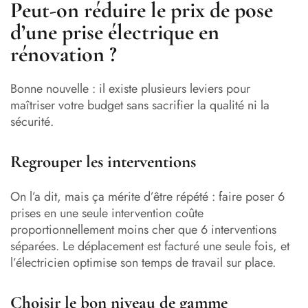
Peut-on réduire le prix de pose
d’une prise électrique en
rénovation ?
Bonne nouvelle : il existe plusieurs leviers pour
maîtriser votre budget sans sacrifier la qualité ni la
sécurité.
Regrouper les interventions
On l’a dit, mais ça mérite d’être répété : faire poser 6
prises en une seule intervention coûte
proportionnellement moins cher que 6 interventions
séparées. Le déplacement est facturé une seule fois, et
l’électricien optimise son temps de travail sur place.
Choisir le bon niveau de gamme