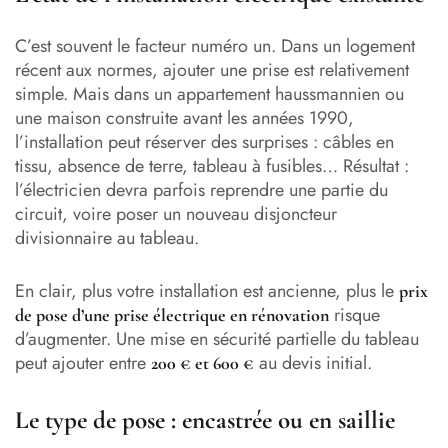
C’est souvent le facteur numéro un. Dans un logement
récent aux normes, ajouter une prise est relativement
simple. Mais dans un appartement haussmannien ou
une maison construite avant les années 1990,
l’installation peut réserver des surprises : câbles en
tissu, absence de terre, tableau à fusibles… Résultat :
l’électricien devra parfois reprendre une partie du
circuit, voire poser un nouveau disjoncteur
divisionnaire au tableau.
En clair, plus votre installation est ancienne, plus le
prix
risque
de pose d’une prise électrique en rénovation
d’augmenter. Une mise en sécurité partielle du tableau
peut ajouter entre
au devis initial.
200 € et 600 €
Le type de pose : encastrée ou en saillie