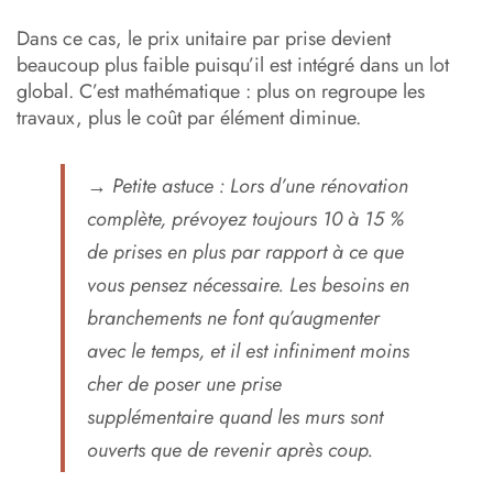
Dans ce cas, le prix unitaire par prise devient
beaucoup plus faible puisqu’il est intégré dans un lot
global. C’est mathématique : plus on regroupe les
travaux, plus le coût par élément diminue.
→
Petite astuce :
Lors d’une rénovation
complète, prévoyez toujours 10 à 15 %
de prises en plus par rapport à ce que
vous pensez nécessaire. Les besoins en
branchements ne font qu’augmenter
avec le temps, et il est infiniment moins
cher de poser une prise
supplémentaire quand les murs sont
ouverts que de revenir après coup.