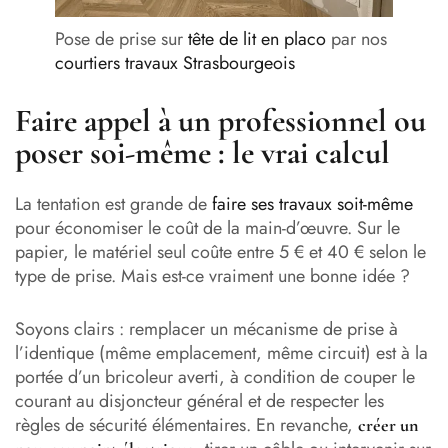
Pose de prise sur
tête de lit en placo
par nos
courtiers travaux Strasbourgeois
Faire appel à un professionnel ou
poser soi-même : le vrai calcul
La tentation est grande de
faire ses travaux soit-même
pour économiser le coût de la main-d’œuvre. Sur le
papier, le matériel seul coûte entre 5 € et 40 € selon le
type de prise. Mais est-ce vraiment une bonne idée ?
Soyons clairs : remplacer un mécanisme de prise à
l’identique (même emplacement, même circuit) est à la
portée d’un bricoleur averti, à condition de couper le
courant au disjoncteur général et de respecter les
règles de sécurité élémentaires. En revanche,
créer un