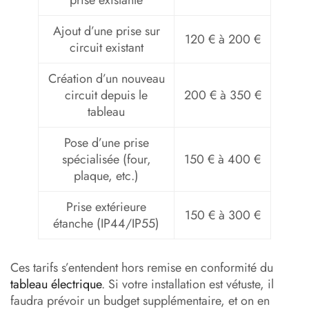
prise existante
Ajout d’une prise sur
120 € à 200 €
circuit existant
Création d’un nouveau
circuit depuis le
200 € à 350 €
tableau
Pose d’une prise
spécialisée (four,
150 € à 400 €
plaque, etc.)
Prise extérieure
150 € à 300 €
étanche (IP44/IP55)
Ces tarifs s’entendent hors remise en conformité du
tableau électrique
. Si votre installation est vétuste, il
faudra prévoir un budget supplémentaire, et on en