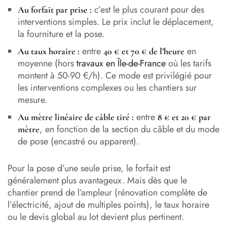
c’est le plus courant pour des
Au forfait par prise :
interventions simples. Le prix inclut le déplacement,
la fourniture et la pose.
entre
en
Au taux horaire :
40 € et 70 € de l’heure
moyenne (hors
travaux en Île-de-France
où les tarifs
montent à 50-90 €/h). Ce mode est privilégié pour
les interventions complexes ou les chantiers sur
mesure.
entre
Au mètre linéaire de câble tiré :
8 € et 20 € par
, en fonction de la section du câble et du mode
mètre
de pose (encastré ou apparent).
Pour la pose d’une seule prise, le forfait est
généralement plus avantageux. Mais dès que le
chantier prend de l’ampleur (rénovation complète de
l’électricité, ajout de multiples points), le taux horaire
ou le devis global au lot devient plus pertinent.