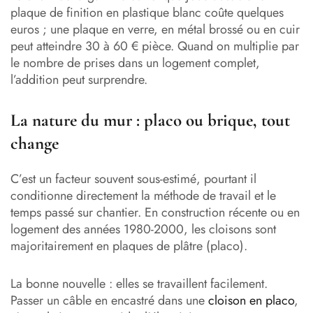
plaque de finition en plastique blanc coûte quelques
euros ; une plaque en verre, en métal brossé ou en cuir
peut atteindre 30 à 60 € pièce. Quand on multiplie par
le nombre de prises dans un logement complet,
l’addition peut surprendre.
La nature du mur : placo ou brique, tout
change
C’est un facteur souvent sous-estimé, pourtant il
conditionne directement la méthode de travail et le
temps passé sur chantier. En construction récente ou en
logement des années 1980-2000, les cloisons sont
majoritairement en plaques de plâtre (placo).
La bonne nouvelle : elles se travaillent facilement.
Passer un câble en encastré dans une
cloison en placo
,