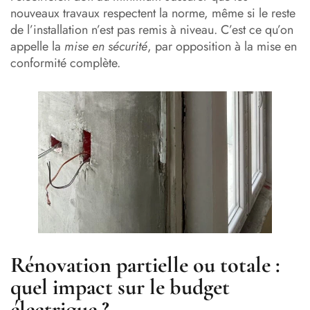
nouveaux travaux respectent la norme, même si le reste
de l’installation n’est pas remis à niveau. C’est ce qu’on
appelle la
mise en sécurité
, par opposition à la mise en
conformité complète.
Rénovation partielle ou totale :
quel impact sur le budget
électrique ?