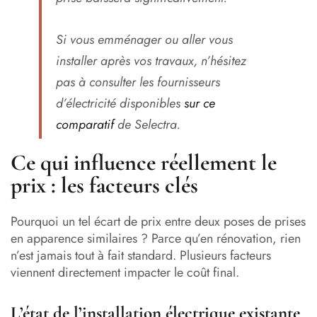
Si vous emménager ou aller vous
installer après vos travaux, n’hésitez
pas à consulter les fournisseurs
d’électricité disponibles
sur ce
comparatif
de Selectra.
Ce qui influence réellement le
prix : les facteurs clés
Pourquoi un tel écart de prix entre deux poses de prises
en apparence similaires ? Parce qu’en rénovation, rien
n’est jamais tout à fait standard. Plusieurs facteurs
viennent directement impacter le coût final.
L’état de l’installation électrique existante