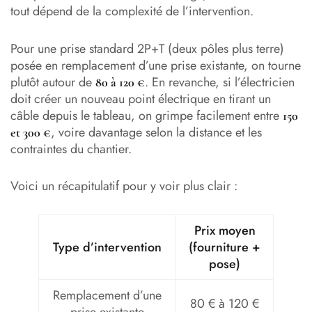
tout dépend de la complexité de l’intervention.
Pour une prise standard 2P+T (deux pôles plus terre)
posée en remplacement d’une prise existante, on tourne
plutôt autour de
. En revanche, si l’électricien
80 à 120 €
doit créer un nouveau point électrique en tirant un
câble depuis le tableau, on grimpe facilement entre
150
, voire davantage selon la distance et les
et 300 €
contraintes du chantier.
Voici un récapitulatif pour y voir plus clair :
Prix moyen
Type d’intervention
(fourniture +
pose)
Remplacement d’une
80 € à 120 €