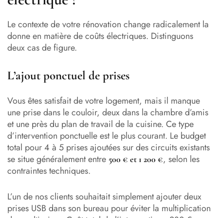
Le contexte de votre rénovation change radicalement la
donne en matière de coûts électriques. Distinguons
deux cas de figure.
L’ajout ponctuel de prises
Vous êtes satisfait de votre logement, mais il manque
une prise dans le couloir, deux dans la chambre d’amis
et une près du plan de travail de la cuisine. Ce type
d’intervention ponctuelle est le plus courant. Le budget
total pour 4 à 5 prises ajoutées sur des circuits existants
se situe généralement entre
, selon les
500 € et 1 200 €
contraintes techniques.
L’un de nos clients souhaitait simplement ajouter deux
prises USB dans son bureau pour éviter la multiplication