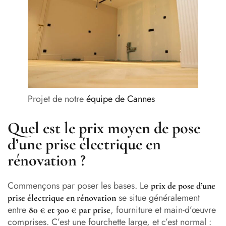
Projet de notre
équipe de Cannes
Quel est le prix moyen de pose
d’une prise électrique en
rénovation ?
Commençons par poser les bases. Le
prix de pose d’une
se situe généralement
prise électrique en rénovation
entre
, fourniture et main-d’œuvre
80 € et 300 € par prise
comprises. C’est une fourchette large, et c’est normal :