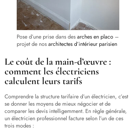
Pose d’une prise dans des
arches en placo
–
projet de nos
architectes d’intérieur parisien
Le coût de la main-d’œuvre :
comment les électriciens
calculent leurs tarifs
Comprendre la structure tarifaire d’un électricien, c’est
se donner les moyens de mieux négocier et de
comparer les devis intelligemment. En règle générale,
un électricien professionnel facture selon l’un de ces
trois modes :