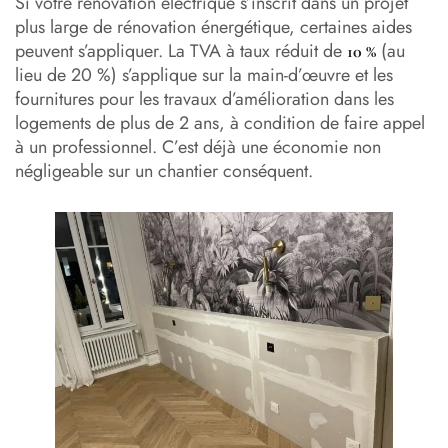
Si votre rénovation électrique s’inscrit dans un projet
plus large de rénovation énergétique, certaines aides
peuvent s’appliquer. La TVA à taux réduit de
(au
10 %
lieu de 20 %) s’applique sur la main-d’œuvre et les
fournitures pour les travaux d’amélioration dans les
logements de plus de 2 ans, à condition de faire appel
à un professionnel. C’est déjà une économie non
négligeable sur un chantier conséquent.