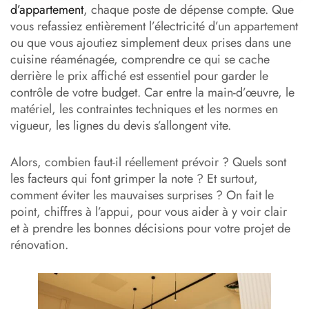
d’appartement
, chaque poste de dépense compte. Que
vous refassiez entièrement l’électricité d’un appartement
ou que vous ajoutiez simplement deux prises dans une
cuisine réaménagée, comprendre ce qui se cache
derrière le prix affiché est essentiel pour garder le
contrôle de votre budget. Car entre la main-d’œuvre, le
matériel, les contraintes techniques et les normes en
vigueur, les lignes du devis s’allongent vite.
Alors, combien faut-il réellement prévoir ? Quels sont
les facteurs qui font grimper la note ? Et surtout,
comment éviter les mauvaises surprises ? On fait le
point, chiffres à l’appui, pour vous aider à y voir clair
et à prendre les bonnes décisions pour votre projet de
rénovation.