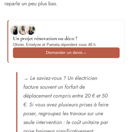
reparle un peu plus bas.
Un projet rénovation ou déco ?
Olivier, Emelyne et Pamela répondent sous 48 h.
Demander un devis
→
→
Le saviez-vous ?
Un électricien
facture souvent un forfait de
déplacement compris entre 20 € et 50
€. Si vous avez plusieurs prises à faire
poser, regroupez les travaux sur une
seule intervention : le coût unitaire par
prise baissera significativement.