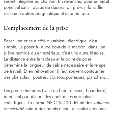
seront intégrées au chantier. En revanche, pour un ajout
ponctuel sans travaux de décoration prévus, la saillie
reste une option pragmatique et économique.
L’emplacement de la prise
Poser une prise à côté du tableau électrique, c’est
simple. La poser à l’autre bout de la maison, dans une
pièce humide ou en extérieur, c’est une autre histoire.
La distance entre le tableau et le point de pose
détermine la longueur de câble nécessaire et le temps
de travail. Et en rénovation, il faut souvent contourner
des obstacles : poutres, cloisons porteuses, planchers…
Les pièces humides (salle de bain, cuisine, buanderie)
imposent par ailleurs des contraintes normatives
spécifiques. La norme NF C 15-100 définit des
volumes
de sécurité
autour des points d’eau, et seules certaines