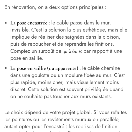
En rénovation, on a deux options principales :
le câble passe dans le mur,
La pose encastrée :
invisible. C’est la solution la plus esthétique, mais elle
implique de réaliser des saignées dans la cloison,
puis de reboucher et de reprendre les finitions.
Comptez un surcoût de
par rapport à une
30 à 80 €
pose en saillie.
le câble chemine
La pose en saillie (ou apparente) :
dans une goulotte ou un moulure fixée au mur. C’est
plus rapide, moins cher, mais visuellement moins
discret. Cette solution est souvent privilégiée quand
on ne souhaite pas toucher aux murs existants.
Le choix dépend de votre projet global. Si vous refaites
les peintures ou les revêtements muraux en parallèle,
autant opter pour l’encastré : les reprises de finition