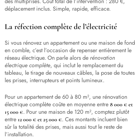
des multiprises. Coût total de l’intervention : 280 €,
déplacement inclus. Simple, rapide, efficace.
La réfection complète de l’électricité
Si vous rénovez un appartement ou une maison de fond
en comble, c’est l’occasion de repenser entièrement le
réseau électrique. On parle alors de
rénovation
électrique complète
, qui inclut le remplacement du
tableau, le tirage de nouveaux câbles, la pose de toutes
les prises, interrupteurs et points lumineux.
Pour un appartement de 60 à 80 m², une rénovation
électrique complète coûte en moyenne entre
8 000 € et
. Pour une maison de 120 m², comptez plutôt
15 000 €
entre
. Ces montants incluent bien
12 000 € et 25 000 €
sûr la totalité des prises, mais aussi tout le reste de
l’installation.