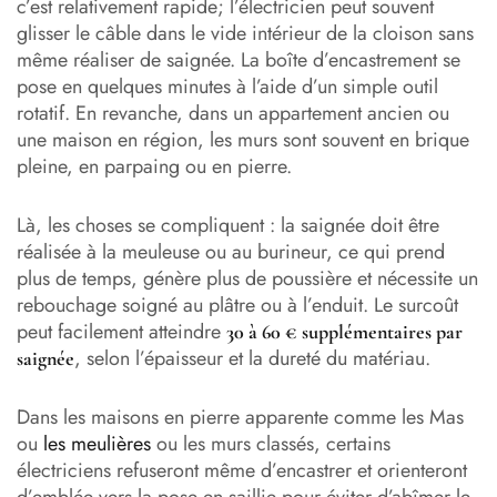
c’est relativement rapide; l’électricien peut souvent
glisser le câble dans le vide intérieur de la cloison sans
même réaliser de saignée. La boîte d’encastrement se
pose en quelques minutes à l’aide d’un simple outil
rotatif. En revanche, dans un appartement ancien ou
une maison en région, les murs sont souvent en brique
pleine, en parpaing ou en pierre.
Là, les choses se compliquent : la saignée doit être
réalisée à la meuleuse ou au burineur, ce qui prend
plus de temps, génère plus de poussière et nécessite un
rebouchage soigné au plâtre ou à l’enduit. Le surcoût
peut facilement atteindre
30 à 60 € supplémentaires par
, selon l’épaisseur et la dureté du matériau.
saignée
Dans les maisons en pierre apparente comme les Mas
ou
les meulières
ou les murs classés, certains
électriciens refuseront même d’encastrer et orienteront