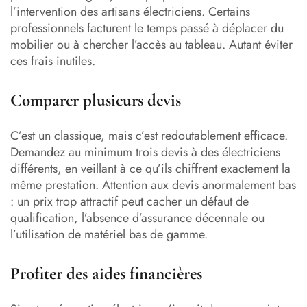
l’intervention des artisans électriciens. Certains
professionnels facturent le temps passé à déplacer du
mobilier ou à chercher l’accès au tableau. Autant éviter
ces frais inutiles.
Comparer plusieurs devis
C’est un classique, mais c’est redoutablement efficace.
Demandez au minimum trois devis à des électriciens
différents, en veillant à ce qu’ils chiffrent exactement la
même prestation. Attention aux devis anormalement bas
: un prix trop attractif peut cacher un défaut de
qualification, l’absence d’assurance décennale ou
l’utilisation de matériel bas de gamme.
Profiter des aides financières