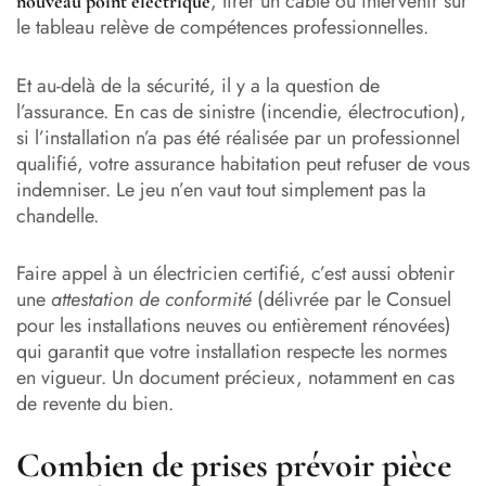
, tirer un câble ou intervenir sur
nouveau point électrique
le tableau relève de compétences professionnelles.
Et au-delà de la sécurité, il y a la question de
l’assurance. En cas de sinistre (incendie, électrocution),
si l’installation n’a pas été réalisée par un professionnel
qualifié, votre assurance habitation peut refuser de vous
indemniser. Le jeu n’en vaut tout simplement pas la
chandelle.
Faire appel à un électricien certifié, c’est aussi obtenir
une
attestation de conformité
(délivrée par le Consuel
pour les installations neuves ou entièrement rénovées)
qui garantit que votre installation respecte les normes
en vigueur. Un document précieux, notamment en cas
de revente du bien.
Combien de prises prévoir pièce