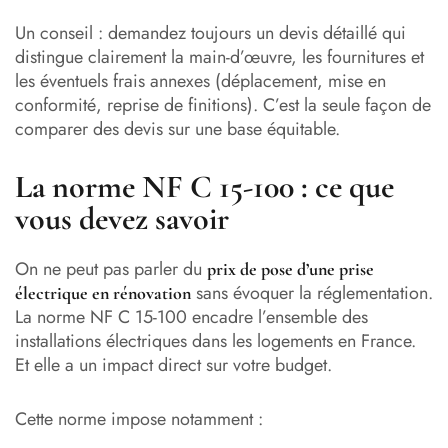
Un conseil : demandez toujours un devis détaillé qui
distingue clairement la main-d’œuvre, les fournitures et
les éventuels frais annexes (déplacement, mise en
conformité, reprise de finitions). C’est la seule façon de
comparer des devis sur une base équitable.
La norme NF C 15-100 : ce que
vous devez savoir
On ne peut pas parler du
prix de pose d’une prise
sans évoquer la réglementation.
électrique en rénovation
La norme NF C 15-100 encadre l’ensemble des
installations électriques dans les logements en France.
Et elle a un impact direct sur votre budget.
Cette norme impose notamment :