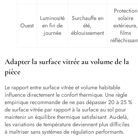
Protection
Luminosité
Surchauffe en
solaire
Ouest
en fin de
été,
extérieure,
journée
éblouissement
films
réfléchissan
Adapter la surface vitrée au volume de la
pièce
Le rapport entre surface vitrée et volume habitable
influence directement le confort thermique. Une règle
empirique recommande de ne pas dépasser 20 à 25 %
de surface vitrée par rapport à la surface au sol pour
maintenir un équilibre thermique satisfaisant. Au-delà,
les variations de température deviennent plus difficiles
à maîtriser sans systèmes de régulation performants.