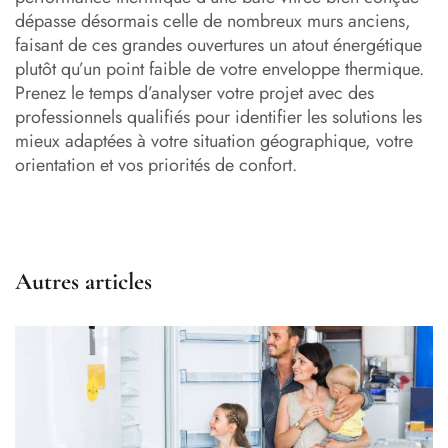
dépasse désormais celle de nombreux murs anciens,
faisant de ces grandes ouvertures un atout énergétique
plutôt qu’un point faible de votre enveloppe thermique.
Prenez le temps d’analyser votre projet avec des
professionnels qualifiés pour identifier les solutions les
mieux adaptées à votre situation géographique, votre
orientation et vos priorités de confort.
Autres articles