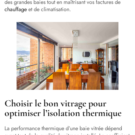
des grandes baies tout en maîtrisant vos factures de
chauffage
et de climatisation.
Choisir le bon vitrage pour
optimiser l’isolation thermique
La performance thermique d’une baie vitrée dépend