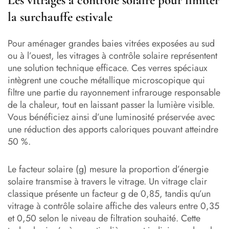
Les vitrages à contrôle solaire pour limiter
la surchauffe estivale
Pour aménager grandes baies vitrées exposées au sud
ou à l’ouest, les vitrages à contrôle solaire représentent
une solution technique efficace. Ces verres spéciaux
intègrent une couche métallique microscopique qui
filtre une partie du rayonnement infrarouge responsable
de la chaleur, tout en laissant passer la lumière visible.
Vous bénéficiez ainsi d’une luminosité préservée avec
une réduction des apports caloriques pouvant atteindre
50 %.
Le facteur solaire (g) mesure la proportion d’énergie
solaire transmise à travers le vitrage. Un vitrage clair
classique présente un facteur g de 0,85, tandis qu’un
vitrage à contrôle solaire affiche des valeurs entre 0,35
et 0,50 selon le niveau de filtration souhaité. Cette