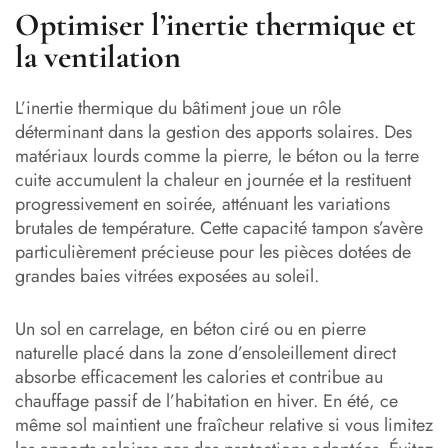
Optimiser l’inertie thermique et
la ventilation
L’inertie thermique du bâtiment joue un rôle
déterminant dans la gestion des apports solaires. Des
matériaux lourds comme la pierre, le béton ou la terre
cuite accumulent la chaleur en journée et la restituent
progressivement en soirée, atténuant les variations
brutales de température. Cette capacité tampon s’avère
particulièrement précieuse pour les pièces dotées de
grandes baies vitrées exposées au soleil.
Un sol en carrelage, en béton ciré ou en pierre
naturelle placé dans la zone d’ensoleillement direct
absorbe efficacement les calories et contribue au
chauffage passif de l’habitation en hiver. En été, ce
même sol maintient une fraîcheur relative si vous limitez