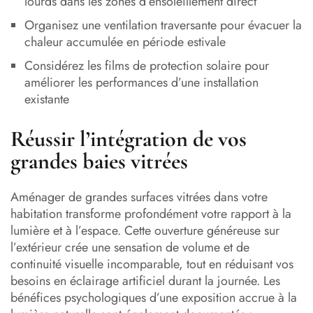
lourds dans les zones d’ensoleillement direct
Organisez une ventilation traversante pour évacuer la
chaleur accumulée en période estivale
Considérez les films de protection solaire pour
améliorer les performances d’une installation
existante
Réussir l’intégration de vos
grandes baies vitrées
Aménager de grandes surfaces vitrées dans votre
habitation transforme profondément votre rapport à la
lumière et à l’espace. Cette ouverture généreuse sur
l’extérieur crée une sensation de volume et de
continuité visuelle incomparable, tout en réduisant vos
besoins en éclairage artificiel durant la journée. Les
bénéfices psychologiques d’une exposition accrue à la