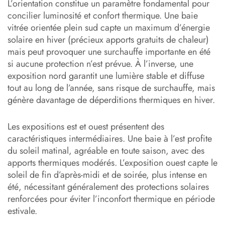
L’orientation constitue un paramètre fondamental pour
concilier luminosité et confort thermique. Une baie
vitrée orientée plein sud capte un maximum d’énergie
solaire en hiver (précieux apports gratuits de chaleur)
mais peut provoquer une surchauffe importante en été
si aucune protection n’est prévue. À l’inverse, une
exposition nord garantit une lumière stable et diffuse
tout au long de l’année, sans risque de surchauffe, mais
génère davantage de déperditions thermiques en hiver.
Les expositions est et ouest présentent des
caractéristiques intermédiaires. Une baie à l’est profite
du soleil matinal, agréable en toute saison, avec des
apports thermiques modérés. L’exposition ouest capte le
soleil de fin d’après-midi et de soirée, plus intense en
été, nécessitant généralement des protections solaires
renforcées pour éviter l’inconfort thermique en période
estivale.