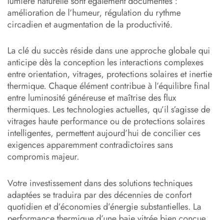
lumière naturelle sont également documentés :
amélioration de l’humeur, régulation du rythme
circadien et augmentation de la productivité.
La clé du succès réside dans une approche globale qui
anticipe dès la conception les interactions complexes
entre orientation, vitrages, protections solaires et inertie
thermique. Chaque élément contribue à l’équilibre final
entre luminosité généreuse et maîtrise des flux
thermiques. Les technologies actuelles, qu’il s’agisse de
vitrages haute performance ou de protections solaires
intelligentes, permettent aujourd’hui de concilier ces
exigences apparemment contradictoires sans
compromis majeur.
Votre investissement dans des solutions techniques
adaptées se traduira par des décennies de confort
quotidien et d’économies d’énergie substantielles. La
performance thermique d’une baie vitrée bien conçue