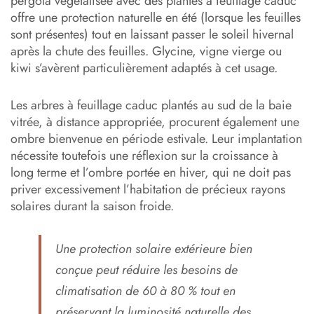
pergola végétalisée avec des plantes à feuillage caduc
offre une protection naturelle en été (lorsque les feuilles
sont présentes) tout en laissant passer le soleil hivernal
après la chute des feuilles. Glycine, vigne vierge ou
kiwi s’avèrent particulièrement adaptés à cet usage.
Les arbres à feuillage caduc plantés au sud de la baie
vitrée, à distance appropriée, procurent également une
ombre bienvenue en période estivale. Leur implantation
nécessite toutefois une réflexion sur la croissance à
long terme et l’ombre portée en hiver, qui ne doit pas
priver excessivement l’habitation de précieux rayons
solaires durant la saison froide.
Une protection solaire extérieure bien
conçue peut réduire les besoins de
climatisation de 60 à 80 % tout en
préservant la luminosité naturelle des