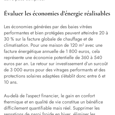
Évaluer les économies d’énergie réalisables
Les économies générées par des baies vitrées
performantes et bien protégées peuvent atteindre 20 à
30 % sur la facture globale de chauffage et de
climatisation. Pour une maison de 120 m² avec une
facture énergétique annuelle de 1 800 euros, cela
représente une économie potentielle de 360 à 540
euros par an. Le retour sur investissement d’un surcoût
de 3 000 euros pour des vitrages performants et des
protections solaires adaptées s’établit donc entre 6 et
10 ans.
Au-delà de l’aspect financier, le gain en confort
thermique et en qualité de vie constitue un bénéfice
difficilement quantifiable mais réel. Supprimer les
sensations de paroi froide en hiver, éliminer les