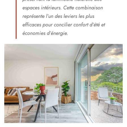
espaces intérieurs. Cette combinaison
représente l’un des leviers les plus
efficaces pour concilier confort d’été et
économies d’énergie.