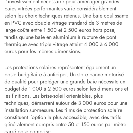
L’investissement nécessaire pour aménager grandes
baies vitrées performantes varie considérablement
selon les choix techniques retenus. Une baie coulissante
en PVC avec double vitrage standard de 3 mètres de
large coûte entre 1 500 et 2 500 euros hors pose,
tandis qu’une baie en aluminium à rupture de pont
thermique avec triple vitrage atteint 4 000 à 6 000
euros pour les mêmes dimensions.
Les protections solaires représentent également un
poste budgétaire à anticiper. Un store banne motorisé
de qualité pour protéger une grande baie nécessite un
budget de 1 000 à 2 500 euros selon les dimensions et
les finitions. Les brise-soleil orientables, plus
techniques, démarrent autour de 3 000 euros pour une
installation sur-mesure. Les films de protection solaire
constituent l’option la plus accessible, avec des tarifs
généralement compris entre 50 et 150 euros par mètre
carré pose comprise.