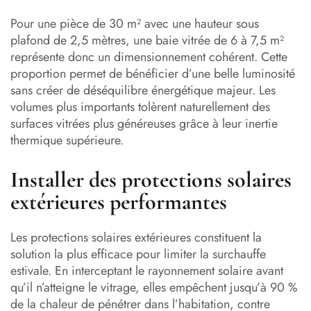
Pour une pièce de 30 m² avec une hauteur sous
plafond de 2,5 mètres, une baie vitrée de 6 à 7,5 m²
représente donc un dimensionnement cohérent. Cette
proportion permet de bénéficier d’une belle luminosité
sans créer de déséquilibre énergétique majeur. Les
volumes plus importants tolèrent naturellement des
surfaces vitrées plus généreuses grâce à leur inertie
thermique supérieure.
Installer des protections solaires
extérieures performantes
Les protections solaires extérieures constituent la
solution la plus efficace pour limiter la surchauffe
estivale. En interceptant le rayonnement solaire avant
qu’il n’atteigne le vitrage, elles empêchent jusqu’à 90 %
de la chaleur de pénétrer dans l’habitation, contre