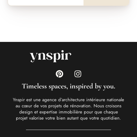
Timeless spaces, inspired by you.
Ynspir est une agence d’architecture intérieure nationale
au cœur de vos projets de rénovation. Nous croisons
design et expertise immobilière pour que chaque
projet valorise votre bien autant que votre quotidien.