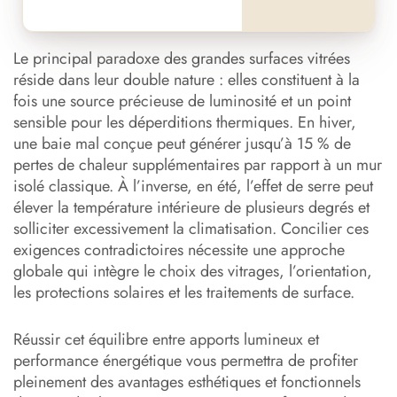
Le principal paradoxe des grandes surfaces vitrées
réside dans leur double nature : elles constituent à la
fois une source précieuse de luminosité et un point
sensible pour les déperditions thermiques. En hiver,
une baie mal conçue peut générer jusqu’à 15 % de
pertes de chaleur supplémentaires par rapport à un mur
isolé classique. À l’inverse, en été, l’effet de serre peut
élever la température intérieure de plusieurs degrés et
solliciter excessivement la climatisation. Concilier ces
exigences contradictoires nécessite une approche
globale qui intègre le choix des vitrages, l’orientation,
les protections solaires et les traitements de surface.
Réussir cet équilibre entre apports lumineux et
performance énergétique vous permettra de profiter
pleinement des avantages esthétiques et fonctionnels