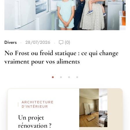
Divers
28/07/2026
(0)
No Frost ou froid statique : ce qui change
vraiment pour vos aliments
Avant
Après
ARCHITECTURE
D'INTÉRIEUR
Un projet
rénovation ?