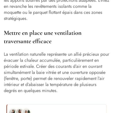
les apports solaires par des protections adaptées. Évitez
en revanche les revêtements isolants comme la
moquette ou le parquet flottant épais dans ces zones
stratégiques.
Mettre en place une ventilation
traversante efficace
La ventilation naturelle représente un allié précieux pour
évacuer la chaleur accumulée, particulièrement en
période estivale. Créer des courants d’air en ouvrant
simultanément la baie vitrée et une ouverture opposée
(fenêtre, porte) permet de renouveler rapidement l’air
intérieur et d’abaisser la température de plusieurs
degrés en quelques minutes.