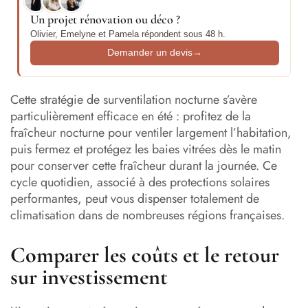
Un projet rénovation ou déco ?
Olivier, Emelyne et Pamela répondent sous 48 h.
Demander un devis
→
Cette stratégie de surventilation nocturne s’avère
particulièrement efficace en été : profitez de la
fraîcheur nocturne pour ventiler largement l’habitation,
puis fermez et protégez les baies vitrées dès le matin
pour conserver cette fraîcheur durant la journée. Ce
cycle quotidien, associé à des protections solaires
performantes, peut vous dispenser totalement de
climatisation dans de nombreuses régions françaises.
Comparer les coûts et le retour
sur investissement