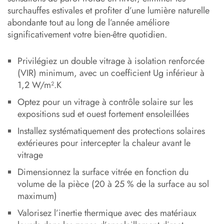
surchauffes estivales et profiter d’une lumière naturelle
abondante tout au long de l’année améliore
significativement votre bien-être quotidien.
Privilégiez un double vitrage à isolation renforcée
(VIR) minimum, avec un coefficient Ug inférieur à
1,2 W/m².K
Optez pour un vitrage à contrôle solaire sur les
expositions sud et ouest fortement ensoleillées
Installez systématiquement des protections solaires
extérieures pour intercepter la chaleur avant le
vitrage
Dimensionnez la surface vitrée en fonction du
volume de la pièce (20 à 25 % de la surface au sol
maximum)
Valorisez l’inertie thermique avec des matériaux