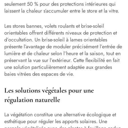
seulement 50 % pour des protections intérieures qui
laissent la chaleur s’accumuler entre le store et la vitre.
Les stores bannes, volets roulants et brise-soleil
orientables offrent différents niveaux de protection et
d’occultation. Un brise-soleil à lames orientables
présente l’avantage de moduler précisément l’entrée de
lumière et de chaleur selon l’heure et la saison, tout en
préservant la vue sur l’extérieur. Cette flexibilité en fait
une solution particulièrement adaptée aux grandes
baies vitrées des espaces de vie.
Les solutions végétales pour une
régulation naturelle
La végétation constitue une alternative écologique et
esthétique pour réguler les apports solaires. Une