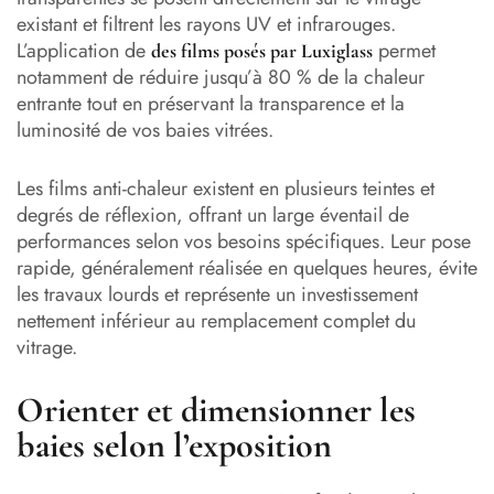
existant et filtrent les rayons UV et infrarouges.
L’application de
permet
des films posés par Luxiglass
notamment de réduire jusqu’à 80 % de la chaleur
entrante tout en préservant la transparence et la
luminosité de vos baies vitrées.
Les films anti-chaleur existent en plusieurs teintes et
degrés de réflexion, offrant un large éventail de
performances selon vos besoins spécifiques. Leur pose
rapide, généralement réalisée en quelques heures, évite
les travaux lourds et représente un investissement
nettement inférieur au remplacement complet du
vitrage.
Orienter et dimensionner les
baies selon l’exposition