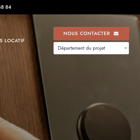
48 84
NOUS CONTACTER
S LOCATIF
Département du projet