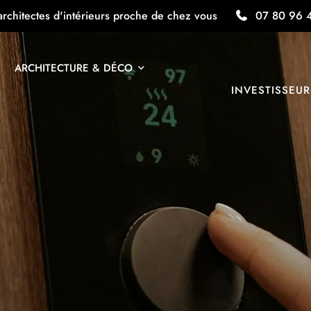
architectes d'intérieurs proche de chez vous
07 80 96 
ARCHITECTURE & DÉCO
INVESTISSEUR