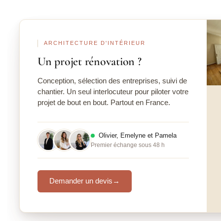
Ava
ARCHITECTURE D'INTÉRIEUR
Un projet rénovation ?
Conception, sélection des entreprises, suivi de
chantier. Un seul interlocuteur pour piloter votre
projet de bout en bout. Partout en France.
Olivier, Emelyne et Pamela
Premier échange sous 48 h
Demander un devis
→