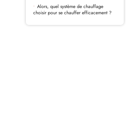
Alors, quel système de chauffage
choisir pour se chauffer efficacement ?