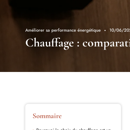
Améliorer sa performance énergétique
10/06/20
Chauffage : comparati
Sommaire