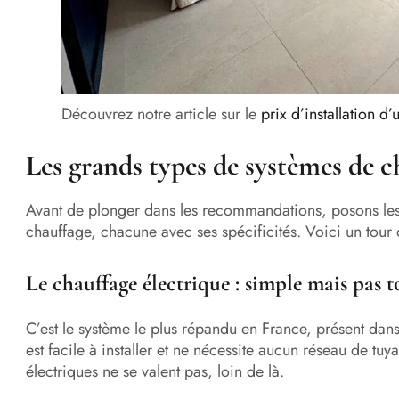
Découvrez notre article sur le
prix d’installation d’
Les grands types de systèmes de 
Avant de plonger dans les recommandations, posons les b
chauffage, chacune avec ses spécificités. Voici un tour d
Le chauffage électrique : simple mais pas t
C’est le système le plus répandu en France, présent dans
est facile à installer et ne nécessite aucun réseau de tuya
électriques ne se valent pas, loin de là.