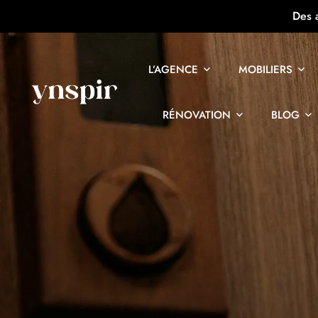
Des 
L’AGENCE
MOBILIERS
RÉNOVATION
BLOG