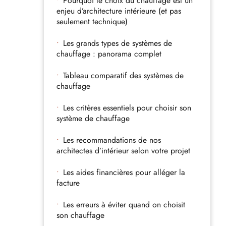
Pourquoi le choix du chauffage est un
enjeu d’architecture intérieure (et pas
seulement technique)
Les grands types de systèmes de
chauffage : panorama complet
Tableau comparatif des systèmes de
chauffage
Les critères essentiels pour choisir son
système de chauffage
Les recommandations de nos
architectes d’intérieur selon votre projet
Les aides financières pour alléger la
facture
Les erreurs à éviter quand on choisit
son chauffage