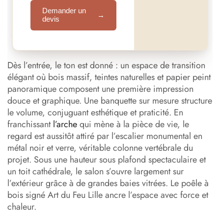
Demander un
→
devis
Dès l’entrée, le ton est donné : un espace de transition
élégant où bois massif, teintes naturelles et papier peint
panoramique composent une première impression
douce et graphique. Une banquette sur mesure structure
le volume, conjuguant esthétique et praticité. En
franchissant
l’arche
qui mène à la pièce de vie, le
regard est aussitôt attiré par l’escalier monumental en
métal noir et verre, véritable colonne vertébrale du
projet. Sous une hauteur sous plafond spectaculaire et
un toit cathédrale, le salon s’ouvre largement sur
l’extérieur grâce à de grandes baies vitrées. Le poêle à
bois signé Art du Feu Lille ancre l’espace avec force et
chaleur.