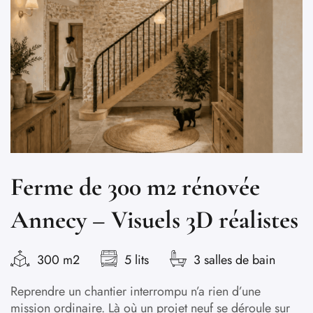
Ferme de 300 m2 rénovée
Annecy – Visuels 3D réalistes
300 m2
5 lits
3 salles de bain
Reprendre un chantier interrompu n’a rien d’une
mission ordinaire. Là où un projet neuf se déroule sur