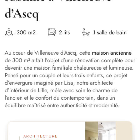
d’Ascq
300 m2
2 lits
1 salle de bain
Au cœur de Villeneuve d’Ascq, cette
maison ancienne
de 300 m² a fait l’objet d’une rénovation complète pour
devenir une maison familiale chaleureuse et lumineuse.
Pensé pour un couple et leurs trois enfants, ce projet
d’envergure imaginé par Lisa, notre architecte
d’intérieur de Lille, mêle avec soin le charme de
l’ancien et le confort du contemporain, dans un
équilibre maîtrisé entre authenticité et modernité.
Avant
Après
ARCHITECTURE