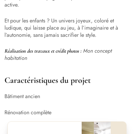
active.
Et pour les enfants ? Un univers joyeux, coloré et
ludique, qui laisse place au jeu, à l’imaginaire et à
l’autonomie, sans jamais sacrifier le style.
Mon concept
Réalisation des travaux et crédit photos :
habitation
Caractéristiques du projet
Bâtiment ancien
Rénovation complète
Avant
Après