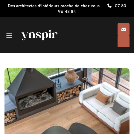
Des architectes d'intérieurs proche de chez vous
07 80
96 48 84