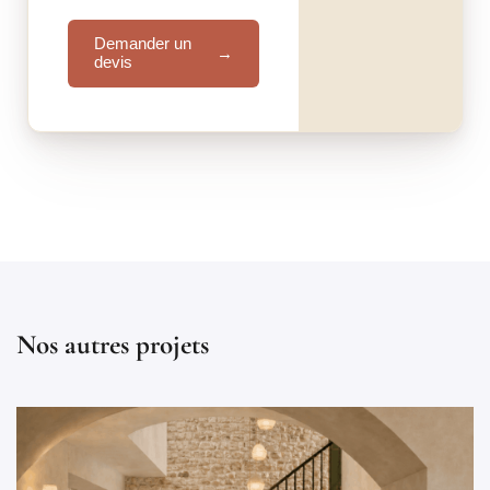
Demander un
→
devis
Nos autres projets