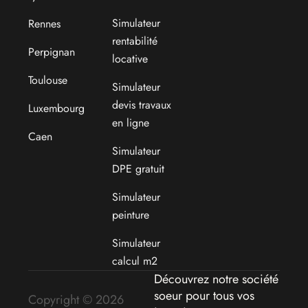
Simulateur
Rennes
rentabilité
Perpignan
locative
Toulouse
Simulateur
devis travaux
Luxembourg
en ligne
Caen
Simulateur
DPE gratuit
Simulateur
peinture
Simulateur
calcul m2
Découvrez notre société
soeur pour tous vos
Copyright © 2026