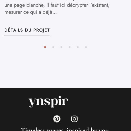
une page blanche, il faut ici décrypter l’existant,
mesurer ce qui a déjà...
DÉTAILS DU PROJET
Timeless spaces, inspired by you.