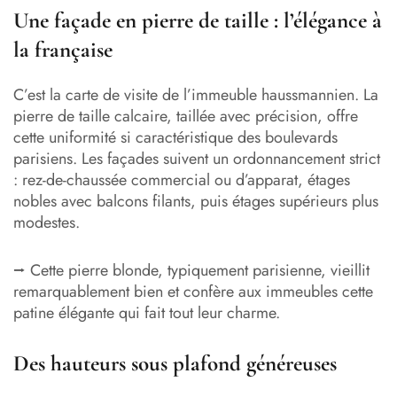
Une façade en pierre de taille : l’élégance à
la française
C’est la carte de visite de l’immeuble haussmannien. La
pierre de taille calcaire, taillée avec précision, offre
cette uniformité si caractéristique des boulevards
parisiens. Les façades suivent un ordonnancement strict
: rez-de-chaussée commercial ou d’apparat, étages
nobles avec balcons filants, puis étages supérieurs plus
modestes.
⭢ Cette pierre blonde, typiquement parisienne, vieillit
remarquablement bien et confère aux immeubles cette
patine élégante qui fait tout leur charme.
Des hauteurs sous plafond généreuses