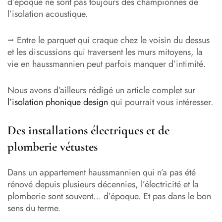
d’époque ne sont pas toujours des championnes de
l’isolation acoustique.
⭢ Entre le parquet qui craque chez le voisin du dessus
et les discussions qui traversent les murs mitoyens, la
vie en haussmannien peut parfois manquer d’intimité.
Nous avons d’ailleurs rédigé un article complet sur
l’isolation phonique design
qui pourrait vous intéresser.
Des installations électriques et de
plomberie vétustes
Dans un appartement haussmannien qui n’a pas été
rénové depuis plusieurs décennies, l’électricité et la
plomberie sont souvent… d’époque. Et pas dans le bon
sens du terme.