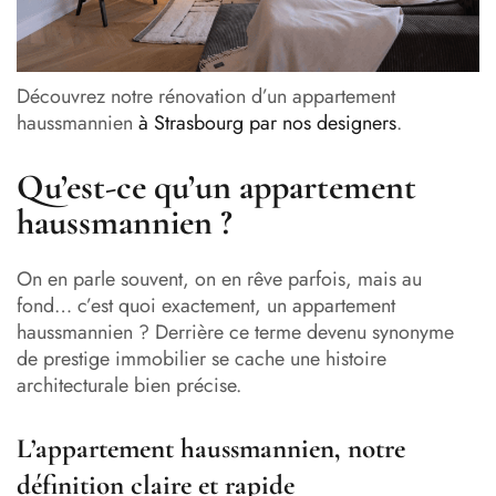
Découvrez notre rénovation d’un appartement
haussmannien
à Strasbourg par nos designers
.
Qu’est-ce qu’un appartement
haussmannien ?
On en parle souvent, on en rêve parfois, mais au
fond… c’est quoi exactement, un appartement
haussmannien ? Derrière ce terme devenu synonyme
de prestige immobilier se cache une histoire
architecturale bien précise.
L’appartement haussmannien, notre
définition claire et rapide