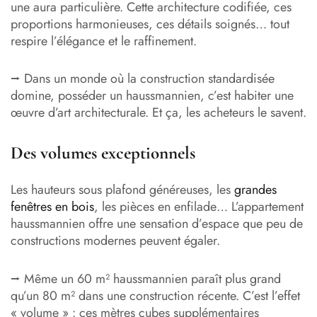
une aura particulière. Cette architecture codifiée, ces
proportions harmonieuses, ces détails soignés… tout
respire l’élégance et le raffinement.
⭢ Dans un monde où la construction standardisée
domine, posséder un haussmannien, c’est habiter une
œuvre d’art architecturale. Et ça, les acheteurs le savent.
Des volumes exceptionnels
Les hauteurs sous plafond généreuses, les
grandes
fenêtres en bois
, les pièces en enfilade… L’appartement
haussmannien offre une sensation d’espace que peu de
constructions modernes peuvent égaler.
⭢ Même un 60 m² haussmannien paraît plus grand
qu’un 80 m² dans une construction récente. C’est l’effet
« volume » : ces mètres cubes supplémentaires