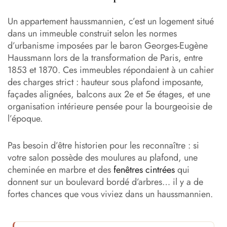
Un appartement haussmannien, c’est un logement situé
dans un immeuble construit selon les normes
d’urbanisme imposées par le baron Georges-Eugène
Haussmann lors de la transformation de Paris, entre
1853 et 1870. Ces immeubles répondaient à un cahier
des charges strict : hauteur sous plafond imposante,
façades alignées, balcons aux 2e et 5e étages, et une
organisation intérieure pensée pour la bourgeoisie de
l’époque.
Pas besoin d’être historien pour les reconnaître : si
votre salon possède des moulures au plafond, une
cheminée en marbre et des
fenêtres cintrées
qui
donnent sur un boulevard bordé d’arbres… il y a de
fortes chances que vous viviez dans un haussmannien.