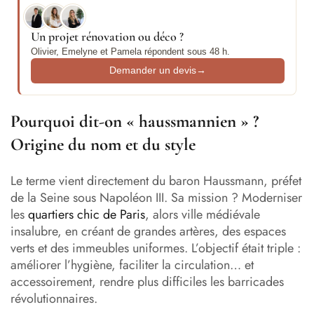
Un projet rénovation ou déco ?
Olivier, Emelyne et Pamela répondent sous 48 h.
Demander un devis
→
Pourquoi dit-on « haussmannien » ?
Origine du nom et du style
Le terme vient directement du baron Haussmann, préfet
de la Seine sous Napoléon III. Sa mission ? Moderniser
les
quartiers chic de Paris
, alors ville médiévale
insalubre, en créant de grandes artères, des espaces
verts et des immeubles uniformes. L’objectif était triple :
améliorer l’hygiène, faciliter la circulation… et
accessoirement, rendre plus difficiles les barricades
révolutionnaires.