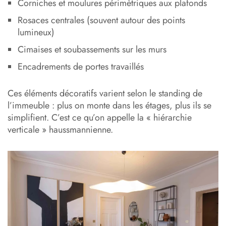
Corniches et moulures périmètriques aux plafonds
Rosaces centrales (souvent autour des points
lumineux)
Cimaises et soubassements sur les murs
Encadrements de portes travaillés
Ces éléments décoratifs varient selon le standing de
l’immeuble : plus on monte dans les étages, plus ils se
simplifient. C’est ce qu’on appelle la « hiérarchie
verticale » haussmannienne.