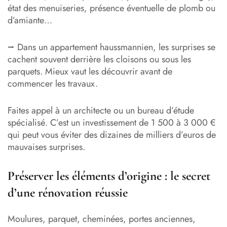
état des menuiseries, présence éventuelle de plomb ou
d’amiante…
⭢ Dans un appartement haussmannien, les surprises se
cachent souvent derrière les cloisons ou sous les
parquets. Mieux vaut les découvrir avant de
commencer les travaux.
Faites appel à un architecte ou un bureau d’étude
spécialisé. C’est un investissement de 1 500 à 3 000 €
qui peut vous éviter des dizaines de milliers d’euros de
mauvaises surprises.
Préserver les éléments d’origine : le secret
d’une rénovation réussie
Moulures, parquet, cheminées, portes anciennes,