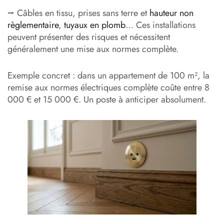
⭢ Câbles en tissu, prises sans terre et
hauteur non
règlementaire
,
tuyaux en plomb
… Ces installations
peuvent présenter des risques et nécessitent
généralement une mise aux normes complète.
Exemple concret : dans un appartement de 100 m², la
remise aux normes électriques complète coûte entre 8
000 € et 15 000 €. Un poste à anticiper absolument.