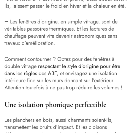
ils, laissent passer le froid en hiver et la chaleur en été.
⭢ Les fenêtres d’origine, en simple vitrage, sont de
véritables passoires thermiques. Et les factures de
chauffage peuvent vite devenir astronomiques sans
travaux d’amélioration.
Comment contourner ? Optez pour des fenêtres à
double vitrage
respectant le style d’origine pour être
dans les règles des ABF
, et envisagez une isolation
intérieure fine sur les murs donnant sur l’extérieur.
Attention toutefois à ne pas trop réduire les volumes !
Une isolation phonique perfectible
Les planchers en bois, aussi charmants soient-ils,
transmettent les bruits d’impact. Et les cloisons