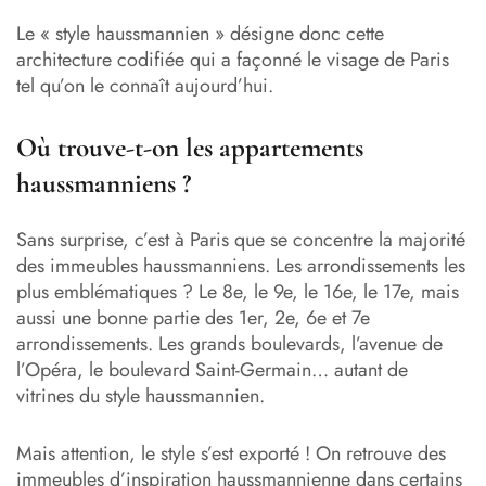
Le « style haussmannien » désigne donc cette
architecture codifiée qui a façonné le visage de Paris
tel qu’on le connaît aujourd’hui.
Où trouve-t-on les appartements
haussmanniens ?
Sans surprise, c’est à Paris que se concentre la majorité
des immeubles haussmanniens. Les arrondissements les
plus emblématiques ? Le 8e, le 9e, le 16e, le 17e, mais
aussi une bonne partie des 1er, 2e, 6e et 7e
arrondissements. Les grands boulevards, l’avenue de
l’Opéra, le boulevard Saint-Germain… autant de
vitrines du style haussmannien.
Mais attention, le style s’est exporté ! On retrouve des
immeubles d’inspiration haussmannienne dans certains