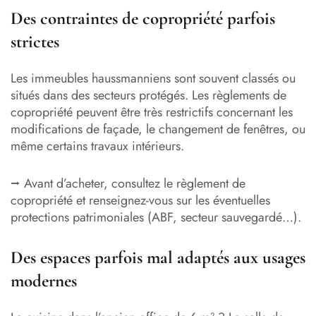
Des contraintes de copropriété parfois
strictes
Les immeubles haussmanniens sont souvent classés ou
situés dans des secteurs protégés. Les règlements de
copropriété peuvent être très restrictifs concernant les
modifications de façade, le changement de fenêtres, ou
même certains travaux intérieurs.
⭢ Avant d’acheter, consultez le règlement de
copropriété et renseignez-vous sur les éventuelles
protections patrimoniales (ABF, secteur sauvegardé…).
Des espaces parfois mal adaptés aux usages
modernes