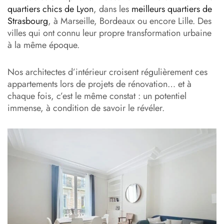
quartiers chics de Lyon
, dans les
meilleurs quartiers de
Strasbourg
, à Marseille, Bordeaux ou encore Lille. Des
villes qui ont connu leur propre transformation urbaine
à la même époque.
Nos architectes d’intérieur croisent régulièrement ces
appartements lors de projets de rénovation… et à
chaque fois, c’est le même constat : un potentiel
immense, à condition de savoir le révéler.