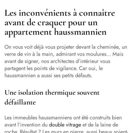
Les inconvénients à connaître
avant de craquer pour un
appartement haussmannien
On vous voit déjà vous projeter devant la cheminée, un
verre de vin à la main, admirant vos moulures… Mais
avant de signer, nos architectes d’intérieur vous
partagent les points de vigilance. Car oui, le
haussmannien a aussi ses petits défauts.
Une isolation thermique souvent
défaillante
Les immeubles haussmanniens ont été construits bien
avant l’invention du
double vitrage
et de la laine de
roche. Résultat ? Les murs en pierre, aussi beaux soient-