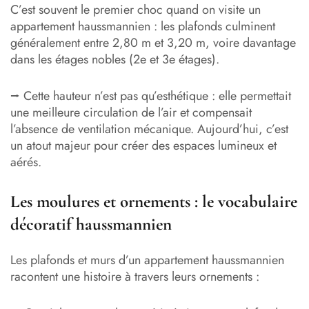
C’est souvent le premier choc quand on visite un
appartement haussmannien : les plafonds culminent
généralement entre 2,80 m et 3,20 m, voire davantage
dans les étages nobles (2e et 3e étages).
⭢ Cette hauteur n’est pas qu’esthétique : elle permettait
une meilleure circulation de l’air et compensait
l’absence de ventilation mécanique. Aujourd’hui, c’est
un atout majeur pour créer des espaces lumineux et
aérés.
Les moulures et ornements : le vocabulaire
décoratif haussmannien
Les plafonds et murs d’un appartement haussmannien
racontent une histoire à travers leurs ornements :