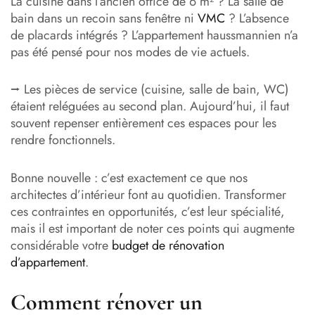
La cuisine dans l’ancien office de 6 m² ? La salle de
bain dans un recoin sans fenêtre ni
VMC
? L’absence
de placards intégrés ? L’appartement haussmannien n’a
pas été pensé pour nos modes de vie actuels.
⭢ Les pièces de service (cuisine, salle de bain, WC)
étaient reléguées au second plan. Aujourd’hui, il faut
souvent repenser entièrement ces espaces pour les
rendre fonctionnels.
Bonne nouvelle : c’est exactement ce que nos
architectes d’intérieur font au quotidien. Transformer
ces contraintes en opportunités, c’est leur spécialité,
mais il est important de noter ces points qui augmente
considérable votre
budget de rénovation
d’appartement
.
Comment rénover un