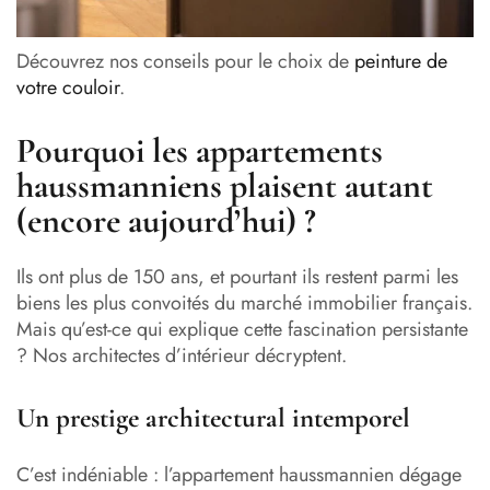
Découvrez nos conseils pour le choix de
peinture de
votre couloir
.
Pourquoi les appartements
haussmanniens plaisent autant
(encore aujourd’hui) ?
Ils ont plus de 150 ans, et pourtant ils restent parmi les
biens les plus convoités du marché immobilier français.
Mais qu’est-ce qui explique cette fascination persistante
? Nos architectes d’intérieur décryptent.
Un prestige architectural intemporel
C’est indéniable : l’appartement haussmannien dégage