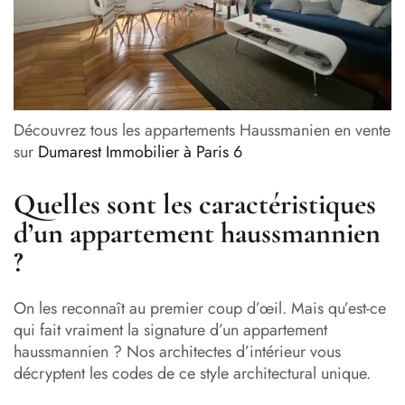
Découvrez tous les appartements Haussmanien en vente
sur
Dumarest Immobilier à Paris 6
Quelles sont les caractéristiques
d’un appartement haussmannien
?
On les reconnaît au premier coup d’œil. Mais qu’est-ce
qui fait vraiment la signature d’un appartement
haussmannien ? Nos architectes d’intérieur vous
décryptent les codes de ce style architectural unique.