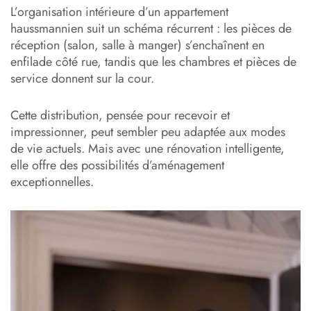
L’organisation intérieure d’un appartement
haussmannien suit un schéma récurrent : les pièces de
réception (salon, salle à manger) s’enchaînent en
enfilade côté rue, tandis que les chambres et pièces de
service donnent sur la cour.
Cette distribution, pensée pour recevoir et
impressionner, peut sembler peu adaptée aux modes
de vie actuels. Mais avec une rénovation intelligente,
elle offre des possibilités d’aménagement
exceptionnelles.