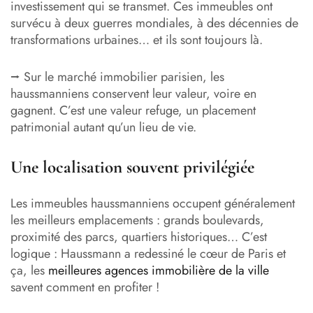
investissement qui se transmet. Ces immeubles ont
survécu à deux guerres mondiales, à des décennies de
transformations urbaines… et ils sont toujours là.
⭢ Sur le marché immobilier parisien, les
haussmanniens conservent leur valeur, voire en
gagnent. C’est une valeur refuge, un placement
patrimonial autant qu’un lieu de vie.
Une localisation souvent privilégiée
Les immeubles haussmanniens occupent généralement
les meilleurs emplacements : grands boulevards,
proximité des parcs, quartiers historiques… C’est
logique : Haussmann a redessiné le cœur de Paris et
ça, les
meilleures agences immobilière de la ville
savent comment en profiter !