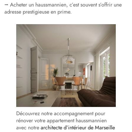
⭢ Acheter un haussmannien, c’est souvent s’offrir une
adresse prestigieuse en prime.
Découvrez notre accompagnement pour
rénover votre appartement haussmannien
avec notre
architecte d’intérieur de Marseille