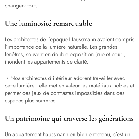
changent tout.
Une luminosité remarquable
Les architectes de l’époque Haussmann avaient compris
l’importance de la lumière naturelle. Les grandes
fenêtres, souvent en double exposition (rue et cour),
inondent les appartements de clarté.
⭢ Nos architectes d’intérieur adorent travailler avec
cette lumière : elle met en valeur les matériaux nobles et
permet des jeux de contrastes impossibles dans des
espaces plus sombres.
Un patrimoine qui traverse les générations
Un appartement haussmannien bien entretenu, c’est un