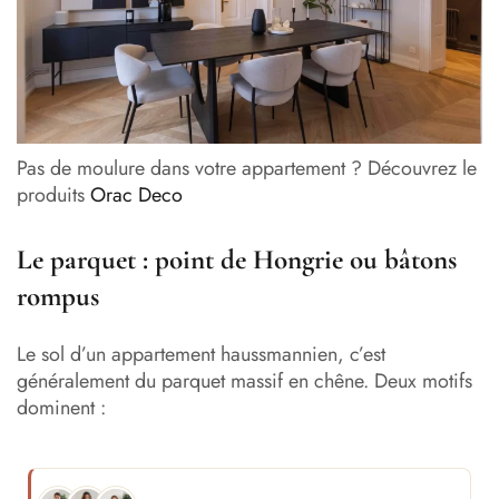
Pas de moulure dans votre appartement ? Découvrez le
produits
Orac Deco
Le parquet : point de Hongrie ou bâtons
rompus
Le sol d’un appartement haussmannien, c’est
généralement du parquet massif en chêne. Deux motifs
dominent :