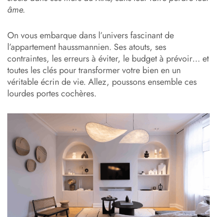
âme.
On vous embarque dans l’univers fascinant de
l’appartement haussmannien. Ses atouts, ses
contraintes, les erreurs à éviter, le budget à prévoir… et
toutes les clés pour transformer votre bien en un
véritable écrin de vie. Allez, poussons ensemble ces
lourdes portes cochères.