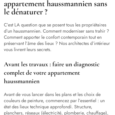
appartement haussmannien sans
le dénaturer ?
C’est LA question que se posent tous les propriétaires
d’un haussmannien. Comment moderniser sans trahir ?
Comment apporter le confort contemporain tout en
préservant l’âme des lieux ? Nos architectes d’intérieur
vous livrent leurs secrets.
Avant les travaux : faire un diagnostic
complet de votre appartement
haussmannien
Avant de vous lancer dans les plans et les choix de
couleurs de peinture, commencez par l’essentiel : un
état des lieux technique approfondi. Structure,
planchers, réseaux (électricité, plomberie, chauffage),