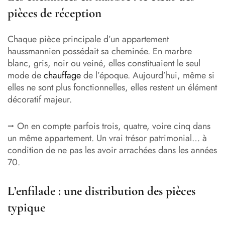
pièces de réception
Chaque pièce principale d’un appartement
haussmannien possédait sa cheminée. En marbre
blanc, gris, noir ou veiné, elles constituaient le seul
mode de
chauffage
de l’époque. Aujourd’hui, même si
elles ne sont plus fonctionnelles, elles restent un élément
décoratif majeur.
⭢ On en compte parfois trois, quatre, voire cinq dans
un même appartement. Un vrai trésor patrimonial… à
condition de ne pas les avoir arrachées dans les années
70.
L’enfilade : une distribution des pièces
typique