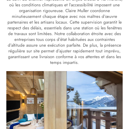
où les conditions climatiques et l’accessibilité imposent une
organisation rigoureuse. Claire Muller coordonne
minutieusement chaque étape avec nos maîtres d’œuvre
partenaires et les artisans locaux. Cette supervision garantit le
respect des délais, essentiels dans une station où les fenêtres
de travaux sont limitées. Notre collaboration étroite avec des
entreprises tous corps d’état habituées aux contraintes
d’altitude assure une exécution parfaite. De plus, la présence
régulière sur site permet d’ajuster rapidement tout imprévu,
garantissant une livraison conforme à vos attentes et dans les
temps impartis.