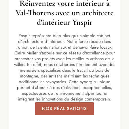
Réinventez votre intérieur à
Val-Thorens avec un architecte
d'intérieur Ynspir
Ynspir représente bien plus qu'un simple cabinet
d'architecture d'intérieur. Notre force réside dans
l'union de talents nationaux et de savoir-faire locaux.
Claire Muller s'appuie sur ce réseau d'excellence pour
orchestrer vos projets avec les meilleurs artisans de la
vallée. En effet, nous collaborons étroitement avec des
menuisiers spécialisés dans le travail du bois de
montagne, des artisans maîtrisant les techniques
traditionnelles savoyardes. Cette synergie unique
permet d'aboutir à des réalisations exceptionnelles,
respectueuses de l'environnement alpin tout en
intégrant les innovations du design contemporain.
NOS RÉALISATIONS