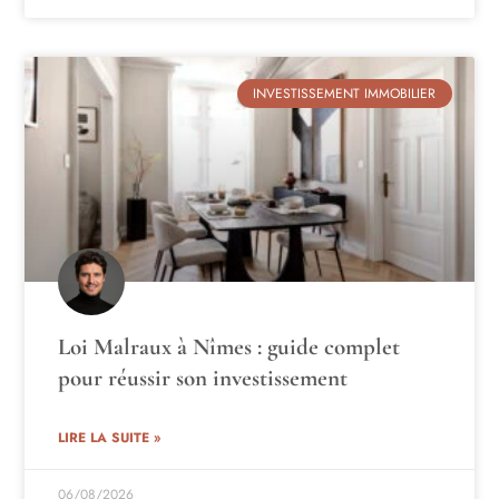
INVESTISSEMENT IMMOBILIER
Loi Malraux à Nîmes : guide complet
pour réussir son investissement
LIRE LA SUITE »
06/08/2026