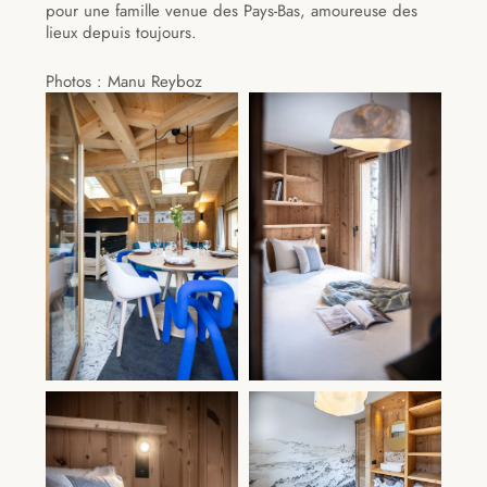
pour une famille venue des Pays-Bas, amoureuse des
lieux depuis toujours.
Photos : Manu Reyboz