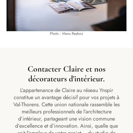
Photo : Manu Reyboz
Contacter Claire et nos
décorateurs d'intérieur.
L’appartenance de Claire au réseau Ynspir
constitue un avantage décisif pour vos projets à
Val-Thorens. Cette union nationale rassemble les
meilleurs professionnels de l’architecture
d’intérieur, partageant une vision commune
d’excellence et d’innovation. Ainsi, quelle que
soit l’ampleur de votre projet – du studio de