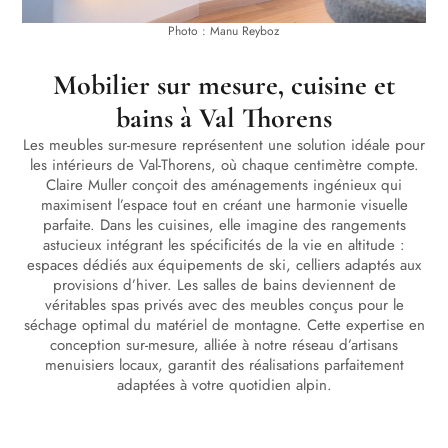
Photo : Manu Reyboz
Mobilier sur mesure, cuisine et
bains à Val Thorens
Les meubles sur-mesure représentent une solution idéale pour
les intérieurs de Val-Thorens, où chaque centimètre compte.
Claire Muller conçoit des aménagements ingénieux qui
maximisent l’espace tout en créant une harmonie visuelle
parfaite. Dans les cuisines, elle imagine des rangements
astucieux intégrant les spécificités de la vie en altitude :
espaces dédiés aux équipements de ski, celliers adaptés aux
provisions d’hiver. Les salles de bains deviennent de
véritables spas privés avec des meubles conçus pour le
séchage optimal du matériel de montagne. Cette expertise en
conception sur-mesure, alliée à notre réseau d’artisans
menuisiers locaux, garantit des réalisations parfaitement
adaptées à votre quotidien alpin.