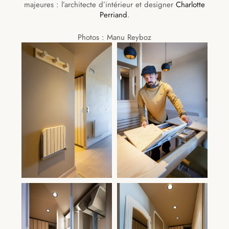
majeures : l’architecte d’intérieur et designer
Charlotte
Perriand
.
Photos : Manu Reyboz