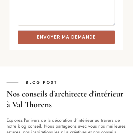
BLOG POST
Nos conseils d'architecte d'intérieur
à Val Thorens
Explorez l'univers de la décoration d'intérieur au travers de
notre blog conseil. Nous partageons avec vous nos meilleures
astuces, nos inspirations les plus créatives et nos conseils