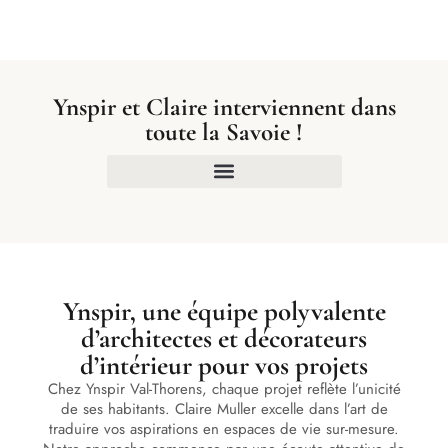
Ynspir et Claire interviennent dans
toute la Savoie !
Ynspir, une équipe polyvalente
d’architectes et décorateurs
d’intérieur pour vos projets
Chez Ynspir Val-Thorens, chaque projet reflète l’unicité
de ses habitants. Claire Muller excelle dans l’art de
traduire vos aspirations en espaces de vie sur-mesure.