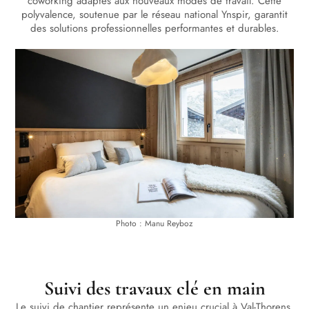
coworking adaptés aux nouveaux modes de travail. Cette
polyvalence, soutenue par le réseau national Ynspir, garantit
des solutions professionnelles performantes et durables.
Photo : Manu Reyboz
Suivi des travaux clé en main
Le suivi de chantier représente un enjeu crucial à Val-Thorens,