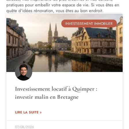
pratiques pour embellir votre espace de vie. Si vous êtes en
quête d'idées rénovation, vous êtes au bon endroit.
INVESTISSEMENT IMMOBILIER
Investissement locatif à Quimper :
investir malin en Bretagne
LIRE LA SUITE »
07/08/2026