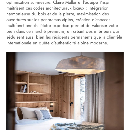
optimisation sur-mesure. Claire Muller et l’équipe Ynspir
maîtrisent ces codes architecturaux locaux : intégration
harmonieuse du bois et de la pierre, maximisation des
ouvertures sur les panoramas alpins, création d’espaces
multifonctionnels. Notre expertise permet de valoriser votre
bien dans ce marché premium, en créant des intérieurs qui
séduisent aussi bien les résidents permanents que la clientèle
internationale en quête d’authenticité alpine moderne.