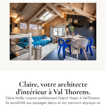
Claire, votre architecte
d'intérieur à Val Thorens.
Claire Muller incarne parfaitement l’esprit Ynspir à Val-Thorens.
Sa sensibilité aux paysages alpins et son parcours atypique en