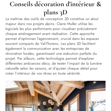
Conseils décoration d'intérieur &
plans 3D
La maîtrise des outils de conception 3D constitue un atout
majeur dans nos projets alpins. Claire Muller utilise les
logiciels les plus performants pour visualiser précisément
chaque aménagement avant réalisation. Cette approche
permet d’optimiser l’agencement, crucial dans les espaces
souvent compacts de Val-Thorens. Les plans 3D facilitent
également la communication avec les entreprises de
rénovation locales, garantissant une exécution parfaite du
projet. Par ailleurs, cette technologie permet d’explorer
différentes ambiances déco, de tester l’impact de la lumière
naturelle selon les saisons, et d’ajuster chaque détail pour
créer l’intérieur de vos rêves en toute sérénité.