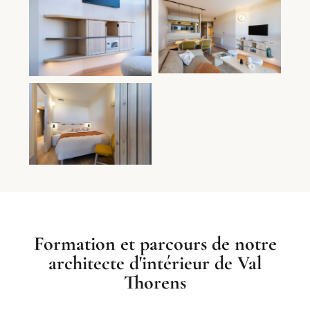
Formation et parcours de notre
architecte d'intérieur de Val
Thorens