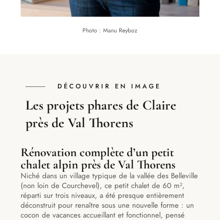
Photo : Manu Reyboz
DÉCOUVRIR EN IMAGE
Les projets phares de Claire
près de Val Thorens
Rénovation complète d’un petit
chalet alpin près de Val Thorens
Niché dans un village typique de la vallée des Belleville
(non loin de Courchevel), ce petit chalet de 60 m²,
réparti sur trois niveaux, a été presque entièrement
déconstruit pour renaître sous une nouvelle forme : un
cocon de vacances accueillant et fonctionnel, pensé