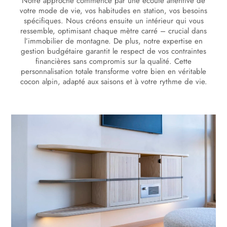
Notre approche commence par une écoute attentive de
votre mode de vie, vos habitudes en station, vos besoins
spécifiques. Nous créons ensuite un intérieur qui vous
ressemble, optimisant chaque mètre carré – crucial dans
l’immobilier de montagne. De plus, notre expertise en
gestion budgétaire garantit le respect de vos contraintes
financières sans compromis sur la qualité. Cette
personnalisation totale transforme votre bien en véritable
cocon alpin, adapté aux saisons et à votre rythme de vie.