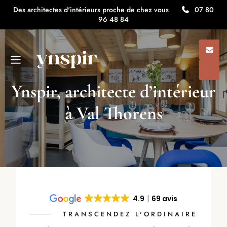
Des architectes d'intérieurs proche de chez vous
07 80
96 48 84
Ynspir, architecte d’intérieur
à Val Thorens
4.9
69 avis
TRANSCENDEZ L'ORDINAIRE