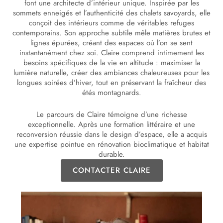
font une architecte d’intérieur unique. Inspirée par les
sommets enneigés et l’authenticité des chalets savoyards, elle
conçoit des intérieurs comme de véritables refuges
contemporains. Son approche subtile mêle matières brutes et
lignes épurées, créant des espaces où l’on se sent
instantanément chez soi. Claire comprend intimement les
besoins spécifiques de la vie en altitude : maximiser la
lumière naturelle, créer des ambiances chaleureuses pour les
longues soirées d’hiver, tout en préservant la fraîcheur des
étés montagnards.
Le parcours de Claire témoigne d’une richesse
exceptionnelle. Après une formation littéraire et une
reconversion réussie dans le design d’espace, elle a acquis
une expertise pointue en rénovation bioclimatique et habitat
durable.
CONTACTER CLAIRE