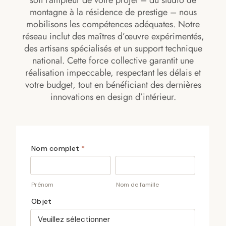
montagne à la résidence de prestige – nous
mobilisons les compétences adéquates. Notre
réseau inclut des maîtres d’œuvre expérimentés,
des artisans spécialisés et un support technique
national. Cette force collective garantit une
réalisation impeccable, respectant les délais et
votre budget, tout en bénéficiant des dernières
innovations en design d’intérieur.