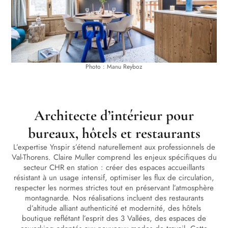
Photo : Manu Reyboz
Architecte d’intérieur pour
bureaux, hôtels et restaurants
L’expertise Ynspir s’étend naturellement aux professionnels de
Val-Thorens. Claire Muller comprend les enjeux spécifiques du
secteur CHR en station : créer des espaces accueillants
résistant à un usage intensif, optimiser les flux de circulation,
respecter les normes strictes tout en préservant l’atmosphère
montagnarde. Nos réalisations incluent des restaurants
d’altitude alliant authenticité et modernité, des hôtels
boutique reflétant l’esprit des 3 Vallées, des espaces de