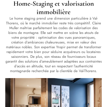
Home-Staging et valorisation
immobilière
Le home staging prend une dimension particulière à Val-
Thorens, où le marché immobilier reste très compétitif. Claire
Muller maîtrise parfaitement les codes de valorisation des
biens de montagne. Elle sait mettre en scène les atouts de
votre propriété : optimisation des vues panoramiques,
création d’ambiances chaleureuses, mise en valeur des
matériaux nobles. Son expertise Ynspir permet de transformer
rapidement votre bien pour séduire acquéreurs ou locataires
saisonniers. De plus, son réseau de fournisseurs locaux
garantit des solutions d’ameublement adaptées aux contraintes
d’accès en altitude, tout en respectant l’authenticité
montagnarde recherchée par la clientèle de Val-Thorens.