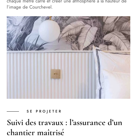
chaque mètre carré et créer une atmosphère à la hauteur de
l’image de Courchevel.
SE PROJETER
Suivi des travaux : l’assurance d’un
chantier maîtrisé