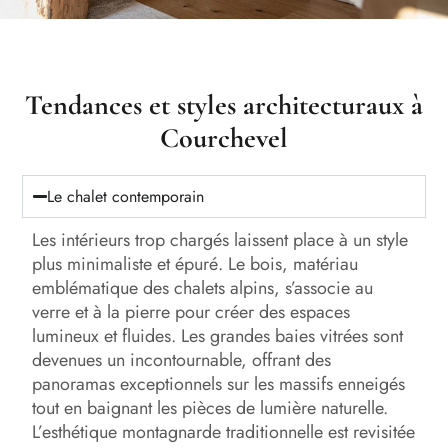
Tendances et styles architecturaux à
Courchevel
Le chalet contemporain
Les intérieurs trop chargés laissent place à un style
plus minimaliste et épuré. Le bois, matériau
emblématique des chalets alpins, s’associe au
verre et à la pierre pour créer des espaces
lumineux et fluides. Les grandes baies vitrées sont
devenues un incontournable, offrant des
panoramas exceptionnels sur les massifs enneigés
tout en baignant les pièces de lumière naturelle.
L’esthétique montagnarde traditionnelle est revisitée