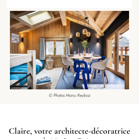
© Photos Manu Reyboz
Claire, votre architecte-décoratrice