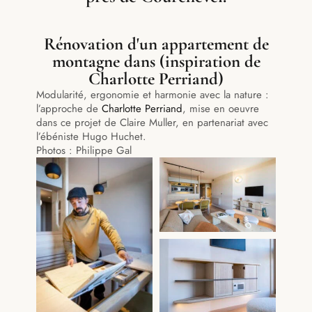
Rénovation d'un appartement de
montagne dans (inspiration de
Charlotte Perriand)
Modularité, ergonomie et harmonie avec la nature :
l’approche de
Charlotte Perriand
, mise en oeuvre
dans ce projet de Claire Muller, en partenariat avec
l’ébéniste Hugo Huchet.
Photos : Philippe Gal