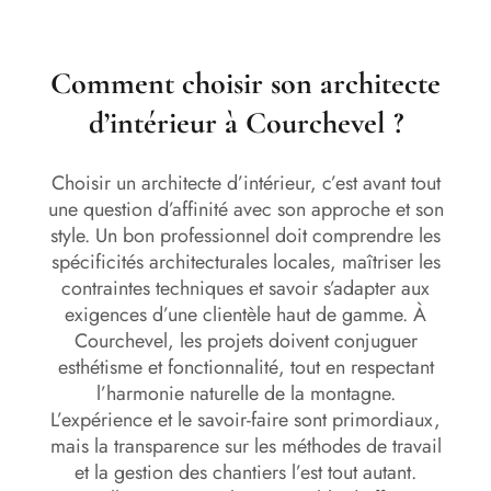
Comment choisir son architecte
d’intérieur à Courchevel ?
Choisir un architecte d’intérieur, c’est avant tout
une question d’affinité avec son approche et son
style. Un bon professionnel doit comprendre les
spécificités architecturales locales, maîtriser les
contraintes techniques et savoir s’adapter aux
exigences d’une clientèle haut de gamme. À
Courchevel, les projets doivent conjuguer
esthétisme et fonctionnalité, tout en respectant
l’harmonie naturelle de la montagne.
L’expérience et le savoir-faire sont primordiaux,
mais la transparence sur les méthodes de travail
et la gestion des chantiers l’est tout autant.