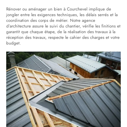
Rénover ou aménager un bien à Courchevel implique de
jongler entre les exigences techniques, les délais serrés et la
coordination des corps de métier. Notre agence
d’architecture assure le suivi du chantier, vérifie les finitions et
garantit que chaque étape, de la réalisation des travaux à la
réception des travaux, respecte le cahier des charges et votre
budget.