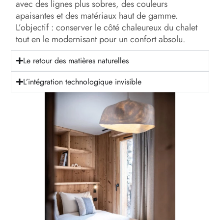
avec des lignes plus sobres, des couleurs
apaisantes et des matériaux haut de gamme.
L’objectif : conserver le côté chaleureux du chalet
tout en le modernisant pour un confort absolu.
Le retour des matières naturelles
L’intégration technologique invisible