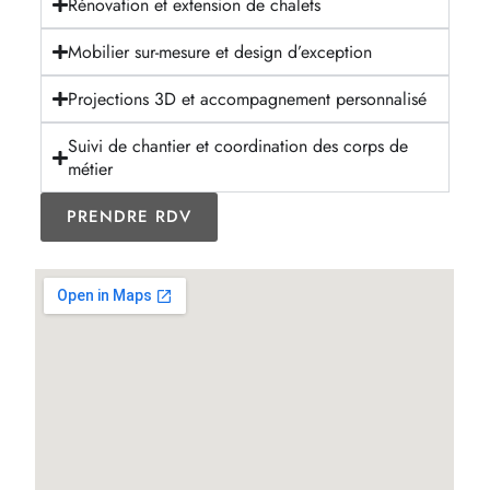
Rénovation et extension de chalets
Mobilier sur-mesure et design d’exception
Projections 3D et accompagnement personnalisé
Suivi de chantier et coordination des corps de
métier
PRENDRE RDV