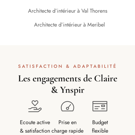
Architecte d’intérieur à Val Thorens
Architecte d’intérieur à Meribel
SATISFACTION & ADAPTABILITÉ
Les engagements de Claire
& Ynspir
Ecoute active
Prise en
Budget
& satisfaction
charge rapide
flexible