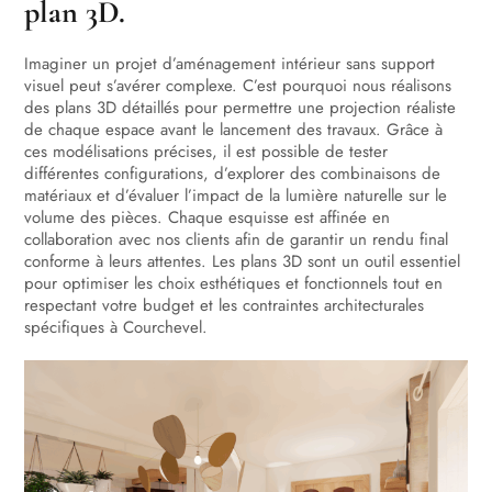
plan 3D.
Imaginer un projet d’aménagement intérieur sans support
visuel peut s’avérer complexe. C’est pourquoi nous réalisons
des plans 3D détaillés pour permettre une projection réaliste
de chaque espace avant le lancement des travaux. Grâce à
ces modélisations précises, il est possible de tester
différentes configurations, d’explorer des combinaisons de
matériaux et d’évaluer l’impact de la lumière naturelle sur le
volume des pièces. Chaque esquisse est affinée en
collaboration avec nos clients afin de garantir un rendu final
conforme à leurs attentes. Les plans 3D sont un outil essentiel
pour optimiser les choix esthétiques et fonctionnels tout en
respectant votre budget et les contraintes architecturales
spécifiques à Courchevel.