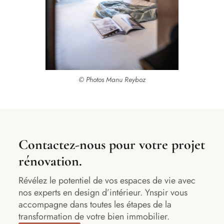
© Photos Manu Reyboz
Contactez-nous pour votre projet
rénovation.
Révélez le potentiel de vos espaces de vie avec
nos experts en design d’intérieur. Ynspir vous
accompagne dans toutes les étapes de la
transformation de votre bien immobilier.