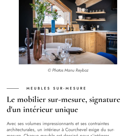
© Photos Manu Reyboz
MEUBLES SUR-MESURE
Le mobilier sur-mesure, signature
d'un intérieur unique
Avec ses volumes impressionnants et ses contraintes
architecturales, un intérieur à Courchevel exige du sur-
mesure. Chaque meuble est dessiné pour s’intégrer