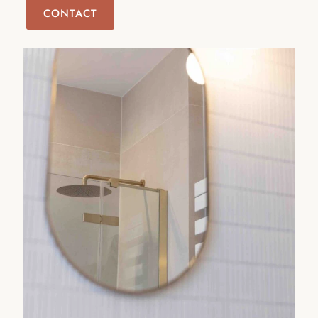
CONTACT