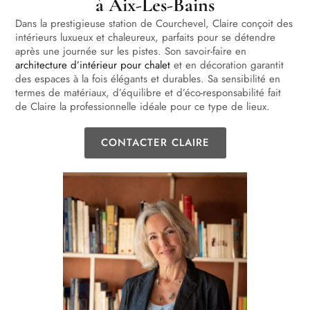
à Aix-Les-Bains
Dans la prestigieuse station de Courchevel, Claire conçoit des
intérieurs luxueux et chaleureux, parfaits pour se détendre
après une journée sur les pistes. Son savoir-faire en
architecture d’intérieur pour chalet
et en décoration garantit
des espaces à la fois élégants et durables. Sa sensibilité en
termes de matériaux, d’équilibre et d’éco-responsabilité fait
de Claire la professionnelle idéale pour ce type de lieux.
CONTACTER CLAIRE