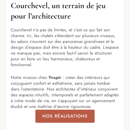
Courchevel, un terrain de jeu
pour l’architecture
Courchevel n’a pas de limites, et c’est ce qui fait son
charme. Ici, les chalets s’étendent sur plusieurs niveaux,
les salons s’ouvrent sur des panoramas grandioses et le
design d’espace doit être à la hauteur du cadre. L’espace
ne manque pas, mais encore faut-il savoir le structurer
pour en faire un lieu harmonieux, chaleureux et
fonctionnel.
Notre mission chez
Ynspir
: créer des intérieurs qui
conjuguent confort et esthétisme, sans jamais tomber
dans l’ostentatoire. Nos architectes d’intérieur conçoivent
des espaces intuitifs, intemporels et parfaitement adaptés
à votre mode de vie, en s’appuyant sur un agencement
étudié et une maîtrise d’œuvre rigoureuse.
NOS RÉALISATIONS