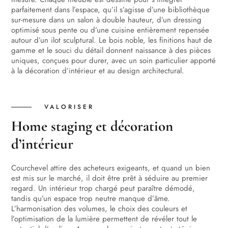
parfaitement dans l’espace, qu’il s’agisse d’une bibliothèque
sur-mesure dans un salon à double hauteur, d’un dressing
optimisé sous pente ou d’une cuisine entièrement repensée
autour d’un ilot sculptural. Le bois noble, les finitions haut de
gamme et le souci du détail donnent naissance à des pièces
uniques, conçues pour durer, avec un soin particulier apporté
à la décoration d’intérieur et au design architectural.
VALORISER
Home staging et décoration
d’intérieur
Courchevel attire des acheteurs exigeants, et quand un bien
est mis sur le marché, il doit être prêt à séduire au premier
regard. Un intérieur trop chargé peut paraître démodé,
tandis qu’un espace trop neutre manque d’âme.
L’harmonisation des volumes, le choix des couleurs et
l’optimisation de la lumière permettent de révéler tout le