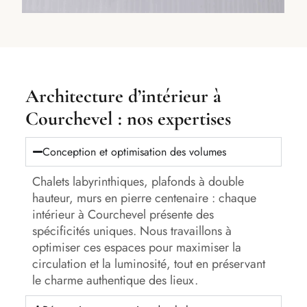
Architecture d’intérieur à
Courchevel : nos expertises
Conception et optimisation des volumes
Chalets labyrinthiques, plafonds à double
hauteur, murs en pierre centenaire : chaque
intérieur à Courchevel présente des
spécificités uniques. Nous travaillons à
optimiser ces espaces pour maximiser la
circulation et la luminosité, tout en préservant
le charme authentique des lieux.