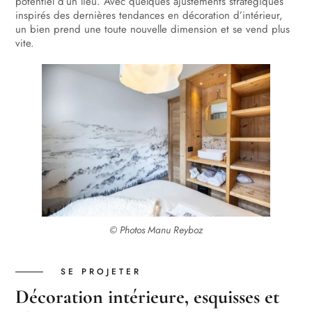
potentiel d’un lieu. Avec quelques ajustements stratégiques
inspirés des dernières tendances en décoration d’intérieur,
un bien prend une toute nouvelle dimension et se vend plus
vite.
© Photos Manu Reyboz
SE PROJETER
Décoration intérieure, esquisses et