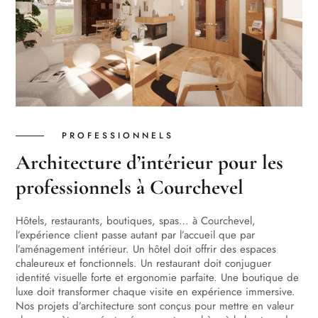
PROFESSIONNELS
Architecture d’intérieur pour les
professionnels à Courchevel
Hôtels, restaurants, boutiques, spas… à Courchevel,
l’expérience client passe autant par l’accueil que par
l’aménagement intérieur. Un hôtel doit offrir des espaces
chaleureux et fonctionnels. Un restaurant doit conjuguer
identité visuelle forte et ergonomie parfaite. Une boutique de
luxe doit transformer chaque visite en expérience immersive.
Nos projets d’architecture sont conçus pour mettre en valeur