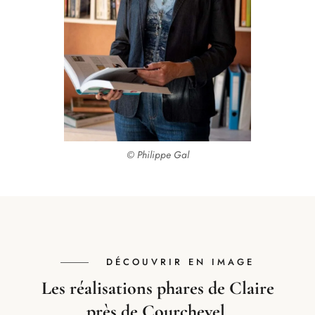
© Philippe Gal
DÉCOUVRIR EN IMAGE
Les réalisations phares de Claire
près de Courchevel.