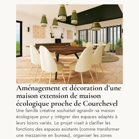
Aménagement et décoration d’une
maison extension de maison
écologique proche de Courchevel
Une famille créative souhaitait agrandir sa maison
écologique pour y intégrer des espaces adaptés à
leurs loisirs variés. Le projet visait à clarifier les
fonctions des espaces existants (comme transformer
une mezzanine en bureau), organiser les zones