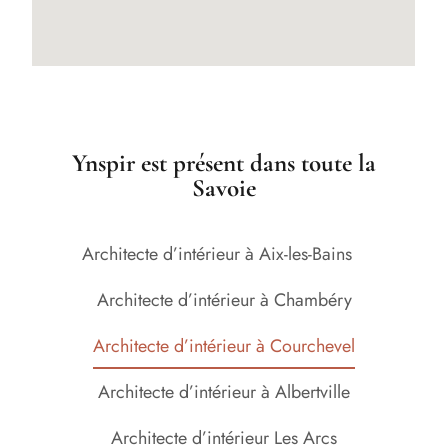
Ynspir est présent dans toute la
Savoie
Architecte d’intérieur à Aix-les-Bains
Architecte d’intérieur à Chambéry
Architecte d’intérieur à Courchevel
Architecte d’intérieur à Albertville
Architecte d’intérieur Les Arcs