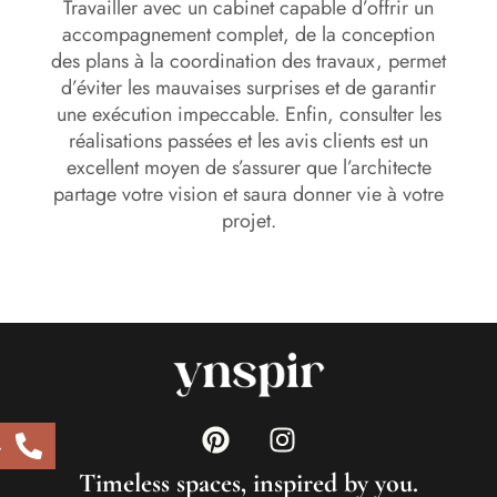
Travailler avec un cabinet capable d’offrir un
accompagnement complet, de la conception
des plans à la coordination des travaux, permet
d’éviter les mauvaises surprises et de garantir
une exécution impeccable. Enfin, consulter les
réalisations passées et les avis clients est un
excellent moyen de s’assurer que l’architecte
partage votre vision et saura donner vie à votre
projet.
4
Timeless spaces, inspired by you.