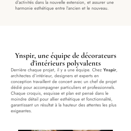
d’activités dans la nouvelle extension, et assurer une
harmonie esthétique entre l’ancien et le nouveau.
Ynspir, une équipe de décorateurs
d'intérieurs polyvalents
Derrière chaque projet, il y a une équipe. Chez
Ynspir
,
architectes d’intérieur, designers et experts en
conception travaillent de concert avec un chef de projet
dédié pour accompagner particuliers et professionnels.
Chaque croquis, esquisse et plan est pensé dans le
moindre détail pour allier esthétique et fonctionnalité,
garantissant un résultat à la hauteur des attentes les plus
exigeantes.