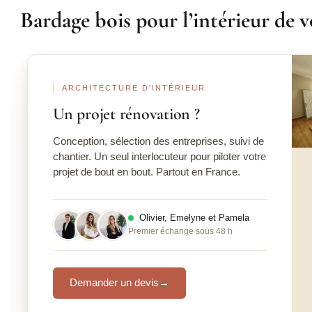
Bardage bois pour l’intérieur de v
Ava
ARCHITECTURE D'INTÉRIEUR
Un projet rénovation ?
Conception, sélection des entreprises, suivi de
chantier. Un seul interlocuteur pour piloter votre
projet de bout en bout. Partout en France.
Olivier, Emelyne et Pamela
Premier échange sous 48 h
Demander un devis
→