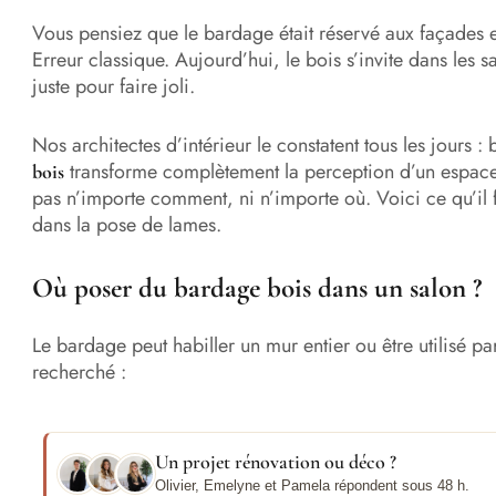
Vous pensiez que le bardage était réservé aux façades e
Erreur classique. Aujourd’hui, le bois s’invite dans les s
juste pour faire joli.
Nos architectes d’intérieur le constatent tous les jours :
transforme complètement la perception d’un espace. M
bois
pas n’importe comment, ni n’importe où. Voici ce qu’il f
dans la pose de lames.
Où poser du bardage bois dans un salon ?
Le bardage peut habiller un mur entier ou être utilisé pa
recherché :
Un projet rénovation ou déco ?
Olivier, Emelyne et Pamela répondent sous 48 h.