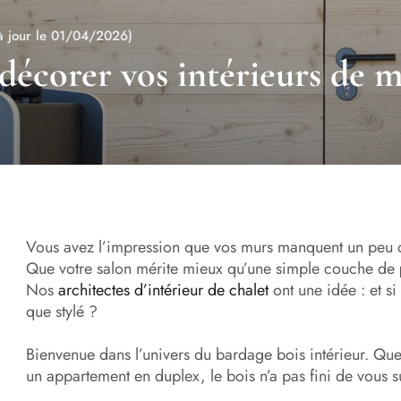
à jour le 01/04/2026)
décorer vos intérieurs de m
Vous avez l’impression que vos murs manquent un peu 
Que votre salon mérite mieux qu’une simple couche de
Nos
architectes d’intérieur de chalet
ont une idée : et s
que stylé ?
Bienvenue dans l’univers du bardage bois intérieur. Que
un appartement en duplex, le bois n’a pas fini de vous 