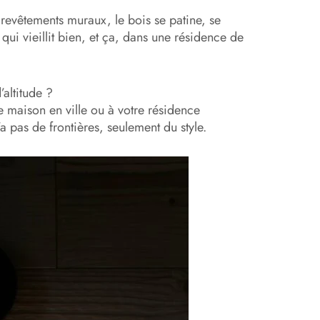
 revêtements muraux, le bois se patine, se
 qui vieillit bien, et ça, dans une résidence de
’altitude ?
e maison en ville ou à votre résidence
 pas de frontières, seulement du style.