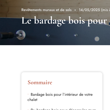
Revêtements muraux et de sols
14/05/2025
(mis 
Le bardage bois pour 
Sommaire
Bardage bois pour l’intérieur de votre
chalet