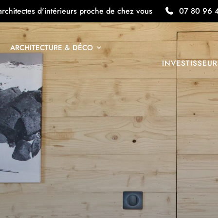
architectes d'intérieurs proche de chez vous
07 80 96 
ARCHITECTURE & DÉCO
INVESTISSEUR