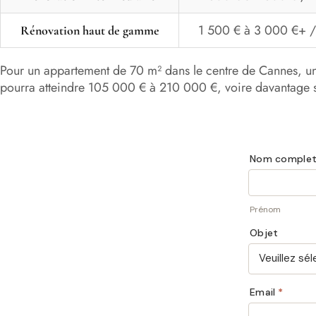
1 500 € à 3 000 €+ /
Rénovation haut de gamme
Pour un appartement de 70 m² dans le centre de Cannes, u
pourra atteindre 105 000 € à 210 000 €, voire davantage si