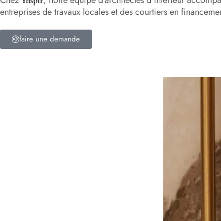
entreprises de travaux locales et des courtiers en financeme
faire une demande