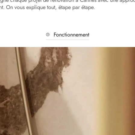
nt. On vous explique tout, étape par étape.
Fonctionnement