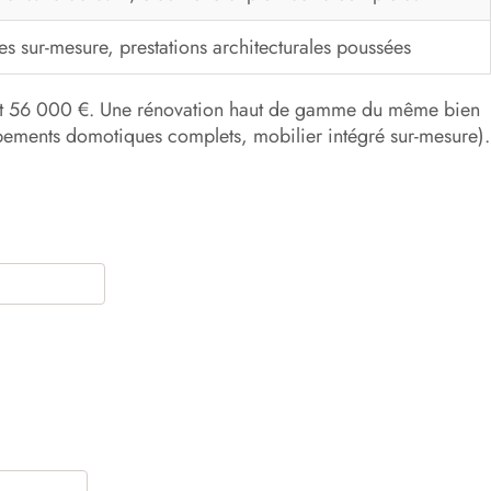
 sur-mesure, prestations architecturales poussées
€ et 56 000 €. Une rénovation haut de gamme du même bien
ipements domotiques complets, mobilier intégré sur-mesure).