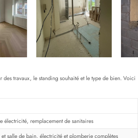
r des travaux, le standing souhaité et le type de bien. Voici
te électricité, remplacement de sanitaires
 et salle de bain, électricité et plomberie complètes