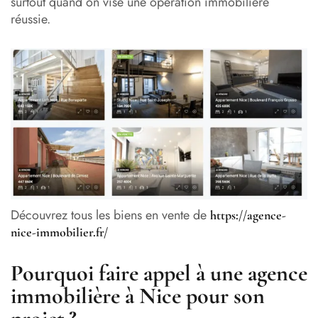
surtout quand on vise une opération immobilière
réussie.
Découvrez tous les biens en vente de
https://agence-
nice-immobilier.fr/
Pourquoi faire appel à une agence
immobilière à Nice pour son