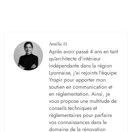
Amélie D.
Après avoir passé 4 ans en tant
qu'architecte d'intérieur
indépendante dans la région
Lyonnaise, j'ai rejoints l'équipe
Ynspir pour apporter mon
soutien en communication et
en réglementation. Ainsi, je
vous propose une multitude de
conseils techniques et
règlementaires pour parfaire
vos connaissances dans le
domaine de la rénovation