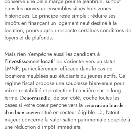
conserve une belle marge pour le Jeanbrun, surtout
dans les nouveaux ensembles situés hors zones
historiques. Le principe reste simple : réduire ses
impôts en finançant un logement neuf destiné à la
location, pourvu qu’on respecte certaines conditions de
loyers et de plafonds.
Mais rien n’empêche aussi les candidats à
l’investissement locatif
de s’orienter vers un statut
LMNP, particulièrement efficace dans le cas de
locations meublées aux étudiants ou jeunes actifs. Ce
régime fiscal propose une souplesse bienvenue pour
mixer rentabilité et protection financière sur le long
terme.
, de son côté, coche toutes les
Denormandie
cases si votre cœur penche vers la
rénovation lourde
situé en secteur éligible. Là, l’atout
d’un bien ancien
majeur concerne la valorisation patrimoniale couplée à
une réduction d’impôt immédiate.