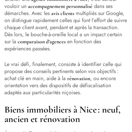
vouloir un
dans ses
accompagnement personnalisé
démarches. Avec les
multipliés sur Google,
avis clients
on distingue rapidement celles qui font l’effort de suivre
chaque client avant, pendant et après la transaction.
Dès lors, le bouche-à-oreille local a un impact certain
sur la
en fonction des
comparaison d’agences
expériences passées.
Le vrai défi, finalement, consiste à identifier celle qui
propose des conseils pertinents selon vos objectifs :
achat clé en main, aide à la
, ou encore
rénovation
orientation vers des dispositifs de défiscalisation
adaptés aux particularités niçoises.
Biens immobiliers à Nice : neuf,
ancien et rénovation