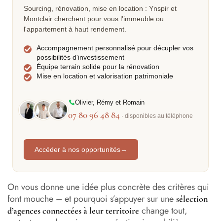
Sourcing, rénovation, mise en location : Ynspir et
Montclair cherchent pour vous l'immeuble ou
l'appartement à haut rendement.
Accompagnement personnalisé pour décupler vos
possibilités d'investissement
Équipe terrain solide pour la rénovation
Mise en location et valorisation patrimoniale
Olivier, Rémy et Romain
07 80 96 48 84
· disponibles au téléphone
Accéder à nos opportunités
→
On vous donne une idée plus concrète des critères qui
font mouche – et pourquoi s’appuyer sur une
sélection
change tout,
d’agences connectées à leur territoire