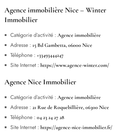
Agence immobilière Nice – Winter
Immobilier
Catégorie d’activité :
Agence immobilière
Adresse :
15 Bd Gambetta, 06000 Nice
Téléphone :
+33493444247
Site Internet :
https://www.agence-winter.com/
Agence Nice Immobilier
Catégorie d’activité :
Agence immobilière
Adresse :
21 Rue de Roquebillière, 06300 Nice
Téléphone :
04 23 24 27 28
Site Internet :
https://agence-nice-immobilier.fr/