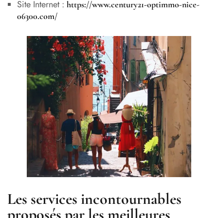
Site Internet :
https://www.century21-optimmo-nice-
06300.com/
Les services incontournables
proposés par les meilleures