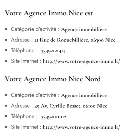
Votre Agence Immo Nice est
Catégorie d’activité :
Agence immobilière
Adresse :
21 Rue de Roquebillière, 06300 Nice
Téléphone :
+33492121414
Site Internet :
http://www.votre-agence-immo.fr/
Votre Agence Immo Nice Nord
Catégorie d’activité :
Agence immobilière
Adresse :
49 Av. Cyrille Besset, 06100 Nice
Téléphone :
+33492101012
Site Internet :
http://www.votre-agence-immo.fr/