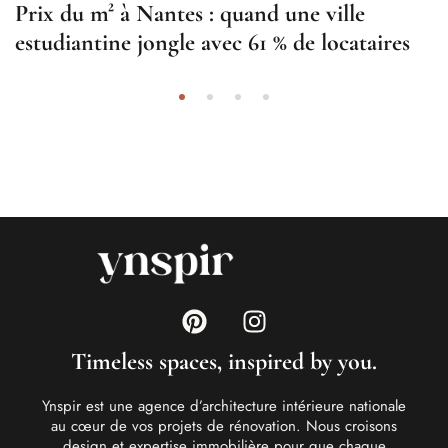
Prix du m² à Nantes : quand une ville
estudiantine jongle avec 61 % de locataires
Timeless spaces, inspired by you.
Ynspir est une agence d’architecture intérieure nationale
au cœur de vos projets de rénovation. Nous croisons
design et expertise immobilière pour que chaque