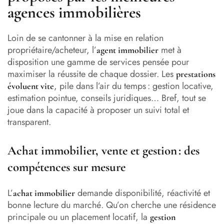
agences immobilières
Loin de se cantonner à la mise en relation
propriétaire/acheteur, l’
met à
agent immobilier
disposition une gamme de services pensée pour
maximiser la réussite de chaque dossier. Les
prestations
, pile dans l’air du temps : gestion locative,
évoluent vite
estimation pointue, conseils juridiques… Bref, tout se
joue dans la capacité à proposer un suivi total et
transparent.
Achat immobilier, vente et gestion : des
compétences sur mesure
L’
demande disponibilité, réactivité et
achat immobilier
bonne lecture du marché. Qu’on cherche une résidence
principale ou un placement locatif, la
gestion