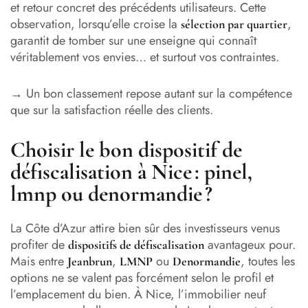
et retour concret des précédents utilisateurs. Cette
observation, lorsqu’elle croise la
,
sélection par quartier
garantit de tomber sur une enseigne qui connaît
véritablement vos envies… et surtout vos contraintes.
→ Un bon classement repose autant sur la compétence
que sur la satisfaction réelle des clients.
Choisir le bon dispositif de
défiscalisation à Nice : pinel,
lmnp ou denormandie ?
La Côte d’Azur attire bien sûr des investisseurs venus
profiter de
avantageux pour.
dispositifs de défiscalisation
Mais entre
,
ou
, toutes les
Jeanbrun
LMNP
Denormandie
options ne se valent pas forcément selon le profil et
l’emplacement du bien. À Nice, l’immobilier neuf