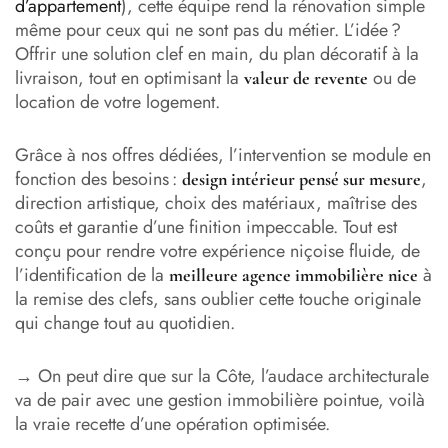
d’appartement
), cette équipe rend la rénovation simple
même pour ceux qui ne sont pas du métier. L’idée ?
Offrir une solution clef en main, du plan décoratif à la
livraison, tout en optimisant la
ou de
valeur de revente
location de votre logement.
Grâce à nos offres dédiées, l’intervention se module en
fonction des besoins :
,
design intérieur pensé sur mesure
direction artistique, choix des matériaux, maîtrise des
coûts et garantie d’une finition impeccable. Tout est
conçu pour rendre votre expérience niçoise fluide, de
l’identification de la
à
meilleure agence immobilière nice
la remise des clefs, sans oublier cette touche originale
qui change tout au quotidien.
→ On peut dire que sur la Côte, l’audace architecturale
va de pair avec une gestion immobilière pointue, voilà
la vraie recette d’une opération optimisée.