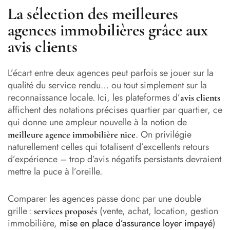
La sélection des meilleures
agences immobilières grâce aux
avis clients
L’écart entre deux agences peut parfois se jouer sur la
qualité du service rendu… ou tout simplement sur la
reconnaissance locale. Ici, les plateformes d’
avis clients
affichent des notations précises quartier par quartier, ce
qui donne une ampleur nouvelle à la notion de
. On privilégie
meilleure agence immobilière nice
naturellement celles qui totalisent d’excellents retours
d’expérience – trop d’avis négatifs persistants devraient
mettre la puce à l’oreille.
Comparer les agences passe donc par une double
grille :
(vente, achat, location, gestion
services proposés
immobilière,
mise en place d’assurance loyer impayé
)