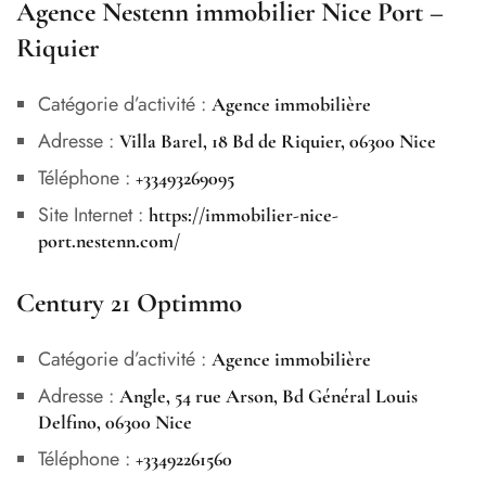
Agence Nestenn immobilier Nice Port –
Riquier
Catégorie d’activité :
Agence immobilière
Adresse :
Villa Barel, 18 Bd de Riquier, 06300 Nice
Téléphone :
+33493269095
Site Internet :
https://immobilier-nice-
port.nestenn.com/
Century 21 Optimmo
Catégorie d’activité :
Agence immobilière
Adresse :
Angle, 54 rue Arson, Bd Général Louis
Delfino, 06300 Nice
Téléphone :
+33492261560