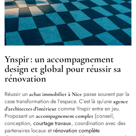
Ynspir : un accompagnement
design et global pour réussir sa
rénovation
Réussir un
passe souvent par la
achat immobilier à Nice
case transformation de l’espace. C’est là qu’une
agence
comme Ynspir entre en jeu.
d’architectes d’intérieur
Proposant un
(conseil,
accompagnement complet
conception,
courtage travaux
, coordination avec des
partenaires locaux et
rénovation complète