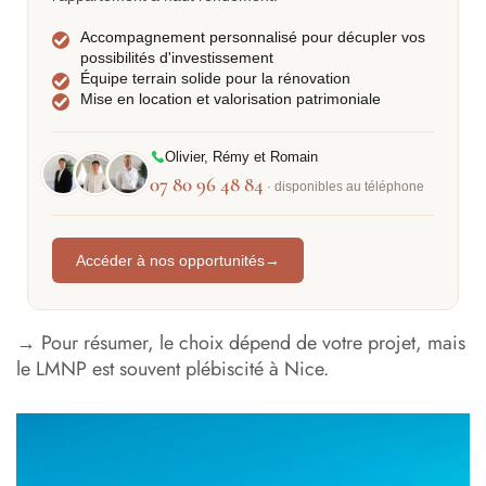
Accompagnement personnalisé pour décupler vos
possibilités d'investissement
Équipe terrain solide pour la rénovation
Mise en location et valorisation patrimoniale
Olivier, Rémy et Romain
07 80 96 48 84
· disponibles au téléphone
Accéder à nos opportunités
→
→ Pour résumer, le choix dépend de votre projet, mais
le LMNP est souvent plébiscité à Nice.