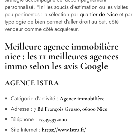
personnalisé. Fini les soucis d’estimation ou les visites
peu pertinentes : la sélection par
quartier de Nice
et par
typologie de bien permet d’aller droit au but, côté
vendeur comme côté acquéreur.
Meilleure agence immobilière
nice : les 11 meilleures agences
immo selon les avis Google
AGENCE ISTRA
Catégorie d’activité :
Agence immobilière
Adresse :
7 Bd François Grosso, 06000 Nice
Téléphone :
+33493972000
Site Internet :
https://www.istra.fr/