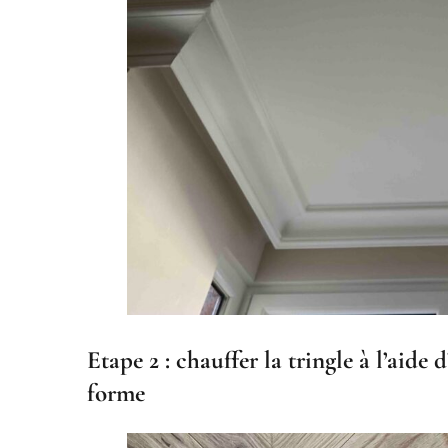
Etape 2 : chauffer la tringle à l’aide
forme