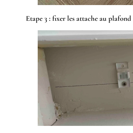
Etape 3 : fixer les attache au plafond