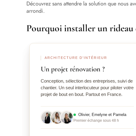
Découvrez sans attendre la solution que nous avo
arrondi.
Pourquoi installer un rideau
ARCHITECTURE D'INTÉRIEUR
Un projet rénovation ?
Conception, sélection des entreprises, suivi de
chantier. Un seul interlocuteur pour piloter votre
projet de bout en bout. Partout en France.
Olivier, Emelyne et Pamela
Premier échange sous 48 h