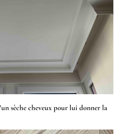
 d’un sèche cheveux pour lui donner la