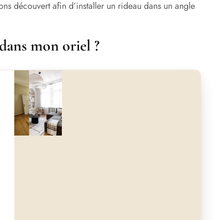
ns découvert afin d’installer un rideau dans un angle
 dans mon oriel ?
Avant
Après