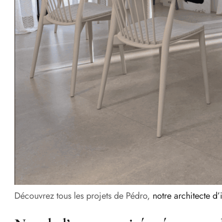
Découvrez tous les projets de Pédro,
notre architecte d