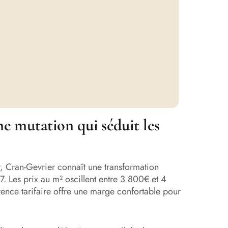
ne mutation qui séduit les
 Cran-Gevrier connaît une transformation
 Les prix au m² oscillent entre 3 800€ et 4
rence tarifaire offre une marge confortable pour