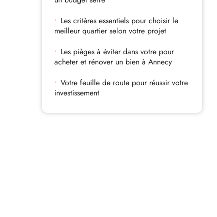
Les critères essentiels pour choisir le
meilleur quartier selon votre projet
Les pièges à éviter dans votre pour
acheter et rénover un bien à Annecy
Votre feuille de route pour réussir votre
investissement