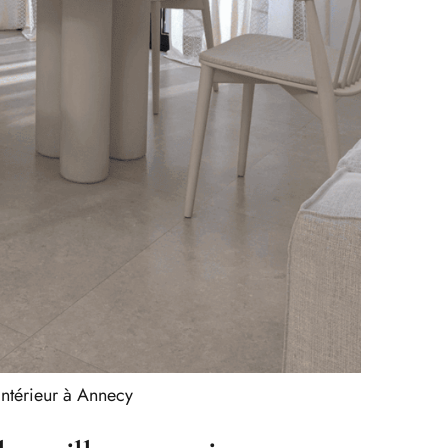
’intérieur à Annecy