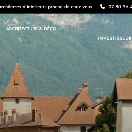
architectes d'intérieurs proche de chez vous
07 80 96 
ARCHITECTURE & DÉCO
INVESTISSEUR