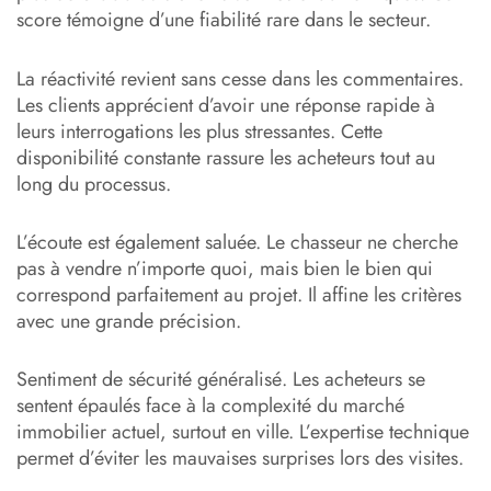
score témoigne d’une fiabilité rare dans le secteur.
La réactivité revient sans cesse dans les commentaires.
Les clients apprécient d’avoir une réponse rapide à
leurs interrogations les plus stressantes. Cette
disponibilité constante rassure les acheteurs tout au
long du processus.
L’écoute est également saluée. Le chasseur ne cherche
pas à vendre n’importe quoi, mais bien le bien qui
correspond parfaitement au projet. Il affine les critères
avec une grande précision.
Sentiment de sécurité généralisé. Les acheteurs se
sentent épaulés face à la complexité du marché
immobilier actuel, surtout en ville. L’expertise technique
permet d’éviter les mauvaises surprises lors des visites.