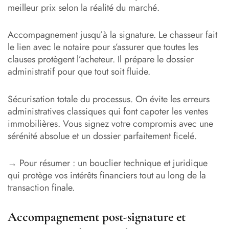
meilleur prix selon la réalité du marché.
Accompagnement jusqu’à la signature. Le chasseur fait
le lien avec le notaire pour s’assurer que toutes les
clauses protègent l’acheteur. Il prépare le dossier
administratif pour que tout soit fluide.
Sécurisation totale du processus. On évite les erreurs
administratives classiques qui font capoter les ventes
immobilières. Vous signez votre compromis avec une
sérénité absolue et un dossier parfaitement ficelé.
→ Pour résumer : un bouclier technique et juridique
qui protège vos intérêts financiers tout au long de la
transaction finale.
Accompagnement post-signature et