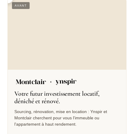
S
AVANT
Votre futur investissement locatif,
déniché et rénové.
Sourcing, rénovation, mise en location : Ynspir et
Montclair cherchent pour vous l'immeuble ou
l'appartement à haut rendement.