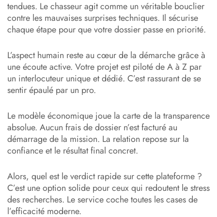
tendues. Le chasseur agit comme un véritable bouclier
contre les mauvaises surprises techniques. Il sécurise
chaque étape pour que votre dossier passe en priorité.
L’aspect humain reste au cœur de la démarche grâce à
une écoute active. Votre projet est piloté de A à Z par
un interlocuteur unique et dédié. C’est rassurant de se
sentir épaulé par un pro.
Le modèle économique joue la carte de la transparence
absolue. Aucun frais de dossier n’est facturé au
démarrage de la mission. La relation repose sur la
confiance et le résultat final concret.
Alors, quel est le verdict rapide sur cette plateforme ?
C’est une option solide pour ceux qui redoutent le stress
des recherches. Le service coche toutes les cases de
l’efficacité moderne.