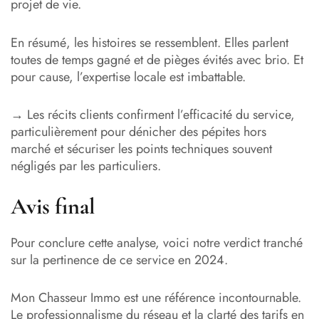
projet de vie.
En résumé, les histoires se ressemblent. Elles parlent
toutes de temps gagné et de pièges évités avec brio. Et
pour cause, l’expertise locale est imbattable.
→ Les récits clients confirment l’efficacité du service,
particulièrement pour dénicher des pépites hors
marché et sécuriser les points techniques souvent
négligés par les particuliers.
Avis final
Pour conclure cette analyse, voici notre verdict tranché
sur la pertinence de ce service en 2024.
Mon Chasseur Immo est une référence incontournable.
Le professionnalisme du réseau et la clarté des tarifs en