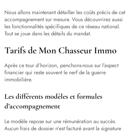
Nous allons maintenant détailler les coûts précis de cet
accompagnement sur mesure. Vous découvrirez aussi
les fonctionnalités spécifiques de ce réseau national.
Tout se joue dans les détails du mandat.
Tarifs de Mon Chasseur Immo
Après ce tour d’horizon, penchons-nous sur l’aspect
financier qui reste souvent le nerf de la guerre
immobilière.
Les différents modèles et formules
d’accompagnement
Le modèle repose sur une rémunération au succès.
Aucun frais de dossier n’est facturé avant la signature