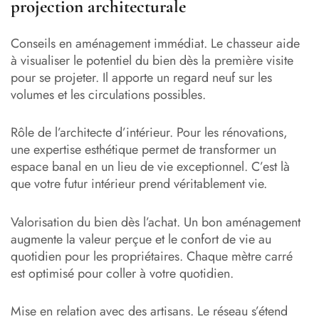
projection architecturale
Conseils en aménagement immédiat. Le chasseur aide
à visualiser le potentiel du bien dès la première visite
pour se projeter. Il apporte un regard neuf sur les
volumes et les circulations possibles.
Rôle de l’architecte d’intérieur. Pour les rénovations,
une expertise esthétique permet de transformer un
espace banal en un lieu de vie exceptionnel. C’est là
que votre futur intérieur prend véritablement vie.
Valorisation du bien dès l’achat. Un bon aménagement
augmente la valeur perçue et le confort de vie au
quotidien pour les propriétaires. Chaque mètre carré
est optimisé pour coller à votre quotidien.
Mise en relation avec des artisans. Le réseau s’étend