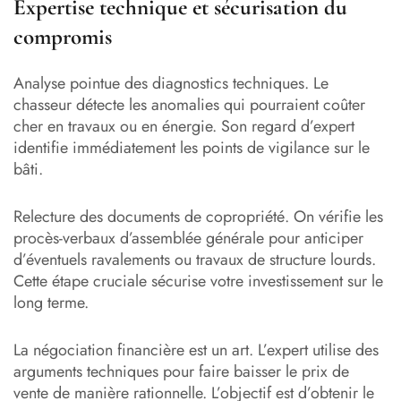
Expertise technique et sécurisation du
compromis
Analyse pointue des diagnostics techniques. Le
chasseur détecte les anomalies qui pourraient coûter
cher en travaux ou en énergie. Son regard d’expert
identifie immédiatement les points de vigilance sur le
bâti.
Relecture des documents de copropriété. On vérifie les
procès-verbaux d’assemblée générale pour anticiper
d’éventuels ravalements ou travaux de structure lourds.
Cette étape cruciale sécurise votre investissement sur le
long terme.
La négociation financière est un art. L’expert utilise des
arguments techniques pour faire baisser le prix de
vente de manière rationnelle. L’objectif est d’obtenir le