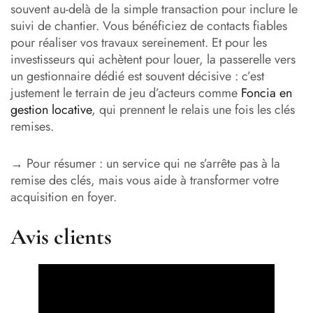
souvent au-delà de la simple transaction pour inclure le
suivi de chantier. Vous bénéficiez de contacts fiables
pour réaliser vos travaux sereinement. Et pour les
investisseurs qui achètent pour louer, la passerelle vers
un gestionnaire dédié est souvent décisive : c’est
justement le terrain de jeu d’acteurs comme
Foncia en
gestion locative
, qui prennent le relais une fois les clés
remises.
→ Pour résumer : un service qui ne s’arrête pas à la
remise des clés, mais vous aide à transformer votre
acquisition en foyer.
Avis clients