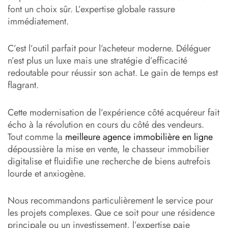
font un choix sûr. L’expertise globale rassure
immédiatement.
C’est l’outil parfait pour l’acheteur moderne. Déléguer
n’est plus un luxe mais une stratégie d’efficacité
redoutable pour réussir son achat. Le gain de temps est
flagrant.
Cette modernisation de l’expérience côté acquéreur fait
écho à la révolution en cours du côté des vendeurs.
Tout comme la
meilleure agence immobilière en ligne
dépoussière la mise en vente, le chasseur immobilier
digitalise et fluidifie une recherche de biens autrefois
lourde et anxiogène.
Nous recommandons particulièrement le service pour
les projets complexes. Que ce soit pour une résidence
principale ou un investissement, l’expertise paie