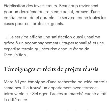
Fidélisation des investisseurs. Beaucoup reviennent
pour un deuxième ou troisième achat, preuve d’une
confiance solide et durable. Le service coche toutes les
cases pour ces profils exigeants.
→ Le service affiche une satisfaction quasi unanime
grâce à un accompagnement ultra-personnalisé et une
expertise terrain qui sécurise chaque étape de
l’acquisition.
Témoignages et récits de projets réussis
Marc à Lyon témoigne d’une recherche bouclée en trois
semaines. Il a trouvé un appartement avec terrasse,
introuvable sur SeLoger. L’accès au marché caché a fait
la différence.