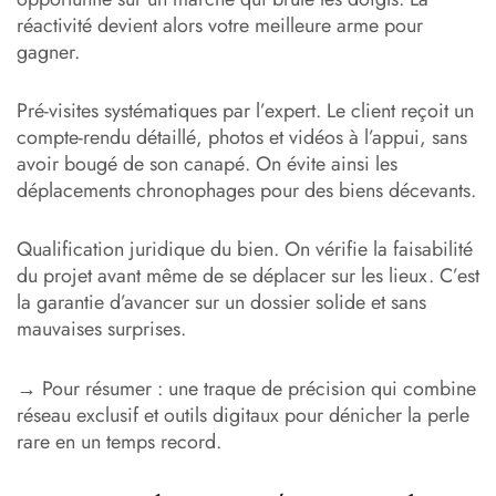
réactivité devient alors votre meilleure arme pour
gagner.
Pré-visites systématiques par l’expert. Le client reçoit un
compte-rendu détaillé, photos et vidéos à l’appui, sans
avoir bougé de son canapé. On évite ainsi les
déplacements chronophages pour des biens décevants.
Qualification juridique du bien. On vérifie la faisabilité
du projet avant même de se déplacer sur les lieux. C’est
la garantie d’avancer sur un dossier solide et sans
mauvaises surprises.
→ Pour résumer : une traque de précision qui combine
réseau exclusif et outils digitaux pour dénicher la perle
rare en un temps record.