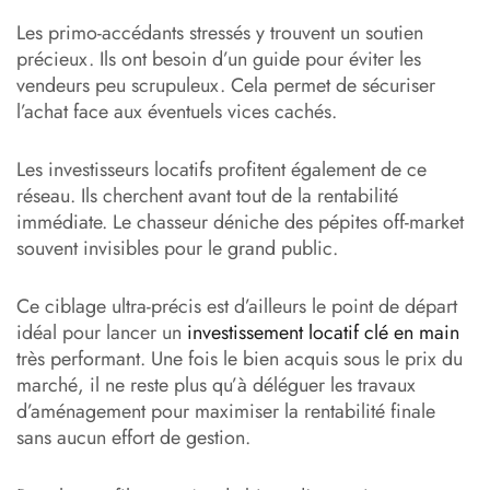
Les primo-accédants stressés y trouvent un soutien
précieux. Ils ont besoin d’un guide pour éviter les
vendeurs peu scrupuleux. Cela permet de sécuriser
l’achat face aux éventuels vices cachés.
Les investisseurs locatifs profitent également de ce
réseau. Ils cherchent avant tout de la rentabilité
immédiate. Le chasseur déniche des pépites off-market
souvent invisibles pour le grand public.
Ce ciblage ultra-précis est d’ailleurs le point de départ
idéal pour lancer un
investissement locatif clé en main
très performant. Une fois le bien acquis sous le prix du
marché, il ne reste plus qu’à déléguer les travaux
d’aménagement pour maximiser la rentabilité finale
sans aucun effort de gestion.