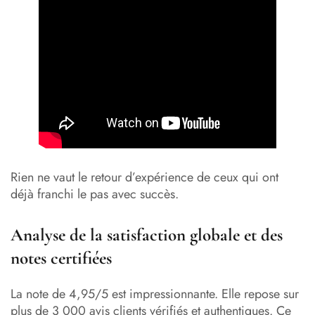
Rien ne vaut le retour d’expérience de ceux qui ont
déjà franchi le pas avec succès.
Analyse de la satisfaction globale et des
notes certifiées
La note de 4,95/5 est impressionnante. Elle repose sur
plus de 3 000 avis clients vérifiés et authentiques. Ce