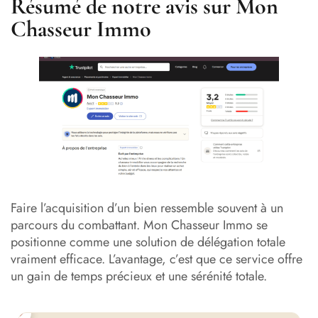
Résumé de notre avis sur Mon
Chasseur Immo
Faire l’acquisition d’un bien ressemble souvent à un
parcours du combattant. Mon Chasseur Immo se
positionne comme une solution de délégation totale
vraiment efficace. L’avantage, c’est que ce service offre
un gain de temps précieux et une sérénité totale.