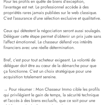
Pour les profils en quête de biens d’exception,
l’avantage est net. Le professionnel accède à des
propriétés rares jamais publiées sur le web classique.
C’est l’assurance d’une sélection exclusive et qualitative.
Ceux qui détestent la négociation seront aussi soulagés.
Déléguer cette étape permet d’obtenir un prix juste sans
l’affect émotionnel. Le chasseur défend vos intérêts
financiers avec une réelle détermination.
Bref, c’est pour tout acheteur exigeant. La volonté de
déléguer doit être au cœur de la démarche pour que
ça fonctionne. C’est un choix stratégique pour une
acquisition totalement sereine.
→ Pour résumer : Mon Chasseur Immo cible les profils
qui privilégient le gain de temps, la sécurité technique
et l’accès à des biens exclusifs, que ce soit pour une