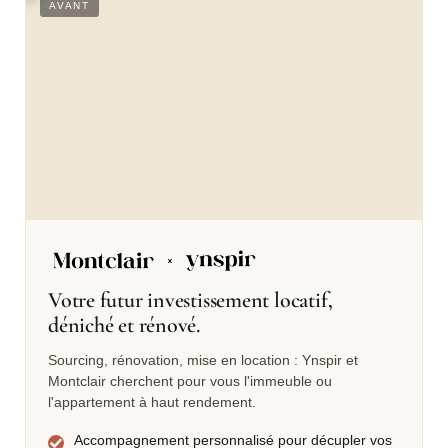
S
AVANT
Votre futur investissement locatif,
déniché et rénové.
Sourcing, rénovation, mise en location : Ynspir et
Montclair cherchent pour vous l'immeuble ou
l'appartement à haut rendement.
Accompagnement personnalisé pour décupler vos