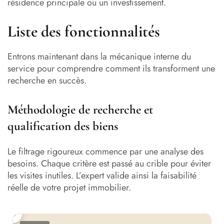
résidence principale ou un investissement.
Liste des fonctionnalités
Entrons maintenant dans la mécanique interne du
service pour comprendre comment ils transforment une
recherche en succès.
Méthodologie de recherche et
qualification des biens
Le filtrage rigoureux commence par une analyse des
besoins. Chaque critère est passé au crible pour éviter
les visites inutiles. L’expert valide ainsi la faisabilité
réelle de votre projet immobilier.