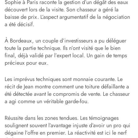
Sophie à Paris raconte la gestion d’un dégât des eaux
découvert lors de la visite. Son chasseur a géré la
baisse de prix. L’aspect argumentatif de la négociation
a été décisif.
À Bordeaux, un couple d’investisseurs a pu déléguer
toute la partie technique. Ils n’ont visité que le bien
final, déjà validé par l’expert local. Un gain de temps
précieux pour eux.
Les imprévus techniques sont monnaie courante. Le
récit de Jean montre comment une toiture défaillante a
été détectée avant le compromis de vente. Le chasseur
a agi comme un véritable garde-fou.
Réussite dans les zones tendues. Les témoignages
soulignent souvent l’avantage injuste d’avoir un pro qui
dégaine l’offre en premier. La réactivité est ici le nerf