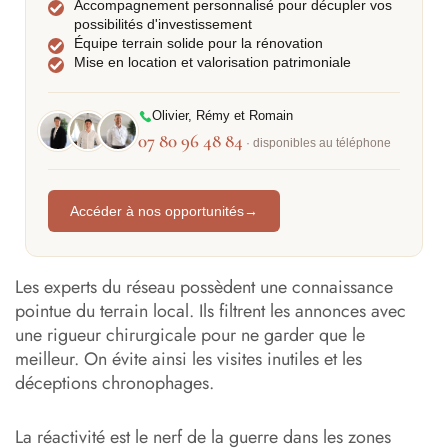
Accompagnement personnalisé pour décupler vos
possibilités d'investissement
Équipe terrain solide pour la rénovation
Mise en location et valorisation patrimoniale
Olivier, Rémy et Romain
07 80 96 48 84
· disponibles au téléphone
Accéder à nos opportunités
→
Les experts du réseau possèdent une connaissance
pointue du terrain local. Ils filtrent les annonces avec
une rigueur chirurgicale pour ne garder que le
meilleur. On évite ainsi les visites inutiles et les
déceptions chronophages.
La réactivité est le nerf de la guerre dans les zones