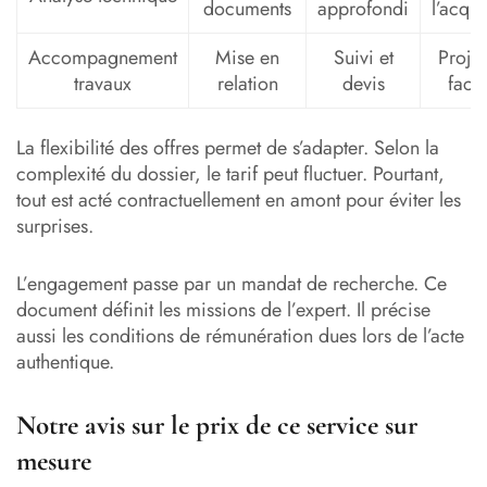
documents
approfondi
l’acqui
Accompagnement
Mise en
Suivi et
Proje
travaux
relation
devis
facil
La flexibilité des offres permet de s’adapter. Selon la
complexité du dossier, le tarif peut fluctuer. Pourtant,
tout est acté contractuellement en amont pour éviter les
surprises.
L’engagement passe par un mandat de recherche. Ce
document définit les missions de l’expert. Il précise
aussi les conditions de rémunération dues lors de l’acte
authentique.
Notre avis sur le prix de ce service sur
mesure