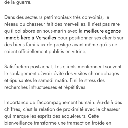
de la guerre.
Dans des secteurs patrimoniaux très convoités, le
réseau du chasseur fait des merveilles. Il n’est pas rare
qu’il collabore en sous-marin avec la
meilleure agence
immobilière à Versailles
pour positionner ses clients sur
des biens familiaux de prestige avant même qu’ils ne
soient officiellement publiés en vitrine.
Satisfaction post-achat. Les clients mentionnent souvent
le soulagement d’avoir évité des visites chronophages
et épuisantes le samedi matin. Fini le stress des
recherches infructueuses et répétitives.
Importance de l’accompagnement humain. Au-delà des
chiffres, c’est la relation de proximité avec le chasseur
qui marque les esprits des acquéreurs. Cette
bienveillance transforme une transaction froide en