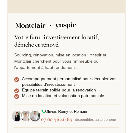
Votre futur investissement locatif,
déniché et rénové.
Sourcing, rénovation, mise en location : Ynspir et
Montclair cherchent pour vous l'immeuble ou
l'appartement à haut rendement.
Accompagnement personnalisé pour décupler vos
possibilités d'investissement
Équipe terrain solide pour la rénovation
Mise en location et valorisation patrimoniale
Olivier, Rémy et Romain
07 80 96 48 84
· disponibles au téléphone