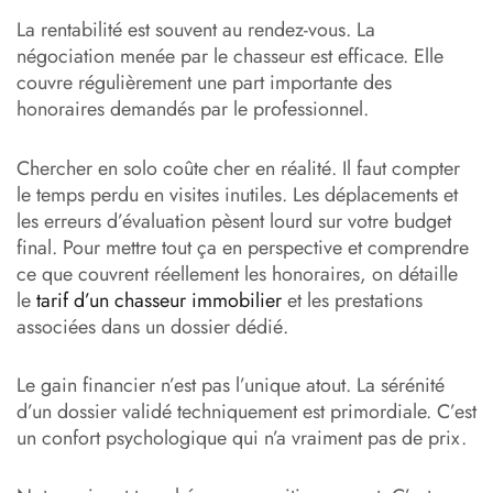
La rentabilité est souvent au rendez-vous. La
négociation menée par le chasseur est efficace. Elle
couvre régulièrement une part importante des
honoraires demandés par le professionnel.
Chercher en solo coûte cher en réalité. Il faut compter
le temps perdu en visites inutiles. Les déplacements et
les erreurs d’évaluation pèsent lourd sur votre budget
final. Pour mettre tout ça en perspective et comprendre
ce que couvrent réellement les honoraires, on détaille
le
tarif d’un chasseur immobilier
et les prestations
associées dans un dossier dédié.
Le gain financier n’est pas l’unique atout. La sérénité
d’un dossier validé techniquement est primordiale. C’est
un confort psychologique qui n’a vraiment pas de prix.