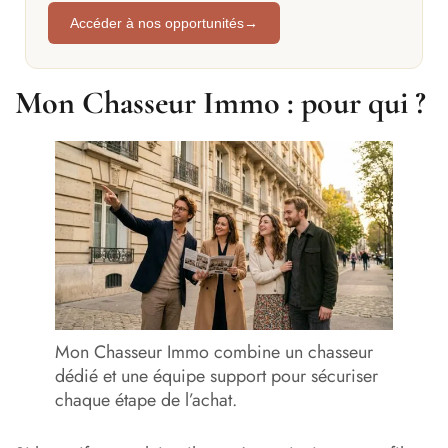
Accéder à nos opportunités
→
Mon Chasseur Immo : pour qui ?
Mon Chasseur Immo combine un chasseur
dédié et une équipe support pour sécuriser
chaque étape de l’achat.