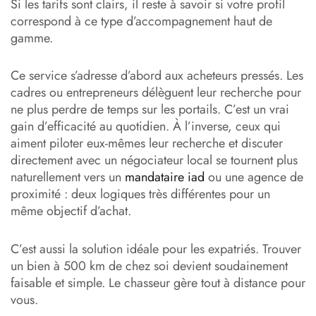
Si les tarifs sont clairs, il reste à savoir si votre profil
correspond à ce type d’accompagnement haut de
gamme.
Ce service s’adresse d’abord aux acheteurs pressés. Les
cadres ou entrepreneurs délèguent leur recherche pour
ne plus perdre de temps sur les portails. C’est un vrai
gain d’efficacité au quotidien. À l’inverse, ceux qui
aiment piloter eux-mêmes leur recherche et discuter
directement avec un négociateur local se tournent plus
naturellement vers un
mandataire iad
ou une agence de
proximité : deux logiques très différentes pour un
même objectif d’achat.
C’est aussi la solution idéale pour les expatriés. Trouver
un bien à 500 km de chez soi devient soudainement
faisable et simple. Le chasseur gère tout à distance pour
vous.