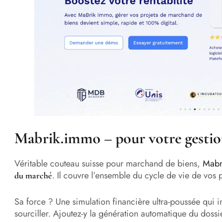
Mabrik.immo – pour votre gestio
Véritable couteau suisse pour marchand de biens,
Mabr
. Il couvre l’ensemble du cycle de vie de vos p
du marché
Sa force ? Une simulation financière ultra-poussée qui
sourciller. Ajoutez-y la génération automatique du dossi