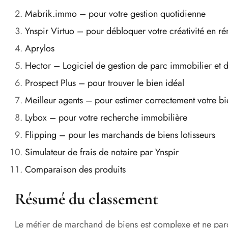
Mabrik.immo – pour votre gestion quotidienne
Ynspir Virtuo – pour débloquer votre créativité en ré
Aprylos
Hector – Logiciel de gestion de parc immobilier et d
Prospect Plus – pour trouver le bien idéal
Meilleur agents – pour estimer correctement votre bi
Lybox – pour votre recherche immobilière
Flipping – pour les marchands de biens lotisseurs
Simulateur de frais de notaire par Ynspir
Comparaison des produits
Résumé du classement
Le métier de marchand de biens est complexe et ne p