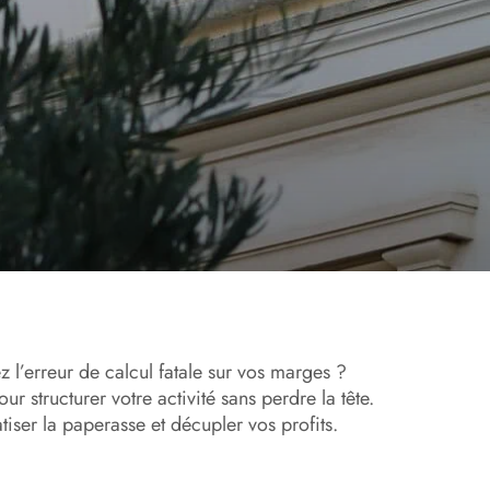
z l’erreur de calcul fatale sur vos marges ?
our structurer votre activité sans perdre la tête.
tiser la paperasse et décupler vos profits.