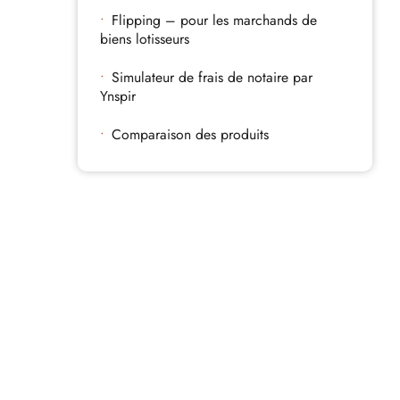
Flipping – pour les marchands de
biens lotisseurs
Simulateur de frais de notaire par
Ynspir
Comparaison des produits