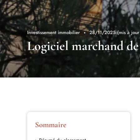
Investissement immobilier
28/11/2025
(mis à jou
Logiciel marchand de b
Sommaire