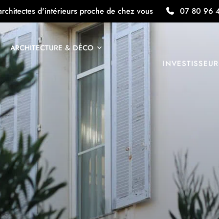
architectes d'intérieurs proche de chez vous
07 80 96 
ARCHITECTURE & DÉCO
INVESTISSEUR