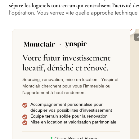
sépare les logiciels tout-en-un qui centralisent l’activité des
l’opération. Vous verrez vite quelle approche technique 
APRÈS
Votre futur investissement
locatif, déniché et rénové.
Sourcing, rénovation, mise en location : Ynspir et
Montclair cherchent pour vous l'immeuble ou
l'appartement à haut rendement.
Accompagnement personnalisé pour
décupler vos possibilités d'investissement
Équipe terrain solide pour la rénovation
Mise en location et valorisation patrimoniale
Olivier, Rémy et Romain