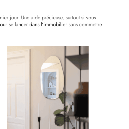
ier jour. Une aide précieuse, surtout si vous
our se lancer dans l’immobilier
sans commettre