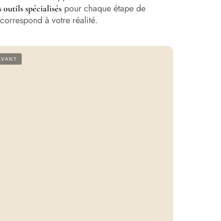
pour chaque étape de
 outils spécialisés
correspond à votre réalité.
AVANT