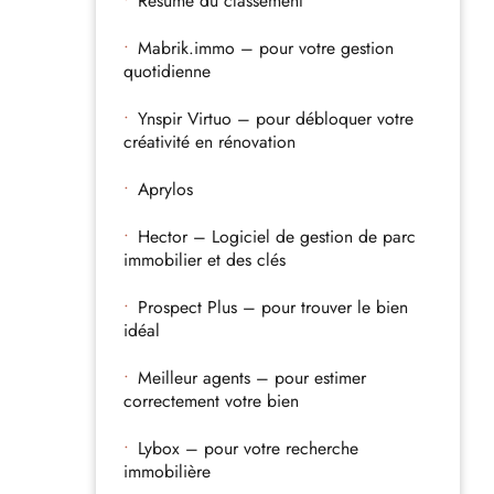
Résumé du classement
Mabrik.immo – pour votre gestion
quotidienne
Ynspir Virtuo – pour débloquer votre
créativité en rénovation
Aprylos
Hector – Logiciel de gestion de parc
immobilier et des clés
Prospect Plus – pour trouver le bien
idéal
Meilleur agents – pour estimer
correctement votre bien
Lybox – pour votre recherche
immobilière