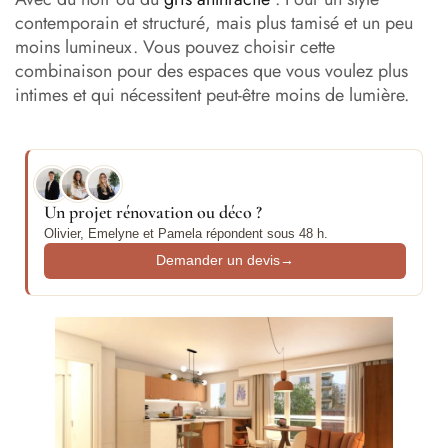
contemporain et structuré, mais plus tamisé et un peu
moins lumineux. Vous pouvez choisir cette
combinaison pour des espaces que vous voulez plus
intimes et qui nécessitent peut-être moins de lumière.
Un projet rénovation ou déco ?
Olivier, Emelyne et Pamela répondent sous 48 h.
Demander un devis
→