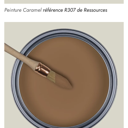
Peinture Caramel
référence R307 de Ressources