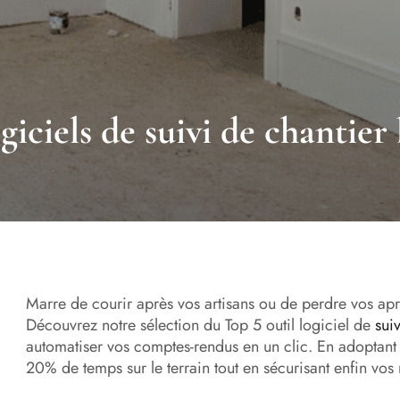
giciels de suivi de chantier
Marre de courir après vos artisans ou de perdre vos après
Découvrez notre sélection du Top 5 outil logiciel de
sui
automatiser vos comptes-rendus en un clic. En adoptant
20% de temps sur le terrain tout en sécurisant enfin vos