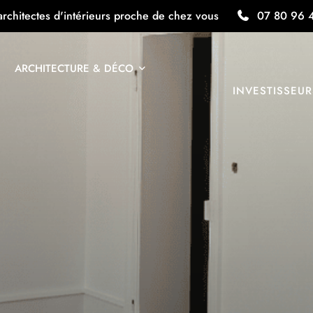
architectes d'intérieurs proche de chez vous
07 80 96 
ARCHITECTURE & DÉCO
INVESTISSEUR