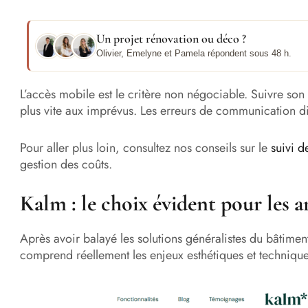
Un projet rénovation ou déco ?
Olivier, Emelyne et Pamela répondent sous 48 h.
L’accès mobile est le critère non négociable. Suivre son
plus vite aux imprévus. Les erreurs de communication di
Pour aller plus loin, consultez nos conseils sur le
suivi d
gestion des coûts.
Kalm : le choix évident pour les a
Après avoir balayé les solutions généralistes du bâtiment, 
comprend réellement les enjeux esthétiques et techniqu