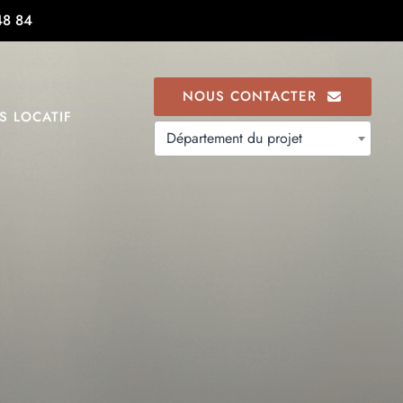
48 84
NOUS CONTACTER
S LOCATIF
Département du projet