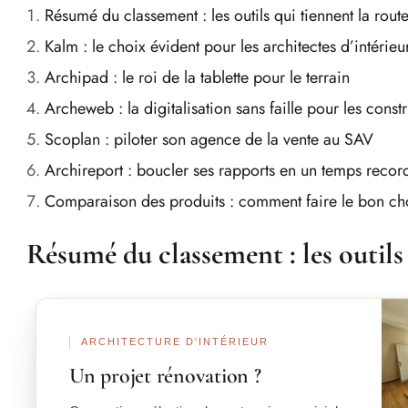
Résumé du classement : les outils qui tiennent la rout
Kalm : le choix évident pour les architectes d’intérieu
Archipad : le roi de la tablette pour le terrain
Archeweb : la digitalisation sans faille pour les const
Scoplan : piloter son agence de la vente au SAV
Archireport : boucler ses rapports en un temps recor
Comparaison des produits : comment faire le bon ch
Résumé du classement : les outils
Ava
ARCHITECTURE D'INTÉRIEUR
Un projet rénovation ?