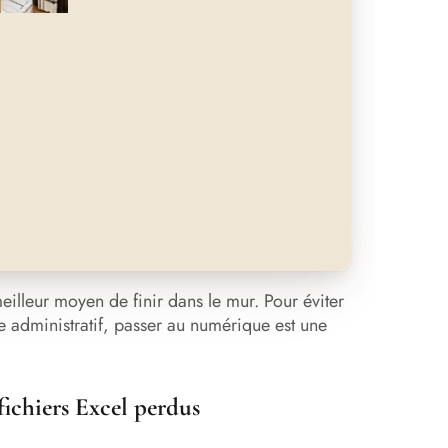
meilleur moyen de finir dans le mur. Pour éviter
 administratif, passer au numérique est une
 fichiers Excel perdus