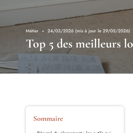
Métier
24/03/2026
(mis à jour le 29/05/2026)
Top 5 des meilleurs lo
Sommaire