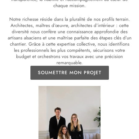
chaque mission.
Notre richesse réside dans la pluralité de nos profils terrain.
Architectes, maîtres d’œuvre, architectes d’intérieur : cette
diversité nous confère une connaissance approfondie des
artisans alsaciens et une maîtrise parfaite des étapes clés d’un
chantier. Grâce à cette expertise collective, nous identifions
les professionnels les plus compétents, sécurisons votre
budget et orchestrons vos travaux avec une précision
remarquable.
SOUMETTRE MON PROJET