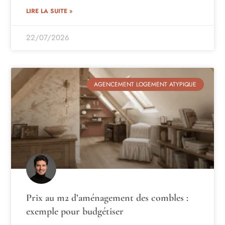
LIRE LA SUITE »
22/07/2026
AGENCEMENT LOGEMENT ATYPIQUE
Prix au m2 d’aménagement des combles :
exemple pour budgétiser