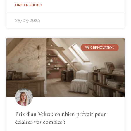
LIRE LA SUITE »
29/07/2026
PRIX RÉNOVATION
Prix d’un Velux : combien prévoir pour
éclairer vos combles ?