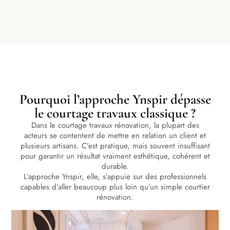
Pourquoi l’approche Ynspir dépasse
le courtage travaux classique ?
Dans le courtage travaux rénovation, la plupart des
acteurs se contentent de mettre en relation un client et
plusieurs artisans. C’est pratique, mais souvent insuffisant
pour garantir un résultat vraiment esthétique, cohérent et
durable.
L’approche Ynspir, elle, s’appuie sur des professionnels
capables d’aller beaucoup plus loin qu’un simple courtier
rénovation.