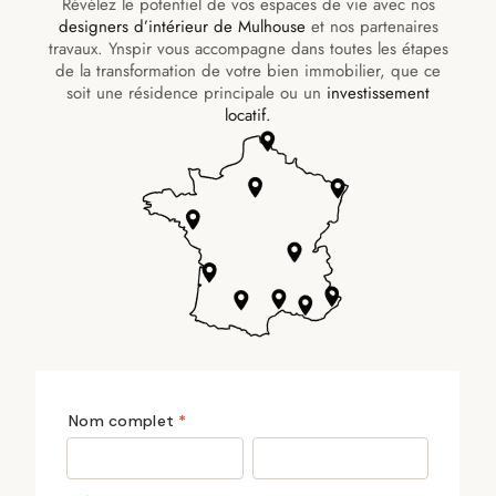
Révélez le potentiel de vos espaces de vie avec nos
designers d’intérieur de Mulhouse
et nos partenaires
travaux. Ynspir vous accompagne dans toutes les étapes
de la transformation de votre bien immobilier, que ce
soit une résidence principale ou un
investissement
locatif.