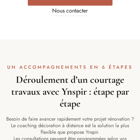
Nous contacter
UN ACCOMPAGNEMENTS EN 6 ÉTAPES
Déroulement d’un courtage
travaux avec Ynspir : étape par
étape
Besoin de faire avancer rapidement votre projet rénovation ?
Le coaching décoration à distance est la solution la plus
flexible que propose Ynspir.
Les consultations peuvent être programmées selon vos