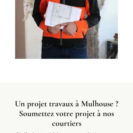
Un projet travaux à Mulhouse ?
Soumettez votre projet à nos
courtiers