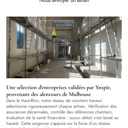
Nous envoyer un email
Une sélection d'entreprises validées par Ynspir,
provenant des alentours de Mulhouse
Dans le Haut-Rhin, notre réseau de courtiers travaux
sélectionne rigoureusement chaque artisan. Vérification des
assurances décennales, contrôle des références chantiers,
évaluation de la santé financière : aucun détail n’est laissé au
hasard. Cette exigence s’appuie sur la force d’un réseau