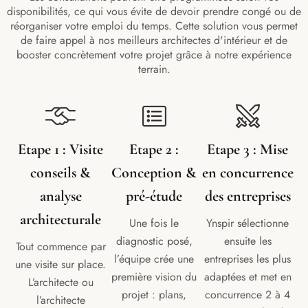
disponibilités, ce qui vous évite de devoir prendre congé ou de
réorganiser votre emploi du temps. Cette solution vous permet
de faire appel à nos meilleurs architectes d'intérieur et de
booster concrètement votre projet grâce à notre expérience
terrain.
Etape 1 : Visite
Etape 2 :
Etape 3 : Mise
conseils &
Conception &
en concurrence
analyse
pré-étude
des entreprises
architecturale
Une fois le
Ynspir sélectionne
diagnostic posé,
ensuite les
Tout commence par
l’équipe crée une
entreprises les plus
une visite sur place.
première vision du
adaptées et met en
L’architecte ou
projet : plans,
concurrence 2 à 4
l’architecte