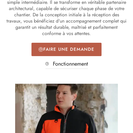
simple intermédiaire. Il se transforme en véritable partenaire
architectural, capable de sécuriser chaque phase de votre
chantier. De la conception initiale à la réception des
travaux, vous bénéficiez d'un accompagnement complet qui
garantit un résultat durable, maîtrisé et parfaitement
conforme à vos attentes.
FAIRE UNE DEMANDE
Fonctionnement