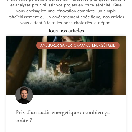
et analyses pour réussir vos projets en toute sérénité. Que
vous envisagiez une rénovation complète, un simple
rafraîchissement ou un aménagement spécifique, nos articles
vous aident à faire les bons choix dès le départ.
Tous nos articles
AMÉLIORER SA PERFORMANCE ÉNERGÉTIQUE
Prix d’un audit énergétique : combien ça
coûte ?