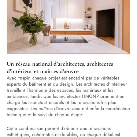
Un réseau national d’architectes, architectes
d’intérieur et maîtres d’œuvre
Avec Ynspir, chaque projet est encadré par de véritables
experts du bâtiment et du design. Les architectes d’intérieur
travaillent l’harmonie des espaces, les matériaux et les
ambiances, tandis que les architectes HMONP prennent en
charge les aspects structurels et les rénovations les plus
exigeantes. Les maîtres d’œuvre assurent enfin la coordination
technique et le suivi de chaque étape.
Cette combinaison permet d’obtenir des rénovations
esthétiques, cohérentes et durables, où chaque détail est