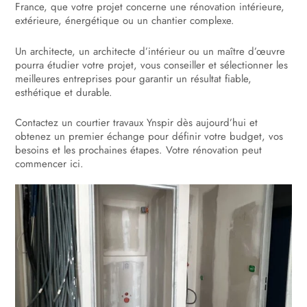
France, que votre projet concerne une rénovation intérieure,
extérieure, énergétique ou un chantier complexe.
Un architecte, un architecte d’intérieur ou un maître d’œuvre
pourra étudier votre projet, vous conseiller et sélectionner les
meilleures entreprises pour garantir un résultat fiable,
esthétique et durable.
Contactez un courtier travaux Ynspir dès aujourd’hui et
obtenez un premier échange pour définir votre budget, vos
besoins et les prochaines étapes. Votre rénovation peut
commencer ici.