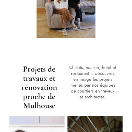
Projets de
Chalets, maison, hôtel et
restaurant… découvrez
travaux et
en image les projets
menés par nos équipes
rénovation
de courtiers en travaux
proche de
et architectes.
Mulhouse