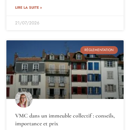
LIRE LA SUITE »
21/07/2026
RÈGLEMENTATION
VMC dans un immeuble collectif : conseils,
importance et prix