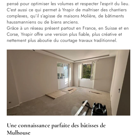
pensé pour optimiser les volumes et respecter l’esprit du lieu.
C’est aussi ce qui permet à Ynspir de maîtriser des chantiers
complexes, qu’il s’agisse de maisons Molière, de bâtiments
haussmanniens ou de biens anciens.
Grâce à un réseau présent partout en France, en Suisse et en
Corse, Ynspir offre une version plus fiable, plus créative et
nettement plus aboutie du courtage travaux traditionnel.
Une connaissance parfaite des bâtisses de
Mulhouse