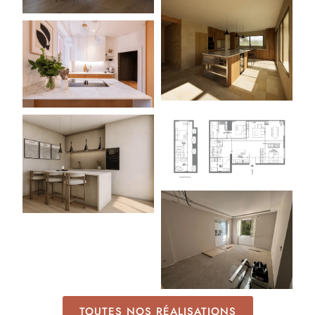
TOUTES NOS RÉALISATIONS