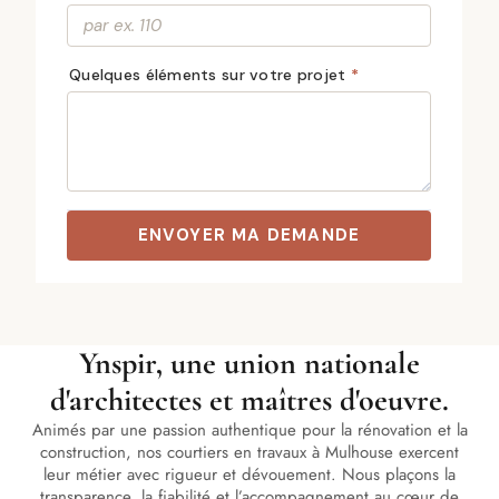
Ynspir, une union nationale
d'architectes et maîtres d'oeuvre.
Animés par une passion authentique pour la rénovation et la
construction, nos courtiers en travaux à Mulhouse exercent
leur métier avec rigueur et dévouement. Nous plaçons la
transparence, la fiabilité et l’accompagnement au cœur de