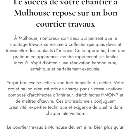
Le succès de votre chantier à
Mulhouse repose sur un bon
courtier travaux
À Mulhouse, nombreux sont ceux qui pensent que le
courtage travaux se résume à collecter quelques devis et
transmettre des contacts d'artisans. Cette approche, bien que
pratique en apparence, montre rapidement ses limites
lorsqu'il s'agit d'obtenir une rénovation harmonieuse,
esthétique et parfaitement exécutée.
Ynspir bouleverse cette vision traditionnelle du métier. Votre
projet mulhousien est pris en charge par un réseau national
composé d'architectes d'intérieur, d'architectes HMONP et
de maîtres d'œuvre. Ces professionnels conjuguent
créativité, expertise technique et exigence de qualité dans
chaque intervention.
Le courtier travaux à Mulhouse devient ainsi bien plus qu'un